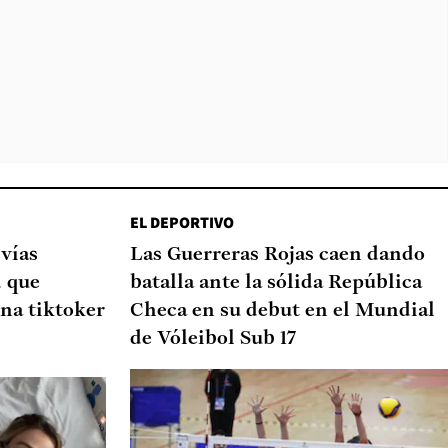
EL DEPORTIVO
 vías
Las Guerreras Rojas caen dando
d que
batalla ante la sólida República
na tiktoker
Checa en su debut en el Mundial
de Vóleibol Sub 17