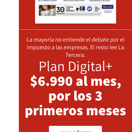
La mayoría no entiende el debate por el
impuesto a las empresas. El resto lee La
Tercera.
Plan Digital+
$6.990 al mes,
por los 3
primeros meses