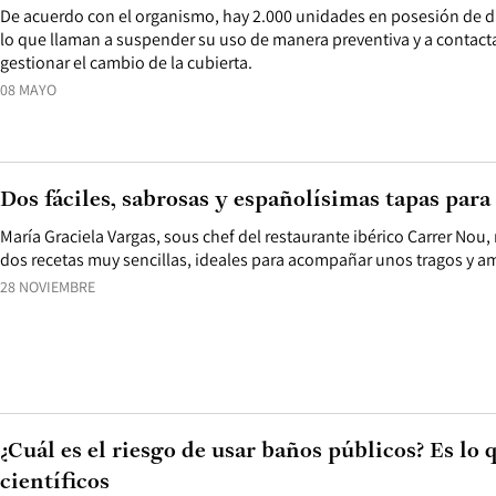
De acuerdo con el organismo, hay 2.000 unidades en posesión de d
lo que llaman a suspender su uso de manera preventiva y a contact
gestionar el cambio de la cubierta.
08 MAYO
Dos fáciles, sabrosas y españolísimas tapas par
María Graciela Vargas, sous chef del restaurante ibérico Carrer No
dos recetas muy sencillas, ideales para acompañar unos tragos y a
28 NOVIEMBRE
¿Cuál es el riesgo de usar baños públicos? Es lo 
científicos