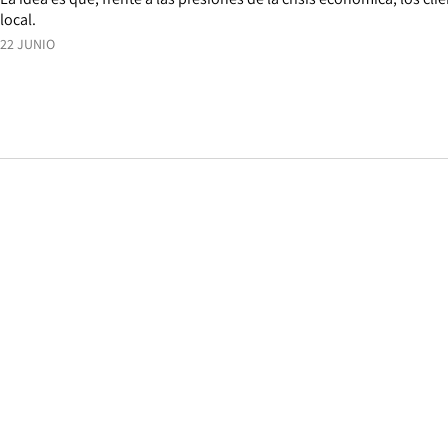
local.
22 JUNIO