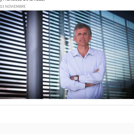
03 NOVIEMBRE