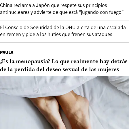
China reclama a Japón que respete sus principios
antinucleares y advierte de que está “jugando con fuego”
El Consejo de Seguridad de la ONU alerta de una escalada
en Yemen y pide a los hutíes que frenen sus ataques
PAULA
¿Es la menopausia? Lo que realmente hay detrás
de la pérdida del deseo sexual de las mujeres