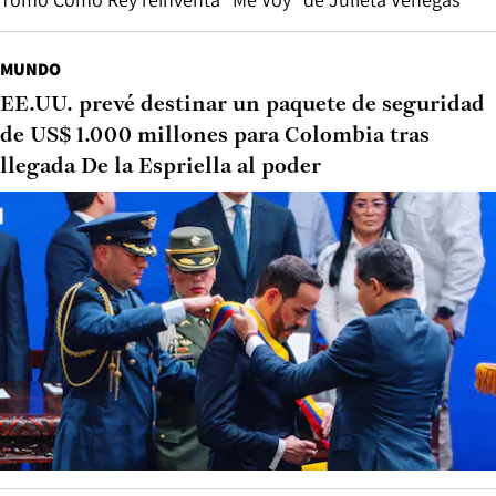
MUNDO
EE.UU. prevé destinar un paquete de seguridad
de US$ 1.000 millones para Colombia tras
llegada De la Espriella al poder