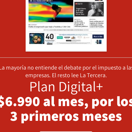
La mayoría no entiende el debate por el impuesto a la
empresas. El resto lee La Tercera.
Plan Digital+
$6.990 al mes, por lo
3 primeros meses