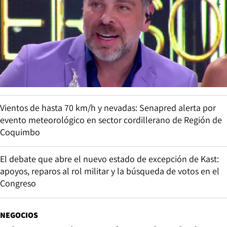
Vientos de hasta 70 km/h y nevadas: Senapred alerta por
evento meteorológico en sector cordillerano de Región de
Coquimbo
El debate que abre el nuevo estado de excepción de Kast:
apoyos, reparos al rol militar y la búsqueda de votos en el
Congreso
NEGOCIOS