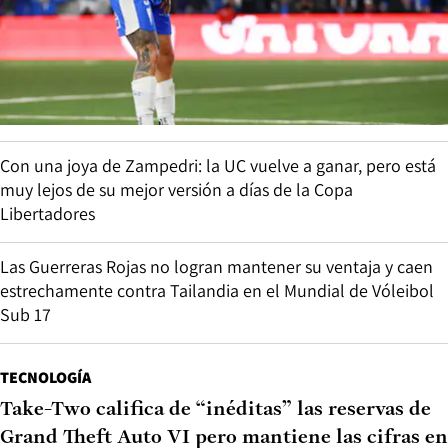
Con una joya de Zampedri: la UC vuelve a ganar, pero está
muy lejos de su mejor versión a días de la Copa
Libertadores
Las Guerreras Rojas no logran mantener su ventaja y caen
estrechamente contra Tailandia en el Mundial de Vóleibol
Sub 17
TECNOLOGÍA
Take-Two califica de “inéditas” las reservas de
Grand Theft Auto VI pero mantiene las cifras en