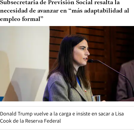
Subsecretaria de Previsión Social resalta la
necesidad de avanzar en “más adaptabilidad al
empleo formal”
Donald Trump vuelve a la carga e insiste en sacar a Lisa
Cook de la Reserva Federal