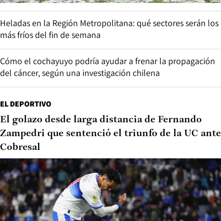
Heladas en la Región Metropolitana: qué sectores serán los
más fríos del fin de semana
Cómo el cochayuyo podría ayudar a frenar la propagación
del cáncer, según una investigación chilena
EL DEPORTIVO
El golazo desde larga distancia de Fernando
Zampedri que sentenció el triunfo de la UC ante
Cobresal