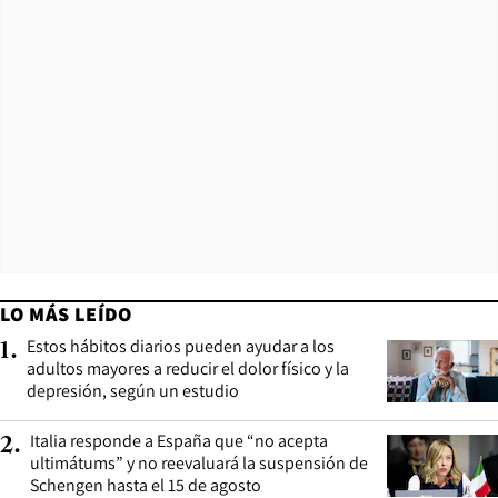
LO MÁS LEÍDO
Estos hábitos diarios pueden ayudar a los
1
.
adultos mayores a reducir el dolor físico y la
depresión, según un estudio
Italia responde a España que “no acepta
2
.
ultimátums” y no reevaluará la suspensión de
Schengen hasta el 15 de agosto