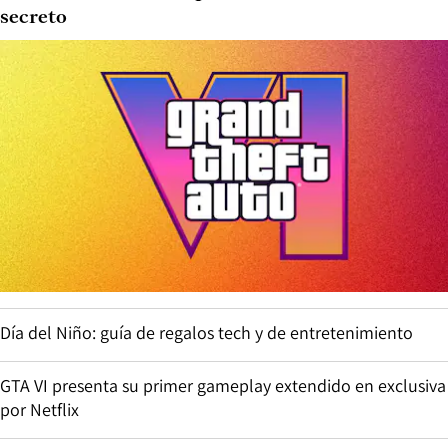
secreto
Día del Niño: guía de regalos tech y de entretenimiento
GTA VI presenta su primer gameplay extendido en exclusiva
por Netflix