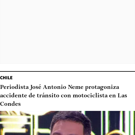
CHILE
Periodista José Antonio Neme protagoniza
accidente de tránsito con motociclista en Las
Condes