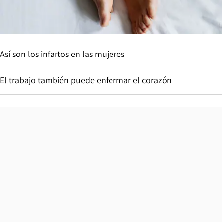
Así son los infartos en las mujeres
El trabajo también puede enfermar el corazón