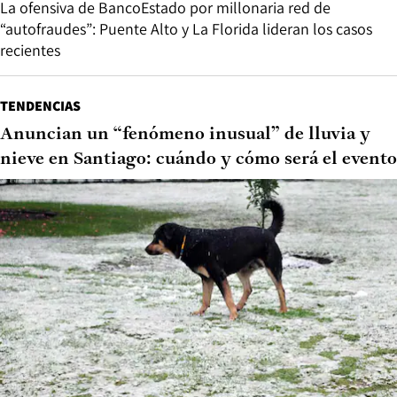
La ofensiva de BancoEstado por millonaria red de
“autofraudes”: Puente Alto y La Florida lideran los casos
recientes
TENDENCIAS
Anuncian un “fenómeno inusual” de lluvia y
nieve en Santiago: cuándo y cómo será el evento