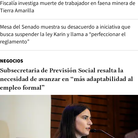
Fiscalía investiga muerte de trabajador en faena minera de
Tierra Amarilla
Mesa del Senado muestra su desacuerdo a iniciativa que
busca suspender la ley Karin y llama a “perfeccionar el
reglamento”
NEGOCIOS
Subsecretaria de Previsión Social resalta la
necesidad de avanzar en “más adaptabilidad al
empleo formal”