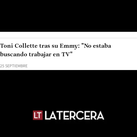
Toni Collette tras su Emmy: "No estaba
buscando trabajar en TV"
25 SEPTIEMBRE