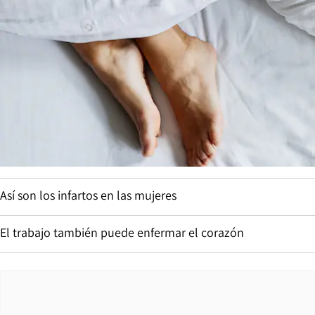
Así son los infartos en las mujeres
El trabajo también puede enfermar el corazón