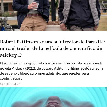
Robert Pattinson se une al director de Parasite:
mira el trailer de la película de ciencia ficción
Mickey 17
El surcoreano Bong Joon-ho dirige y escribe la cinta basada en la
novela Mickey7 (2022), de Edward Ashton. El filme reveló su fecha
de estreno y liberó su primer adelanto, que puedes ver a
continuación.
18 SEPTIEMBRE