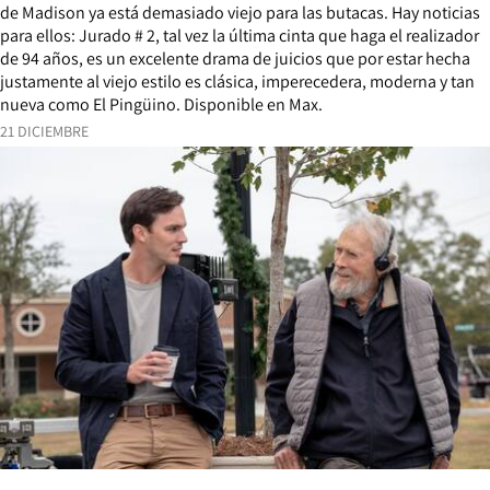
de Madison ya está demasiado viejo para las butacas. Hay noticias
para ellos: Jurado # 2, tal vez la última cinta que haga el realizador
de 94 años, es un excelente drama de juicios que por estar hecha
justamente al viejo estilo es clásica, imperecedera, moderna y tan
nueva como El Pingüino. Disponible en Max.
21 DICIEMBRE