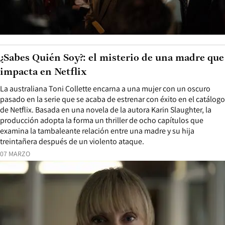
¿Sabes Quién Soy?: el misterio de una madre que
impacta en Netflix
La australiana Toni Collette encarna a una mujer con un oscuro
pasado en la serie que se acaba de estrenar con éxito en el catálogo
de Netflix. Basada en una novela de la autora Karin Slaughter, la
producción adopta la forma un thriller de ocho capítulos que
examina la tambaleante relación entre una madre y su hija
treintañera después de un violento ataque.
07 MARZO