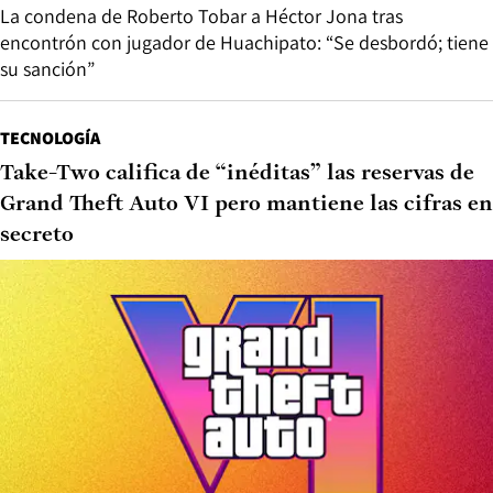
La condena de Roberto Tobar a Héctor Jona tras
encontrón con jugador de Huachipato: “Se desbordó; tiene
su sanción”
TECNOLOGÍA
Take-Two califica de “inéditas” las reservas de
Grand Theft Auto VI pero mantiene las cifras en
secreto