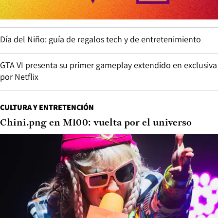
Día del Niño: guía de regalos tech y de entretenimiento
GTA VI presenta su primer gameplay extendido en exclusiva
por Netflix
CULTURA Y ENTRETENCIÓN
Chini.png en M100: vuelta por el universo