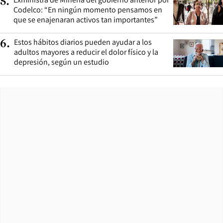
5
.
Codelco: “En ningún momento pensamos en
que se enajenaran activos tan importantes”
Estos hábitos diarios pueden ayudar a los
6
.
adultos mayores a reducir el dolor físico y la
depresión, según un estudio