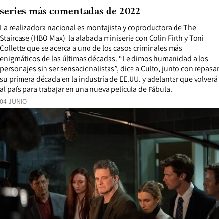
series más comentadas de 2022
La realizadora nacional es montajista y coproductora de The
Staircase (HBO Max), la alabada miniserie con Colin Firth y Toni
Collette que se acerca a uno de los casos criminales más
enigmáticos de las últimas décadas. “Le dimos humanidad a los
personajes sin ser sensacionalistas”, dice a Culto, junto con repasar
su primera década en la industria de EE.UU. y adelantar que volverá
al país para trabajar en una nueva película de Fábula.
04 JUNIO