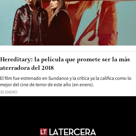
Hereditary: la película que promete ser la más
aterradora del 2018
El film fue estrenado en Sundance y la crítica ya la califica como lo
mejor del cine de terror de este año (en enero).
30 ENERO