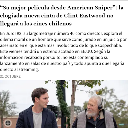
“Su mejor película desde American Sniper”: la
elogiada nueva cinta de Clint Eastwood no
llegará a los cines chilenos
En Juror #2, su largometraje número 40 como director, explora el
dilema moral de un hombre que sirve como jurado en un juicio por
asesinato en el que está más involucrado de lo que sospechaba.
Este viernes tendrá un estreno acotado en EE.UU. Según la
información recabada por Culto, no está contemplado su
lanzamiento en salas de nuestro país y todo apunta a que llegaría
directo al streaming.
31 OCTUBRE