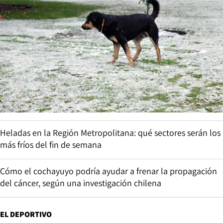
Heladas en la Región Metropolitana: qué sectores serán los
más fríos del fin de semana
Cómo el cochayuyo podría ayudar a frenar la propagación
del cáncer, según una investigación chilena
EL DEPORTIVO