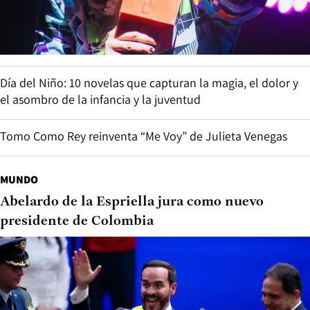
Día del Niño: 10 novelas que capturan la magia, el dolor y
el asombro de la infancia y la juventud
Tomo Como Rey reinventa “Me Voy” de Julieta Venegas
MUNDO
Abelardo de la Espriella jura como nuevo
presidente de Colombia