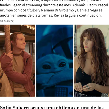
finales llegan al streaming durante este mes. Además, Pedro Pascal
irrumpe con dos títulos y Mariana Di Girolamo y Daniela Vega se
anotan en series de plataformas. Revisa la guía a continuación.
01 MARZO
Sofía Subercaseaux: una chilena en una de las