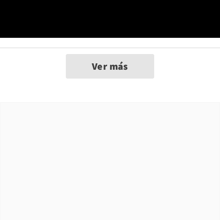
Ver más