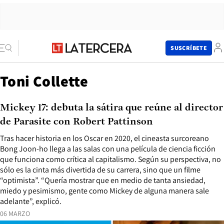
SUSCRÍBETE
Toni Collette
Mickey 17: debuta la sátira que reúne al director
de Parasite con Robert Pattinson
Tras hacer historia en los Oscar en 2020, el cineasta surcoreano
Bong Joon-ho llega a las salas con una película de ciencia ficción
que funciona como crítica al capitalismo. Según su perspectiva, no
sólo es la cinta más divertida de su carrera, sino que un filme
“optimista”. “Quería mostrar que en medio de tanta ansiedad,
miedo y pesimismo, gente como Mickey de alguna manera sale
adelante”, explicó.
06 MARZO