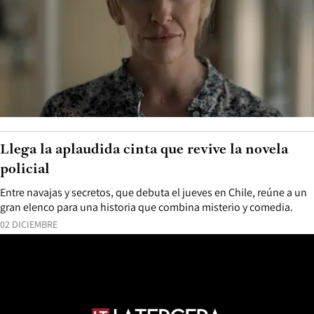
Llega la aplaudida cinta que revive la novela
policial
Entre navajas y secretos, que debuta el jueves en Chile, reúne a un
gran elenco para una historia que combina misterio y comedia.
02 DICIEMBRE