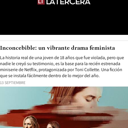
Inconcebible: un vibrante drama feminista
La historia real de una joven de 18 años que fue violada, pero que
nadie le creyó su testimonio, es la base para la recién estrenada
miniserie de Netflix, protagonizada por Toni Collette. Una ficción
que se instala fácilmente dentro de lo mejor del año.
13 SEPTIEMBRE