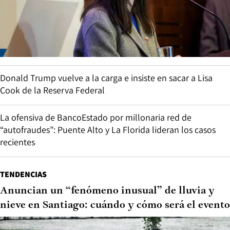
Donald Trump vuelve a la carga e insiste en sacar a Lisa
Cook de la Reserva Federal
La ofensiva de BancoEstado por millonaria red de
“autofraudes”: Puente Alto y La Florida lideran los casos
recientes
TENDENCIAS
Anuncian un “fenómeno inusual” de lluvia y
nieve en Santiago: cuándo y cómo será el evento