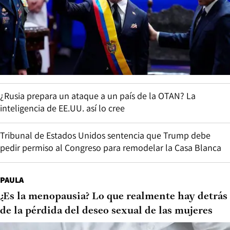
¿Rusia prepara un ataque a un país de la OTAN? La
inteligencia de EE.UU. así lo cree
Tribunal de Estados Unidos sentencia que Trump debe
pedir permiso al Congreso para remodelar la Casa Blanca
PAULA
¿Es la menopausia? Lo que realmente hay detrás
de la pérdida del deseo sexual de las mujeres