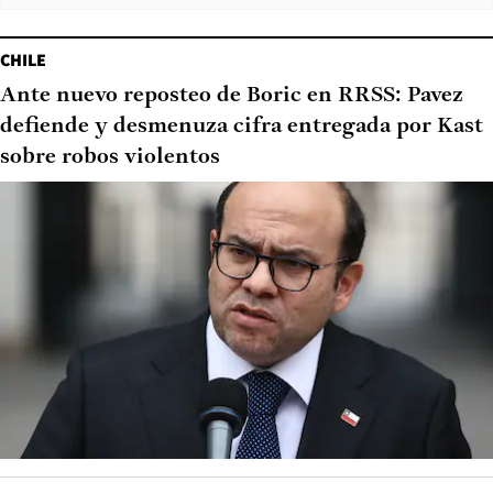
CHILE
Ante nuevo reposteo de Boric en RRSS: Pavez
defiende y desmenuza cifra entregada por Kast
sobre robos violentos