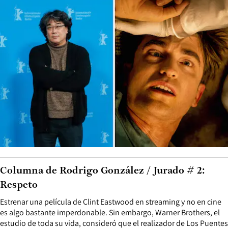
Columna de Rodrigo González / Jurado # 2:
Respeto
Estrenar una película de Clint Eastwood en streaming y no en cine
es algo bastante imperdonable. Sin embargo, Warner Brothers, el
estudio de toda su vida, consideró que el realizador de Los Puentes