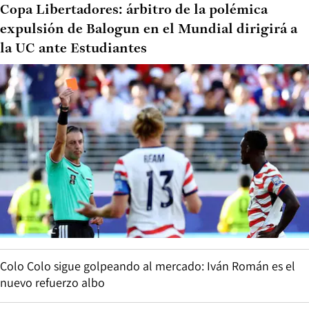
Copa Libertadores: árbitro de la polémica
expulsión de Balogun en el Mundial dirigirá a
la UC ante Estudiantes
Colo Colo sigue golpeando al mercado: Iván Román es el
nuevo refuerzo albo