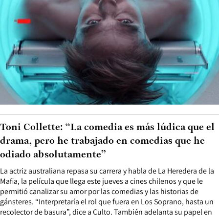
Toni Collette: “La comedia es más lúdica que el
drama, pero he trabajado en comedias que he
odiado absolutamente”
La actriz australiana repasa su carrera y habla de La Heredera de la
Mafia, la película que llega este jueves a cines chilenos y que le
permitió canalizar su amor por las comedias y las historias de
gánsteres. “Interpretaría el rol que fuera en Los Soprano, hasta un
recolector de basura”, dice a Culto. También adelanta su papel en