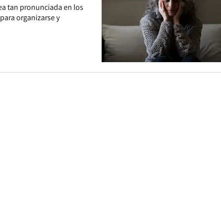
ea tan pronunciada en los
 para organizarse y