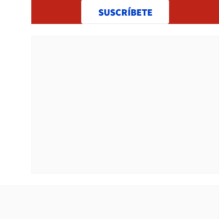
SUSCRÍBETE