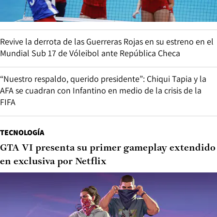
Revive la derrota de las Guerreras Rojas en su estreno en el
Mundial Sub 17 de Vóleibol ante República Checa
“Nuestro respaldo, querido presidente”: Chiqui Tapia y la
AFA se cuadran con Infantino en medio de la crisis de la
FIFA
TECNOLOGÍA
GTA VI presenta su primer gameplay extendido
en exclusiva por Netflix