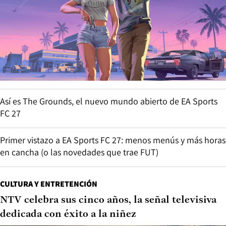
Así es The Grounds, el nuevo mundo abierto de EA Sports
FC 27
Primer vistazo a EA Sports FC 27: menos menús y más horas
en cancha (o las novedades que trae FUT)
CULTURA Y ENTRETENCIÓN
NTV celebra sus cinco años, la señal televisiva
dedicada con éxito a la niñez