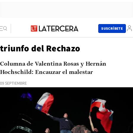
SUSCRÍBETE
triunfo del Rechazo
Columna de Valentina Rosas y Hernán
Hochschild: Encauzar el malestar
09 SEPTIEMBRE