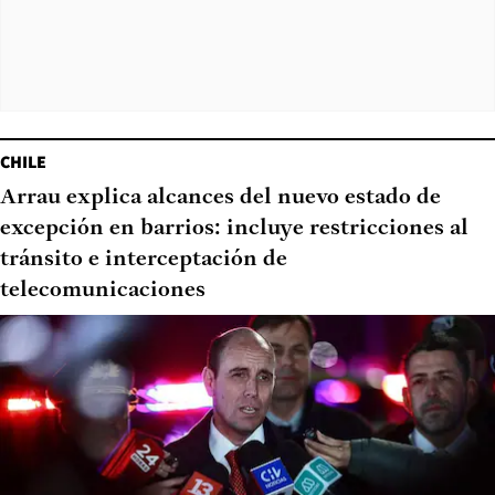
CHILE
Arrau explica alcances del nuevo estado de
excepción en barrios: incluye restricciones al
tránsito e interceptación de
telecomunicaciones