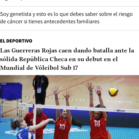
Soy genetista y esto es lo que debes saber sobre el riesgo
de cáncer si tienes antecedentes familiares
EL DEPORTIVO
Las Guerreras Rojas caen dando batalla ante la
sólida República Checa en su debut en el
Mundial de Vóleibol Sub 17