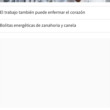
El trabajo también puede enfermar el corazón
Bolitas energéticas de zanahoria y canela