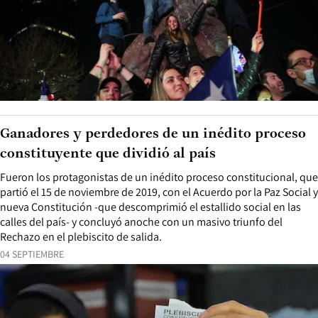
Ganadores y perdedores de un inédito proceso
constituyente que dividió al país
Fueron los protagonistas de un inédito proceso constitucional, que
partió el 15 de noviembre de 2019, con el Acuerdo por la Paz Social y
nueva Constitución -que descomprimió el estallido social en las
calles del país- y concluyó anoche con un masivo triunfo del
Rechazo en el plebiscito de salida.
04 SEPTIEMBRE