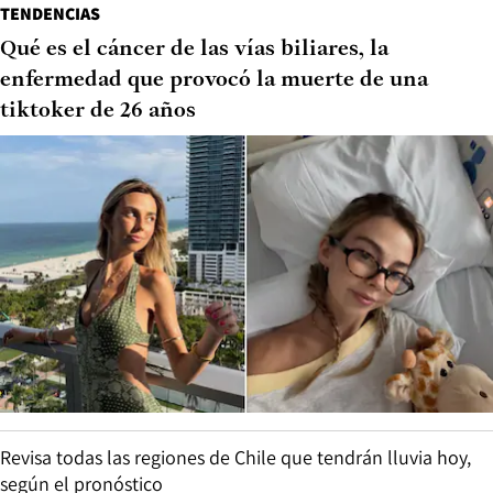
TENDENCIAS
Qué es el cáncer de las vías biliares, la
enfermedad que provocó la muerte de una
tiktoker de 26 años
Revisa todas las regiones de Chile que tendrán lluvia hoy,
según el pronóstico