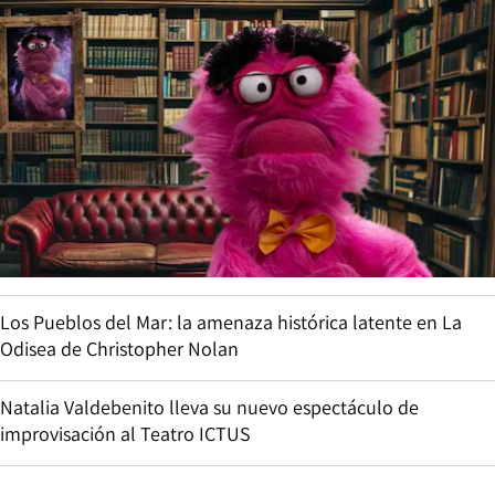
Los Pueblos del Mar: la amenaza histórica latente en La
Odisea de Christopher Nolan
Natalia Valdebenito lleva su nuevo espectáculo de
improvisación al Teatro ICTUS