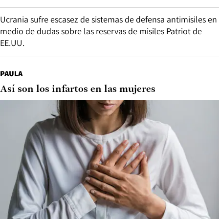
Ucrania sufre escasez de sistemas de defensa antimisiles en
medio de dudas sobre las reservas de misiles Patriot de
EE.UU.
PAULA
Así son los infartos en las mujeres