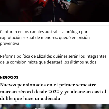
Capturan en los canales australes a prófugo por
explotación sexual de menores: quedó en prisión
preventiva
Reforma política de Elizalde: quiénes serán los integrantes
de la comisión mixta que desatará los últimos nudos
NEGOCIOS
Nuevos pensionados en el primer semestre
marcan récord desde 2022 y ya alcanzan casi el
doble que hace una década