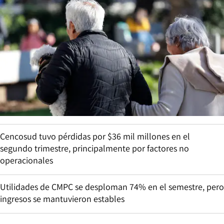
Cencosud tuvo pérdidas por $36 mil millones en el
segundo trimestre, principalmente por factores no
operacionales
Utilidades de CMPC se desploman 74% en el semestre, pero
ingresos se mantuvieron estables