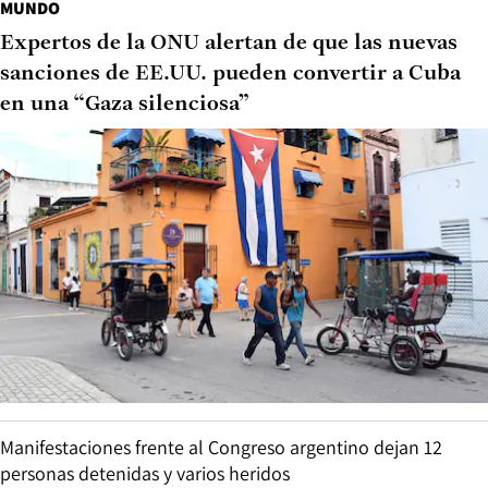
MUNDO
Expertos de la ONU alertan de que las nuevas
sanciones de EE.UU. pueden convertir a Cuba
en una “Gaza silenciosa”
Manifestaciones frente al Congreso argentino dejan 12
personas detenidas y varios heridos