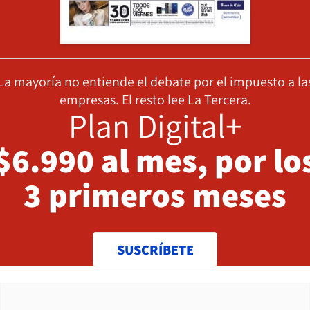
La mayoría no entiende el debate por el impuesto a la
empresas. El resto lee La Tercera.
Plan Digital+
$6.990 al mes, por lo
3 primeros meses
SUSCRÍBETE