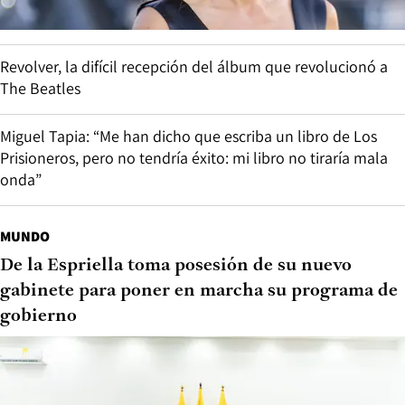
Revolver, la difícil recepción del álbum que revolucionó a
The Beatles
Miguel Tapia: “Me han dicho que escriba un libro de Los
Prisioneros, pero no tendría éxito: mi libro no tiraría mala
onda”
MUNDO
De la Espriella toma posesión de su nuevo
gabinete para poner en marcha su programa de
gobierno