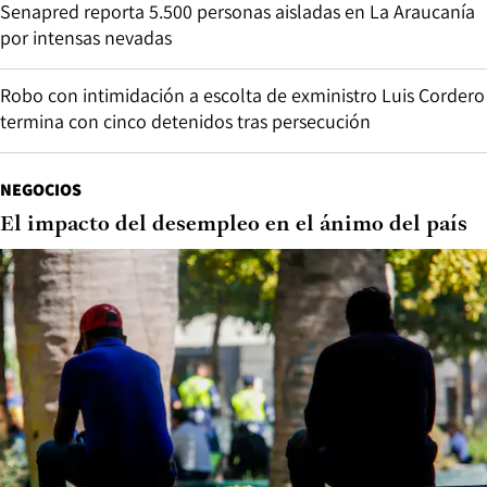
Senapred reporta 5.500 personas aisladas en La Araucanía
por intensas nevadas
Robo con intimidación a escolta de exministro Luis Cordero
termina con cinco detenidos tras persecución
NEGOCIOS
El impacto del desempleo en el ánimo del país