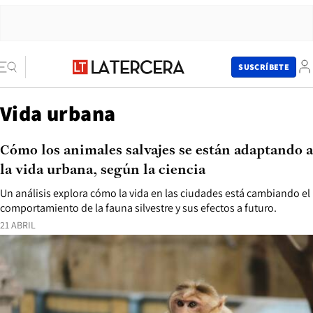
SUSCRÍBETE
Vida urbana
Cómo los animales salvajes se están adaptando a
la vida urbana, según la ciencia
Un análisis explora cómo la vida en las ciudades está cambiando el
comportamiento de la fauna silvestre y sus efectos a futuro.
21 ABRIL