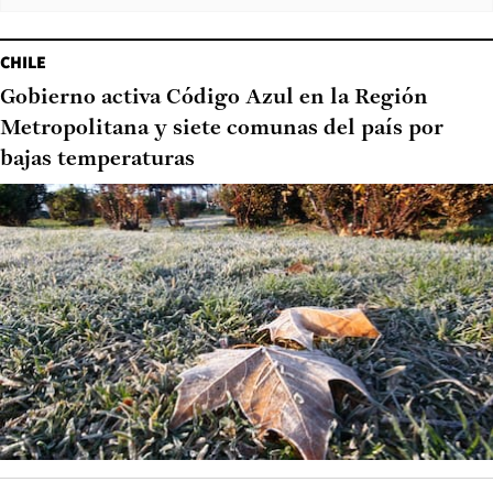
CHILE
Gobierno activa Código Azul en la Región
Metropolitana y siete comunas del país por
bajas temperaturas