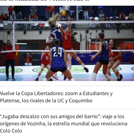
Vuelve la Copa Libertadores: zoom a Estudiantes y
Platense, los rivales de la UC y Coquimbo
“Jugaba descalzo con sus amigos del barrio”: viaje a los
orígenes de Vozinha, la estrella mundial que revoluciona
Colo Colo