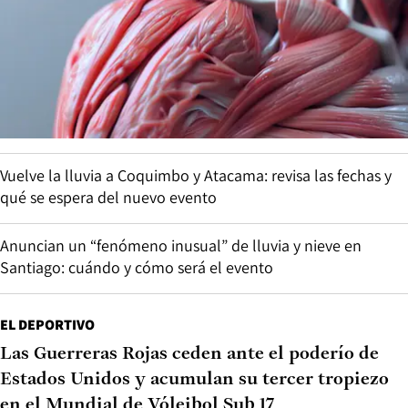
Vuelve la lluvia a Coquimbo y Atacama: revisa las fechas y
qué se espera del nuevo evento
Anuncian un “fenómeno inusual” de lluvia y nieve en
Santiago: cuándo y cómo será el evento
EL DEPORTIVO
Las Guerreras Rojas ceden ante el poderío de
Estados Unidos y acumulan su tercer tropiezo
en el Mundial de Vóleibol Sub 17