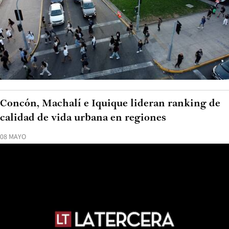
Concón, Machalí e Iquique lideran ranking de
calidad de vida urbana en regiones
08 MAYO