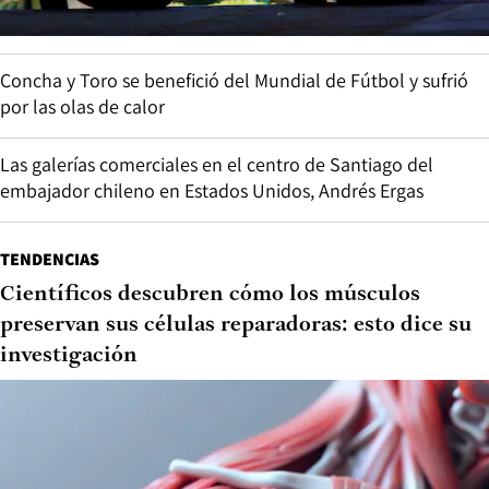
Concha y Toro se benefició del Mundial de Fútbol y sufrió
por las olas de calor
Las galerías comerciales en el centro de Santiago del
embajador chileno en Estados Unidos, Andrés Ergas
TENDENCIAS
Científicos descubren cómo los músculos
preservan sus células reparadoras: esto dice su
investigación