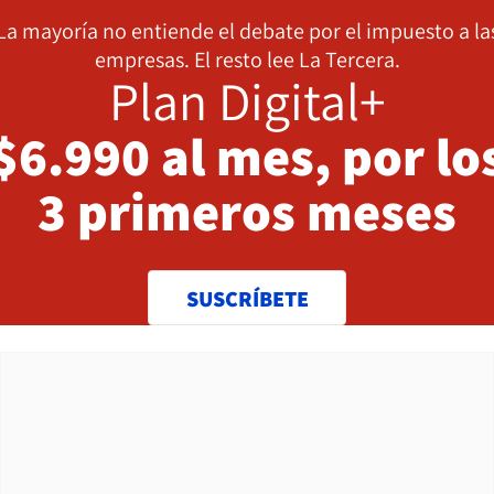
La mayoría no entiende el debate por el impuesto a la
empresas. El resto lee La Tercera.
Plan Digital+
$6.990 al mes, por lo
3 primeros meses
SUSCRÍBETE