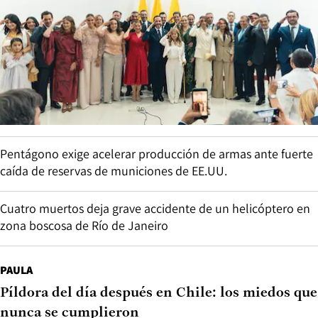
Pentágono exige acelerar producción de armas ante fuerte
caída de reservas de municiones de EE.UU.
Cuatro muertos deja grave accidente de un helicóptero en
zona boscosa de Río de Janeiro
PAULA
Píldora del día después en Chile: los miedos que
nunca se cumplieron