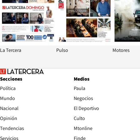
La Tercera
Pulso
Motores
Secciones
Medios
Política
Paula
Mundo
Negocios
Nacional
El Deportivo
Opinión
Culto
Tendencias
Mtonline
Servicios
Finde