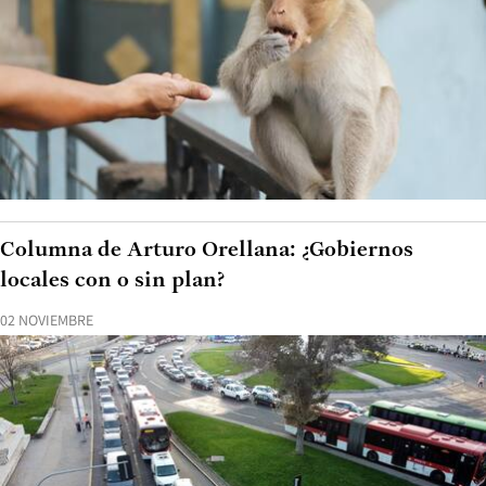
Columna de Arturo Orellana: ¿Gobiernos
locales con o sin plan?
02 NOVIEMBRE