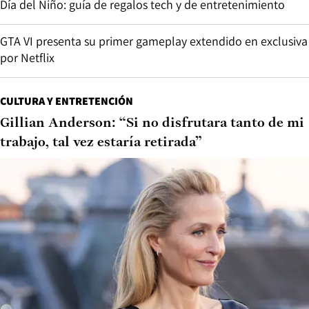
Día del Niño: guía de regalos tech y de entretenimiento
GTA VI presenta su primer gameplay extendido en exclusiva
por Netflix
CULTURA Y ENTRETENCIÓN
Gillian Anderson: “Si no disfrutara tanto de mi
trabajo, tal vez estaría retirada”