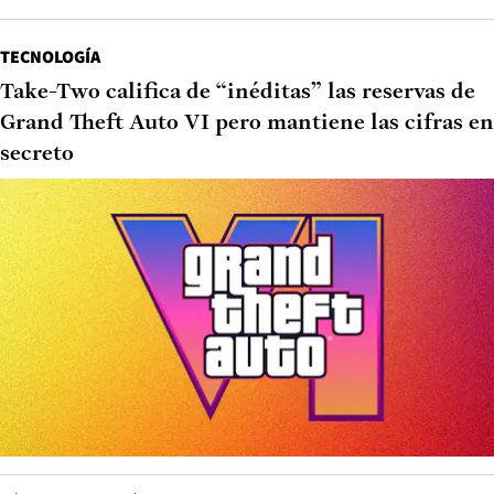
TECNOLOGÍA
Take-Two califica de “inéditas” las reservas de
Grand Theft Auto VI pero mantiene las cifras en
secreto