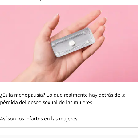
¿Es la menopausia? Lo que realmente hay detrás de la
pérdida del deseo sexual de las mujeres
Así son los infartos en las mujeres