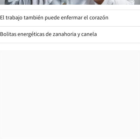
El trabajo también puede enfermar el corazón
Bolitas energéticas de zanahoria y canela