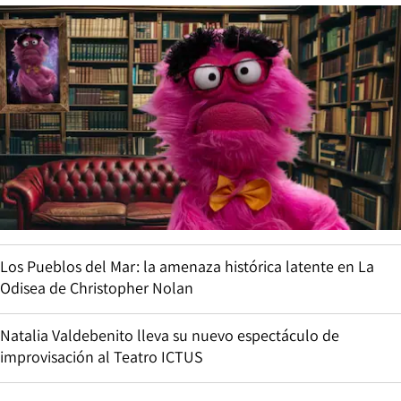
Los Pueblos del Mar: la amenaza histórica latente en La
Odisea de Christopher Nolan
Natalia Valdebenito lleva su nuevo espectáculo de
improvisación al Teatro ICTUS