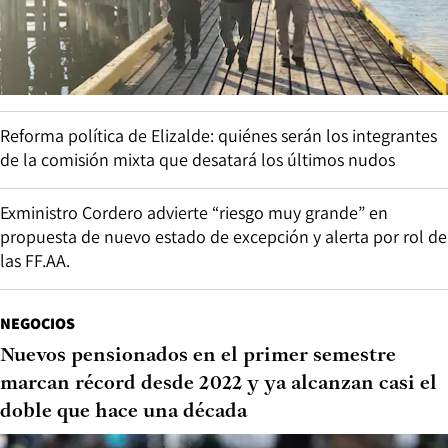
Reforma política de Elizalde: quiénes serán los integrantes
de la comisión mixta que desatará los últimos nudos
Exministro Cordero advierte “riesgo muy grande” en
propuesta de nuevo estado de excepción y alerta por rol de
las FF.AA.
NEGOCIOS
Nuevos pensionados en el primer semestre
marcan récord desde 2022 y ya alcanzan casi el
doble que hace una década