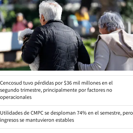
Cencosud tuvo pérdidas por $36 mil millones en el
segundo trimestre, principalmente por factores no
operacionales
Utilidades de CMPC se desploman 74% en el semestre, pero
ingresos se mantuvieron estables