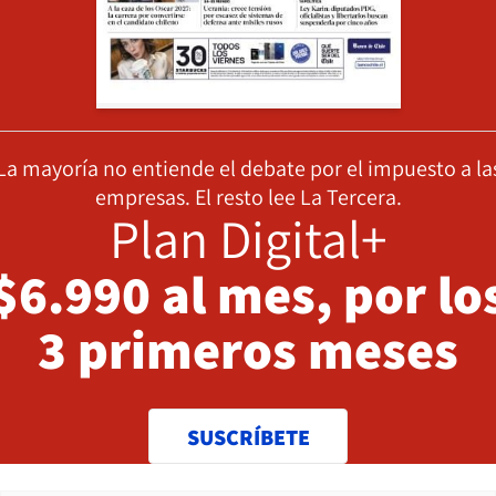
La mayoría no entiende el debate por el impuesto a la
empresas. El resto lee La Tercera.
Plan Digital+
$6.990 al mes, por lo
3 primeros meses
SUSCRÍBETE