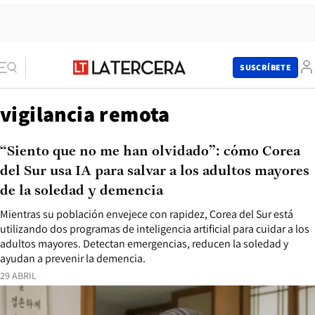
SUSCRÍBETE
vigilancia remota
“Siento que no me han olvidado”: cómo Corea
del Sur usa IA para salvar a los adultos mayores
de la soledad y demencia
Mientras su población envejece con rapidez, Corea del Sur está
utilizando dos programas de inteligencia artificial para cuidar a los
adultos mayores. Detectan emergencias, reducen la soledad y
ayudan a prevenir la demencia.
29 ABRIL