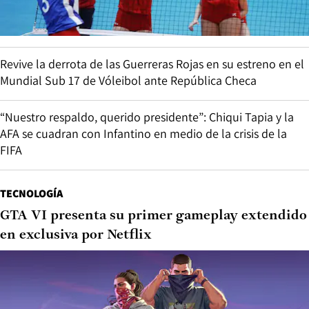
Revive la derrota de las Guerreras Rojas en su estreno en el
Mundial Sub 17 de Vóleibol ante República Checa
“Nuestro respaldo, querido presidente”: Chiqui Tapia y la
AFA se cuadran con Infantino en medio de la crisis de la
FIFA
TECNOLOGÍA
GTA VI presenta su primer gameplay extendido
en exclusiva por Netflix