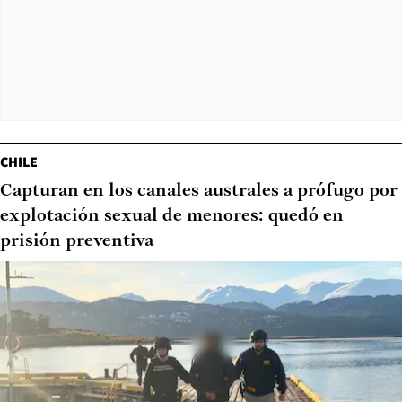
CHILE
Capturan en los canales australes a prófugo por
explotación sexual de menores: quedó en
prisión preventiva