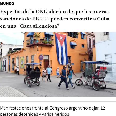
MUNDO
Expertos de la ONU alertan de que las nuevas
sanciones de EE.UU. pueden convertir a Cuba
en una “Gaza silenciosa”
Manifestaciones frente al Congreso argentino dejan 12
personas detenidas y varios heridos