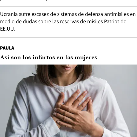
Ucrania sufre escasez de sistemas de defensa antimisiles en
medio de dudas sobre las reservas de misiles Patriot de
EE.UU.
PAULA
Así son los infartos en las mujeres