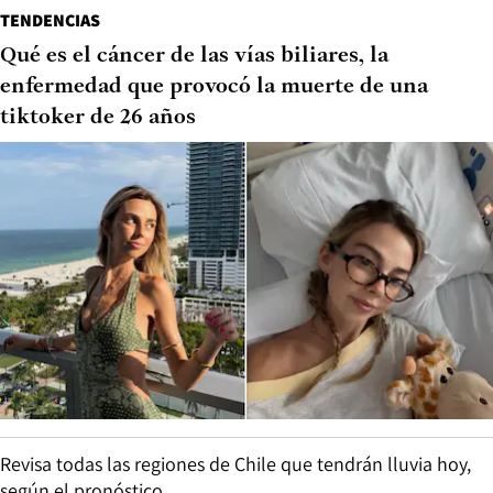
TENDENCIAS
Qué es el cáncer de las vías biliares, la
enfermedad que provocó la muerte de una
tiktoker de 26 años
Revisa todas las regiones de Chile que tendrán lluvia hoy,
según el pronóstico