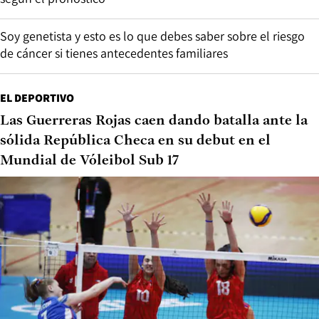
Soy genetista y esto es lo que debes saber sobre el riesgo
de cáncer si tienes antecedentes familiares
EL DEPORTIVO
Las Guerreras Rojas caen dando batalla ante la
sólida República Checa en su debut en el
Mundial de Vóleibol Sub 17