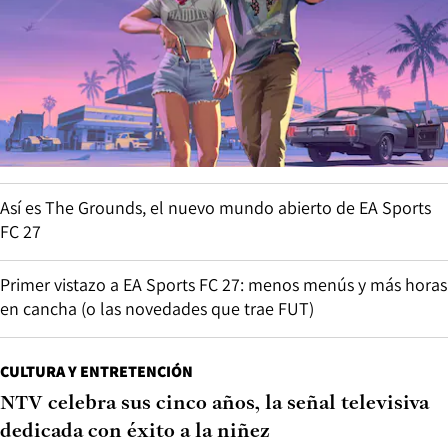
Así es The Grounds, el nuevo mundo abierto de EA Sports
FC 27
Primer vistazo a EA Sports FC 27: menos menús y más horas
en cancha (o las novedades que trae FUT)
CULTURA Y ENTRETENCIÓN
NTV celebra sus cinco años, la señal televisiva
dedicada con éxito a la niñez