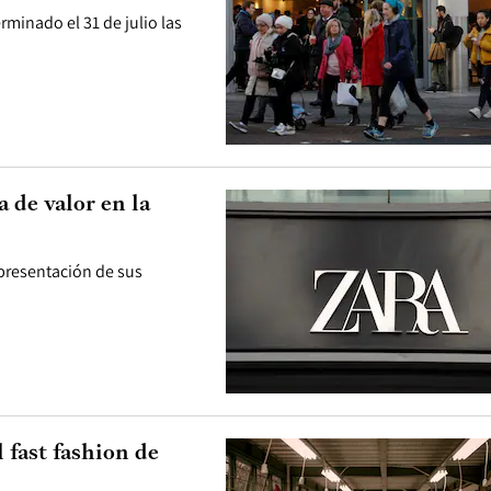
rminado el 31 de julio las
 de valor en la
 presentación de sus
 fast fashion de