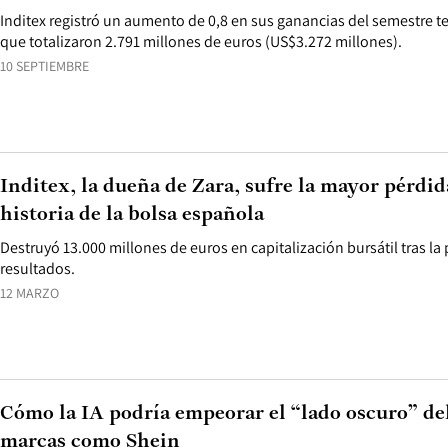
Inditex registró un aumento de 0,8 en sus ganancias del semestre te
que totalizaron 2.791 millones de euros (US$3.272 millones).
10 SEPTIEMBRE
Inditex, la dueña de Zara, sufre la mayor pérdida
historia de la bolsa española
Destruyó 13.000 millones de euros en capitalización bursátil tras la
resultados.
12 MARZO
Cómo la IA podría empeorar el “lado oscuro” del
marcas como Shein