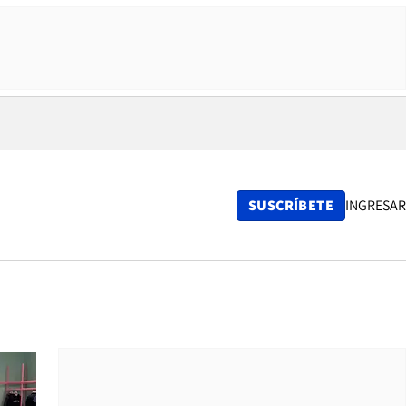
SUSCRÍBETE
INGRESAR