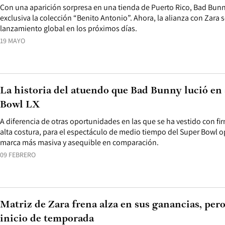
Con una aparición sorpresa en una tienda de Puerto Rico, Bad Bun
exclusiva la colección “Benito Antonio”. Ahora, la alianza con Zara 
lanzamiento global en los próximos días.
19 MAYO
La historia del atuendo que Bad Bunny lució en
Bowl LX
A diferencia de otras oportunidades en las que se ha vestido con fi
alta costura, para el espectáculo de medio tiempo del Super Bowl 
marca más masiva y asequible en comparación.
09 FEBRERO
Matriz de Zara frena alza en sus ganancias, per
inicio de temporada