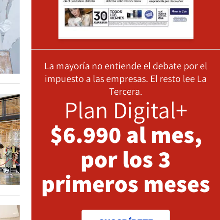
La mayoría no entiende el debate por el
impuesto a las empresas. El resto lee La
Tercera.
Plan Digital+
$6.990 al mes,
por los 3
primeros meses