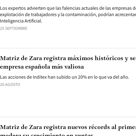
Los expertos advierten que las falencias actuales de las empresas d
explotación de trabajadores y la contaminación, podrían acrecentar
Inteligencia Artificial.
25 SEPTIEMBRE
Matriz de Zara registra máximos históricos y se
empresa española más valiosa
Las acciones de Inditex han subido un 20% en lo que va del año.
20 AGOSTO
Matriz de Zara registra nuevos récords al prime