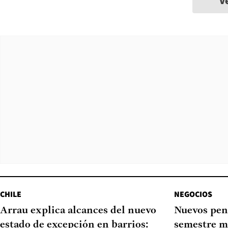
V
CHILE
NEGOCIOS
Arrau explica alcances del nuevo
Nuevos pen
estado de excepción en barrios:
semestre m