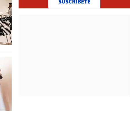
SUSCRÍBETE