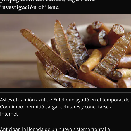
investigación chilena
Así es el camión azul de Entel que ayudó en el temporal de
Coquimbo: permitió cargar celulares y conectarse a
Internet
Anticipan la llegada de un nuevo sistema frontal a