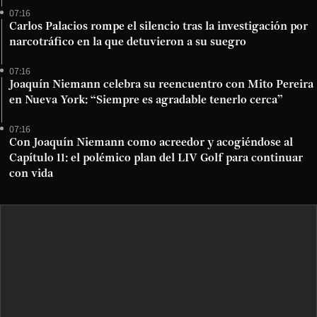
07:16
Carlos Palacios rompe el silencio tras la investigación por
narcotráfico en la que detuvieron a su suegro
07:16
Joaquín Niemann celebra su reencuentro con Mito Pereira
en Nueva York: “Siempre es agradable tenerlo cerca”
07:16
Con Joaquín Niemann como acreedor y acogiéndose al
Capítulo 11: el polémico plan del LIV Golf para continuar
con vida