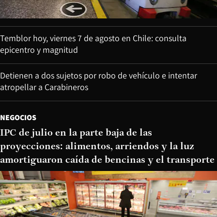
Temblor hoy, viernes 7 de agosto en Chile: consulta
epicentro y magnitud
Detienen a dos sujetos por robo de vehículo e intentar
atropellar a Carabineros
NEGOCIOS
IPC de julio en la parte baja de las
proyecciones: alimentos, arriendos y la luz
amortiguaron caída de bencinas y el transporte