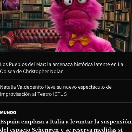
Los Pueblos del Mar: la amenaza histórica latente en La
Odisea de Christopher Nolan
Natalia Valdebenito lleva su nuevo espectáculo de
improvisación al Teatro ICTUS
MUNDO
España emplaza a Italia a levantar la suspensión
del espacio Schengen y se reserva medidas si