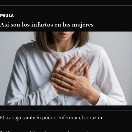
PAULA
Así son los infartos en las mujeres
El trabajo también puede enfermar el corazón