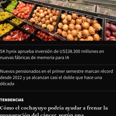
SK hynix aprueba inversión de US$38.300 millones en
nuevas fábricas de memoria para IA
Nuevos pensionados en el primer semestre marcan récord
desde 2022 y ya alcanzan casi el doble que hace una
década
TENDENCIAS
Cómo el cochayuyo podría ayudar a frenar la
propagación del cáncer, según una