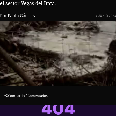
el sector Vegas del Itata.
Por
Pablo Gándara
7 JUNIO 2023
Compartir
Comentarios