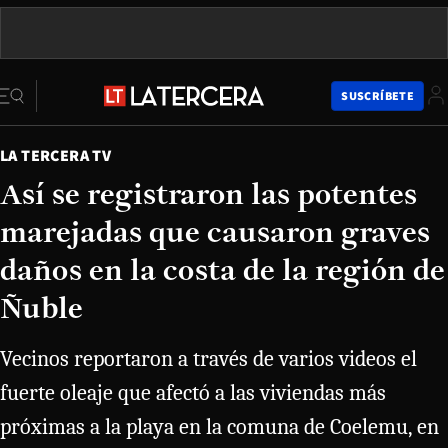
SUSCRÍBETE
LA TERCERA TV
Así se registraron las potentes
marejadas que causaron graves
daños en la costa de la región de
Ñuble
Vecinos reportaron a través de varios videos el
fuerte oleaje que afectó a las viviendas más
próximas a la playa en la comuna de Coelemu, en