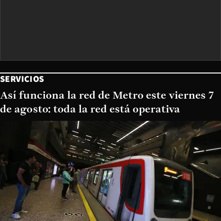
SERVICIOS
Así funciona la red de Metro este viernes 7
de agosto: toda la red está operativa