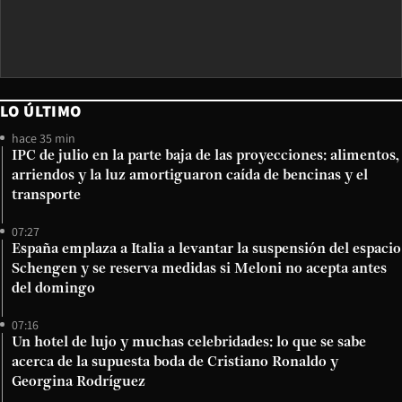
LO ÚLTIMO
hace 35 min
IPC de julio en la parte baja de las proyecciones: alimentos,
arriendos y la luz amortiguaron caída de bencinas y el
transporte
07:27
España emplaza a Italia a levantar la suspensión del espacio
Schengen y se reserva medidas si Meloni no acepta antes
del domingo
07:16
Un hotel de lujo y muchas celebridades: lo que se sabe
acerca de la supuesta boda de Cristiano Ronaldo y
Georgina Rodríguez