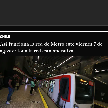
CHILE
Así funciona la red de Metro este viernes 7 de
agosto: toda la red está operativa