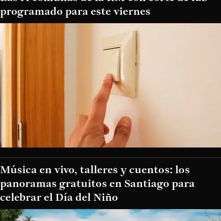
programado para este viernes
Música en vivo, talleres y cuentos: los
panoramas gratuitos en Santiago para
celebrar el Día del Niño