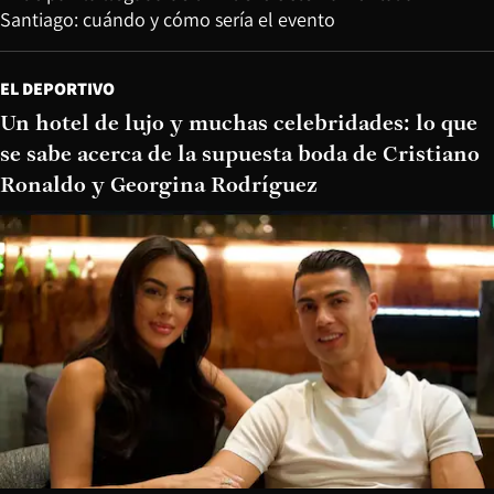
Santiago: cuándo y cómo sería el evento
EL DEPORTIVO
Un hotel de lujo y muchas celebridades: lo que
se sabe acerca de la supuesta boda de Cristiano
Ronaldo y Georgina Rodríguez