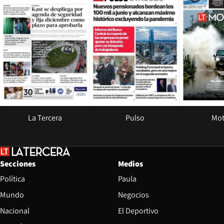
La Tercera
Pulso
Mot
Secciones
Medios
Política
Paula
Mundo
Negocios
Nacional
El Deportivo