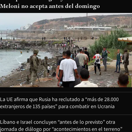
Meloni no acepta antes del domingo
La UE afirma que Rusia ha reclutado a “más de 28.000
extranjeros de 135 países” para combatir en Ucrania
Líbano e Israel concluyen “antes de lo previsto” otra
jornada de diálogo por “acontecimientos en el terreno”