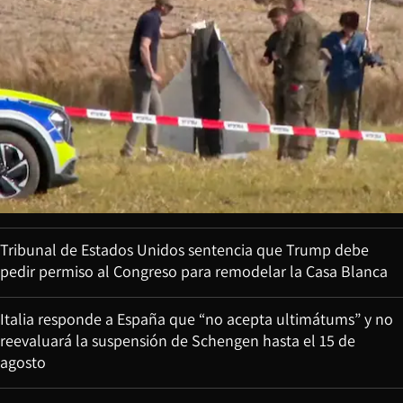
Tribunal de Estados Unidos sentencia que Trump debe
pedir permiso al Congreso para remodelar la Casa Blanca
Italia responde a España que “no acepta ultimátums” y no
reevaluará la suspensión de Schengen hasta el 15 de
agosto