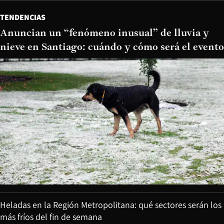
TENDENCIAS
Anuncian un “fenómeno inusual” de lluvia y
nieve en Santiago: cuándo y cómo será el evento
Heladas en la Región Metropolitana: qué sectores serán los
más fríos del fin de semana