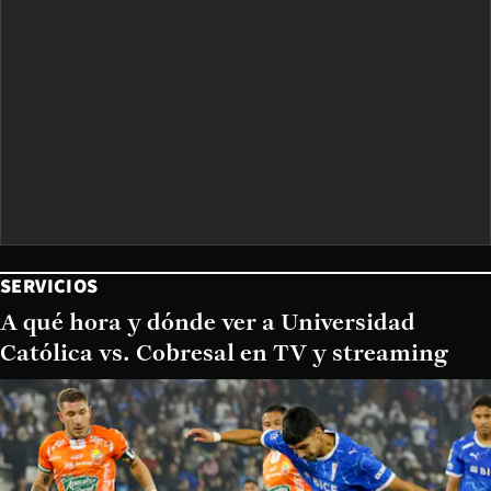
SERVICIOS
A qué hora y dónde ver a Universidad
Católica vs. Cobresal en TV y streaming