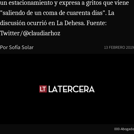
un estacionamiento y expresa a gritos que viene
"saliendo de un coma de cuarenta días". La
discusión ocurrió en La Dehesa. Fuente:
Twitter/@claudiarhoz
Por
Sofía Solar
13 FEBRERO 2019
000-Abogado