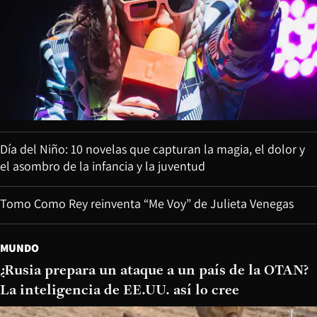
Día del Niño: 10 novelas que capturan la magia, el dolor y
el asombro de la infancia y la juventud
Tomo Como Rey reinventa “Me Voy” de Julieta Venegas
MUNDO
¿Rusia prepara un ataque a un país de la OTAN?
La inteligencia de EE.UU. así lo cree