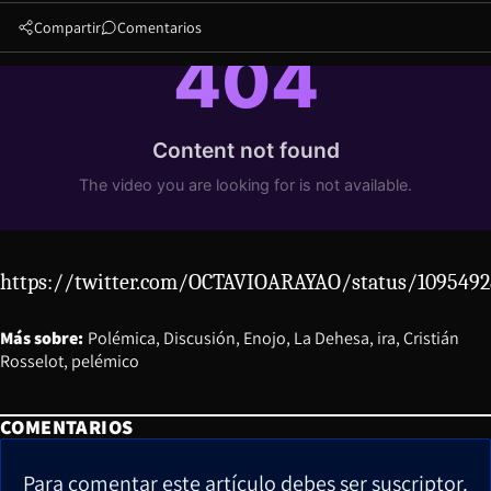
Compartir
Comentarios
https://twitter.com/OCTAVIOARAYAO/status/1095492
Más sobre:
Polémica
Discusión
Enojo
La Dehesa
ira
Cristián
Rosselot
pelémico
COMENTARIOS
Para comentar este artículo debes ser suscriptor.