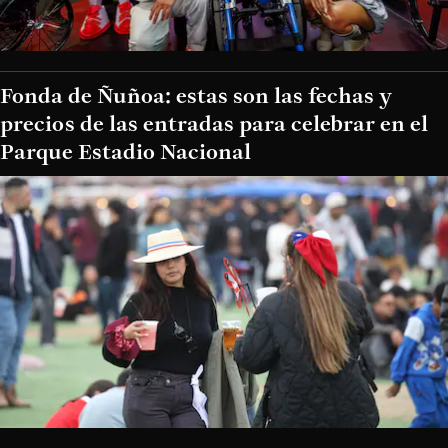
Fonda de Ñuñoa: estas son las fechas y
precios de las entradas para celebrar en el
Parque Estadio Nacional