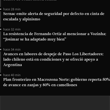
hace 28 min
Sernac emite alerta de seguridad por defecto en cinta de
escalada y alpinismo
hace 32 min
La resistencia de Fernando Ortiz al mencionar a Vozinha:
“Josimar se ha adaptado muy bien”
hace 34 min
Avances en labores de despeje de Paso Los Libertadores:
lado chileno está en condiciones y se ofreció apoyo a
Argentina
hace 40 min
Plan fronterizo en Macrozona Norte: gobierno reporta 50%
de avance en zanjas y 80% en camellones