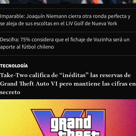
Imparable: Joaquín Niemann cierra otra ronda perfecta y
se aleja de sus escoltas en el LIV Golf de Nueva York
Descifra: 75% considera que el fichaje de Vozinha será un
aporte al fútbol chileno
TECNOLOGÍA
Take-Two califica de “inéditas” las reservas de
Grand Theft Auto VI pero mantiene las cifras en
secreto