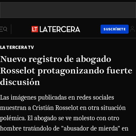
SUSCRÍBETE
LA TERCERA TV
Nuevo registro de abogado
Rosselot protagonizando fuerte
discusión
Las imágenes publicadas en redes sociales
muestran a Cristián Rosselot en otra situación
polémica. El abogado se ve molesto con otro
hombre tratándolo de "abusador de mierda" en