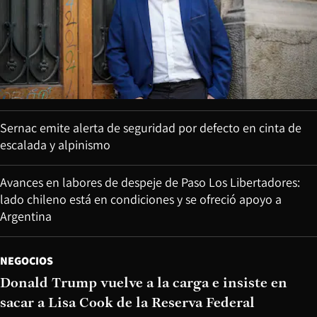
Sernac emite alerta de seguridad por defecto en cinta de
escalada y alpinismo
Avances en labores de despeje de Paso Los Libertadores:
lado chileno está en condiciones y se ofreció apoyo a
Argentina
NEGOCIOS
Donald Trump vuelve a la carga e insiste en
sacar a Lisa Cook de la Reserva Federal