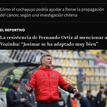
Cómo el cochayuyo podría ayudar a frenar la propagación
del cáncer, según una investigación chilena
EL DEPORTIVO
La resistencia de Fernando Ortiz al mencionar a
Vozinha: “Josimar se ha adaptado muy bien”