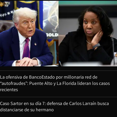
La ofensiva de BancoEstado por millonaria red de
“autofraudes”: Puente Alto y La Florida lideran los casos
recientes
Caso Sartor en su día 7: defensa de Carlos Larraín busca
distanciarse de su hermano