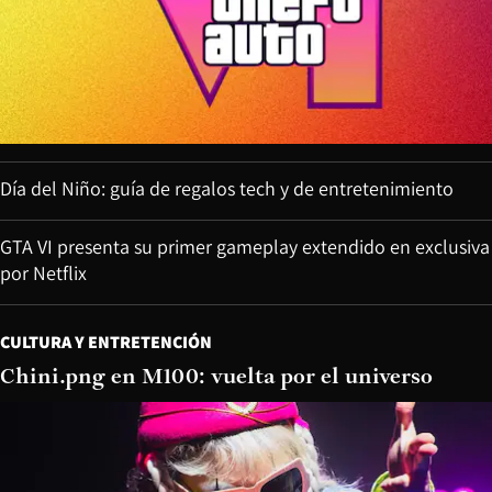
Día del Niño: guía de regalos tech y de entretenimiento
GTA VI presenta su primer gameplay extendido en exclusiva
por Netflix
CULTURA Y ENTRETENCIÓN
Chini.png en M100: vuelta por el universo