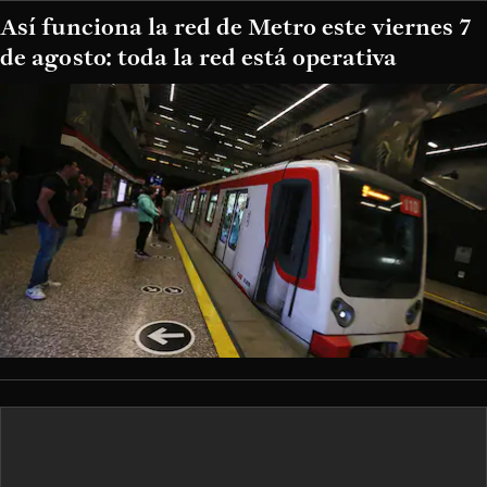
Así funciona la red de Metro este viernes 7
de agosto: toda la red está operativa