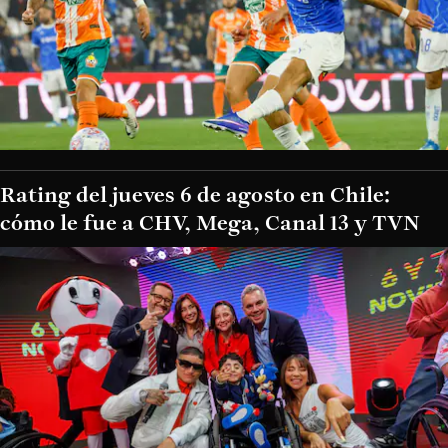
Rating del jueves 6 de agosto en Chile:
cómo le fue a CHV, Mega, Canal 13 y TVN