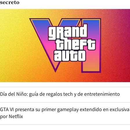
secreto
Día del Niño: guía de regalos tech y de entretenimiento
GTA VI presenta su primer gameplay extendido en exclusiva
por Netflix