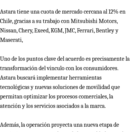
Astara tiene una cuota de mercado cercana al 12% en
Chile, gracias a su trabajo con Mitsubishi Motors,
Nissan, Chery, Exeed, KGM, JMC, Ferrari, Bentley y
Maserati,
Uno de los puntos clave del acuerdo es precisamente la
transformación del vínculo con los consumidores.
Astara buscará implementar herramientas
tecnológicas y nuevas soluciones de movilidad que
permitan optimizar los procesos comerciales, la
atención y los servicios asociados a la marca.
Además, la operación proyecta una nueva etapa de