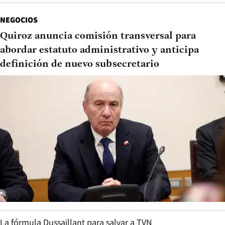
NEGOCIOS
Quiroz anuncia comisión transversal para
abordar estatuto administrativo y anticipa
definición de nuevo subsecretario
La fórmula Dussaillant para salvar a TVN