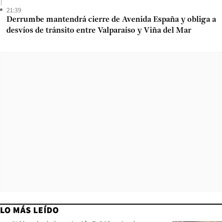
21:39
Derrumbe mantendrá cierre de Avenida España y obliga a
desvíos de tránsito entre Valparaíso y Viña del Mar
LO MÁS LEÍDO