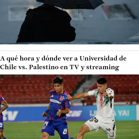
A qué hora y dónde ver a Universidad de
Chile vs. Palestino en TV y streaming