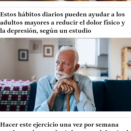
Estos hábitos diarios pueden ayudar a los
adultos mayores a reducir el dolor físico y
la depresión, según un estudio
Hacer este ejercicio una vez por semana