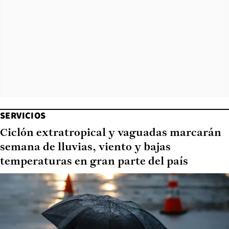
SERVICIOS
Ciclón extratropical y vaguadas marcarán
semana de lluvias, viento y bajas
temperaturas en gran parte del país