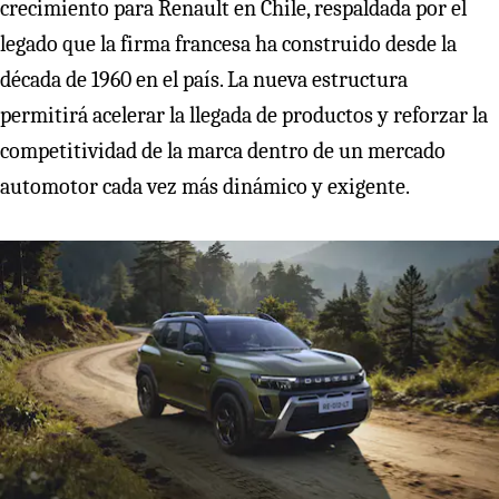
crecimiento para Renault en Chile, respaldada por el
legado que la firma francesa ha construido desde la
década de 1960 en el país. La nueva estructura
permitirá acelerar la llegada de productos y reforzar la
competitividad de la marca dentro de un mercado
automotor cada vez más dinámico y exigente.