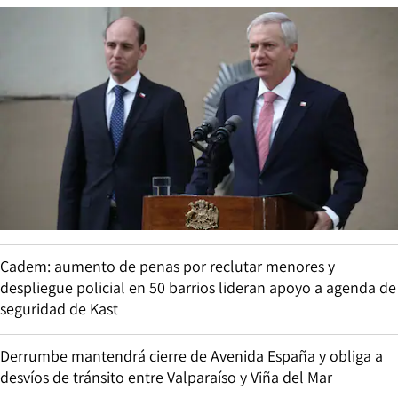
Cadem: aumento de penas por reclutar menores y
despliegue policial en 50 barrios lideran apoyo a agenda de
seguridad de Kast
Derrumbe mantendrá cierre de Avenida España y obliga a
desvíos de tránsito entre Valparaíso y Viña del Mar