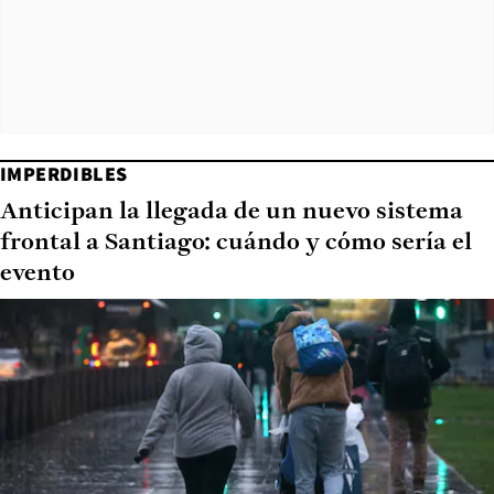
IMPERDIBLES
Anticipan la llegada de un nuevo sistema
frontal a Santiago: cuándo y cómo sería el
evento