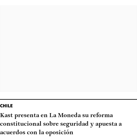
CHILE
Kast presenta en La Moneda su reforma
constitucional sobre seguridad y apuesta a
acuerdos con la oposición