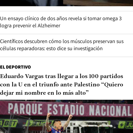
Un ensayo clínico de dos años revela si tomar omega 3
logra prevenir el Alzheimer
Científicos descubren cómo los músculos preservan sus
células reparadoras: esto dice su investigación
EL DEPORTIVO
Eduardo Vargas tras llegar a los 100 partidos
con la U en el triunfo ante Palestino “Quiero
dejar mi nombre en lo más alto”