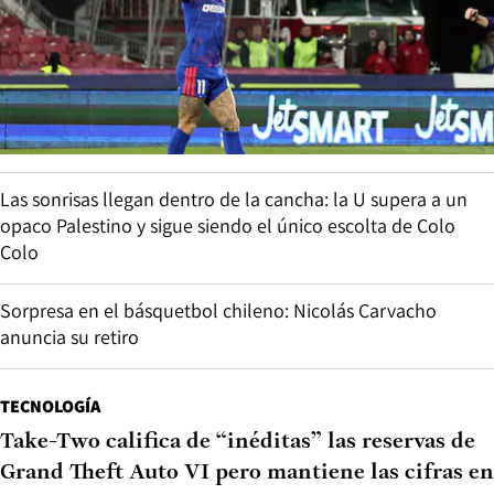
Las sonrisas llegan dentro de la cancha: la U supera a un
opaco Palestino y sigue siendo el único escolta de Colo
Colo
Sorpresa en el básquetbol chileno: Nicolás Carvacho
anuncia su retiro
TECNOLOGÍA
Take-Two califica de “inéditas” las reservas de
Grand Theft Auto VI pero mantiene las cifras en