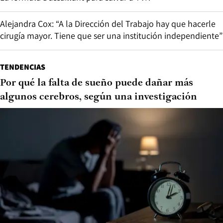
Alejandra Cox: “A la Dirección del Trabajo hay que hacerle
cirugía mayor. Tiene que ser una institución independiente”
TENDENCIAS
Por qué la falta de sueño puede dañar más
algunos cerebros, según una investigación