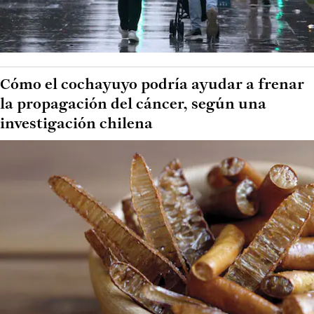
Cómo el cochayuyo podría ayudar a frenar
la propagación del cáncer, según una
investigación chilena