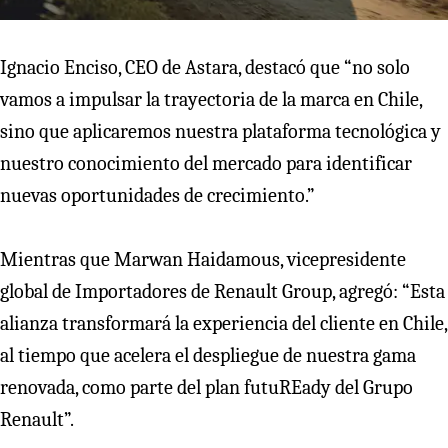
Ignacio Enciso, CEO de Astara, destacó que “no solo
vamos a impulsar la trayectoria de la marca en Chile,
sino que aplicaremos nuestra plataforma tecnológica y
nuestro conocimiento del mercado para identificar
nuevas oportunidades de crecimiento.”
Mientras que Marwan Haidamous, vicepresidente
global de Importadores de Renault Group, agregó: “Esta
alianza transformará la experiencia del cliente en Chile,
al tiempo que acelera el despliegue de nuestra gama
renovada, como parte del plan futuREady del Grupo
Renault”.