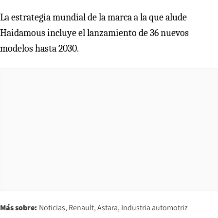
La estrategia mundial de la marca a la que alude
Haidamous incluye el lanzamiento de 36 nuevos
modelos hasta 2030.
Más sobre:
Noticias
Renault
Astara
Industria automotriz