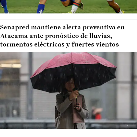
Senapred mantiene alerta preventiva en
Atacama ante pronóstico de lluvias,
tormentas eléctricas y fuertes vientos