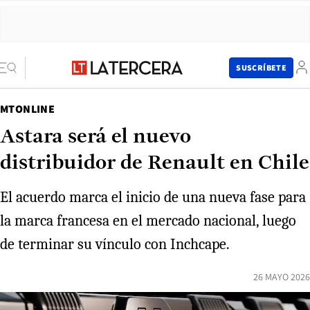
SUSCRÍBETE
MTONLINE
Astara será el nuevo
distribuidor de Renault en Chile
El acuerdo marca el inicio de una nueva fase para
la marca francesa en el mercado nacional, luego
de terminar su vínculo con Inchcape.
26 MAYO 2026