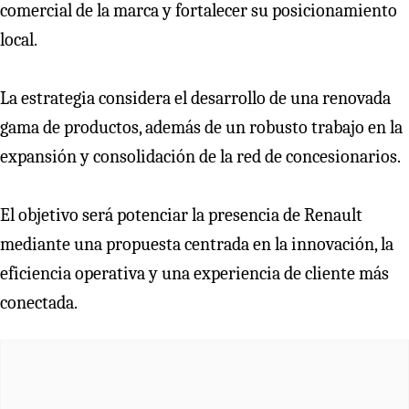
comercial de la marca y fortalecer su posicionamiento
local.
La estrategia considera el desarrollo de una renovada
gama de productos, además de un robusto trabajo en la
expansión y consolidación de la red de concesionarios.
El objetivo será potenciar la presencia de Renault
mediante una propuesta centrada en la innovación, la
eficiencia operativa y una experiencia de cliente más
conectada.