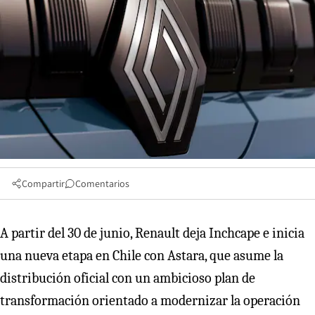
Compartir
Comentarios
A partir del 30 de junio, Renault deja Inchcape e inicia
una nueva etapa en Chile con Astara, que asume la
distribución oficial con un ambicioso plan de
transformación orientado a modernizar la operación