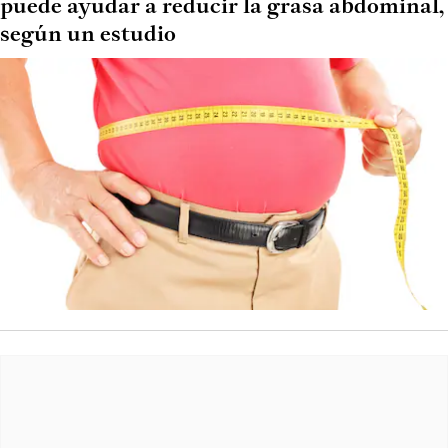
puede ayudar a reducir la grasa abdominal,
según un estudio