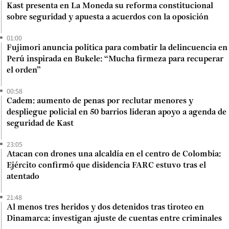
Kast presenta en La Moneda su reforma constitucional
sobre seguridad y apuesta a acuerdos con la oposición
01:00
Fujimori anuncia política para combatir la delincuencia en
Perú inspirada en Bukele: “Mucha firmeza para recuperar
el orden”
00:58
Cadem: aumento de penas por reclutar menores y
despliegue policial en 50 barrios lideran apoyo a agenda de
seguridad de Kast
23:05
Atacan con drones una alcaldía en el centro de Colombia:
Ejército confirmó que disidencia FARC estuvo tras el
atentado
21:48
Al menos tres heridos y dos detenidos tras tiroteo en
Dinamarca: investigan ajuste de cuentas entre criminales