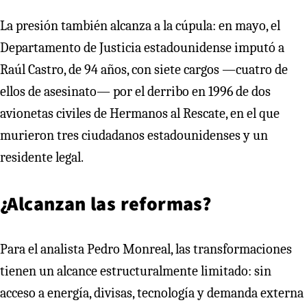
La presión también alcanza a la cúpula: en mayo, el
Departamento de Justicia estadounidense imputó a
Raúl Castro, de 94 años, con siete cargos —cuatro de
ellos de asesinato— por el derribo en 1996 de dos
avionetas civiles de Hermanos al Rescate, en el que
murieron tres ciudadanos estadounidenses y un
residente legal.
¿Alcanzan las reformas?
Para el analista Pedro Monreal, las transformaciones
tienen un alcance estructuralmente limitado: sin
acceso a energía, divisas, tecnología y demanda externa