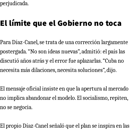
perjudicada.
El límite que el Gobierno no toca
Para Díaz-Canel, se trata de una corrección largamente
postergada. “No son ideas nuevas”, admitió: el país las
discutió años atrás y el error fue aplazarlas. “Cuba no
necesita más dilaciones, necesita soluciones”, dijo.
El mensaje oficial insiste en que la apertura al mercado
no implica abandonar el modelo. El socialismo, repiten,
no se negocia.
El propio Díaz-Canel señaló que el plan se inspira en las