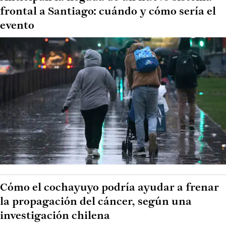
frontal a Santiago: cuándo y cómo sería el
evento
Cómo el cochayuyo podría ayudar a frenar
la propagación del cáncer, según una
investigación chilena