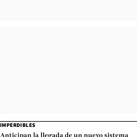
IMPERDIBLES
Anticipan la llegada de un nuevo sistema