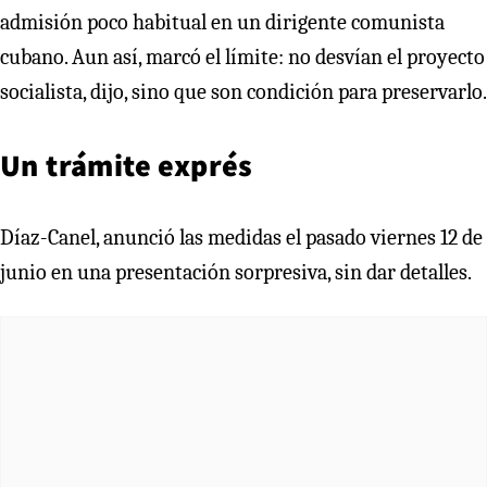
admisión poco habitual en un dirigente comunista
cubano. Aun así, marcó el límite: no desvían el proyecto
socialista, dijo, sino que son condición para preservarlo.
Un trámite exprés
Díaz-Canel, anunció las medidas el pasado viernes 12 de
junio en una presentación sorpresiva, sin dar detalles.