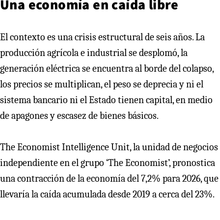
Una economía en caída libre
El contexto es una crisis estructural de seis años. La
producción agrícola e industrial se desplomó, la
generación eléctrica se encuentra al borde del colapso,
los precios se multiplican, el peso se deprecia y ni el
sistema bancario ni el Estado tienen capital, en medio
de apagones y escasez de bienes básicos.
The Economist Intelligence Unit, la unidad de negocios
independiente en el grupo ‘The Economist’, pronostica
una contracción de la economía del 7,2% para 2026, que
llevaría la caída acumulada desde 2019 a cerca del 23%.