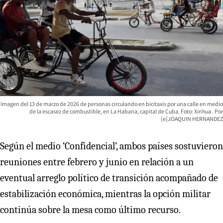
Imagen del 13 de marzo de 2026 de personas circulando en bicitaxis por una calle en medio
de la escasez de combustible, en La Habana, capital de Cuba. Foto: Xinhua
[e]JOAQUIN HERNANDEZ
Según el medio ‘Confidencial’, ambos países sostuvieron
reuniones entre febrero y junio en relación a un
eventual arreglo político de transición acompañado de
estabilización económica, mientras la opción militar
continúa sobre la mesa como último recurso.