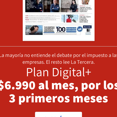
La mayoría no entiende el debate por el impuesto a la
empresas. El resto lee La Tercera.
Plan Digital+
$6.990 al mes, por lo
3 primeros meses