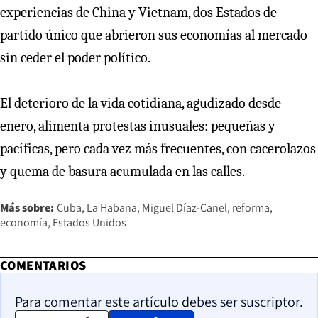
experiencias de China y Vietnam, dos Estados de
partido único que abrieron sus economías al mercado
sin ceder el poder político.
El deterioro de la vida cotidiana, agudizado desde
enero, alimenta protestas inusuales: pequeñas y
pacíficas, pero cada vez más frecuentes, con cacerolazos
y quema de basura acumulada en las calles.
Más sobre:
Cuba
La Habana
Miguel Díaz-Canel
reforma
economía
Estados Unidos
COMENTARIOS
Para comentar este artículo debes ser suscriptor.