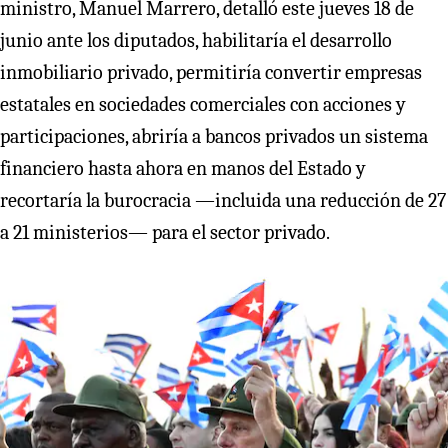
ministro, Manuel Marrero, detalló este jueves 18 de
junio ante los diputados, habilitaría el desarrollo
inmobiliario privado, permitiría convertir empresas
estatales en sociedades comerciales con acciones y
participaciones, abriría a bancos privados un sistema
financiero hasta ahora en manos del Estado y
recortaría la burocracia —incluida una reducción de 27
a 21 ministerios— para el sector privado.