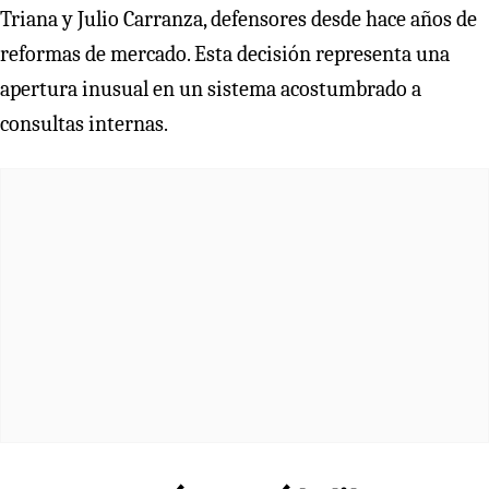
Triana y Julio Carranza, defensores desde hace años de
reformas de mercado. Esta decisión representa una
apertura inusual en un sistema acostumbrado a
consultas internas.