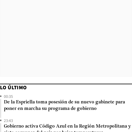
LO ÚLTIMO
00:35
De la Espriella toma posesión de su nuevo gabinete para
poner en marcha su programa de gobierno
23:43
Gobierno activa Código Azul en la Región Metropolitana y