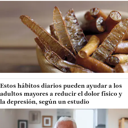
Estos hábitos diarios pueden ayudar a los
adultos mayores a reducir el dolor físico y
la depresión, según un estudio