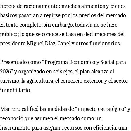
libreta de racionamiento: muchos alimentos y bienes
básicos pasarían a regirse por los precios del mercado.
El texto completo, sin embargo, todavía no se hizo
público; lo que se conoce se basa en declaraciones del
presidente Miguel Díaz-Canel y otros funcionarios.
Presentado como “Programa Económico y Social para
2026” y organizado en seis ejes, el plan alcanza al
turismo, la agricultura, el comercio exterior y el sector
inmobiliario.
Marrero calificó las medidas de “impacto estratégico” y
reconoció que asumen el mercado como un
instrumento para asignar recursos con eficiencia, una