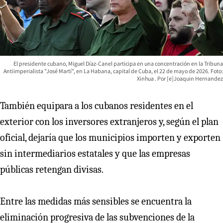
El presidente cubano, Miguel Díaz-Canel participa en una concentración en la Tribuna
Antiimperialista "José Martí", en La Habana, capital de Cuba, el 22 de mayo de 2026. Foto:
Xinhua
[e]Joaquin Hernandez
También equipara a los cubanos residentes en el
exterior con los inversores extranjeros y, según el plan
oficial, dejaría que los municipios importen y exporten
sin intermediarios estatales y que las empresas
públicas retengan divisas.
Entre las medidas más sensibles se encuentra la
eliminación progresiva de las subvenciones de la