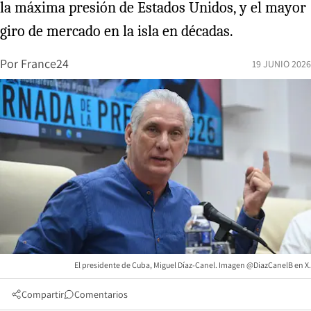
la máxima presión de Estados Unidos, y el mayor
giro de mercado en la isla en décadas.
Por
France24
19 JUNIO 2026
El presidente de Cuba, Miguel Díaz-Canel. Imagen @DiazCanelB en X.
Compartir
Comentarios