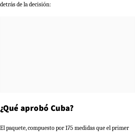
detrás de la decisión:
¿Qué aprobó Cuba?
El paquete, compuesto por 175 medidas que el primer