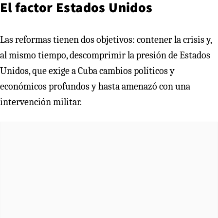
El factor Estados Unidos
Las reformas tienen dos objetivos: contener la crisis y,
al mismo tiempo, descomprimir la presión de Estados
Unidos, que exige a Cuba cambios políticos y
económicos profundos y hasta amenazó con una
intervención militar.