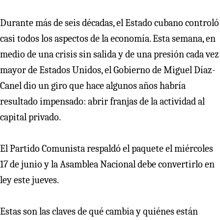
Durante más de seis décadas, el Estado cubano controló
casi todos los aspectos de la economía. Esta semana, en
medio de una crisis sin salida y de una presión cada vez
mayor de Estados Unidos, el Gobierno de Miguel Díaz-
Canel dio un giro que hace algunos años habría
resultado impensado: abrir franjas de la actividad al
capital privado.
El Partido Comunista respaldó el paquete el miércoles
17 de junio y la Asamblea Nacional debe convertirlo en
ley este jueves.
Estas son las claves de qué cambia y quiénes están