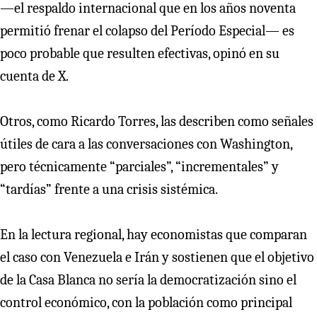
—el respaldo internacional que en los años noventa
permitió frenar el colapso del Período Especial— es
poco probable que resulten efectivas, opinó en su
cuenta de X.
Otros, como Ricardo Torres, las describen como señales
útiles de cara a las conversaciones con Washington,
pero técnicamente “parciales”, “incrementales” y
“tardías” frente a una crisis sistémica.
En la lectura regional, hay economistas que comparan
el caso con Venezuela e Irán y sostienen que el objetivo
de la Casa Blanca no sería la democratización sino el
control económico, con la población como principal