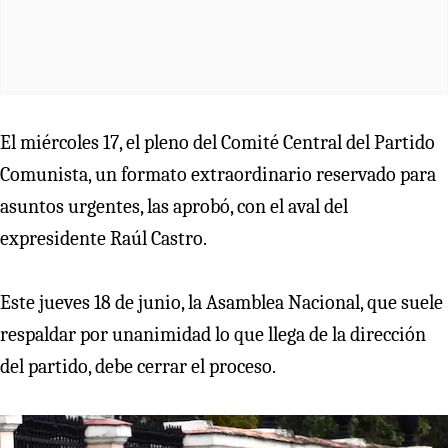
El miércoles 17, el pleno del Comité Central del Partido
Comunista, un formato extraordinario reservado para
asuntos urgentes, las aprobó, con el aval del
expresidente Raúl Castro.
Este jueves 18 de junio, la Asamblea Nacional, que suele
respaldar por unanimidad lo que llega de la dirección
del partido, debe cerrar el proceso.