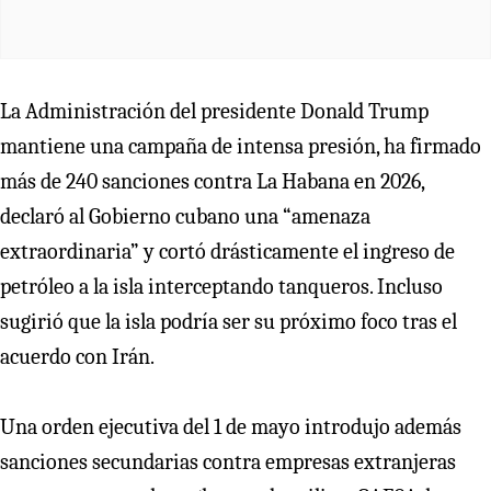
La Administración del presidente Donald Trump
mantiene una campaña de intensa presión, ha firmado
más de 240 sanciones contra La Habana en 2026,
declaró al Gobierno cubano una “amenaza
extraordinaria” y cortó drásticamente el ingreso de
petróleo a la isla interceptando tanqueros. Incluso
sugirió que la isla podría ser su próximo foco tras el
acuerdo con Irán.
Una orden ejecutiva del 1 de mayo introdujo además
sanciones secundarias contra empresas extranjeras