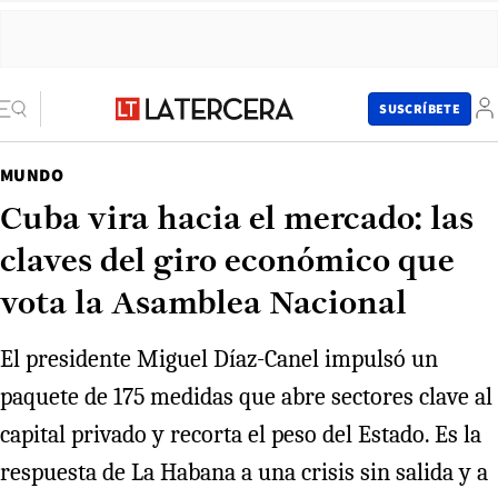
SUSCRÍBETE
MUNDO
Cuba vira hacia el mercado: las
claves del giro económico que
vota la Asamblea Nacional
El presidente Miguel Díaz-Canel impulsó un
paquete de 175 medidas que abre sectores clave al
capital privado y recorta el peso del Estado. Es la
respuesta de La Habana a una crisis sin salida y a