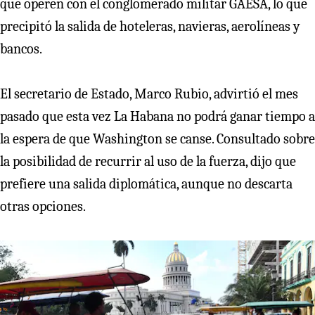
que operen con el conglomerado militar GAESA, lo que
precipitó la salida de hoteleras, navieras, aerolíneas y
bancos.
El secretario de Estado, Marco Rubio, advirtió el mes
pasado que esta vez La Habana no podrá ganar tiempo a
la espera de que Washington se canse. Consultado sobre
la posibilidad de recurrir al uso de la fuerza, dijo que
prefiere una salida diplomática, aunque no descarta
otras opciones.