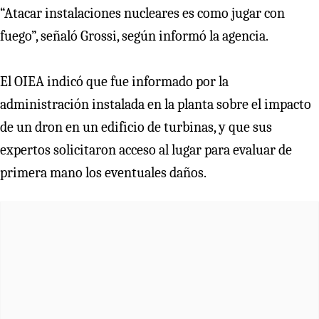
“Atacar instalaciones nucleares es como jugar con
fuego”, señaló Grossi, según informó la agencia.
El OIEA indicó que fue informado por la
administración instalada en la planta sobre el impacto
de un dron en un edificio de turbinas, y que sus
expertos solicitaron acceso al lugar para evaluar de
primera mano los eventuales daños.