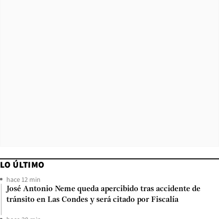
LO ÚLTIMO
hace 12 min
José Antonio Neme queda apercibido tras accidente de
tránsito en Las Condes y será citado por Fiscalía