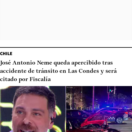
CHILE
José Antonio Neme queda apercibido tras
accidente de tránsito en Las Condes y será
citado por Fiscalía