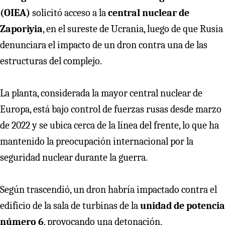
(OIEA)
solicitó acceso a la
central nuclear de
Zaporiyia
, en el sureste de Ucrania, luego de que Rusia
denunciara el impacto de un dron contra una de las
estructuras del complejo.
La planta, considerada la mayor central nuclear de
Europa, está bajo control de fuerzas rusas desde marzo
de 2022 y se ubica cerca de la línea del frente, lo que ha
mantenido la preocupación internacional por la
seguridad nuclear durante la guerra.
Según trascendió, un dron habría impactado contra el
edificio de la sala de turbinas de la
unidad de potencia
número 6
, provocando una detonación.