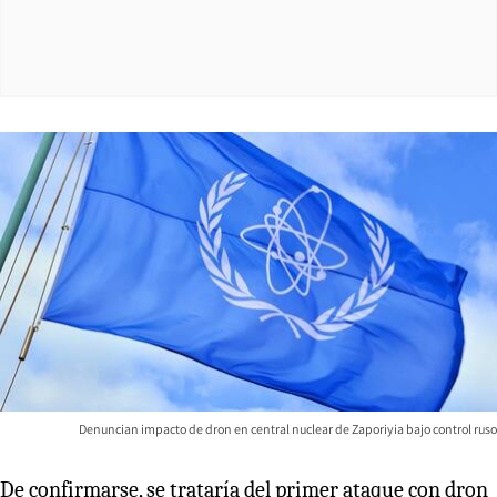
Denuncian impacto de dron en central nuclear de Zaporiyia bajo control ruso
De confirmarse, se trataría del primer ataque con dron