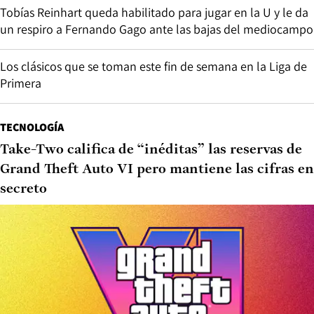
Tobías Reinhart queda habilitado para jugar en la U y le da
un respiro a Fernando Gago ante las bajas del mediocampo
Los clásicos que se toman este fin de semana en la Liga de
Primera
TECNOLOGÍA
Take-Two califica de “inéditas” las reservas de
Grand Theft Auto VI pero mantiene las cifras en
secreto