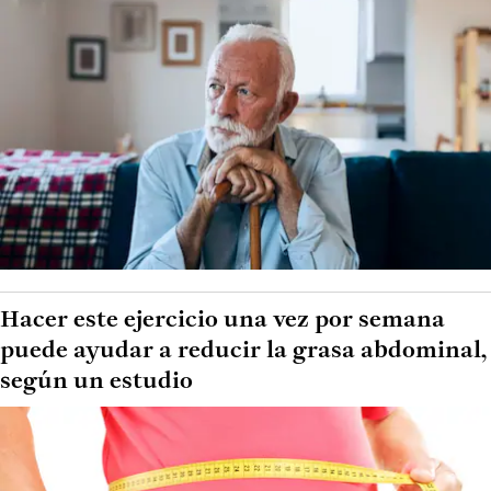
Hacer este ejercicio una vez por semana
puede ayudar a reducir la grasa abdominal,
según un estudio