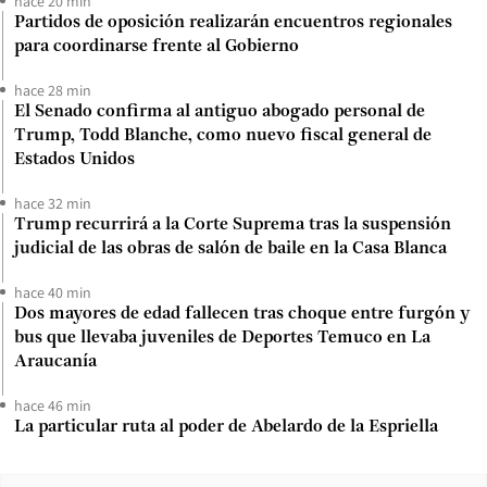
hace 20 min
Partidos de oposición realizarán encuentros regionales
para coordinarse frente al Gobierno
hace 28 min
El Senado confirma al antiguo abogado personal de
Trump, Todd Blanche, como nuevo fiscal general de
Estados Unidos
hace 32 min
Trump recurrirá a la Corte Suprema tras la suspensión
judicial de las obras de salón de baile en la Casa Blanca
hace 40 min
Dos mayores de edad fallecen tras choque entre furgón y
bus que llevaba juveniles de Deportes Temuco en La
Araucanía
hace 46 min
La particular ruta al poder de Abelardo de la Espriella