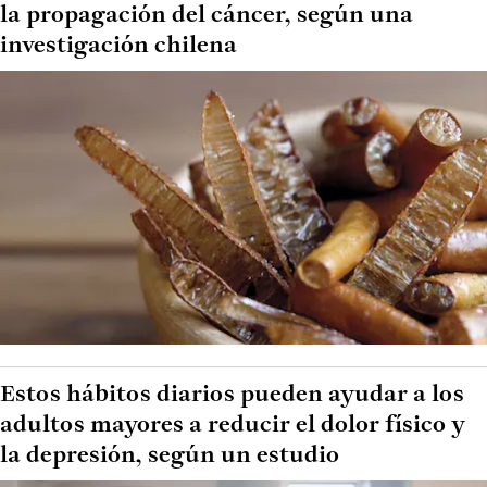
la propagación del cáncer, según una
investigación chilena
Estos hábitos diarios pueden ayudar a los
adultos mayores a reducir el dolor físico y
la depresión, según un estudio