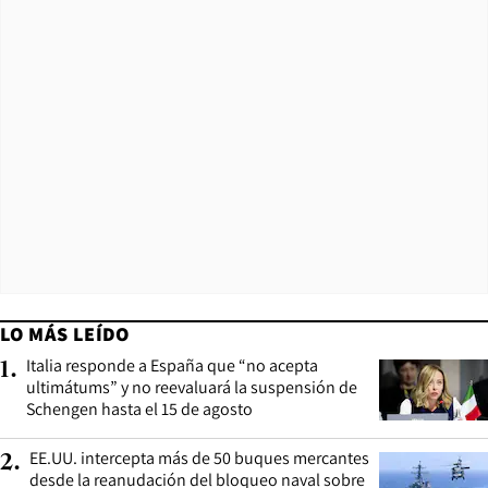
LO MÁS LEÍDO
Italia responde a España que “no acepta
1
.
ultimátums” y no reevaluará la suspensión de
Schengen hasta el 15 de agosto
EE.UU. intercepta más de 50 buques mercantes
2
.
desde la reanudación del bloqueo naval sobre