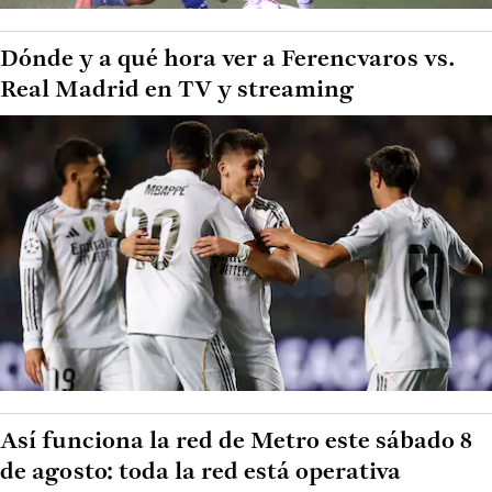
Dónde y a qué hora ver a Ferencvaros vs.
Real Madrid en TV y streaming
Así funciona la red de Metro este sábado 8
de agosto: toda la red está operativa