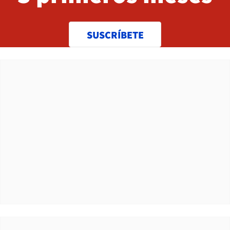
SUSCRÍBETE