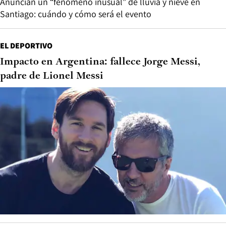
Anuncian un “fenómeno inusual” de lluvia y nieve en
Santiago: cuándo y cómo será el evento
EL DEPORTIVO
Impacto en Argentina: fallece Jorge Messi,
padre de Lionel Messi