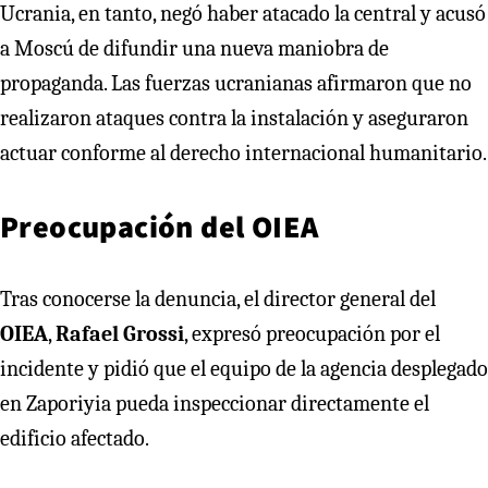
Ucrania, en tanto, negó haber atacado la central y acusó
a Moscú de difundir una nueva maniobra de
propaganda. Las fuerzas ucranianas afirmaron que no
realizaron ataques contra la instalación y aseguraron
actuar conforme al derecho internacional humanitario.
Preocupación del OIEA
Tras conocerse la denuncia, el director general del
OIEA
,
Rafael Grossi
, expresó preocupación por el
incidente y pidió que el equipo de la agencia desplegado
en Zaporiyia pueda inspeccionar directamente el
edificio afectado.