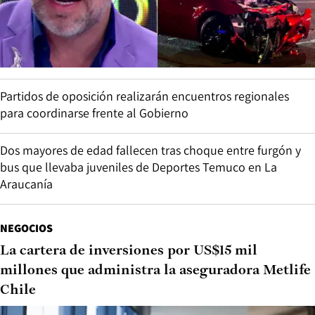
Partidos de oposición realizarán encuentros regionales
para coordinarse frente al Gobierno
Dos mayores de edad fallecen tras choque entre furgón y
bus que llevaba juveniles de Deportes Temuco en La
Araucanía
NEGOCIOS
La cartera de inversiones por US$15 mil
millones que administra la aseguradora Metlife
Chile