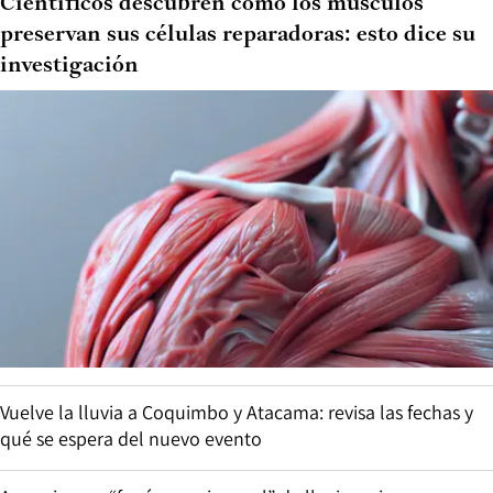
Científicos descubren cómo los músculos
preservan sus células reparadoras: esto dice su
investigación
Vuelve la lluvia a Coquimbo y Atacama: revisa las fechas y
qué se espera del nuevo evento