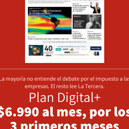
La mayoría no entiende el debate por el impuesto a la
empresas. El resto lee La Tercera.
Plan Digital+
$6.990 al mes, por lo
3 primeros meses