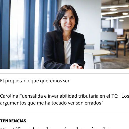
El propietario que queremos ser
Carolina Fuensalida e invariabilidad tributaria en el TC: “Los
argumentos que me ha tocado ver son errados”
TENDENCIAS