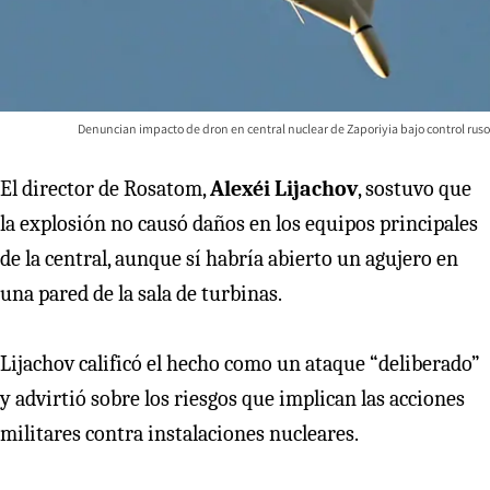
Denuncian impacto de dron en central nuclear de Zaporiyia bajo control ruso
El director de Rosatom,
Alexéi Lijachov
, sostuvo que
la explosión no causó daños en los equipos principales
de la central, aunque sí habría abierto un agujero en
una pared de la sala de turbinas.
Lijachov calificó el hecho como un ataque “deliberado”
y advirtió sobre los riesgos que implican las acciones
militares contra instalaciones nucleares.