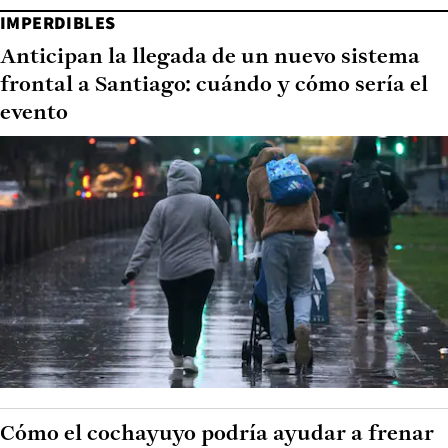
IMPERDIBLES
Anticipan la llegada de un nuevo sistema
frontal a Santiago: cuándo y cómo sería el
evento
Cómo el cochayuyo podría ayudar a frenar