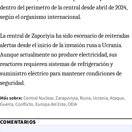
dentro del perímetro de la central desde abril de 2024,
según el organismo internacional.
La central de Zaporiyia ha sido escenario de reiteradas
alertas desde el inicio de la invasión rusa a Ucrania.
Aunque actualmente no produce electricidad, sus
reactores requieren sistemas de refrigeración y
suministro eléctrico para mantener condiciones de
seguridad.
Más sobre:
Central Nuclear
Zaraporiyia
Rusia
Ucrania
Ataque
Guerra
Conflicto
Europa del Este
OEIA
COMENTARIOS