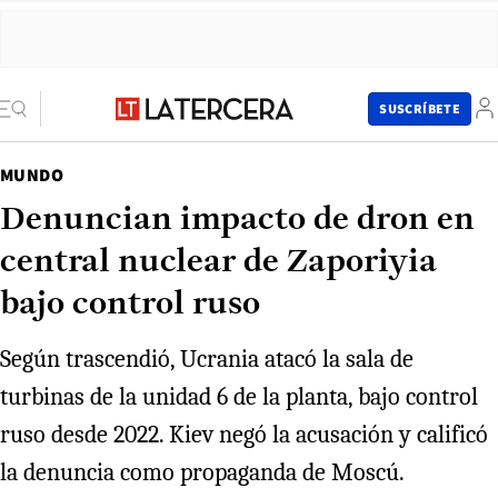
SUSCRÍBETE
MUNDO
Denuncian impacto de dron en
central nuclear de Zaporiyia
bajo control ruso
Según trascendió, Ucrania atacó la sala de
turbinas de la unidad 6 de la planta, bajo control
ruso desde 2022. Kiev negó la acusación y calificó
la denuncia como propaganda de Moscú.