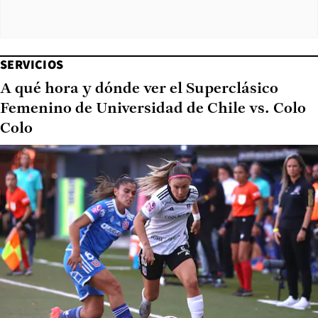
SERVICIOS
A qué hora y dónde ver el Superclásico
Femenino de Universidad de Chile vs. Colo
Colo