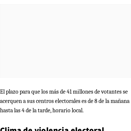
El plazo para que los más de 41 millones de votantes se
acerquen a sus centros electorales es de 8 de la mañana
hasta las 4 de la tarde, horario local.
Clima de violencia electoral