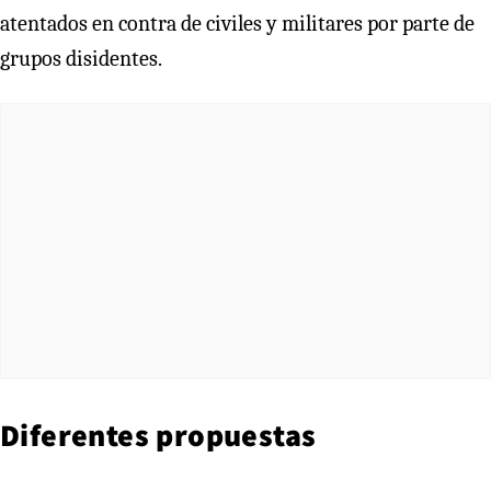
atentados en contra de civiles y militares por parte de
grupos disidentes.
Diferentes propuestas