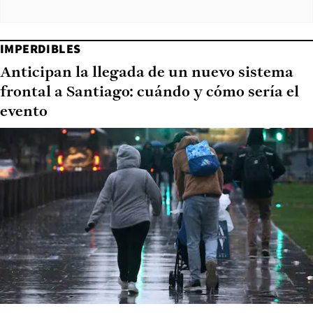
IMPERDIBLES
Anticipan la llegada de un nuevo sistema
frontal a Santiago: cuándo y cómo sería el
evento