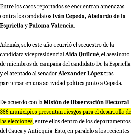
Entre los casos reportados se encuentran amenazas
contra los candidatos
Iván Cepeda, Abelardo de la
Espriella
y
Paloma Valencia
.
Además, solo este año ocurrió el secuestro de la
candidata vicepresidencial
Aida Quilcué
, el asesinato
de miembros de campaña del candidato De la Espriella
y el atentado al senador
Alexander López
tras
participar en una actividad política junto a Cepeda.
De acuerdo con la
Misión de Observación Electoral
386 municipios presentan riesgos para el desarrollo de
las elecciones
, entre ellos dentro de los departamentos
del Cauca y Antioquia. Esto, en paralelo a los recientes