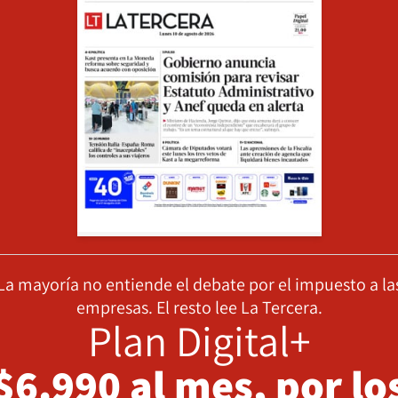
La mayoría no entiende el debate por el impuesto a la
empresas. El resto lee La Tercera.
Plan Digital+
$6.990 al mes, por lo