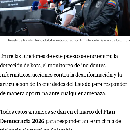
Puesto de Mando Unificado Cibernético. Créditos: Ministerio de Defensa de Colombia
Entre las funciones de este puesto se encuentra; la
detección de bots, el monitoreo de incidentes
informáticos, acciones contra la desinformación y la
articulación de 15 entidades del Estado para responder
de manera oportuna ante cualquier amenaza.
Todos estos anuncios se dan en el marco del
Plan
Democracia 2026
para responder ante un clima de