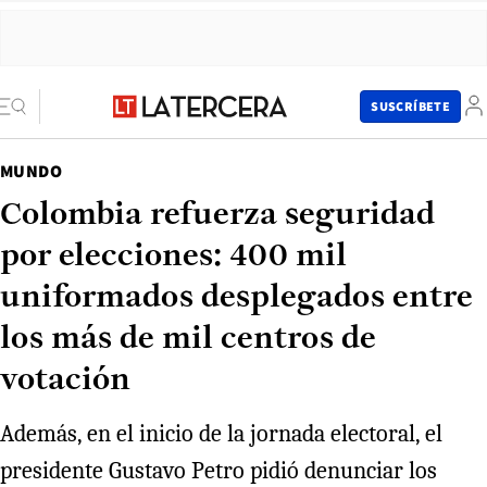
SUSCRÍBETE
MUNDO
Colombia refuerza seguridad
por elecciones: 400 mil
uniformados desplegados entre
los más de mil centros de
votación
Además, en el inicio de la jornada electoral, el
presidente Gustavo Petro pidió denunciar los