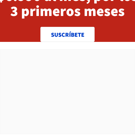
3 primeros meses
SUSCRÍBETE