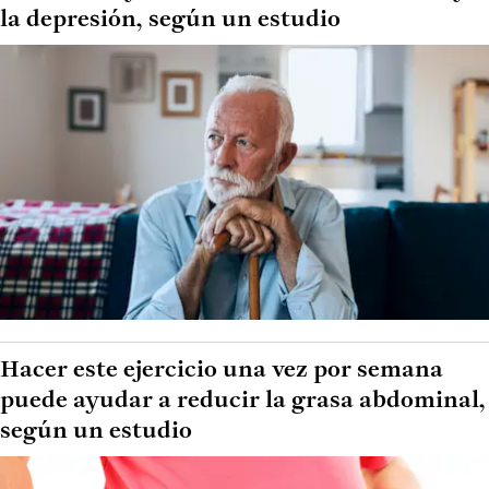
la depresión, según un estudio
Hacer este ejercicio una vez por semana
puede ayudar a reducir la grasa abdominal,
según un estudio