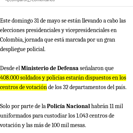
Este domingo 31 de mayo se están llevando a cabo las
elecciones presidenciales y vicepresidenciales en
Colombia, jornada que está marcada por un gran
despliegue policial.
Desde el
Ministerio de Defensa
señalaron que
408.000 soldados y policías estarán dispuestos en los
centros de votación
de los 32 departamentos del país.
Solo por parte de la
Policía Nacional
habrán 11 mil
uniformados para custodiar los 1.043 centros de
votación y las más de 100 mil mesas.