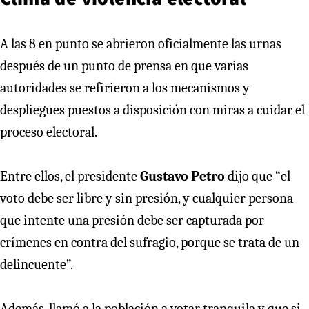
A las 8 en punto se abrieron oficialmente las urnas
después de un punto de prensa en que varias
autoridades se refirieron a los mecanismos y
despliegues puestos a disposición con miras a cuidar el
proceso electoral.
Entre ellos, el presidente
Gustavo Petro
dijo que “el
voto debe ser libre y sin presión, y cualquier persona
que intente una presión debe ser capturada por
crímenes en contra del sufragio, porque se trata de un
delincuente”.
Además, llamó a la población a votar tranquila y que si