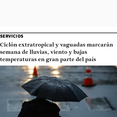
SERVICIOS
Ciclón extratropical y vaguadas marcarán
semana de lluvias, viento y bajas
temperaturas en gran parte del país