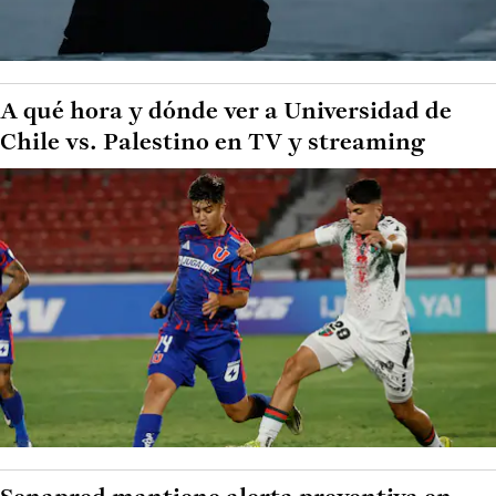
A qué hora y dónde ver a Universidad de
Chile vs. Palestino en TV y streaming