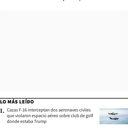
LO MÁS LEÍDO
Cazas F-16 interceptan dos aeronaves civiles
1
.
que violaron espacio aéreo sobre club de golf
donde estaba Trump