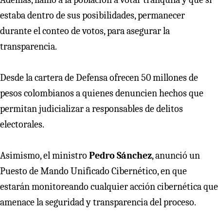
estaba dentro de sus posibilidades, permanecer
durante el conteo de votos, para asegurar la
transparencia.
Desde la cartera de Defensa ofrecen 50 millones de
pesos colombianos a quienes denuncien hechos que
permitan judicializar a responsables de delitos
electorales.
Asimismo, el ministro
Pedro Sánchez
, anunció un
Puesto de Mando Unificado Cibernético, en que
estarán monitoreando cualquier acción cibernética que
amenace la seguridad y transparencia del proceso.