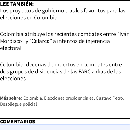
LEE TAMBIÉN:
Los proyectos de gobierno tras los favoritos para las
elecciones en Colombia
Colombia atribuye los recientes combates entre “Iván
Mordisco” y “Calarcá” a intentos de injerencia
electoral
Colombia: decenas de muertos en combates entre
dos grupos de disidencias de las FARC a días de las
elecciones
Más sobre:
Colombia
Elecciones presidenciales
Gustavo Petro
Despliegue policial
COMENTARIOS