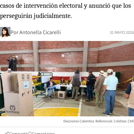
casos de intervención electoral y anunció que los
perseguirán judicialmente.
Por
Antonella Cicarelli
31 MAYO 2026
Elecciones Colombia. Referencial. Créditos: CNE
Compartir
Comentarios