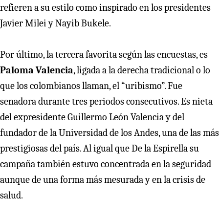
refieren a su estilo como inspirado en los presidentes
Javier Milei y Nayib Bukele.
Por último, la tercera favorita según las encuestas, es
Paloma Valencia
, ligada a la derecha tradicional o lo
que los colombianos llaman, el “uribismo”. Fue
senadora durante tres periodos consecutivos. Es nieta
del expresidente Guillermo León Valencia y del
fundador de la Universidad de los Andes, una de las más
prestigiosas del país. Al igual que De la Espirella su
campaña también estuvo concentrada en la seguridad
aunque de una forma más mesurada y en la crisis de
salud.