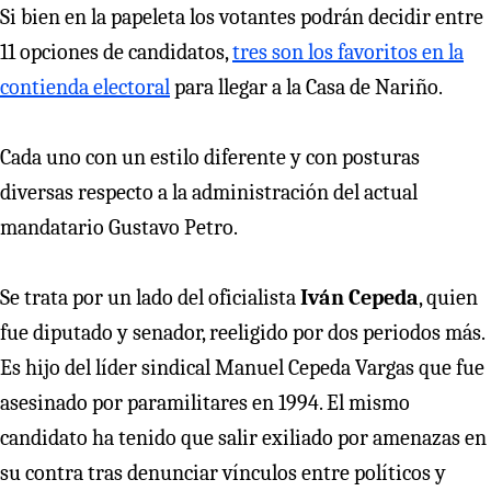
Si bien en la papeleta los votantes podrán decidir entre
11 opciones de candidatos,
tres son los favoritos en la
contienda electoral
para llegar a la Casa de Nariño.
Cada uno con un estilo diferente y con posturas
diversas respecto a la administración del actual
mandatario Gustavo Petro.
Se trata por un lado del oficialista
Iván Cepeda
, quien
fue diputado y senador, reeligido por dos periodos más.
Es hijo del líder sindical Manuel Cepeda Vargas que fue
asesinado por paramilitares en 1994. El mismo
candidato ha tenido que salir exiliado por amenazas en
su contra tras denunciar vínculos entre políticos y