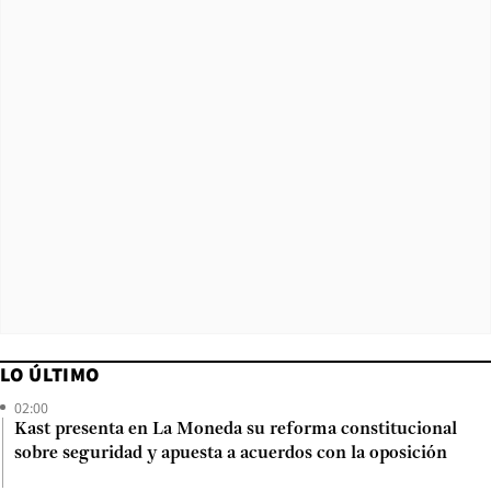
LO ÚLTIMO
02:00
Kast presenta en La Moneda su reforma constitucional
sobre seguridad y apuesta a acuerdos con la oposición