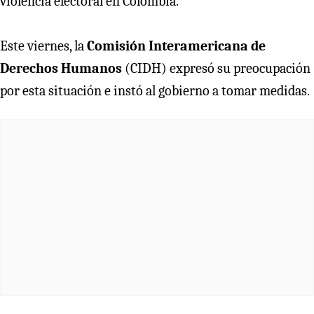
violencia electoral en Colombia.
Este viernes, la
Comisión Interamericana de
Derechos Humanos
(CIDH) expresó su preocupación
por esta situación e instó al gobierno a tomar medidas.