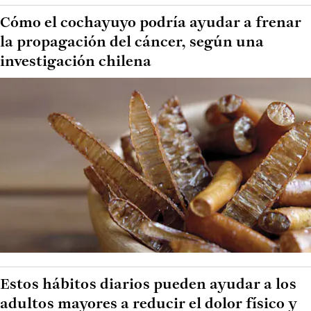
Cómo el cochayuyo podría ayudar a frenar
la propagación del cáncer, según una
investigación chilena
Estos hábitos diarios pueden ayudar a los
adultos mayores a reducir el dolor físico y