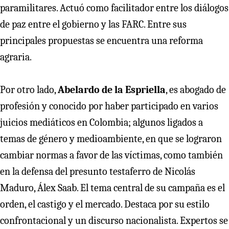
paramilitares. Actuó como facilitador entre los diálogos
de paz entre el gobierno y las FARC. Entre sus
principales propuestas se encuentra una reforma
agraria.
Por otro lado,
Abelardo de la Espriella
, es abogado de
profesión y conocido por haber participado en varios
juicios mediáticos en Colombia; algunos ligados a
temas de género y medioambiente, en que se lograron
cambiar normas a favor de las víctimas, como también
en la defensa del presunto testaferro de Nicolás
Maduro, Álex Saab. El tema central de su campaña es el
orden, el castigo y el mercado. Destaca por su estilo
confrontacional y un discurso nacionalista. Expertos se