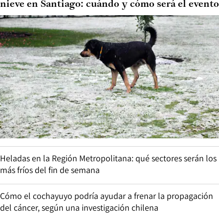
nieve en Santiago: cuándo y cómo será el evento
Heladas en la Región Metropolitana: qué sectores serán los
más fríos del fin de semana
Cómo el cochayuyo podría ayudar a frenar la propagación
del cáncer, según una investigación chilena