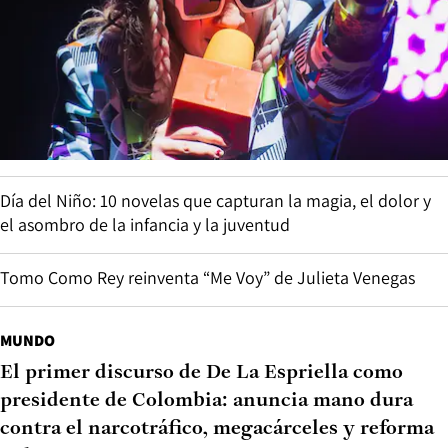
Día del Niño: 10 novelas que capturan la magia, el dolor y
el asombro de la infancia y la juventud
Tomo Como Rey reinventa “Me Voy” de Julieta Venegas
MUNDO
El primer discurso de De La Espriella como
presidente de Colombia: anuncia mano dura
contra el narcotráfico, megacárceles y reforma