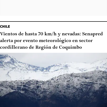
CHILE
Vientos de hasta 70 km/h y nevadas: Senapred
alerta por evento meteorológico en sector
cordillerano de Región de Coquimbo