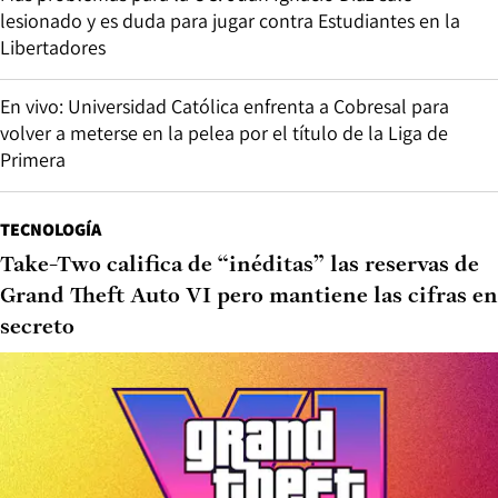
lesionado y es duda para jugar contra Estudiantes en la
Libertadores
En vivo: Universidad Católica enfrenta a Cobresal para
volver a meterse en la pelea por el título de la Liga de
Primera
TECNOLOGÍA
Take-Two califica de “inéditas” las reservas de
Grand Theft Auto VI pero mantiene las cifras en
secreto