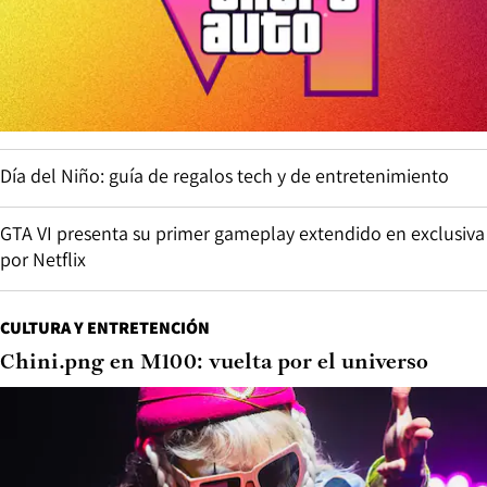
Día del Niño: guía de regalos tech y de entretenimiento
GTA VI presenta su primer gameplay extendido en exclusiva
por Netflix
CULTURA Y ENTRETENCIÓN
Chini.png en M100: vuelta por el universo