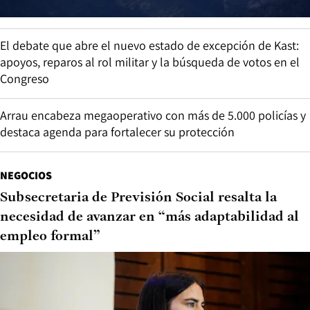
El debate que abre el nuevo estado de excepción de Kast:
apoyos, reparos al rol militar y la búsqueda de votos en el
Congreso
Arrau encabeza megaoperativo con más de 5.000 policías y
destaca agenda para fortalecer su protección
NEGOCIOS
Subsecretaria de Previsión Social resalta la
necesidad de avanzar en “más adaptabilidad al
empleo formal”