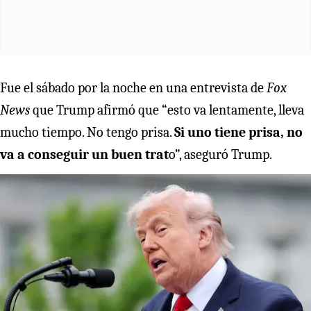
Fue el sábado por la noche en una entrevista de
Fox
News
que Trump afirmó que “esto va lentamente, lleva
mucho tiempo. No tengo prisa.
Si uno tiene prisa, no
va a conseguir un buen trat
o”, aseguró Trump.