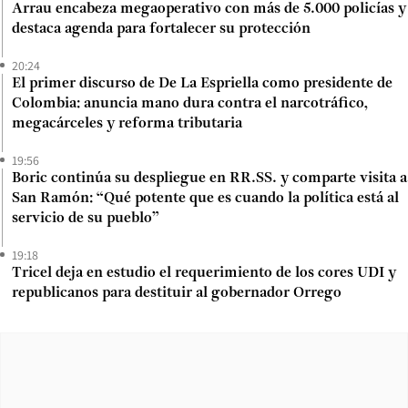
Arrau encabeza megaoperativo con más de 5.000 policías y
destaca agenda para fortalecer su protección
20:24
El primer discurso de De La Espriella como presidente de
Colombia: anuncia mano dura contra el narcotráfico,
megacárceles y reforma tributaria
19:56
Boric continúa su despliegue en RR.SS. y comparte visita a
San Ramón: “Qué potente que es cuando la política está al
servicio de su pueblo”
19:18
Tricel deja en estudio el requerimiento de los cores UDI y
republicanos para destituir al gobernador Orrego