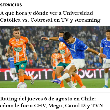
SERVICIOS
A qué hora y dónde ver a Universidad
Católica vs. Cobresal en TV y streaming
Rating del jueves 6 de agosto en Chile:
cómo le fue a CHV, Mega, Canal 13 y TVN