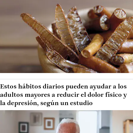
Estos hábitos diarios pueden ayudar a los
adultos mayores a reducir el dolor físico y
la depresión, según un estudio