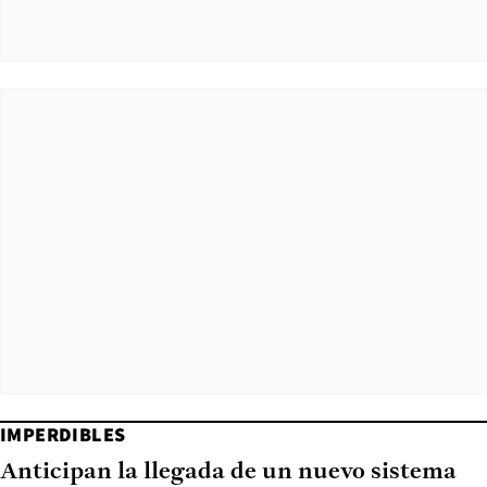
IMPERDIBLES
Anticipan la llegada de un nuevo sistema