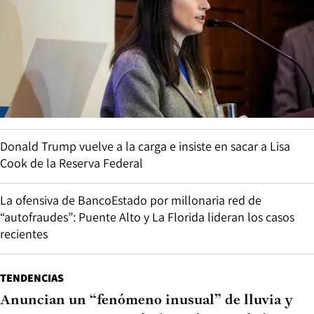
Donald Trump vuelve a la carga e insiste en sacar a Lisa
Cook de la Reserva Federal
La ofensiva de BancoEstado por millonaria red de
“autofraudes”: Puente Alto y La Florida lideran los casos
recientes
TENDENCIAS
Anuncian un “fenómeno inusual” de lluvia y