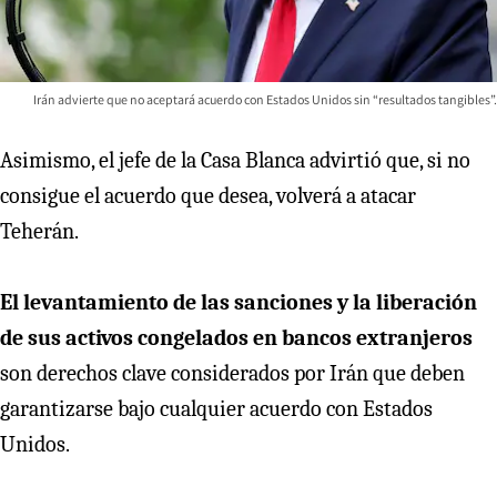
Irán advierte que no aceptará acuerdo con Estados Unidos sin “resultados tangibles”.
Asimismo, el jefe de la Casa Blanca advirtió que, si no
consigue el acuerdo que desea, volverá a atacar
Teherán.
El levantamiento de las sanciones y la liberación
de sus activos congelados en bancos extranjeros
son derechos clave considerados por Irán que deben
garantizarse bajo cualquier acuerdo con Estados
Unidos.