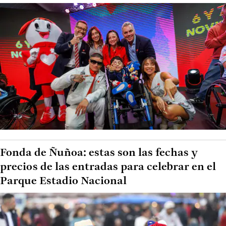
Fonda de Ñuñoa: estas son las fechas y
precios de las entradas para celebrar en el
Parque Estadio Nacional