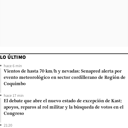
LO ÚLTIMO
hace 6 min
Vientos de hasta 70 km/h y nevadas: Senapred alerta por
evento meteorológico en sector cordillerano de Región de
Coquimbo
hace 17 min
El debate que abre el nuevo estado de excepción de Kast:
apoyos, reparos al rol militar y la búsqueda de votos en el
Congreso
21:20