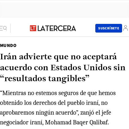
SUSCRÍBETE
MUNDO
Irán advierte que no aceptará
acuerdo con Estados Unidos sin
“resultados tangibles”
“Mientras no estemos seguros de que hemos
obtenido los derechos del pueblo iraní, no
aprobaremos ningún acuerdo”, zanjó el jefe
negociador iraní, Mohamad Baqer Qalibaf.