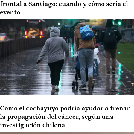
frontal a Santiago: cuándo y cómo sería el
evento
Cómo el cochayuyo podría ayudar a frenar
la propagación del cáncer, según una
investigación chilena