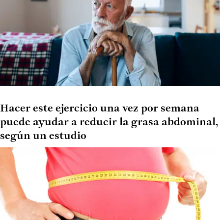
Hacer este ejercicio una vez por semana
puede ayudar a reducir la grasa abdominal,
según un estudio