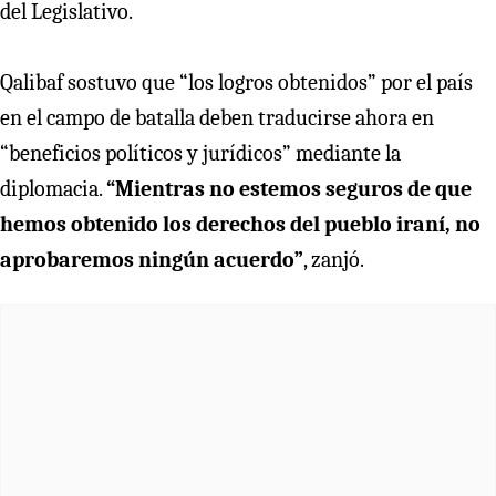
del Legislativo.
Qalibaf sostuvo que “los logros obtenidos” por el país
en el campo de batalla deben traducirse ahora en
“beneficios políticos y jurídicos” mediante la
diplomacia.
“Mientras no estemos seguros de que
hemos obtenido los derechos del pueblo iraní, no
aprobaremos ningún acuerdo”
, zanjó.