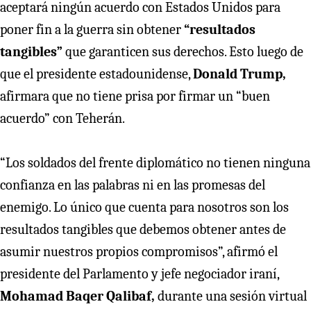
aceptará ningún acuerdo con Estados Unidos para
poner fin a la guerra sin obtener
“resultados
tangibles”
que garanticen sus derechos. Esto luego de
que el presidente estadounidense,
Donald Trump,
afirmara que no tiene prisa por firmar un “buen
acuerdo” con Teherán.
“Los soldados del frente diplomático no tienen ninguna
confianza en las palabras ni en las promesas del
enemigo. Lo único que cuenta para nosotros son los
resultados tangibles que debemos obtener antes de
asumir nuestros propios compromisos”, afirmó el
presidente del Parlamento y jefe negociador iraní,
Mohamad Baqer Qalibaf,
durante una sesión virtual