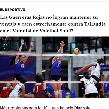
EL DEPORTIVO
Las Guerreras Rojas no logran mantener su
ventaja y caen estrechamente contra Tailandia
en el Mundial de Vóleibol Sub 17
Más problemas para la UC: Juan Ignacio Díaz sale