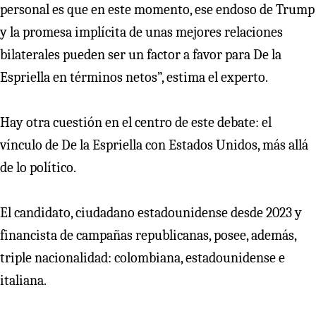
personal es que en este momento, ese endoso de Trump
y la promesa implícita de unas mejores relaciones
bilaterales pueden ser un factor a favor para De la
Espriella en términos netos”, estima el experto.
Hay otra cuestión en el centro de este debate: el
vínculo de De la Espriella con Estados Unidos, más allá
de lo político.
El candidato, ciudadano estadounidense desde 2023 y
financista de campañas republicanas, posee, además,
triple nacionalidad: colombiana, estadounidense e
italiana.