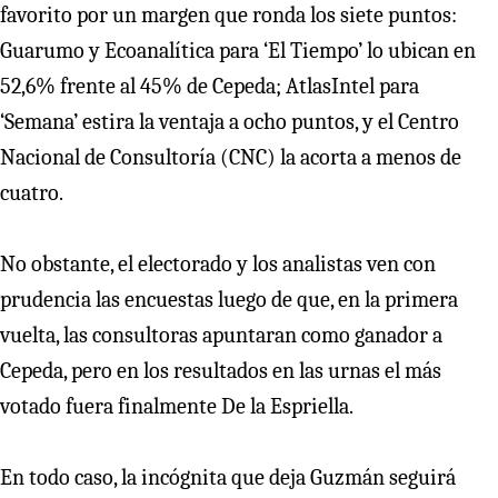
favorito por un margen que ronda los siete puntos:
Guarumo y Ecoanalítica para ‘El Tiempo’ lo ubican en
52,6% frente al 45% de Cepeda; AtlasIntel para
‘Semana’ estira la ventaja a ocho puntos, y el Centro
Nacional de Consultoría (CNC) la acorta a menos de
cuatro.
No obstante, el electorado y los analistas ven con
prudencia las encuestas luego de que, en la primera
vuelta, las consultoras apuntaran como ganador a
Cepeda, pero en los resultados en las urnas el más
votado fuera finalmente De la Espriella.
En todo caso, la incógnita que deja Guzmán seguirá