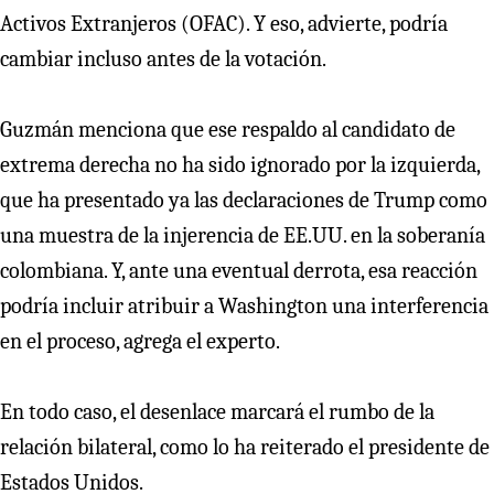
Activos Extranjeros (OFAC). Y eso, advierte, podría
cambiar incluso antes de la votación.
Guzmán menciona que ese respaldo al candidato de
extrema derecha no ha sido ignorado por la izquierda,
que ha presentado ya las declaraciones de Trump como
una muestra de la injerencia de EE.UU. en la soberanía
colombiana. Y, ante una eventual derrota, esa reacción
podría incluir atribuir a Washington una interferencia
en el proceso, agrega el experto.
En todo caso, el desenlace marcará el rumbo de la
relación bilateral, como lo ha reiterado el presidente de
Estados Unidos.