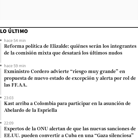
LO ÚLTIMO
hace 54 min
Reforma política de Elizalde: quiénes serán los integrantes
de la comisión mixta que desatará los últimos nudos
hace 59 min
Exministro Cordero advierte “riesgo muy grande” en
propuesta de nuevo estado de excepción y alerta por rol de
las FF.AA.
23:03
Kast arriba a Colombia para participar en la asunción de
Abelardo de la Espriella
22:09
Expertos de la ONU alertan de que las nuevas sanciones de
EE.UU. pueden convertir a Cuba en una “Gaza silenciosa”