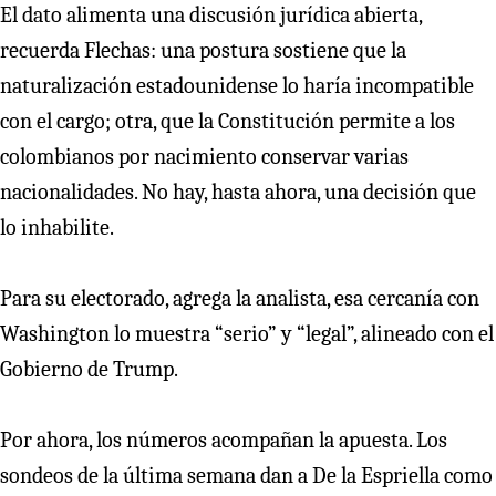
El dato alimenta una discusión jurídica abierta,
recuerda Flechas: una postura sostiene que la
naturalización estadounidense lo haría incompatible
con el cargo; otra, que la Constitución permite a los
colombianos por nacimiento conservar varias
nacionalidades. No hay, hasta ahora, una decisión que
lo inhabilite.
Para su electorado, agrega la analista, esa cercanía con
Washington lo muestra “serio” y “legal”, alineado con el
Gobierno de Trump.
Por ahora, los números acompañan la apuesta. Los
sondeos de la última semana dan a De la Espriella como