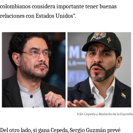
colombianos considera importante tener buenas
relaciones con Estados Unidos”.
Iván Cepeda y Abelardo de la Espriella
Del otro lado, si gana Cepeda, Sergio Guzmán prevé