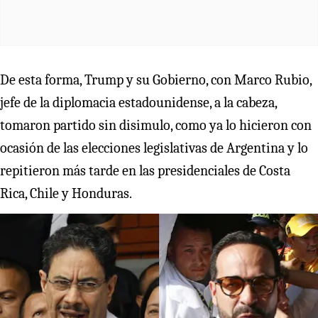
De esta forma, Trump y su Gobierno, con Marco Rubio,
jefe de la diplomacia estadounidense, a la cabeza,
tomaron partido sin disimulo, como ya lo hicieron con
ocasión de las elecciones legislativas de Argentina y lo
repitieron más tarde en las presidenciales de Costa
Rica, Chile y Honduras.