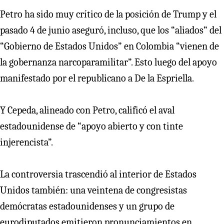
Petro ha sido muy crítico de la posición de Trump y el
pasado 4 de junio aseguró, incluso, que los “aliados” del
“Gobierno de Estados Unidos” en Colombia “vienen de
la gobernanza narcoparamilitar”. Esto luego del apoyo
manifestado por el republicano a De la Espriella.
Y Cepeda, alineado con Petro, calificó el aval
estadounidense de “apoyo abierto y con tinte
injerencista”.
La controversia trascendió al interior de Estados
Unidos también: una veintena de congresistas
demócratas estadounidenses y un grupo de
eurodiputados emitieron pronunciamientos en