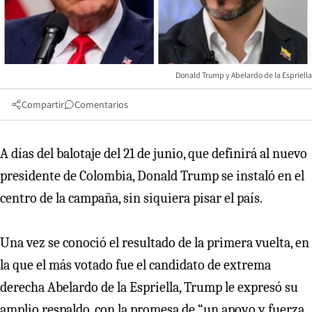
Donald Trump y Abelardo de la Espriella
Compartir
Comentarios
A días del balotaje del 21 de junio, que definirá al nuevo
presidente de Colombia, Donald Trump se instaló en el
centro de la campaña, sin siquiera pisar el país.
Una vez se conoció el resultado de la primera vuelta, en
la que el más votado fue el candidato de extrema
derecha Abelardo de la Espriella, Trump le expresó su
amplio respaldo, con la promesa de “un apoyo y fuerza