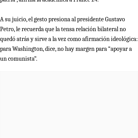
A su juicio, el gesto presiona al presidente Gustavo
Petro, le recuerda que la tensa relación bilateral no
quedó atrás y sirve a la vez como afirmación ideológica:
para Washington, dice, no hay margen para “apoyar a
un comunista”.