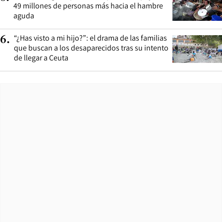
49 millones de personas más hacia el hambre
aguda
“¿Has visto a mi hijo?”: el drama de las familias
6
.
que buscan a los desaparecidos tras su intento
de llegar a Ceuta