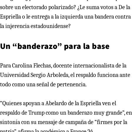
sobre un electorado polarizado? ¿Le suma votos a De la
Espriella o le entrega a la izquierda una bandera contra
la injerencia estadounidense?
Un “banderazo” para la base
Para Carolina Flechas, docente internacionalista de la
Universidad Sergio Arboleda, el respaldo funciona ante
todo como una señal de pertenencia.
“Quienes apoyan a Abelardo de la Espriella ven el
respaldo de Trump como un banderazo muy grande”, en
sintonía con su mensaje de campaña de “firmes por la
patria”, afirma la académica a France 24.