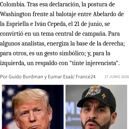
Colombia. Tras esa declaración, la postura de
Washington frente al balotaje entre Abelardo de
la Espriella e Iván Cepeda, el 21 de junio, se
convirtió en un tema central de campaña. Para
algunos analistas, energiza la base de la derecha;
para otros, es un gesto simbólico; y, para la
izquierda, un respaldo con "tinte injerencista".
Por
Guido Burdman y Eumar Esaá/ France24
17 JUNIO 2026