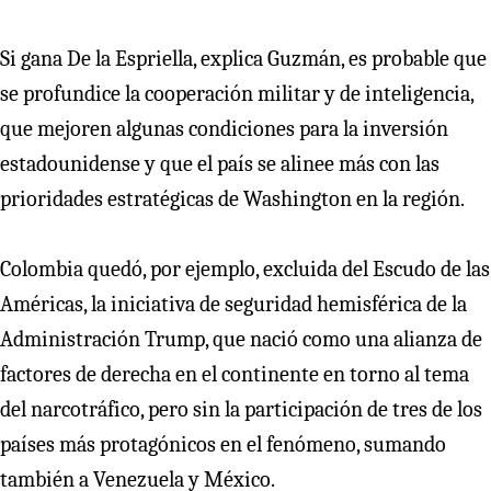
Si gana De la Espriella, explica Guzmán, es probable que
se profundice la cooperación militar y de inteligencia,
que mejoren algunas condiciones para la inversión
estadounidense y que el país se alinee más con las
prioridades estratégicas de Washington en la región.
Colombia quedó, por ejemplo, excluida del Escudo de las
Américas, la iniciativa de seguridad hemisférica de la
Administración Trump, que nació como una alianza de
factores de derecha en el continente en torno al tema
del narcotráfico, pero sin la participación de tres de los
países más protagónicos en el fenómeno, sumando
también a Venezuela y México.