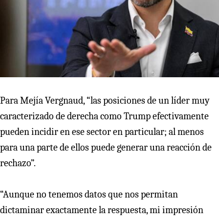
Para Mejía Vergnaud, “las posiciones de un líder muy
caracterizado de derecha como Trump efectivamente
pueden incidir en ese sector en particular; al menos
para una parte de ellos puede generar una reacción de
rechazo”.
“Aunque no tenemos datos que nos permitan
dictaminar exactamente la respuesta, mi impresión