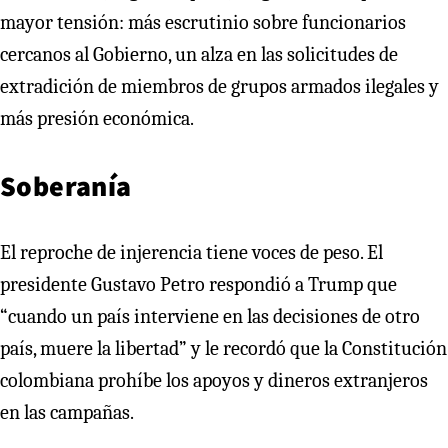
mayor tensión: más escrutinio sobre funcionarios
cercanos al Gobierno, un alza en las solicitudes de
extradición de miembros de grupos armados ilegales y
más presión económica.
Soberanía
El reproche de injerencia tiene voces de peso. El
presidente Gustavo Petro respondió a Trump que
“cuando un país interviene en las decisiones de otro
país, muere la libertad” y le recordó que la Constitución
colombiana prohíbe los apoyos y dineros extranjeros
en las campañas.