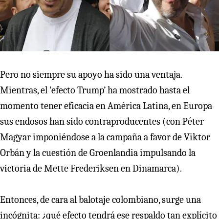
Pero no siempre su apoyo ha sido una ventaja.
Mientras, el ‘efecto Trump’ ha mostrado hasta el
momento tener eficacia en América Latina, en Europa
sus endosos han sido contraproducentes (con Péter
Magyar imponiéndose a la campaña a favor de Viktor
Orbán y la cuestión de Groenlandia impulsando la
victoria de Mette Frederiksen en Dinamarca).
Entonces, de cara al balotaje colombiano, surge una
incógnita: ¿qué efecto tendrá ese respaldo tan explícito