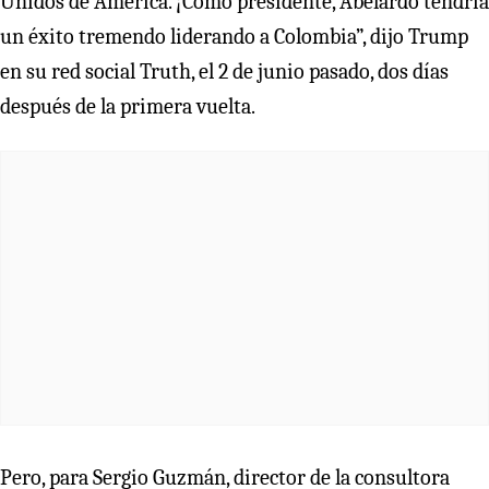
Unidos de América. ¡Como presidente, Abelardo tendría
un éxito tremendo liderando a Colombia”, dijo Trump
en su red social Truth, el 2 de junio pasado, dos días
después de la primera vuelta.
Pero, para Sergio Guzmán, director de la consultora