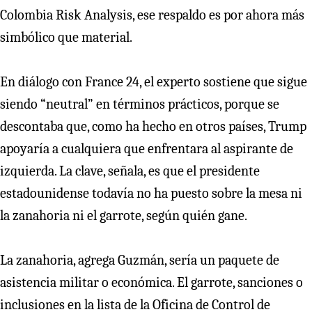
Colombia Risk Analysis, ese respaldo es por ahora más
simbólico que material.
En diálogo con France 24, el experto sostiene que sigue
siendo “neutral” en términos prácticos, porque se
descontaba que, como ha hecho en otros países, Trump
apoyaría a cualquiera que enfrentara al aspirante de
izquierda. La clave, señala, es que el presidente
estadounidense todavía no ha puesto sobre la mesa ni
la zanahoria ni el garrote, según quién gane.
La zanahoria, agrega Guzmán, sería un paquete de
asistencia militar o económica. El garrote, sanciones o
inclusiones en la lista de la Oficina de Control de