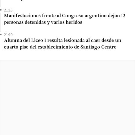
21:18
Manifestaciones frente al Congreso argentino dejan 12
personas detenidas y varios heridos
21:10
Alumna del Liceo 1 resulta lesionada al caer desde un
cuarto piso del establecimiento de Santiago Centro