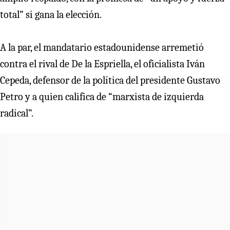
total” si gana la elección.
A la par, el mandatario estadounidense arremetió
contra el rival de De la Espriella, el oficialista Iván
Cepeda, defensor de la política del presidente Gustavo
Petro y a quien califica de “marxista de izquierda
radical”.