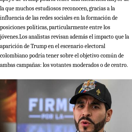
la que muchos estudiosos reconocen, gracias a la
influencia de las redes sociales en la formación de
posiciones políticas, particularmente entre los
jóvenes.Los analistas revisan además el impacto que la
aparición de Trump en el escenario electoral
colombiano podría tener sobre el objetivo común de
ambas campañas: los votantes moderados o de centro.