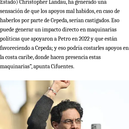
Estado) Christopher Landau, ha generado una
sensación de que los apoyos mal habidos, en caso de
haberlos por parte de Cepeda, serían castigados. Eso
puede generar un impacto directo en maquinarias
políticas que apoyaron a Petro en 2022 y que están
favoreciendo a Cepeda; y eso podría costarles apoyos en
la costa caribe, donde hacen presencia estas
maquinarias”, apunta Cifuentes.