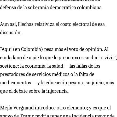
defensa de la soberanía democrática colombiana.
Aun así, Flechas relativiza el costo electoral de esa
discusión.
“Aquí (en Colombia) pesa más el voto de opinión. Al
ciudadano de a pie lo que le preocupa es su diario vivir”,
sostiene: la economía, la salud —las fallas de los
prestadores de servicios médicos o la falta de
medicamentos— y la educación pesan, a su juicio, más
que el debate sobre la injerencia.
Mejía Vergnaud introduce otro elemento; y es que el
apoyo de Trump podría tener una incidencia mayor de