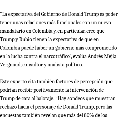
“La expectativa del Gobierno de Donald Trump es poder
tener unas relaciones más funcionales con un nuevo
mandatario en Colombia y, en particular, creo que
Trump y Rubio tienen la expectativa de que en
Colombia puede haber un gobierno más comprometido
en la lucha contra el narcotráfico”, evalúa Andrés Mejía
Vergnaud, consultor y analista político.
Este experto cita también factores de percepción que
podrían recibir positivamente la intervención de
Trump de cara al balotaje: “Hay sondeos que muestran
rechazo hacia el personaje de Donald Trump, pero las
encuestas también revelan que más del 80% de los