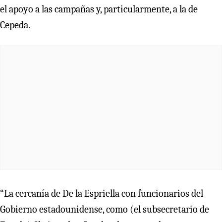
el apoyo a las campañas y, particularmente, a la de
Cepeda.
“La cercanía de De la Espriella con funcionarios del
Gobierno estadounidense, como (el subsecretario de