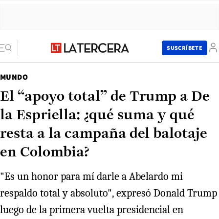
SUSCRÍBETE
MUNDO
El “apoyo total” de Trump a De
la Espriella: ¿qué suma y qué
resta a la campaña del balotaje
en Colombia?
"Es un honor para mí darle a Abelardo mi
respaldo total y absoluto", expresó Donald Trump
luego de la primera vuelta presidencial en