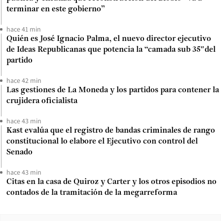
terminar en este gobierno”
hace 41 min
Quién es José Ignacio Palma, el nuevo director ejecutivo
de Ideas Republicanas que potencia la “camada sub 35″del
partido
hace 42 min
Las gestiones de La Moneda y los partidos para contener la
crujidera oficialista
hace 43 min
Kast evalúa que el registro de bandas criminales de rango
constitucional lo elabore el Ejecutivo con control del
Senado
hace 43 min
Citas en la casa de Quiroz y Carter y los otros episodios no
contados de la tramitación de la megarreforma