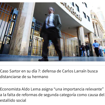
Caso Sartor en su día 7: defensa de Carlos Larraín busca
distanciarse de su hermano
Economista Aldo Lema asigna “una importancia relevante”
a la falta de reformas de segunda categoría como causa del
estallido social