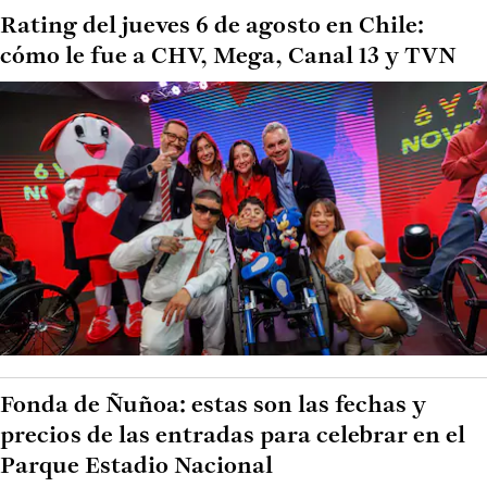
Rating del jueves 6 de agosto en Chile:
cómo le fue a CHV, Mega, Canal 13 y TVN
Fonda de Ñuñoa: estas son las fechas y
precios de las entradas para celebrar en el
Parque Estadio Nacional