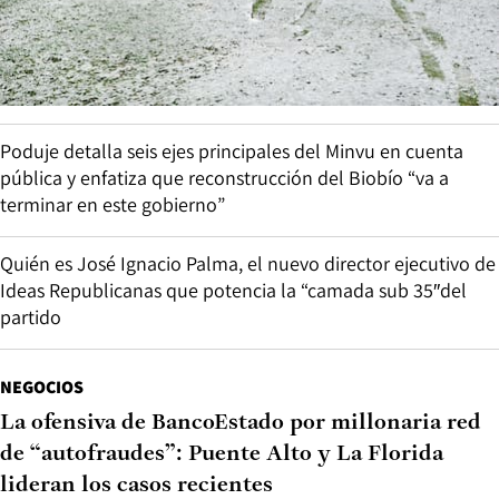
Poduje detalla seis ejes principales del Minvu en cuenta
pública y enfatiza que reconstrucción del Biobío “va a
terminar en este gobierno”
Quién es José Ignacio Palma, el nuevo director ejecutivo de
Ideas Republicanas que potencia la “camada sub 35″del
partido
NEGOCIOS
La ofensiva de BancoEstado por millonaria red
de “autofraudes”: Puente Alto y La Florida
lideran los casos recientes