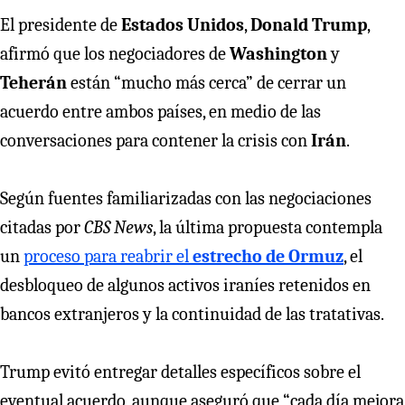
El presidente de
Estados Unidos
,
Donald Trump
,
afirmó que los negociadores de
Washington
y
Teherán
están “mucho más cerca” de cerrar un
acuerdo entre ambos países, en medio de las
conversaciones para contener la crisis con
Irán
.
Según fuentes familiarizadas con las negociaciones
citadas por
CBS News
, la última propuesta contempla
un
proceso para reabrir el
estrecho de Ormuz
, el
desbloqueo de algunos activos iraníes retenidos en
bancos extranjeros y la continuidad de las tratativas.
Trump evitó entregar detalles específicos sobre el
eventual acuerdo, aunque aseguró que “cada día mejora