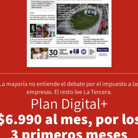
La mayoría no entiende el debate por el impuesto a la
empresas. El resto lee La Tercera.
Plan Digital+
$6.990 al mes, por lo
3 primeros meses