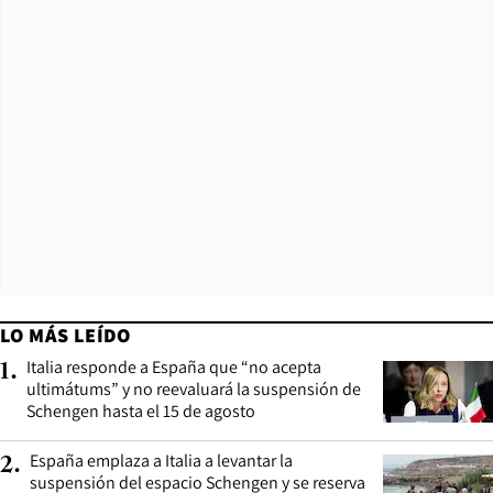
LO MÁS LEÍDO
Italia responde a España que “no acepta
1
.
ultimátums” y no reevaluará la suspensión de
Schengen hasta el 15 de agosto
España emplaza a Italia a levantar la
2
.
suspensión del espacio Schengen y se reserva