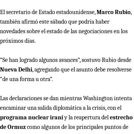
El secretario de Estado estadounidense,
Marco Rubio
,
también afirmó este sábado que podría haber
novedades sobre el estado de las negociaciones en los
próximos días.
“Se han logrado algunos avances”, sostuvo Rubio desde
Nueva Delhi
, agregando que el asunto debe resolverse
“de una forma u otra”.
Las declaraciones se dan mientras Washington intenta
encaminar una salida diplomática a la crisis, con el
programa nuclear iraní
y la reapertura del
estrecho
de Ormuz
como algunos de los principales puntos de