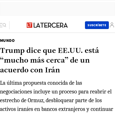
SUSCRÍBETE
MUNDO
Trump dice que EE.UU. está
“mucho más cerca” de un
acuerdo con Irán
La última propuesta conocida de las
negociaciones incluye un proceso para reabrir el
estrecho de Ormuz, desbloquear parte de los
activos iraníes en bancos extranjeros y continuar