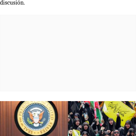
discusión.