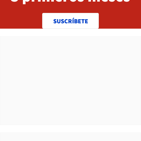
SUSCRÍBETE