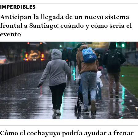
IMPERDIBLES
Anticipan la llegada de un nuevo sistema
frontal a Santiago: cuándo y cómo sería el
evento
Cómo el cochayuyo podría ayudar a frenar