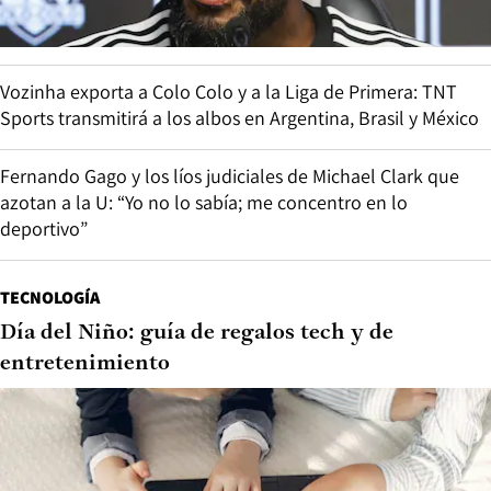
Vozinha exporta a Colo Colo y a la Liga de Primera: TNT
Sports transmitirá a los albos en Argentina, Brasil y México
Fernando Gago y los líos judiciales de Michael Clark que
azotan a la U: “Yo no lo sabía; me concentro en lo
deportivo”
TECNOLOGÍA
Día del Niño: guía de regalos tech y de
entretenimiento