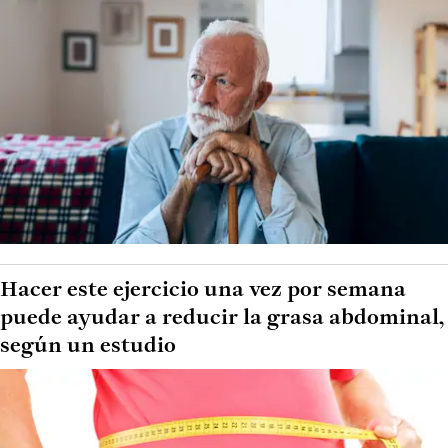
Hacer este ejercicio una vez por semana
puede ayudar a reducir la grasa abdominal,
según un estudio