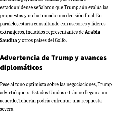
estadounidense señalaron que Trump aún evalúa las
propuestas y no ha tomado una decisión final. En
paralelo, estaría consultando con asesores y líderes
extranjeros, incluidos representantes de
Arabia
Saudita
y otros países del Golfo.
Advertencia de Trump y avances
diplomáticos
Pese al tono optimista sobre las negociaciones, Trump
advirtió que, si Estados Unidos e Irán no llegan a un
acuerdo, Teherán podría enfrentar una respuesta
severa.