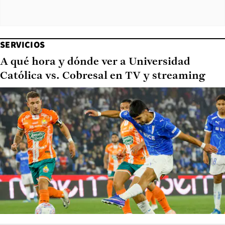
SERVICIOS
A qué hora y dónde ver a Universidad
Católica vs. Cobresal en TV y streaming