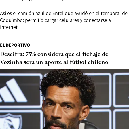
Así es el camión azul de Entel que ayudó en el temporal de
Coquimbo: permitió cargar celulares y conectarse a
Internet
EL DEPORTIVO
Descifra: 75% considera que el fichaje de
Vozinha será un aporte al fútbol chileno