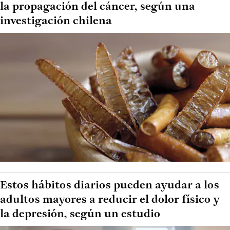
la propagación del cáncer, según una
investigación chilena
Estos hábitos diarios pueden ayudar a los
adultos mayores a reducir el dolor físico y
la depresión, según un estudio