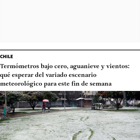
CHILE
Termómetros bajo cero, aguanieve y vientos:
qué esperar del variado escenario
meteorológico para este fin de semana