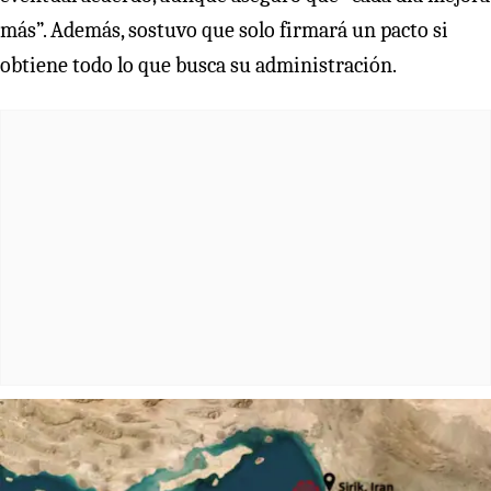
más”. Además, sostuvo que solo firmará un pacto si
obtiene todo lo que busca su administración.