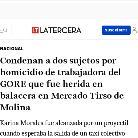
SUSCRÍBETE
NACIONAL
Condenan a dos sujetos por
homicidio de trabajadora del
GORE que fue herida en
balacera en Mercado Tirso de
Molina
Karina Morales fue alcanzada por un proyectil
cuando esperaba la salida de un taxi colectivo