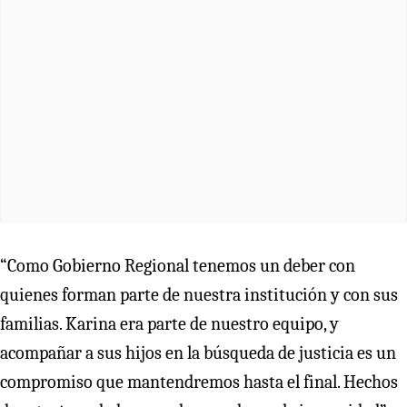
“Como Gobierno Regional tenemos un deber con
quienes forman parte de nuestra institución y con sus
familias. Karina era parte de nuestro equipo, y
acompañar a sus hijos en la búsqueda de justicia es un
compromiso que mantendremos hasta el final. Hechos