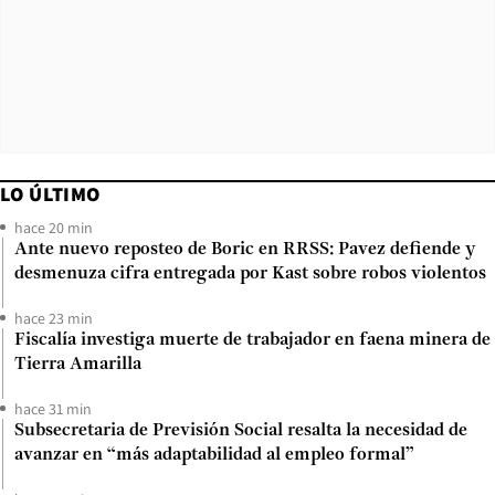
LO ÚLTIMO
hace 20 min
Ante nuevo reposteo de Boric en RRSS: Pavez defiende y
desmenuza cifra entregada por Kast sobre robos violentos
hace 23 min
Fiscalía investiga muerte de trabajador en faena minera de
Tierra Amarilla
hace 31 min
Subsecretaria de Previsión Social resalta la necesidad de
avanzar en “más adaptabilidad al empleo formal”