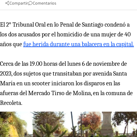
Compartir
Comentarios
El 2° Tribunal Oral en lo Penal de Santiago condenó a
los dos acusados por el homicidio de una mujer de 40
años que
fue herida durante una balacera en la capital.
Cerca de las 19.00 horas del lunes 6 de noviembre de
2023, dos sujetos que transitaban por avenida Santa
María en un scooter iniciaron los disparos en las
afueras del Mercado Tirso de Molina, en la comuna de
Recoleta.