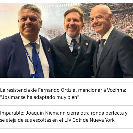
La resistencia de Fernando Ortiz al mencionar a Vozinha:
“Josimar se ha adaptado muy bien”
Imparable: Joaquín Niemann cierra otra ronda perfecta y
se aleja de sus escoltas en el LIV Golf de Nueva York