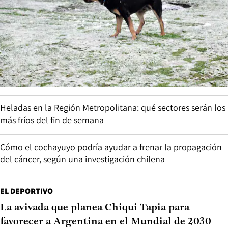
Heladas en la Región Metropolitana: qué sectores serán los
más fríos del fin de semana
Cómo el cochayuyo podría ayudar a frenar la propagación
del cáncer, según una investigación chilena
EL DEPORTIVO
La avivada que planea Chiqui Tapia para
favorecer a Argentina en el Mundial de 2030