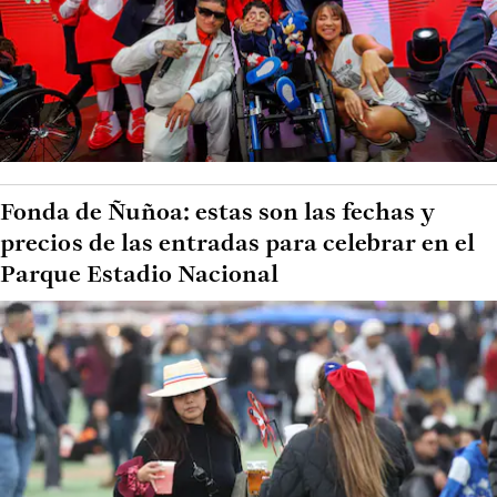
Fonda de Ñuñoa: estas son las fechas y
precios de las entradas para celebrar en el
Parque Estadio Nacional