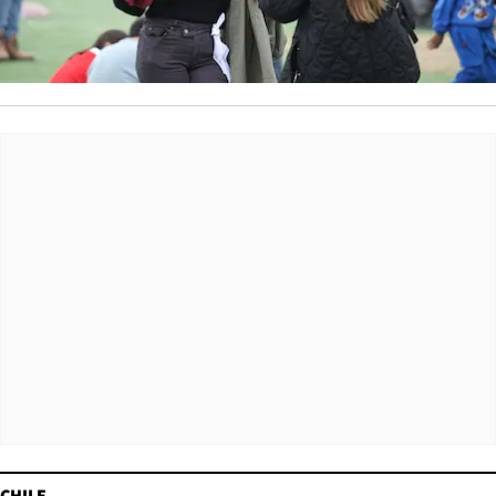
CHILE