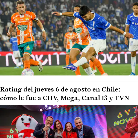
Rating del jueves 6 de agosto en Chile:
cómo le fue a CHV, Mega, Canal 13 y TVN