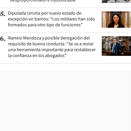
Diputada Urrutia por nuevo estado de
5
.
excepción en barrios: “Los militares han sido
formados para otro tipo de funciones”
Ramiro Mendoza y posible derogación del
6
.
requisito de buena conducta: “Se va a restar
una herramienta importante para restablecer
la confianza en los abogados”