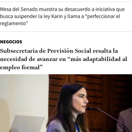
Mesa del Senado muestra su desacuerdo a iniciativa que
busca suspender la ley Karin y llama a “perfeccionar el
reglamento”
NEGOCIOS
Subsecretaria de Previsión Social resalta la
necesidad de avanzar en “más adaptabilidad al
empleo formal”