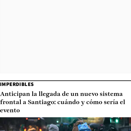
IMPERDIBLES
Anticipan la llegada de un nuevo sistema
frontal a Santiago: cuándo y cómo sería el
evento