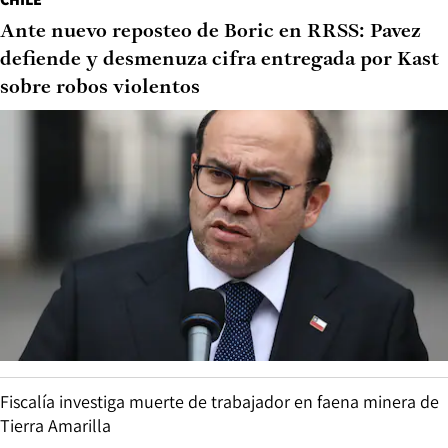
Ante nuevo reposteo de Boric en RRSS: Pavez
defiende y desmenuza cifra entregada por Kast
sobre robos violentos
Fiscalía investiga muerte de trabajador en faena minera de
Tierra Amarilla