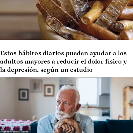
Estos hábitos diarios pueden ayudar a los
adultos mayores a reducir el dolor físico y
la depresión, según un estudio