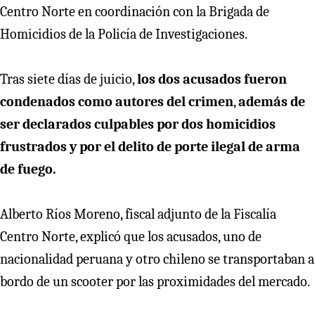
Centro Norte en coordinación con la Brigada de
Homicidios de la Policía de Investigaciones.
Tras siete días de juicio,
los dos acusados fueron
condenados como autores del crimen
,
además de
ser declarados culpables por dos homicidios
frustrados y por el delito de porte ilegal de arma
de fuego.
Alberto Ríos Moreno, fiscal adjunto de la Fiscalía
Centro Norte, explicó que los acusados, uno de
nacionalidad peruana y otro chileno se transportaban a
bordo de un scooter por las proximidades del mercado.