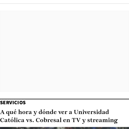
SERVICIOS
A qué hora y dónde ver a Universidad
Católica vs. Cobresal en TV y streaming