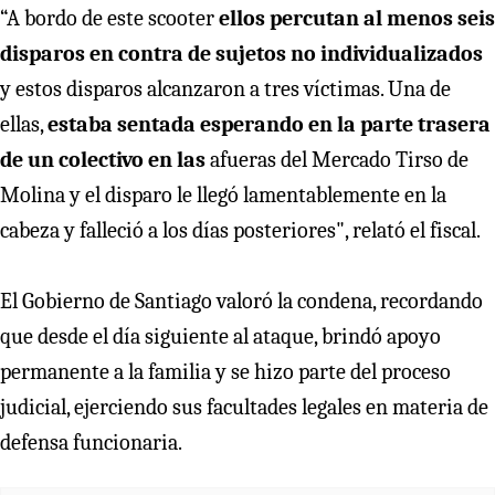
“A bordo de este scooter
ellos percutan al menos seis
disparos en contra de sujetos no individualizados
y estos disparos alcanzaron a tres víctimas. Una de
ellas,
estaba sentada esperando en la parte trasera
de un colectivo en las
afueras del Mercado Tirso de
Molina y el disparo le llegó lamentablemente en la
cabeza y falleció a los días posteriores", relató el fiscal.
El Gobierno de Santiago valoró la condena, recordando
que desde el día siguiente al ataque, brindó apoyo
permanente a la familia y se hizo parte del proceso
judicial, ejerciendo sus facultades legales en materia de
defensa funcionaria.