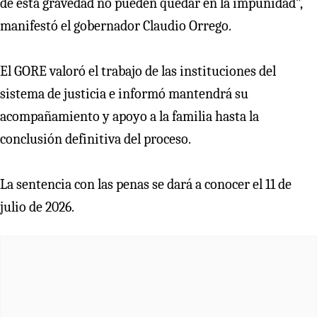
de esta gravedad no pueden quedar en la impunidad”,
manifestó el gobernador Claudio Orrego.
El GORE valoró el trabajo de las instituciones del
sistema de justicia e informó mantendrá su
acompañamiento y apoyo a la familia hasta la
conclusión definitiva del proceso.
La sentencia con las penas se dará a conocer el 11 de
julio de 2026.