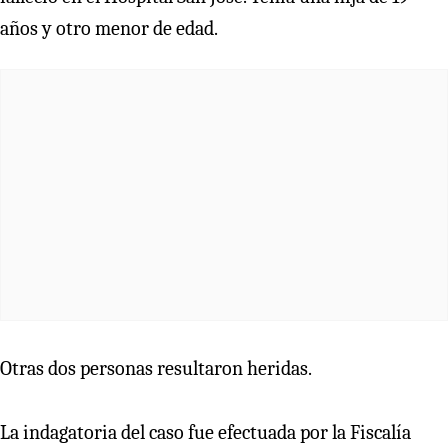
años y otro menor de edad.
Otras dos personas resultaron heridas.
La indagatoria del caso fue efectuada por la Fiscalía