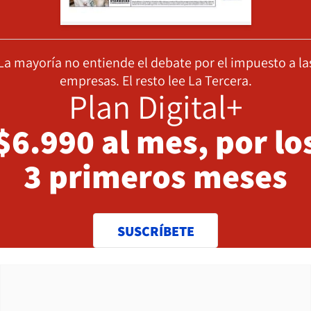
La mayoría no entiende el debate por el impuesto a la
empresas. El resto lee La Tercera.
Plan Digital+
$6.990 al mes, por lo
3 primeros meses
SUSCRÍBETE