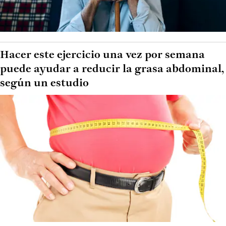
Hacer este ejercicio una vez por semana
puede ayudar a reducir la grasa abdominal,
según un estudio