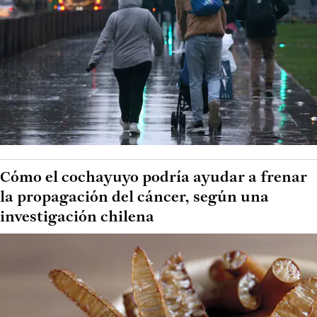
Cómo el cochayuyo podría ayudar a frenar
la propagación del cáncer, según una
investigación chilena