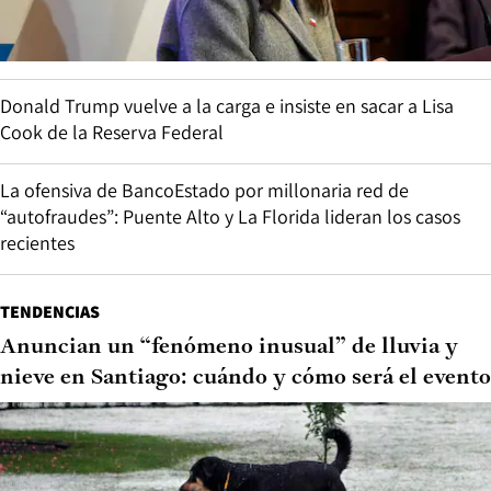
Donald Trump vuelve a la carga e insiste en sacar a Lisa
Cook de la Reserva Federal
La ofensiva de BancoEstado por millonaria red de
“autofraudes”: Puente Alto y La Florida lideran los casos
recientes
TENDENCIAS
Anuncian un “fenómeno inusual” de lluvia y
nieve en Santiago: cuándo y cómo será el evento