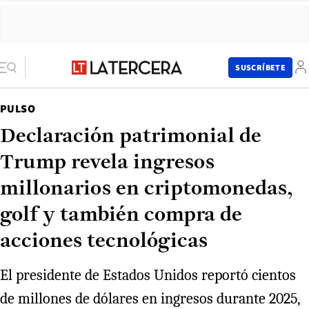
SUSCRÍBETE
PULSO
Declaración patrimonial de
Trump revela ingresos
millonarios en criptomonedas,
golf y también compra de
acciones tecnológicas
El presidente de Estados Unidos reportó cientos
de millones de dólares en ingresos durante 2025,