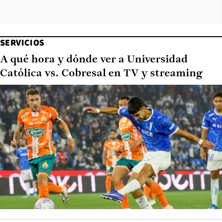
SERVICIOS
A qué hora y dónde ver a Universidad
Católica vs. Cobresal en TV y streaming