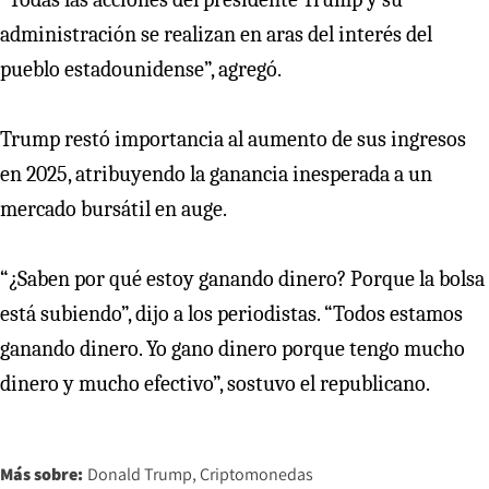
administración se realizan en aras del interés del
pueblo estadounidense”, agregó.
Trump restó importancia al aumento de sus ingresos
en 2025, atribuyendo la ganancia inesperada a un
mercado bursátil en auge.
“¿Saben por qué estoy ganando dinero? Porque la bolsa
está subiendo”, dijo a los periodistas. “Todos estamos
ganando dinero. Yo gano dinero porque tengo mucho
dinero y mucho efectivo”, sostuvo el republicano.
Más sobre:
Donald Trump
Criptomonedas