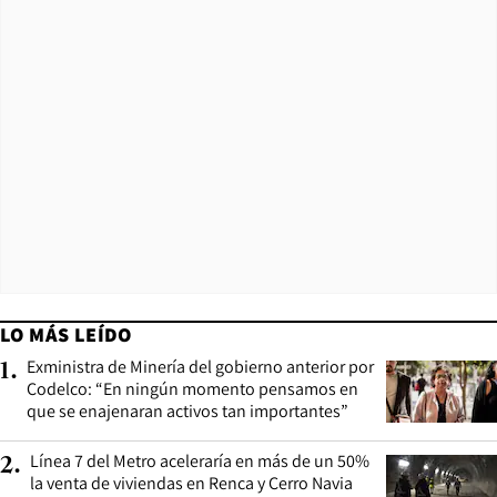
LO MÁS LEÍDO
Exministra de Minería del gobierno anterior por
1
.
Codelco: “En ningún momento pensamos en
que se enajenaran activos tan importantes”
Línea 7 del Metro aceleraría en más de un 50%
2
.
la venta de viviendas en Renca y Cerro Navia