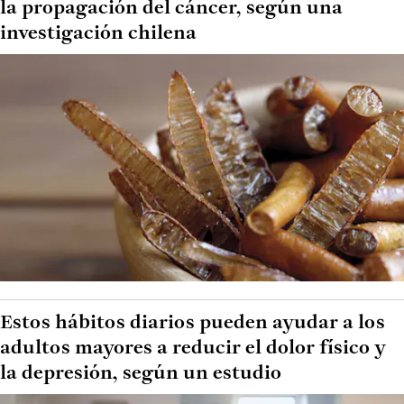
la propagación del cáncer, según una
investigación chilena
Estos hábitos diarios pueden ayudar a los
adultos mayores a reducir el dolor físico y
la depresión, según un estudio