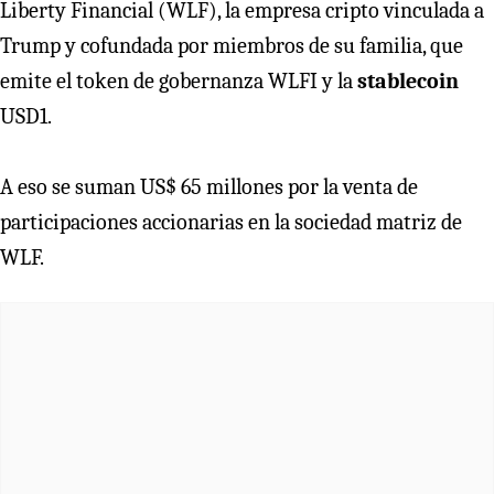
Liberty Financial (WLF), la empresa cripto vinculada a
Trump y cofundada por miembros de su familia, que
emite el token de gobernanza WLFI y la
stablecoin
USD1.
A eso se suman US$ 65 millones por la venta de
participaciones accionarias en la sociedad matriz de
WLF.