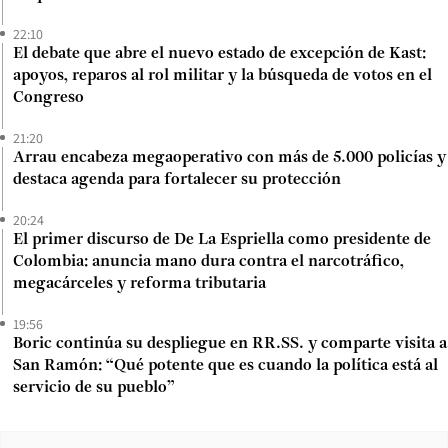
22:10
El debate que abre el nuevo estado de excepción de Kast:
apoyos, reparos al rol militar y la búsqueda de votos en el
Congreso
21:20
Arrau encabeza megaoperativo con más de 5.000 policías y
destaca agenda para fortalecer su protección
20:24
El primer discurso de De La Espriella como presidente de
Colombia: anuncia mano dura contra el narcotráfico,
megacárceles y reforma tributaria
19:56
Boric continúa su despliegue en RR.SS. y comparte visita a
San Ramón: “Qué potente que es cuando la política está al
servicio de su pueblo”