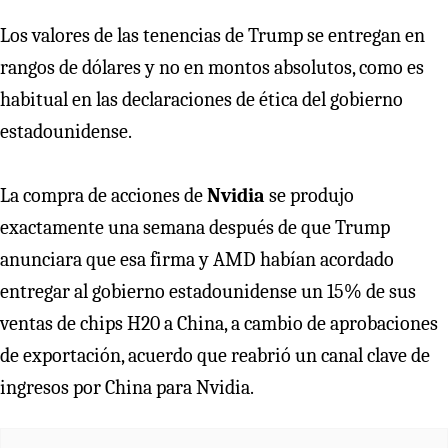
Los valores de las tenencias de Trump se entregan en
rangos de dólares y no en montos absolutos, como es
habitual en las declaraciones de ética del gobierno
estadounidense.
La compra de acciones de
Nvidia
se produjo
exactamente una semana después de que Trump
anunciara que esa firma y AMD habían acordado
entregar al gobierno estadounidense un 15% de sus
ventas de chips H20 a China, a cambio de aprobaciones
de exportación, acuerdo que reabrió un canal clave de
ingresos por China para Nvidia.