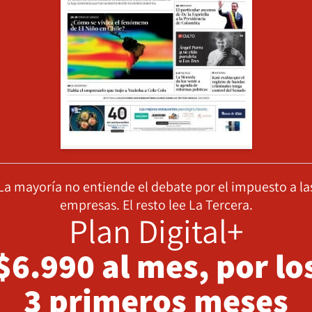
La mayoría no entiende el debate por el impuesto a la
empresas. El resto lee La Tercera.
Plan Digital+
$6.990 al mes, por lo
3 primeros meses