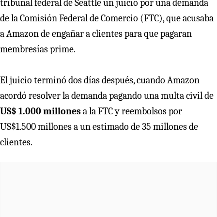
tribunal federal de Seattle un juicio por una demanda
de la Comisión Federal de Comercio (FTC), que acusaba
a Amazon de engañar a clientes para que pagaran
membresías prime.
El juicio terminó dos días después, cuando Amazon
acordó resolver la demanda pagando una multa civil de
US$ 1.000 millones
a la FTC y reembolsos por
US$1.500 millones a un estimado de 35 millones de
clientes.