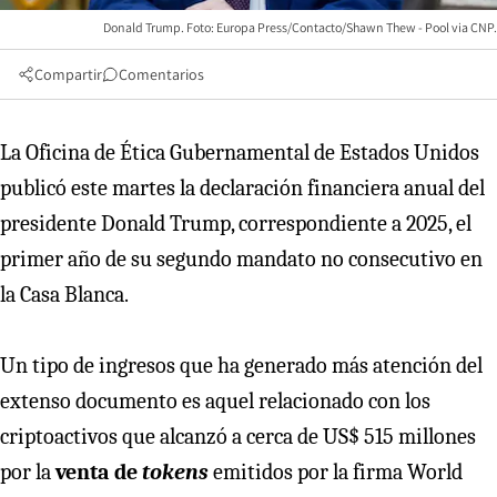
Donald Trump. Foto: Europa Press/Contacto/Shawn Thew - Pool via CNP.
Compartir
Comentarios
La Oficina de Ética Gubernamental de Estados Unidos
publicó este martes la declaración financiera anual del
presidente Donald Trump, correspondiente a 2025, el
primer año de su segundo mandato no consecutivo en
la Casa Blanca.
Un tipo de ingresos que ha generado más atención del
extenso documento es aquel relacionado con los
criptoactivos que alcanzó a cerca de US$ 515 millones
por la
venta de
tokens
emitidos por la firma World