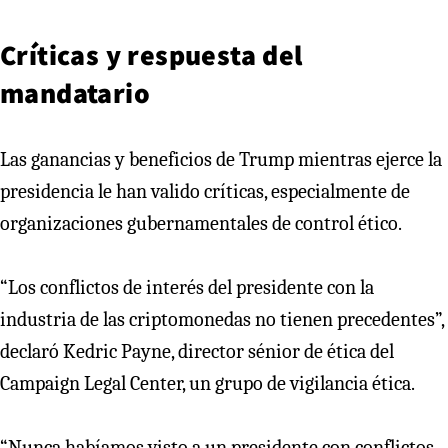
Críticas y respuesta del
mandatario
Las ganancias y beneficios de Trump mientras ejerce la
presidencia le han valido críticas, especialmente de
organizaciones gubernamentales de control ético.
“Los conflictos de interés del presidente con la
industria de las criptomonedas no tienen precedentes”,
declaró Kedric Payne, director sénior de ética del
Campaign Legal Center, un grupo de vigilancia ética.
“Nunca habíamos visto a un presidente con conflictos