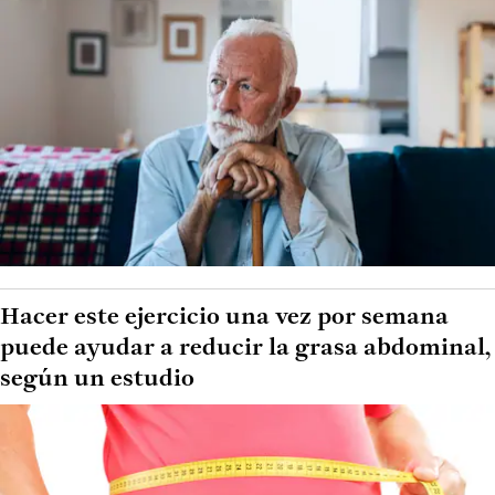
Hacer este ejercicio una vez por semana
puede ayudar a reducir la grasa abdominal,
según un estudio