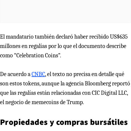
El mandatario también declaró haber recibido US$635
millones en regalías por lo que el documento describe
como “Celebration Coins”.
De acuerdo a
CNBC
, el texto no precisa en detalle qué
son estos tokens, aunque la agencia Bloomberg reportó
que las regalías están relacionadas con CIC Digital LLC,
el negocio de memecoins de Trump.
Propiedades y compras bursátiles