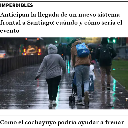
IMPERDIBLES
Anticipan la llegada de un nuevo sistema
frontal a Santiago: cuándo y cómo sería el
evento
Cómo el cochayuyo podría ayudar a frenar