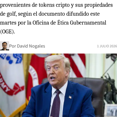
provenientes de tokens cripto y sus propiedades
de golf, según el documento difundido este
martes por la Oficina de Ética Gubernamental
(OGE).
Por
David Nogales
1 JULIO 2026