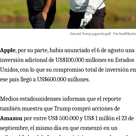
Donald Trump jugando golf.
Geoff Burke
Apple
, por su parte, había anunciado el 6 de agosto una
inversión adicional de US$100.000 millones en Estados
Unidos, con lo que su compromiso total de inversión en
ese país llegó a US$600.000 millones.
Medios estadounidenses informan que el reporte
también muestra que Trump compró acciones de
Amazon
por entre US$ 500.000 y US$ 1 millón el 23 de
septiembre, el mismo día en que comenzó en un