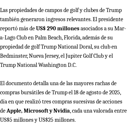
Las propiedades de campos de golf y clubes de Trump
también generaron ingresos relevantes. El presidente
reportó más de
US$ 290 millones
asociados a su Mar-
a-Lago Club en Palm Beach, Florida, además de su
propiedad de golf Trump National Doral, su club en
Bedminster, Nueva Jersey, el Jupiter Golf Club y el
Trump National Washington D.C.
El documento detalla una de las mayores rachas de
compras bursátiles de Trump el 18 de agosto de 2025,
día en que realizó tres compras sucesivas de acciones
de
Apple, Microsoft y Nvidia
, cada una valorada entre
US$5 millones y US$25 millones.