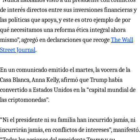
de interés directos entre sus inversiones financieras y
las políticas que apoya, y este es otro ejemplo de por
qué necesitamos una reforma ética integral ahora
mismo”, agregó en declaraciones que recoge
The Wall
Street Journal
.
En un comunicado emitido el martes, la vocera de la
Casa Blanca, Anna Kelly, afirmó que Trump había
convertido a Estados Unidos en la “capital mundial de
las criptomonedas”.
“Ni el presidente ni su familia han incurrido jamás, ni
incurrirán jamás, en conflictos de intereses”, manifestó.
“Todas las acciones del presidente Trump y su