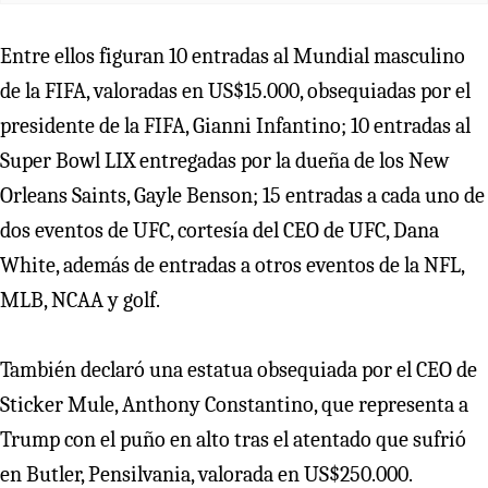
Entre ellos figuran 10 entradas al Mundial masculino
de la FIFA, valoradas en US$15.000, obsequiadas por el
presidente de la FIFA, Gianni Infantino; 10 entradas al
Super Bowl LIX entregadas por la dueña de los New
Orleans Saints, Gayle Benson; 15 entradas a cada uno de
dos eventos de UFC, cortesía del CEO de UFC, Dana
White, además de entradas a otros eventos de la NFL,
MLB, NCAA y golf.
También declaró una estatua obsequiada por el CEO de
Sticker Mule, Anthony Constantino, que representa a
Trump con el puño en alto tras el atentado que sufrió
en Butler, Pensilvania, valorada en US$250.000.