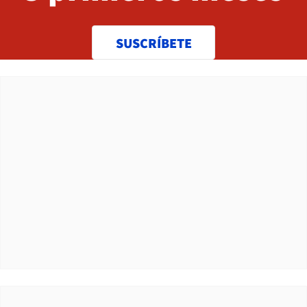
SUSCRÍBETE