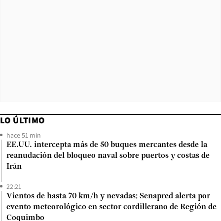
LO ÚLTIMO
hace 51 min
EE.UU. intercepta más de 50 buques mercantes desde la
reanudación del bloqueo naval sobre puertos y costas de
Irán
22:21
Vientos de hasta 70 km/h y nevadas: Senapred alerta por
evento meteorológico en sector cordillerano de Región de
Coquimbo