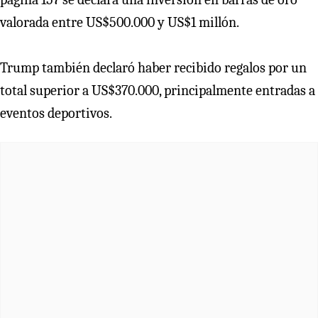
valorada entre US$500.000 y US$1 millón.
Trump también declaró haber recibido regalos por un
total superior a US$370.000, principalmente entradas a
eventos deportivos.