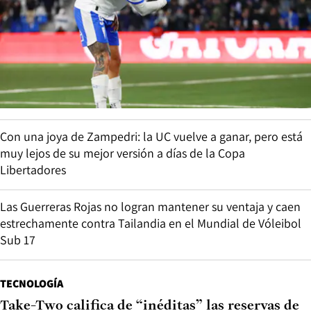
Con una joya de Zampedri: la UC vuelve a ganar, pero está
muy lejos de su mejor versión a días de la Copa
Libertadores
Las Guerreras Rojas no logran mantener su ventaja y caen
estrechamente contra Tailandia en el Mundial de Vóleibol
Sub 17
TECNOLOGÍA
Take-Two califica de “inéditas” las reservas de