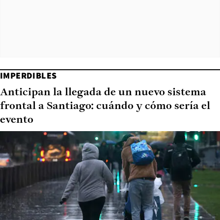
IMPERDIBLES
Anticipan la llegada de un nuevo sistema
frontal a Santiago: cuándo y cómo sería el
evento