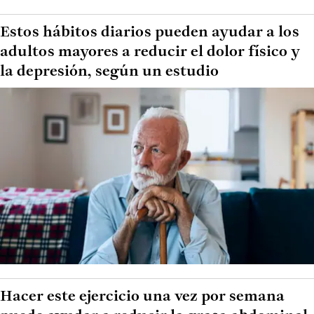
Estos hábitos diarios pueden ayudar a los
adultos mayores a reducir el dolor físico y
la depresión, según un estudio
Hacer este ejercicio una vez por semana