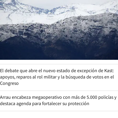
El debate que abre el nuevo estado de excepción de Kast:
apoyos, reparos al rol militar y la búsqueda de votos en el
Congreso
Arrau encabeza megaoperativo con más de 5.000 policías y
destaca agenda para fortalecer su protección