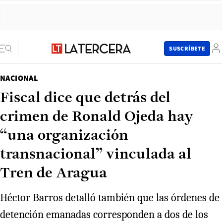
SUSCRÍBETE
NACIONAL
Fiscal dice que detrás del
crimen de Ronald Ojeda hay
“una organización
transnacional” vinculada al
Tren de Aragua
Héctor Barros detalló también que las órdenes de
detención emanadas corresponden a dos de los