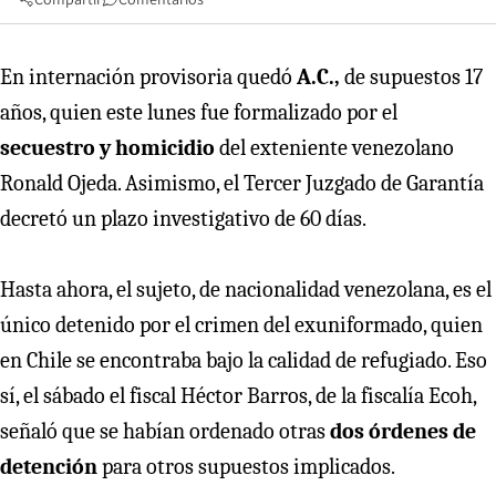
En internación provisoria quedó
A.C.,
de supuestos 17
años, quien este lunes fue formalizado por el
secuestro y homicidio
del exteniente venezolano
Ronald Ojeda. Asimismo, el Tercer Juzgado de Garantía
decretó un plazo investigativo de 60 días.
Hasta ahora, el sujeto, de nacionalidad venezolana, es el
único detenido por el crimen del exuniformado, quien
en Chile se encontraba bajo la calidad de refugiado. Eso
sí, el sábado el fiscal Héctor Barros, de la fiscalía Ecoh,
señaló que se habían ordenado otras
dos órdenes de
detención
para otros supuestos implicados.