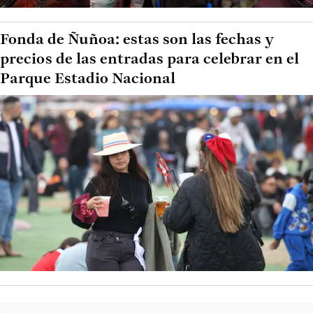
Fonda de Ñuñoa: estas son las fechas y
precios de las entradas para celebrar en el
Parque Estadio Nacional