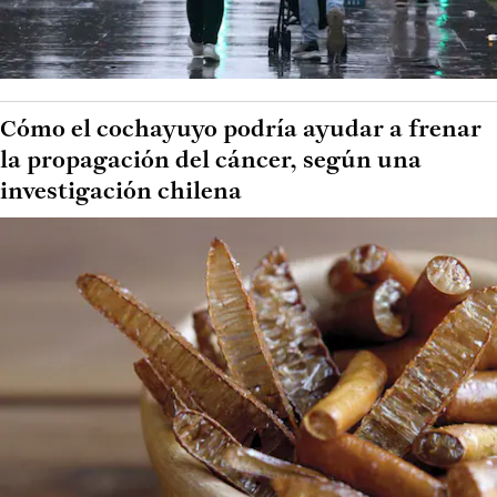
Cómo el cochayuyo podría ayudar a frenar
la propagación del cáncer, según una
investigación chilena