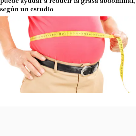
puede ayudar a reducir la grasa abdominal,
según un estudio