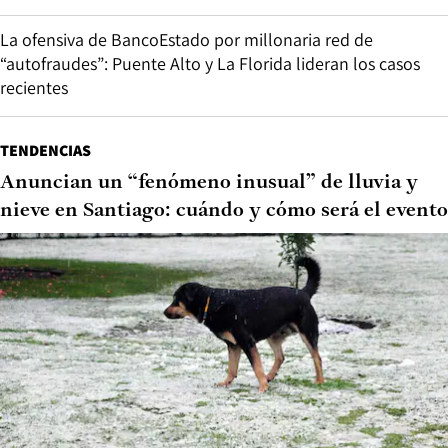
La ofensiva de BancoEstado por millonaria red de
“autofraudes”: Puente Alto y La Florida lideran los casos
recientes
TENDENCIAS
Anuncian un “fenómeno inusual” de lluvia y
nieve en Santiago: cuándo y cómo será el evento