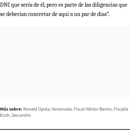
DNI que sería de él, pero es parte de las diligencias que
se deberían concretar de aquí a un par de días”.
Más sobre:
Ronald Ojeda
Venezuela
Fiscal Héctor Barros
Fiscalía
Ecoh
Secuestro