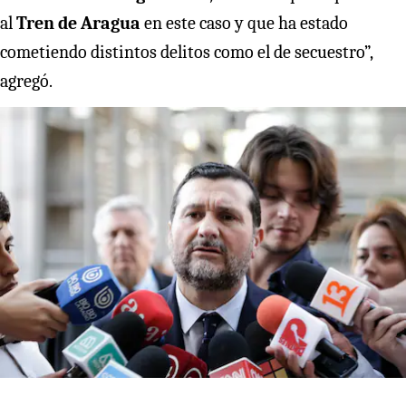
al
Tren de Aragua
en este caso y que ha estado
cometiendo distintos delitos como el de secuestro”,
agregó.