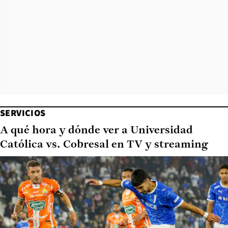
SERVICIOS
A qué hora y dónde ver a Universidad
Católica vs. Cobresal en TV y streaming