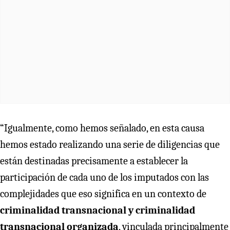
“Igualmente, como hemos señalado, en esta causa
hemos estado realizando una serie de diligencias que
están destinadas precisamente a establecer la
participación de cada uno de los imputados con las
complejidades que eso significa en un contexto de
criminalidad transnacional y criminalidad
transnacional organizada
, vinculada principalmente