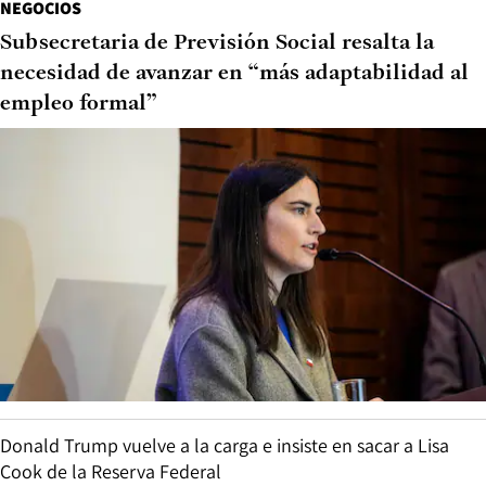
NEGOCIOS
Subsecretaria de Previsión Social resalta la
necesidad de avanzar en “más adaptabilidad al
empleo formal”
Donald Trump vuelve a la carga e insiste en sacar a Lisa
Cook de la Reserva Federal