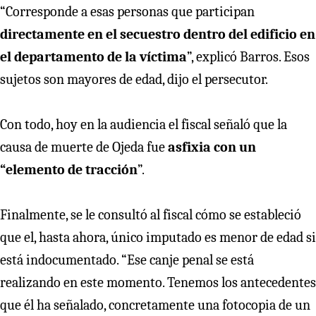
“Corresponde a esas personas que participan
directamente en el secuestro dentro del edificio en
el departamento de la víctima
”, explicó Barros. Esos
sujetos son mayores de edad, dijo el persecutor.
Con todo, hoy en la audiencia el fiscal señaló que la
causa de muerte de Ojeda fue
asfixia con un
“elemento de tracción
”.
Finalmente, se le consultó al fiscal cómo se estableció
que el, hasta ahora, único imputado es menor de edad si
está indocumentado. “Ese canje penal se está
realizando en este momento. Tenemos los antecedentes
que él ha señalado, concretamente una fotocopia de un