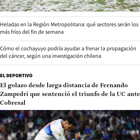
Heladas en la Región Metropolitana: qué sectores serán los
más fríos del fin de semana
Cómo el cochayuyo podría ayudar a frenar la propagación
del cáncer, según una investigación chilena
EL DEPORTIVO
El golazo desde larga distancia de Fernando
Zampedri que sentenció el triunfo de la UC ante
Cobresal