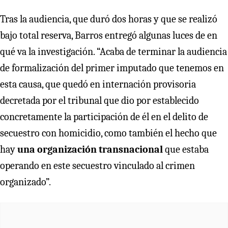
Tras la audiencia, que duró dos horas y que se realizó
bajo total reserva, Barros entregó algunas luces de en
qué va la investigación. “Acaba de terminar la audiencia
de formalización del primer imputado que tenemos en
esta causa, que quedó en internación provisoria
decretada por el tribunal que dio por establecido
concretamente la participación de él en el delito de
secuestro con homicidio, como también el hecho que
hay
una organización transnacional
que estaba
operando en este secuestro vinculado al crimen
organizado”.