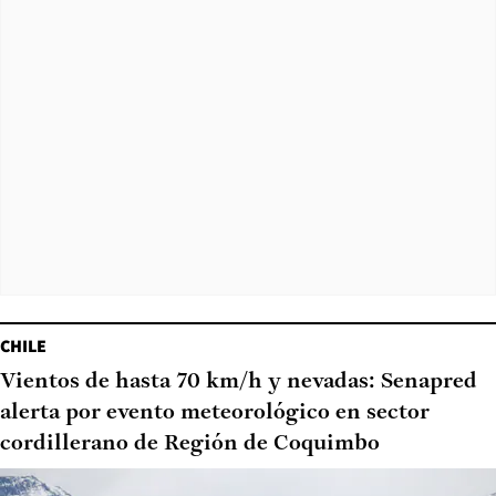
CHILE
Vientos de hasta 70 km/h y nevadas: Senapred
alerta por evento meteorológico en sector
cordillerano de Región de Coquimbo