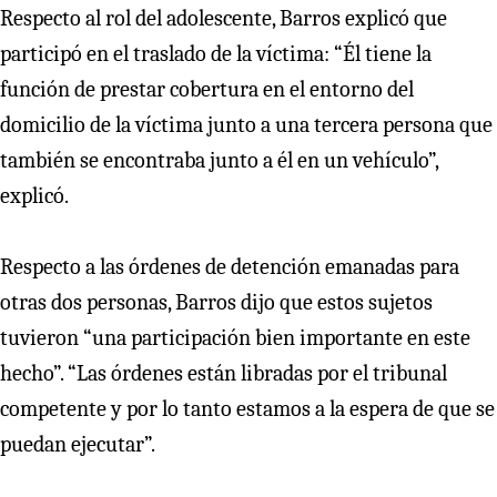
Respecto al rol del adolescente, Barros explicó que
participó en el traslado de la víctima: “Él tiene la
función de prestar cobertura en el entorno del
domicilio de la víctima junto a una tercera persona que
también se encontraba junto a él en un vehículo”,
explicó.
Respecto a las órdenes de detención emanadas para
otras dos personas, Barros dijo que estos sujetos
tuvieron “una participación bien importante en este
hecho”. “Las órdenes están libradas por el tribunal
competente y por lo tanto estamos a la espera de que se
puedan ejecutar”.