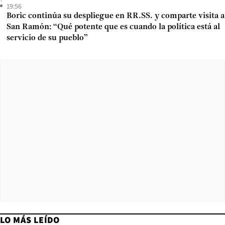
19:56
Boric continúa su despliegue en RR.SS. y comparte visita a
San Ramón: “Qué potente que es cuando la política está al
servicio de su pueblo”
LO MÁS LEÍDO