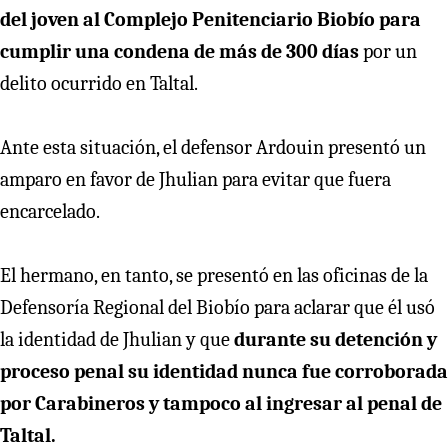
del joven al Complejo Penitenciario Biobío para
cumplir una condena de más de 300 días
por un
delito ocurrido en Taltal.
Ante esta situación, el defensor Ardouin presentó un
amparo en favor de Jhulian para evitar que fuera
encarcelado.
El hermano, en tanto, se presentó en las oficinas de la
Defensoría Regional del Biobío para aclarar que él usó
la identidad de Jhulian y que
durante su detención y
proceso penal su identidad nunca fue corroborada
por Carabineros y tampoco al ingresar al penal de
Taltal.