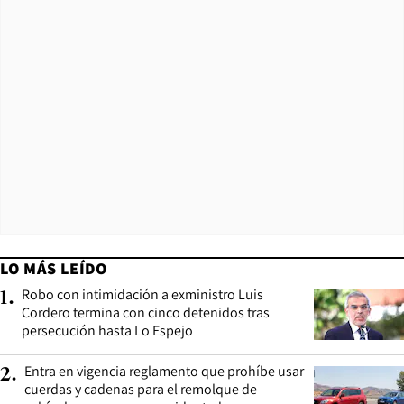
LO MÁS LEÍDO
Robo con intimidación a exministro Luis
1
.
Cordero termina con cinco detenidos tras
persecución hasta Lo Espejo
Entra en vigencia reglamento que prohíbe usar
2
.
cuerdas y cadenas para el remolque de