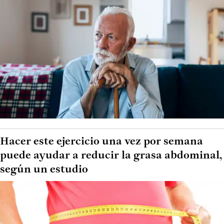
Hacer este ejercicio una vez por semana
puede ayudar a reducir la grasa abdominal,
según un estudio