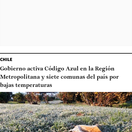
CHILE
Gobierno activa Código Azul en la Región
Metropolitana y siete comunas del país por
bajas temperaturas