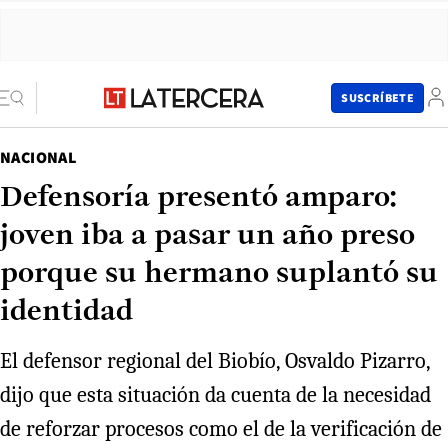
SUSCRÍBETE
NACIONAL
Defensoría presentó amparo:
joven iba a pasar un año preso
porque su hermano suplantó su
identidad
El defensor regional del Biobío, Osvaldo Pizarro,
dijo que esta situación da cuenta de la necesidad
de reforzar procesos como el de la verificación de