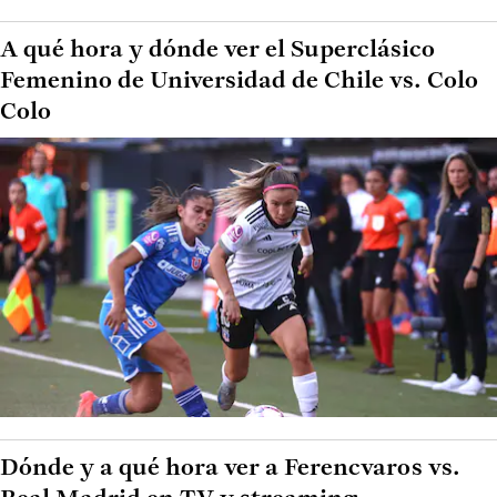
A qué hora y dónde ver el Superclásico
Femenino de Universidad de Chile vs. Colo
Colo
Dónde y a qué hora ver a Ferencvaros vs.