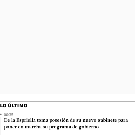
LO ÚLTIMO
00:35
De la Espriella toma posesión de su nuevo gabinete para
poner en marcha su programa de gobierno