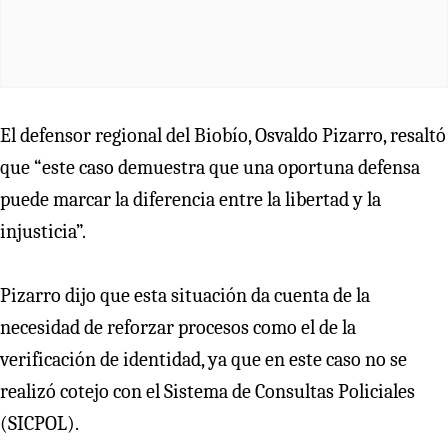
El defensor regional del Biobío, Osvaldo Pizarro, resaltó
que “este caso demuestra que una oportuna defensa
puede marcar la diferencia entre la libertad y la
injusticia”.
Pizarro dijo que esta situación da cuenta de la
necesidad de reforzar procesos como el de la
verificación de identidad, ya que en este caso no se
realizó cotejo con el Sistema de Consultas Policiales
(SICPOL).