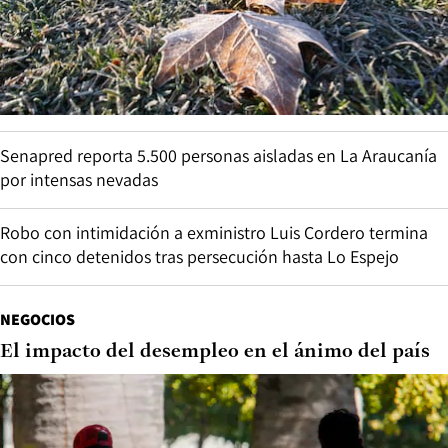
Senapred reporta 5.500 personas aisladas en La Araucanía
por intensas nevadas
Robo con intimidación a exministro Luis Cordero termina
con cinco detenidos tras persecución hasta Lo Espejo
NEGOCIOS
El impacto del desempleo en el ánimo del país