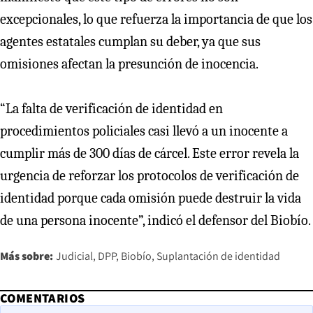
excepcionales, lo que refuerza la importancia de que los
agentes estatales cumplan su deber, ya que sus
omisiones afectan la presunción de inocencia.
“La falta de verificación de identidad en
procedimientos policiales casi llevó a un inocente a
cumplir más de 300 días de cárcel. Este error revela la
urgencia de reforzar los protocolos de verificación de
identidad porque cada omisión puede destruir la vida
de una persona inocente”, indicó el defensor del Biobío.
Más sobre:
Judicial
DPP
Biobío
Suplantación de identidad
COMENTARIOS