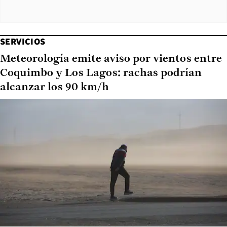
SERVICIOS
Meteorología emite aviso por vientos entre
Coquimbo y Los Lagos: rachas podrían
alcanzar los 90 km/h