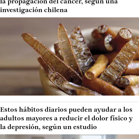
la propagación del cáncer, según una
investigación chilena
Estos hábitos diarios pueden ayudar a los
adultos mayores a reducir el dolor físico y
la depresión, según un estudio