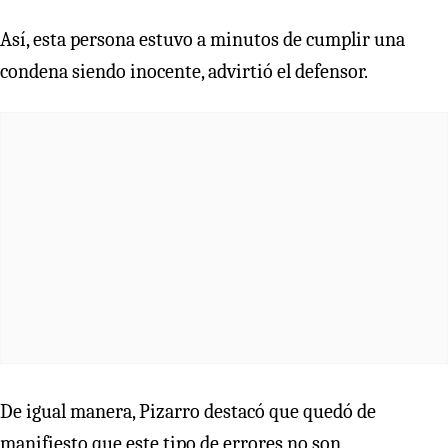
Así, esta persona estuvo a minutos de cumplir una
condena siendo inocente, advirtió el defensor.
De igual manera, Pizarro destacó que quedó de
manifiesto que este tipo de errores no son