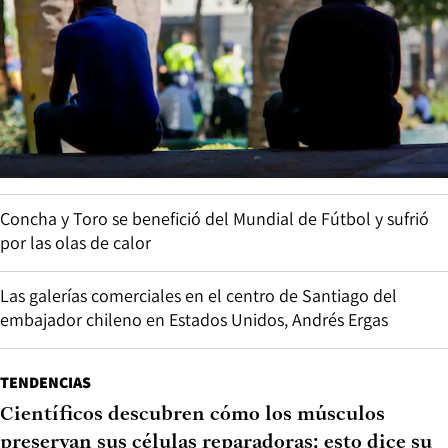
Concha y Toro se benefició del Mundial de Fútbol y sufrió
por las olas de calor
Las galerías comerciales en el centro de Santiago del
embajador chileno en Estados Unidos, Andrés Ergas
TENDENCIAS
Científicos descubren cómo los músculos
preservan sus células reparadoras: esto dice su