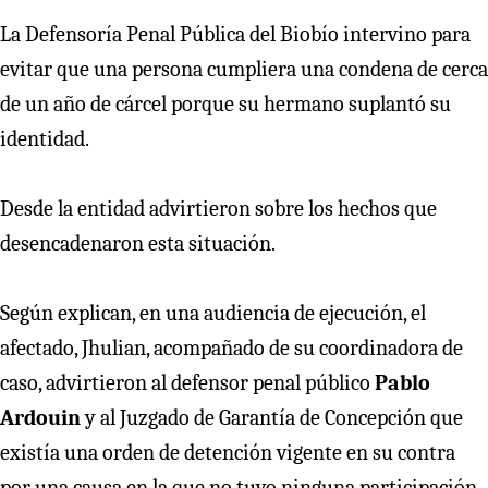
La Defensoría Penal Pública del Biobío intervino para
evitar que una persona cumpliera una condena de cerca
de un año de cárcel porque su hermano suplantó su
identidad.
Desde la entidad advirtieron sobre los hechos que
desencadenaron esta situación.
Según explican, en una audiencia de ejecución, el
afectado, Jhulian, acompañado de su coordinadora de
caso, advirtieron al defensor penal público
Pablo
Ardouin
y al Juzgado de Garantía de Concepción que
existía una orden de detención vigente en su contra
por una causa en la que no tuvo ninguna participación