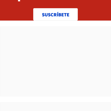
SUSCRÍBETE