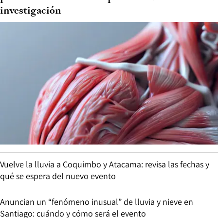
investigación
Vuelve la lluvia a Coquimbo y Atacama: revisa las fechas y
qué se espera del nuevo evento
Anuncian un “fenómeno inusual” de lluvia y nieve en
Santiago: cuándo y cómo será el evento