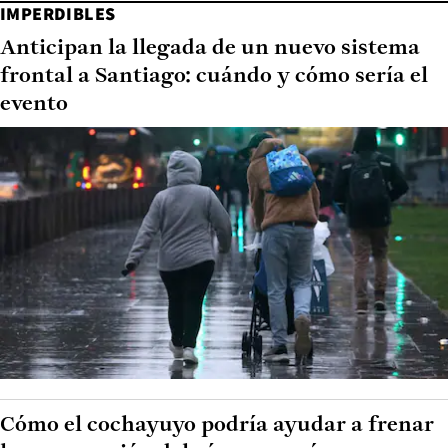
IMPERDIBLES
Anticipan la llegada de un nuevo sistema
frontal a Santiago: cuándo y cómo sería el
evento
Cómo el cochayuyo podría ayudar a frenar