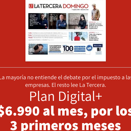
La mayoría no entiende el debate por el impuesto a la
empresas. El resto lee La Tercera.
Plan Digital+
$6.990 al mes, por lo
3 primeros meses