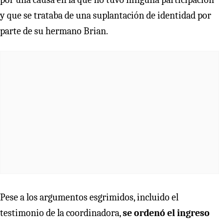
y que se trataba de una suplantación de identidad por
parte de su hermano Brian.
Pese a los argumentos esgrimidos, incluido el
testimonio de la coordinadora,
se ordenó el ingreso