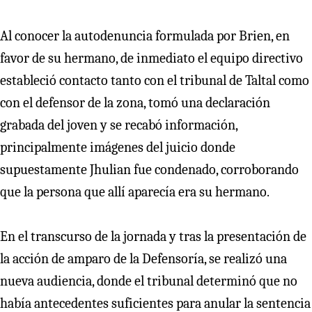
Al conocer la autodenuncia formulada por Brien, en
favor de su hermano, de inmediato el equipo directivo
estableció contacto tanto con el tribunal de Taltal como
con el defensor de la zona, tomó una declaración
grabada del joven y se recabó información,
principalmente imágenes del juicio donde
supuestamente Jhulian fue condenado, corroborando
que la persona que allí aparecía era su hermano.
En el transcurso de la jornada y tras la presentación de
la acción de amparo de la Defensoría, se realizó una
nueva audiencia, donde el tribunal determinó que no
había antecedentes suficientes para anular la sentencia