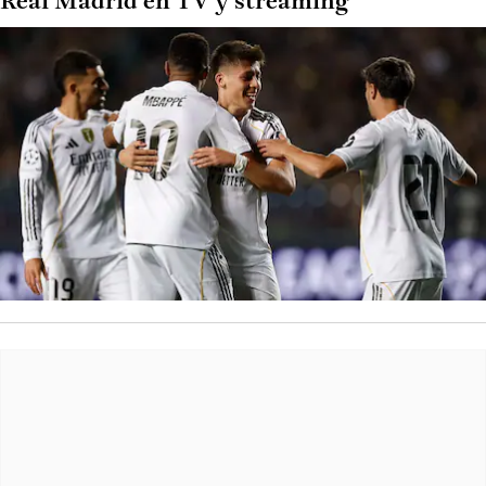
Real Madrid en TV y streaming