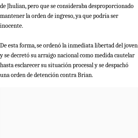
de Jhulian, pero que se consideraba desproporcionado
mantener la orden de ingreso, ya que podría ser
inocente.
De esta forma, se ordenó la inmediata libertad del joven
y se decretó su arraigo nacional como medida cautelar
hasta esclarecer su situación procesal y se despachó
una orden de detención contra Brian.