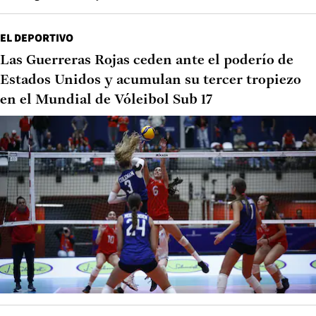
EL DEPORTIVO
Las Guerreras Rojas ceden ante el poderío de
Estados Unidos y acumulan su tercer tropiezo
en el Mundial de Vóleibol Sub 17