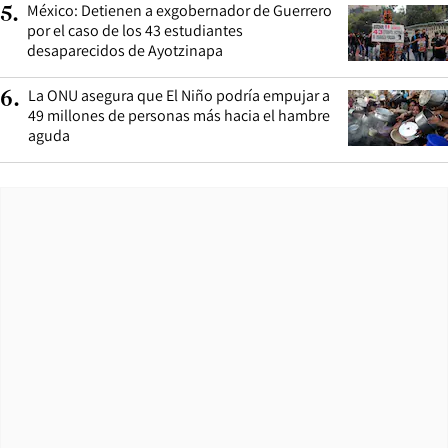
México: Detienen a exgobernador de Guerrero
5
.
por el caso de los 43 estudiantes
desaparecidos de Ayotzinapa
La ONU asegura que El Niño podría empujar a
6
.
49 millones de personas más hacia el hambre
aguda