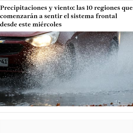
Precipitaciones y viento: las 10 regiones que
comenzarán a sentir el sistema frontal
desde este miércoles