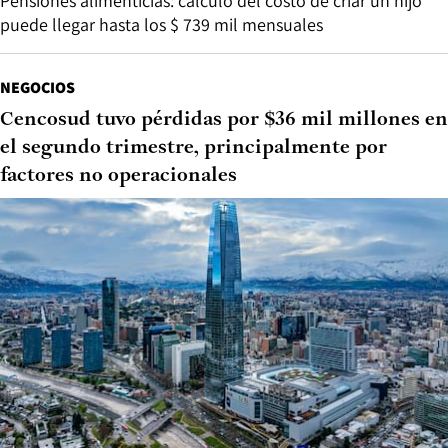
Pensiones alimenticias: cálculo del costo de criar un hijo
puede llegar hasta los $ 739 mil mensuales
NEGOCIOS
Cencosud tuvo pérdidas por $36 mil millones en
el segundo trimestre, principalmente por
factores no operacionales