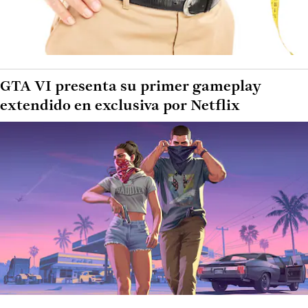
GTA VI presenta su primer gameplay
extendido en exclusiva por Netflix