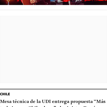
CHILE
Mesa técnica de la UDI entrega propuesta “Más