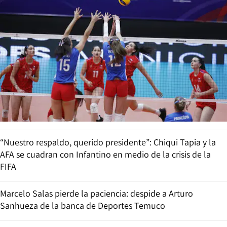
“Nuestro respaldo, querido presidente”: Chiqui Tapia y la
AFA se cuadran con Infantino en medio de la crisis de la
FIFA
Marcelo Salas pierde la paciencia: despide a Arturo
Sanhueza de la banca de Deportes Temuco