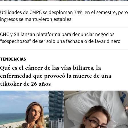
Utilidades de CMPC se desploman 74% en el semestre, pero
ingresos se mantuvieron estables
CNC y SII lanzan plataforma para denunciar negocios
“sospechosos” de ser solo una fachada o de lavar dinero
TENDENCIAS
Qué es el cáncer de las vías biliares, la
enfermedad que provocó la muerte de una
tiktoker de 26 años