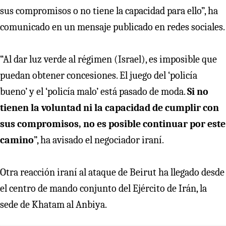
sus compromisos o no tiene la capacidad para ello”, ha
comunicado en un mensaje publicado en redes sociales.
“Al dar luz verde al régimen (Israel), es imposible que
puedan obtener concesiones. El juego del ‘policía
bueno’ y el ‘policía malo’ está pasado de moda.
Si no
tienen la voluntad ni la capacidad de cumplir con
sus compromisos, no es posible continuar por este
camino
”, ha avisado el negociador iraní.
Otra reacción iraní al ataque de Beirut ha llegado desde
el centro de mando conjunto del Ejército de Irán, la
sede de Khatam al Anbiya.