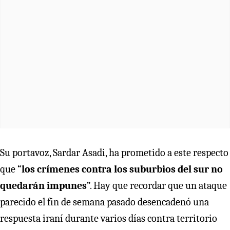
Su portavoz, Sardar Asadi, ha prometido a este respecto
que “
los crímenes contra los suburbios del sur no
quedarán impunes
”. Hay que recordar que un ataque
parecido el fin de semana pasado desencadenó una
respuesta iraní durante varios días contra territorio