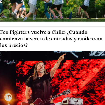
Foo Fighters vuelve a Chile: ¿Cuándo
comienza la venta de entradas y cuáles son
los precios?