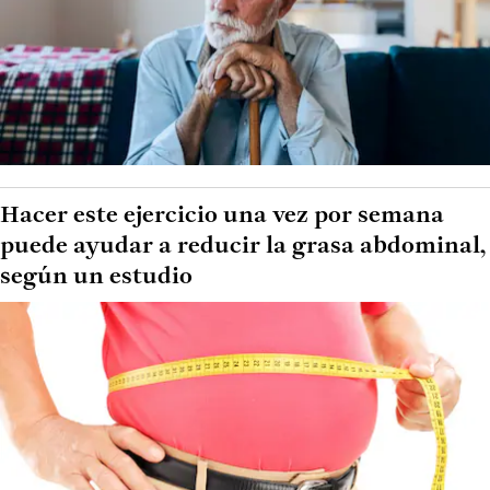
Hacer este ejercicio una vez por semana
puede ayudar a reducir la grasa abdominal,
según un estudio