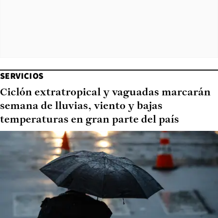
SERVICIOS
Ciclón extratropical y vaguadas marcarán
semana de lluvias, viento y bajas
temperaturas en gran parte del país