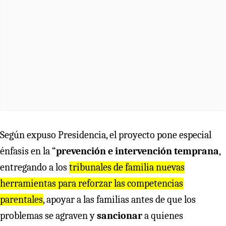
Según expuso Presidencia, el proyecto pone especial
énfasis en la “
prevención e intervención temprana
,
entregando a los
tribunales de familia nuevas
herramientas para reforzar las competencias
parentales
, apoyar a las familias antes de que los
problemas se agraven y
sancionar
a quienes