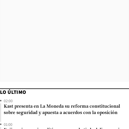
LO ÚLTIMO
02:00
Kast presenta en La Moneda su reforma constitucional
sobre seguridad y apuesta a acuerdos con la oposición
01:00