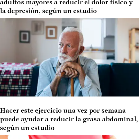
adultos mayores a reducir el dolor físico y
la depresión, según un estudio
Hacer este ejercicio una vez por semana
puede ayudar a reducir la grasa abdominal,
según un estudio