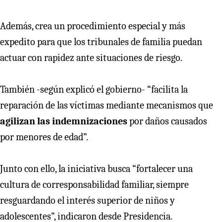
Además, crea un procedimiento especial y más
expedito para que los tribunales de familia puedan
actuar con rapidez ante situaciones de riesgo.
También -según explicó el gobierno- “facilita la
reparación de las víctimas mediante mecanismos que
agilizan las indemnizaciones
por daños causados
por menores de edad”.
Junto con ello, la iniciativa busca “fortalecer una
cultura de corresponsabilidad familiar, siempre
resguardando el interés superior de niños y
adolescentes”, indicaron desde Presidencia.