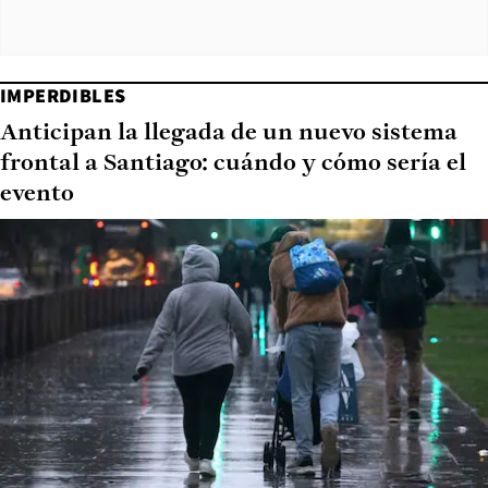
IMPERDIBLES
Anticipan la llegada de un nuevo sistema
frontal a Santiago: cuándo y cómo sería el
evento