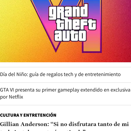
Día del Niño: guía de regalos tech y de entretenimiento
GTA VI presenta su primer gameplay extendido en exclusiva
por Netflix
CULTURA Y ENTRETENCIÓN
Gillian Anderson: “Si no disfrutara tanto de mi