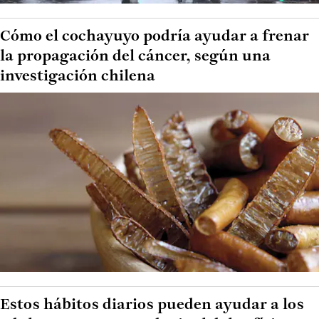
Cómo el cochayuyo podría ayudar a frenar
la propagación del cáncer, según una
investigación chilena
Estos hábitos diarios pueden ayudar a los