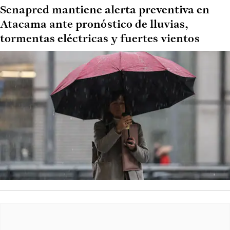
Senapred mantiene alerta preventiva en
Atacama ante pronóstico de lluvias,
tormentas eléctricas y fuertes vientos