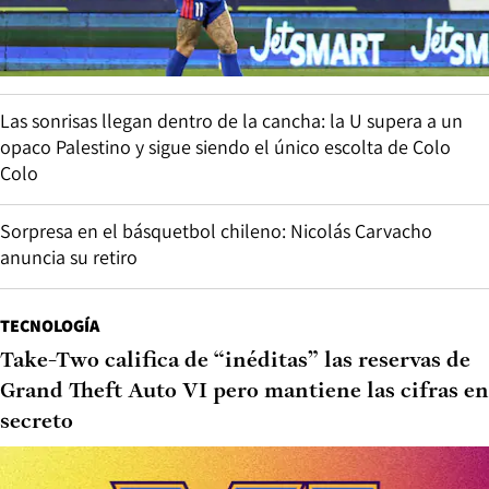
Las sonrisas llegan dentro de la cancha: la U supera a un
opaco Palestino y sigue siendo el único escolta de Colo
Colo
Sorpresa en el básquetbol chileno: Nicolás Carvacho
anuncia su retiro
TECNOLOGÍA
Take-Two califica de “inéditas” las reservas de
Grand Theft Auto VI pero mantiene las cifras en
secreto