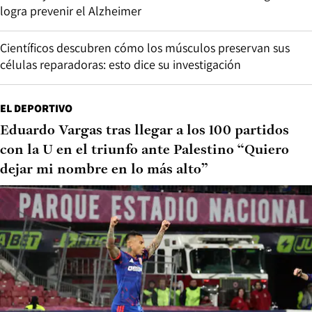
logra prevenir el Alzheimer
Científicos descubren cómo los músculos preservan sus
células reparadoras: esto dice su investigación
EL DEPORTIVO
Eduardo Vargas tras llegar a los 100 partidos
con la U en el triunfo ante Palestino “Quiero
dejar mi nombre en lo más alto”