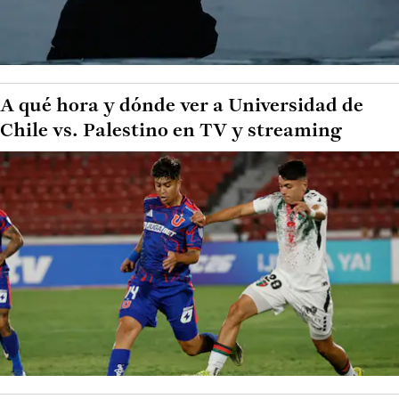
A qué hora y dónde ver a Universidad de
Chile vs. Palestino en TV y streaming