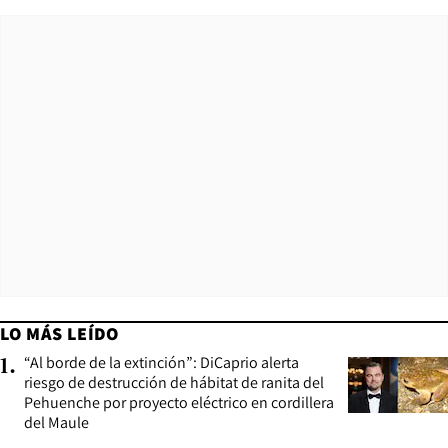
LO MÁS LEÍDO
“Al borde de la extinción”: DiCaprio alerta
1
.
riesgo de destrucción de hábitat de ranita del
Pehuenche por proyecto eléctrico en cordillera
del Maule