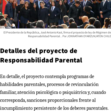
El Presidente de la República, José Antonio Kast, firma el proyecto de ley de Régimen de
Responsabilidad Parental.
JONNATHAN OYARZUN/ATON CHILE
Detalles del proyecto de
Responsabilidad Parental
En detalle, el proyecto contempla programas de
habilidades parentales, procesos de revinculación
familiar, atención psicológica o psiquiátrica y, cuando
corresponda, sanciones proporcionales frente al
incumplimiento persistente de los deberes parentales.