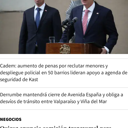
Cadem: aumento de penas por reclutar menores y
despliegue policial en 50 barrios lideran apoyo a agenda de
seguridad de Kast
Derrumbe mantendrá cierre de Avenida España y obliga a
desvíos de tránsito entre Valparaíso y Viña del Mar
NEGOCIOS