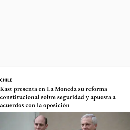
CHILE
Kast presenta en La Moneda su reforma
constitucional sobre seguridad y apuesta a
acuerdos con la oposición