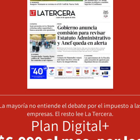
La mayoría no entiende el debate por el impuesto a la
empresas. El resto lee La Tercera.
Plan Digital+