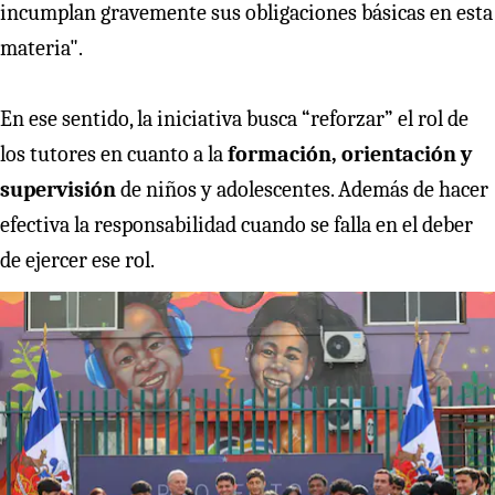
incumplan gravemente sus obligaciones básicas en esta
materia".
En ese sentido, la iniciativa busca “reforzar” el rol de
los tutores en cuanto a la
formación, orientación y
supervisión
de niños y adolescentes. Además de hacer
efectiva la responsabilidad cuando se falla en el deber
de ejercer ese rol.