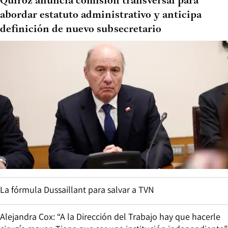
Quiroz anuncia comisión transversal para
abordar estatuto administrativo y anticipa
definición de nuevo subsecretario
La fórmula Dussaillant para salvar a TVN
Alejandra Cox: “A la Dirección del Trabajo hay que hacerle