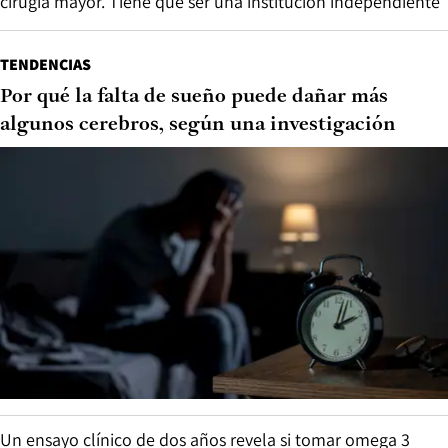
cirugía mayor. Tiene que ser una institución independiente”
TENDENCIAS
Por qué la falta de sueño puede dañar más
algunos cerebros, según una investigación
Un ensayo clínico de dos años revela si tomar omega 3