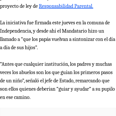
proyecto de ley de
Responsabilidad Parental.
La iniciativa fue firmada este jueves en la comuna de
Independencia, y desde ahí el Mandatario hizo un
llamado a “que los papás vuelvan a sintonizar con el día
a día de sus hijos”.
“Antes que cualquier institución, los padres y muchas
veces los abuelos son los que guían los primeros pasos
de un niño”, señaló el jefe de Estado, remarcando que
son ellos quienes deberían “guiar y ayudar” a su pupilo
en ese camino.