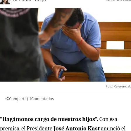
Foto: Referencial.
Compartir
Comentarios
“Hagámonos cargo de nuestros hijos”.
Con esa
premisa, el Presidente
José Antonio Kast
anunció el