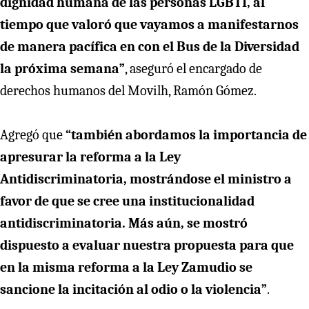
dignidad humana de las personas LGBTI, al
tiempo que valoró que vayamos a manifestarnos
de manera pacífica en con el Bus de la Diversidad
la próxima semana”
, aseguró el encargado de
derechos humanos del Movilh, Ramón Gómez.
Agregó que
“también abordamos la importancia de
apresurar la reforma a la Ley
Antidiscriminatoria, mostrándose el ministro a
favor de que se cree una institucionalidad
antidiscriminatoria. Más aún, se mostró
dispuesto a evaluar nuestra propuesta para que
en la misma reforma a la Ley Zamudio se
sancione la incitación al odio o la violencia”
.