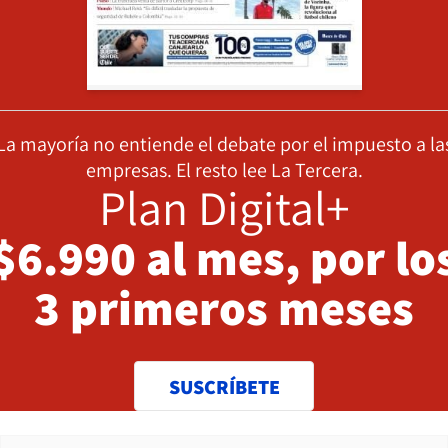
La mayoría no entiende el debate por el impuesto a la
empresas. El resto lee La Tercera.
Plan Digital+
$6.990 al mes, por lo
3 primeros meses
SUSCRÍBETE