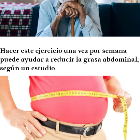
Hacer este ejercicio una vez por semana
puede ayudar a reducir la grasa abdominal,
según un estudio