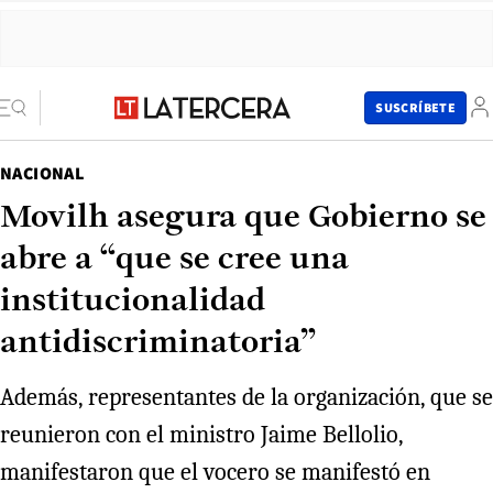
SUSCRÍBETE
NACIONAL
Movilh asegura que Gobierno se
abre a “que se cree una
institucionalidad
antidiscriminatoria”
Además, representantes de la organización, que se
reunieron con el ministro Jaime Bellolio,
manifestaron que el vocero se manifestó en