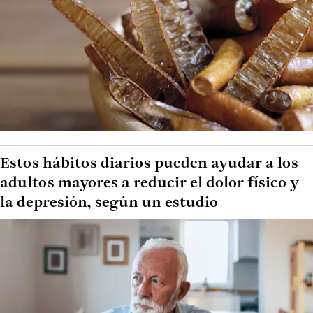
Estos hábitos diarios pueden ayudar a los
adultos mayores a reducir el dolor físico y
la depresión, según un estudio