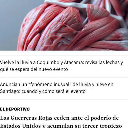
Vuelve la lluvia a Coquimbo y Atacama: revisa las fechas y
qué se espera del nuevo evento
Anuncian un “fenómeno inusual” de lluvia y nieve en
Santiago: cuándo y cómo será el evento
EL DEPORTIVO
Las Guerreras Rojas ceden ante el poderío de
Estados Unidos y acumulan su tercer tropiezo