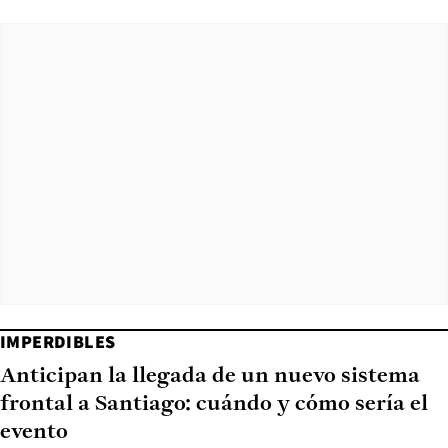
IMPERDIBLES
Anticipan la llegada de un nuevo sistema
frontal a Santiago: cuándo y cómo sería el
evento