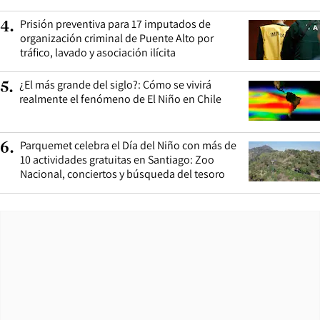
Prisión preventiva para 17 imputados de
4
.
organización criminal de Puente Alto por
tráfico, lavado y asociación ilícita
¿El más grande del siglo?: Cómo se vivirá
5
.
realmente el fenómeno de El Niño en Chile
Parquemet celebra el Día del Niño con más de
6
.
10 actividades gratuitas en Santiago: Zoo
Nacional, conciertos y búsqueda del tesoro