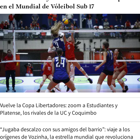
en el Mundial de Vóleibol Sub 17
Vuelve la Copa Libertadores: zoom a Estudiantes y
Platense, los rivales de la UC y Coquimbo
“Jugaba descalzo con sus amigos del barrio”: viaje a los
orígenes de Vozinha, la estrella mundial que revoluciona