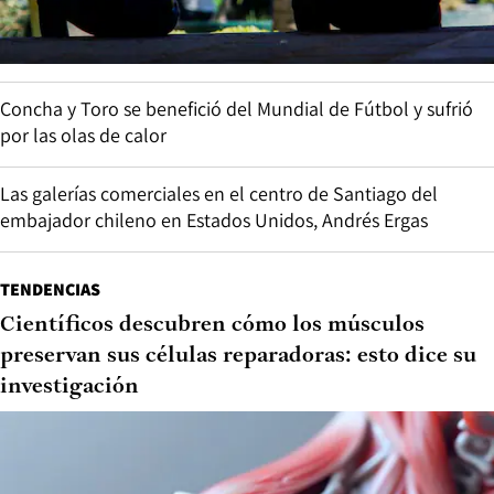
Concha y Toro se benefició del Mundial de Fútbol y sufrió
por las olas de calor
Las galerías comerciales en el centro de Santiago del
embajador chileno en Estados Unidos, Andrés Ergas
TENDENCIAS
Científicos descubren cómo los músculos
preservan sus células reparadoras: esto dice su
investigación