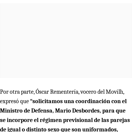
Por otra parte, Óscar Rementería, vocero del Movilh,
expresó que
“solicitamos una coordinación con el
Ministro de Defensa, Mario Desbordes, para que
se incorpore el régimen previsional de las parejas
de igual o distinto sexo que son uniformados,