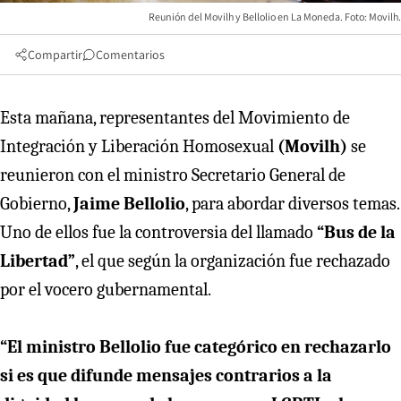
Reunión del Movilh y Bellolio en La Moneda. Foto: Movilh.
Compartir
Comentarios
Esta mañana, representantes del Movimiento de
Integración y Liberación Homosexual
(Movilh)
se
reunieron con el ministro Secretario General de
Gobierno,
Jaime Bellolio
, para abordar diversos temas.
Uno de ellos fue la controversia del llamado
“Bus de la
Libertad”
, el que según la organización fue rechazado
por el vocero gubernamental.
“El ministro Bellolio fue categórico en rechazarlo
si es que difunde mensajes contrarios a la