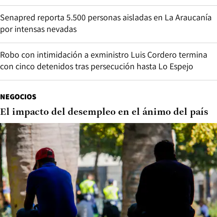
Senapred reporta 5.500 personas aisladas en La Araucanía
por intensas nevadas
Robo con intimidación a exministro Luis Cordero termina
con cinco detenidos tras persecución hasta Lo Espejo
NEGOCIOS
El impacto del desempleo en el ánimo del país