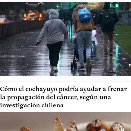
Cómo el cochayuyo podría ayudar a frenar
la propagación del cáncer, según una
investigación chilena