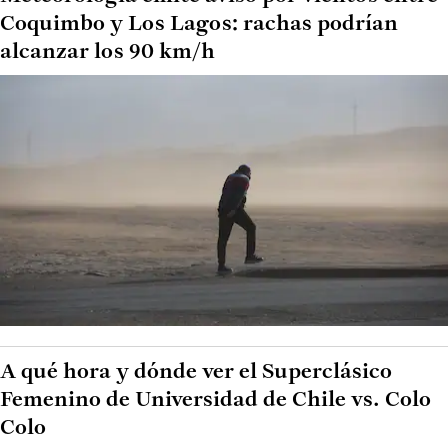
Coquimbo y Los Lagos: rachas podrían
alcanzar los 90 km/h
A qué hora y dónde ver el Superclásico
Femenino de Universidad de Chile vs. Colo
Colo