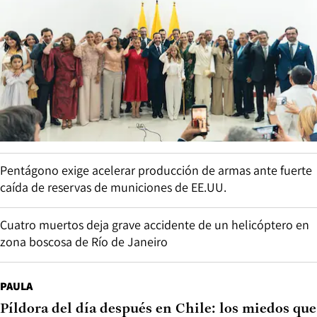
Pentágono exige acelerar producción de armas ante fuerte
caída de reservas de municiones de EE.UU.
Cuatro muertos deja grave accidente de un helicóptero en
zona boscosa de Río de Janeiro
PAULA
Píldora del día después en Chile: los miedos que