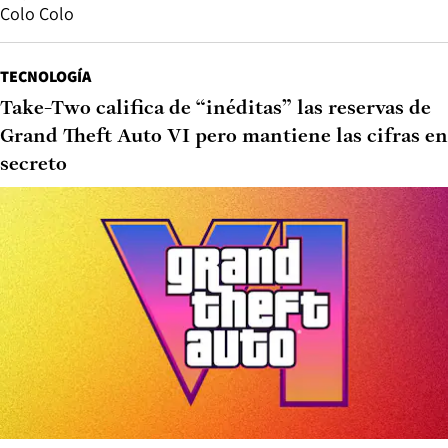
Colo Colo
TECNOLOGÍA
Take-Two califica de “inéditas” las reservas de
Grand Theft Auto VI pero mantiene las cifras en
secreto