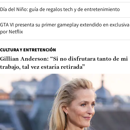
Día del Niño: guía de regalos tech y de entretenimiento
GTA VI presenta su primer gameplay extendido en exclusiva
por Netflix
CULTURA Y ENTRETENCIÓN
Gillian Anderson: “Si no disfrutara tanto de mi
trabajo, tal vez estaría retirada”