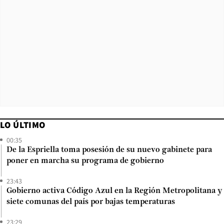
LO ÚLTIMO
00:35
De la Espriella toma posesión de su nuevo gabinete para
poner en marcha su programa de gobierno
23:43
Gobierno activa Código Azul en la Región Metropolitana y
siete comunas del país por bajas temperaturas
23:29