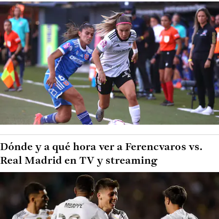
Dónde y a qué hora ver a Ferencvaros vs.
Real Madrid en TV y streaming