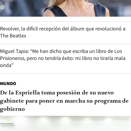
Revolver, la difícil recepción del álbum que revolucionó a
The Beatles
Miguel Tapia: “Me han dicho que escriba un libro de Los
Prisioneros, pero no tendría éxito: mi libro no tiraría mala
onda”
MUNDO
De la Espriella toma posesión de su nuevo
gabinete para poner en marcha su programa de
gobierno