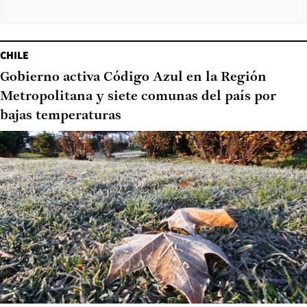
CHILE
Gobierno activa Código Azul en la Región
Metropolitana y siete comunas del país por
bajas temperaturas