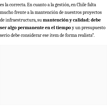
es la correcta. En cuanto a la gestión, en Chile falta
mucho frente a la mantención de nuestros proyectos
de infraestructura, su
mantención y calidad; debe
ser algo permanente en el tiempo
y un presupuesto
serio debe considerar ese ítem de forma realista”.