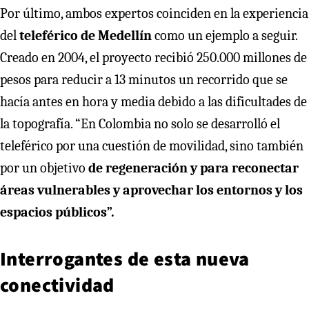
Por último, ambos expertos coinciden en la experiencia
del
teleférico de Medellín
como un ejemplo a seguir.
Creado en 2004, el proyecto recibió 250.000 millones de
pesos para reducir a 13 minutos un recorrido que se
hacía antes en hora y media debido a las dificultades de
la topografía. “En Colombia no solo se desarrolló el
teleférico por una cuestión de movilidad, sino también
por un objetivo
de regeneración y para reconectar
áreas vulnerables y aprovechar los entornos y los
espacios públicos”.
Interrogantes de esta nueva
conectividad