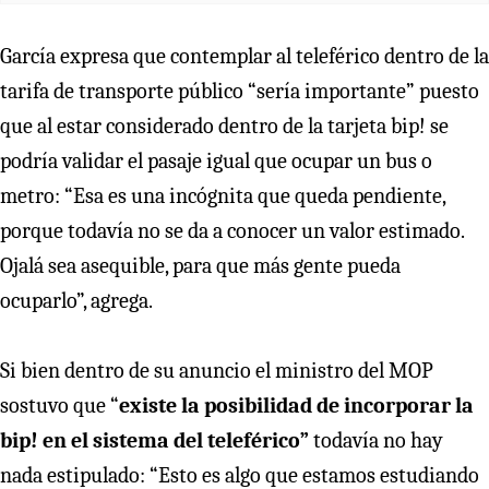
García expresa que contemplar al teleférico dentro de la
tarifa de transporte público “sería importante” puesto
que al estar considerado dentro de la tarjeta bip! se
podría validar el pasaje igual que ocupar un bus o
metro: “Esa es una incógnita que queda pendiente,
porque todavía no se da a conocer un valor estimado.
Ojalá sea asequible, para que más gente pueda
ocuparlo”, agrega.
Si bien dentro de su anuncio el ministro del MOP
sostuvo que “
existe la posibilidad de incorporar la
bip! en el sistema del teleférico”
todavía no hay
nada estipulado: “Esto es algo que estamos estudiando