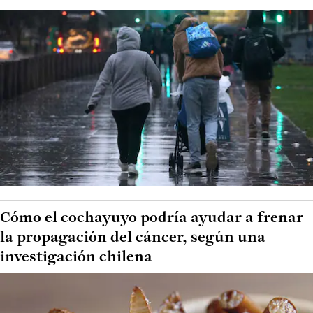
Cómo el cochayuyo podría ayudar a frenar
la propagación del cáncer, según una
investigación chilena