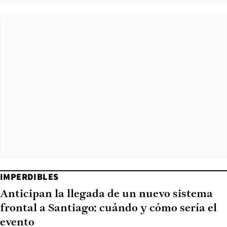
IMPERDIBLES
Anticipan la llegada de un nuevo sistema
frontal a Santiago: cuándo y cómo sería el
evento