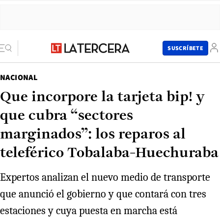
SUSCRÍBETE
NACIONAL
Que incorpore la tarjeta bip! y
que cubra “sectores
marginados”: los reparos al
teleférico Tobalaba-Huechuraba
Expertos analizan el nuevo medio de transporte
que anunció el gobierno y que contará con tres
estaciones y cuya puesta en marcha está