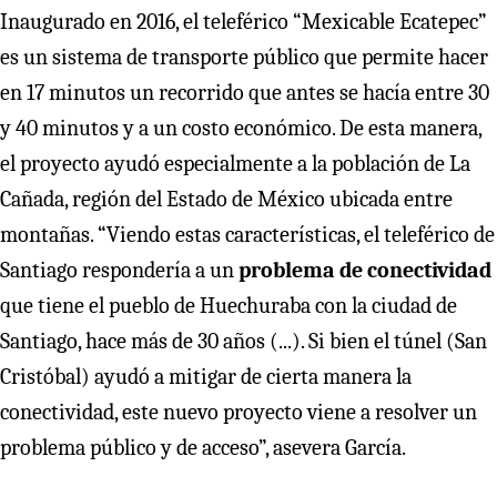
Inaugurado en 2016, el teleférico “Mexicable Ecatepec”
es un sistema de transporte público que permite hacer
en 17 minutos un recorrido que antes se hacía entre 30
y 40 minutos y a un costo económico. De esta manera,
el proyecto ayudó especialmente a la población de La
Cañada, región del Estado de México ubicada entre
montañas. “Viendo estas características, el teleférico de
Santiago respondería a un
problema de conectividad
que tiene el pueblo de Huechuraba con la ciudad de
Santiago, hace más de 30 años (...). Si bien el túnel (San
Cristóbal) ayudó a mitigar de cierta manera la
conectividad, este nuevo proyecto viene a resolver un
problema público y de acceso”, asevera García.