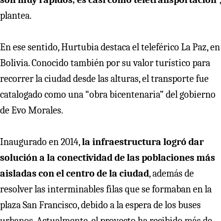
plantea.
En ese sentido, Hurtubia destaca el teleférico La Paz, en
Bolivia. Conocido también por su valor turístico para
recorrer la ciudad desde las alturas, el transporte fue
catalogado como una “obra bicentenaria” del gobierno
de Evo Morales.
Inaugurado en 2014,
la infraestructura logró dar
solución a la conectividad de las poblaciones más
aisladas con el centro de la ciudad
, además de
resolver las interminables filas que se formaban en la
plaza San Francisco, debido a la espera de los buses
urbanos. Actualmente, el proyecto ha recibido más de