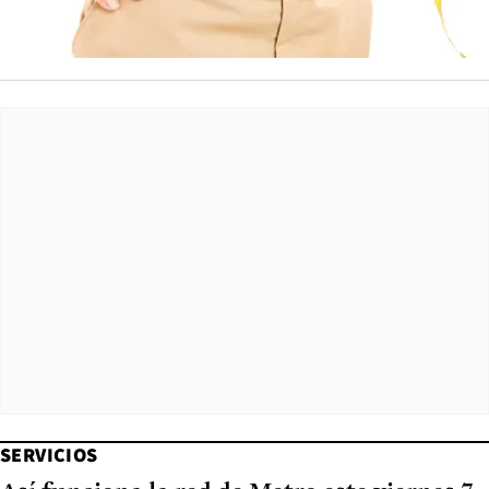
SERVICIOS