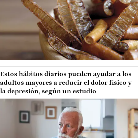
Estos hábitos diarios pueden ayudar a los
adultos mayores a reducir el dolor físico y
la depresión, según un estudio