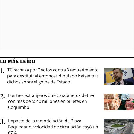
LO MÁS LEÍDO
TC rechaza por 7 votos contra 3 requerimiento
1
.
para destituir al entonces diputado Kaiser tras
dichos sobre el golpe de Estado
Los tres extranjeros que Carabineros detuvo
2
.
con más de $540 millones en billetes en
Coquimbo
Impacto de la remodelación de Plaza
3
.
Baquedano: velocidad de circulación cayó un
67%