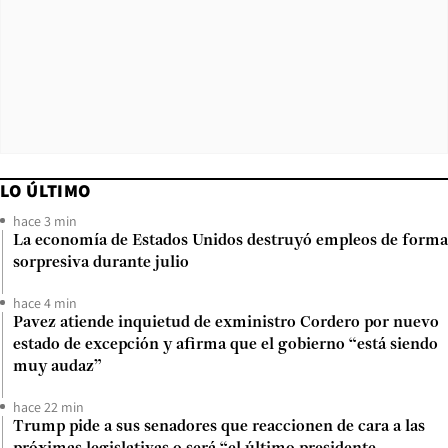
LO ÚLTIMO
hace 3 min
La economía de Estados Unidos destruyó empleos de forma
sorpresiva durante julio
hace 4 min
Pavez atiende inquietud de exministro Cordero por nuevo
estado de excepción y afirma que el gobierno “está siendo
muy audaz”
hace 22 min
Trump pide a sus senadores que reaccionen de cara a las