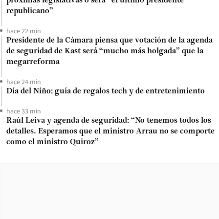
próximas legislativas o será “el último presidente
republicano”
hace 22 min
Presidente de la Cámara piensa que votación de la agenda
de seguridad de Kast será “mucho más holgada” que la
megarreforma
hace 24 min
Día del Niño: guía de regalos tech y de entretenimiento
hace 33 min
Raúl Leiva y agenda de seguridad: “No tenemos todos los
detalles. Esperamos que el ministro Arrau no se comporte
como el ministro Quiroz”