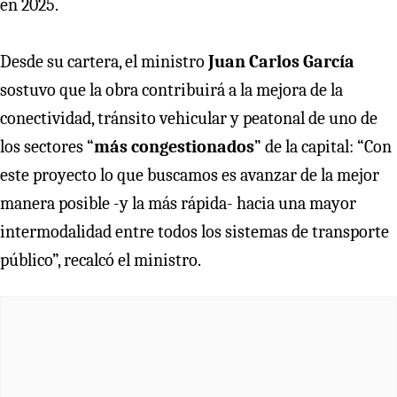
en 2025.
Desde su cartera, el ministro
Juan Carlos García
sostuvo que la obra contribuirá a la mejora de la
conectividad, tránsito vehicular y peatonal de uno de
los sectores “
más congestionados
” de la capital: “Con
este proyecto lo que buscamos es avanzar de la mejor
manera posible -y la más rápida- hacia una mayor
intermodalidad entre todos los sistemas de transporte
público”, recalcó el ministro.