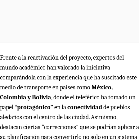
Frente a la reactivación del proyecto, expertos del
mundo académico han valorado la iniciativa
comparándola con la experiencia que ha suscitado este
medio de transporte en países como
México,
Colombia y Bolivia
, donde el teleférico ha tomado un
papel
“protagónico”
en la
conectividad
de pueblos
aledaños con el centro de las ciudad. Asimismo,
destacan ciertas “correcciones” que se podrían aplicar a
su planificación para convertirlo no solo en un sistema