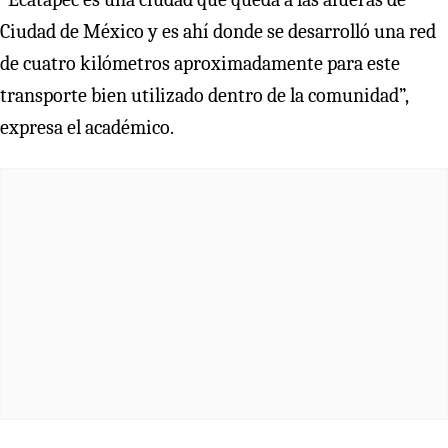
Ciudad de México y es ahí donde se desarrolló una red
de cuatro kilómetros aproximadamente para este
transporte bien utilizado dentro de la comunidad”,
expresa el académico.