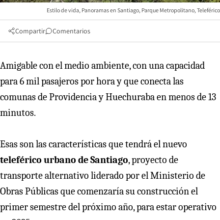
Estilo de vida, Panoramas en Santiago, Parque Metropolitano, Teleférico
Compartir
Comentarios
Amigable con el medio ambiente, con una capacidad
para 6 mil pasajeros por hora y que conecta las
comunas de Providencia y Huechuraba en menos de 13
minutos.
Esas son las características que tendrá el nuevo
teleférico urbano de Santiago
, proyecto de
transporte alternativo liderado por el Ministerio de
Obras Públicas que comenzaría su construcción el
primer semestre del próximo año, para estar operativo