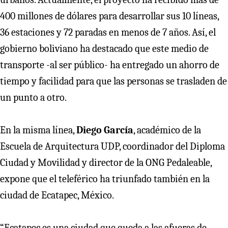
400 millones de dólares para desarrollar sus 10 líneas,
36 estaciones y 72 paradas en menos de 7 años. Así, el
gobierno boliviano ha destacado que este medio de
transporte -al ser público- ha entregado un ahorro de
tiempo y facilidad para que las personas se trasladen de
un punto a otro.
En la misma línea,
Diego García
, académico de la
Escuela de Arquitectura UDP, coordinador del Diploma
Ciudad y Movilidad y director de la ONG Pedaleable,
expone que el teleférico ha triunfado también en la
ciudad de Ecatapec, México.
“Ecatapec es una ciudad que queda a las afueras de