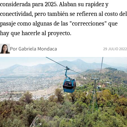
considerada para 2025. Alaban su rapidez y
conectividad, pero también se refieren al costo del
pasaje como algunas de las "correcciones" que
hay que hacerle al proyecto.
Por
Gabriela Mondaca
29 JULIO 2022