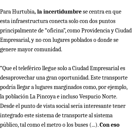
Para Hurtubia
, la incertidumbre
se centra en que
esta infraestructura conecta solo con dos puntos
principalmente de “oficina”, como Providencia y Ciudad
Empresarial, y no con lugares poblados o donde se
genere mayor comunidad.
“Que el teleférico llegue solo a Ciudad Empresarial es
desaprovechar una gran oportunidad. Este transporte
podría llegar a lugares marginados como, por ejemplo,
la población La Pincoya e incluso Vespucio Norte.
Desde el punto de vista social sería interesante tener
integrado este sistema de transporte al sistema
público, tal como el metro o los buses (...).
Con eso