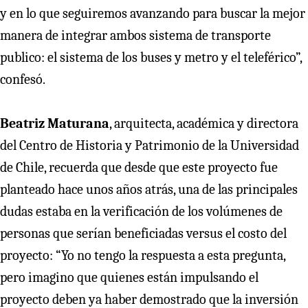
y en lo que seguiremos avanzando para buscar la mejor
manera de integrar ambos sistema de transporte
publico: el sistema de los buses y metro y el teleférico”,
confesó.
Beatriz Maturana
, arquitecta, académica y directora
del Centro de Historia y Patrimonio de la Universidad
de Chile, recuerda que desde que este proyecto fue
planteado hace unos años atrás, una de las principales
dudas estaba en la verificación de los volúmenes de
personas que serían beneficiadas versus el costo del
proyecto: “Yo no tengo la respuesta a esta pregunta,
pero imagino que quienes están impulsando el
proyecto deben ya haber demostrado que la inversión