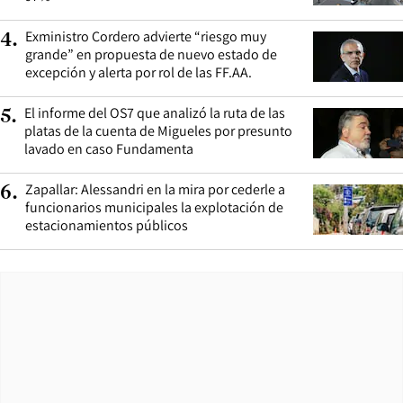
Exministro Cordero advierte “riesgo muy
4
.
grande” en propuesta de nuevo estado de
excepción y alerta por rol de las FF.AA.
El informe del OS7 que analizó la ruta de las
5
.
platas de la cuenta de Migueles por presunto
lavado en caso Fundamenta
Zapallar: Alessandri en la mira por cederle a
6
.
funcionarios municipales la explotación de
estacionamientos públicos