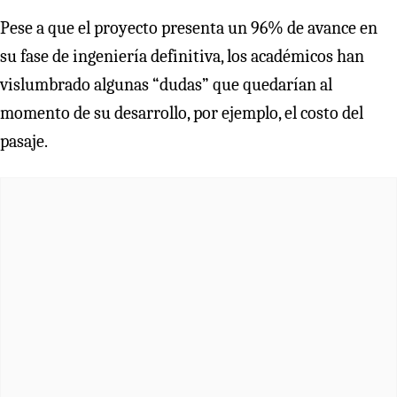
Pese a que el proyecto presenta un 96% de avance en
su fase de ingeniería definitiva, los académicos han
vislumbrado algunas “dudas” que quedarían al
momento de su desarrollo, por ejemplo, el costo del
pasaje.