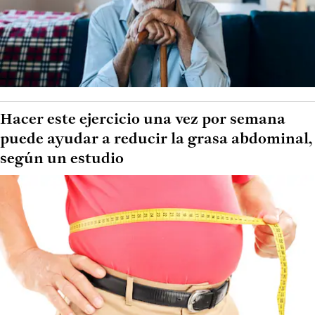
Hacer este ejercicio una vez por semana
puede ayudar a reducir la grasa abdominal,
según un estudio