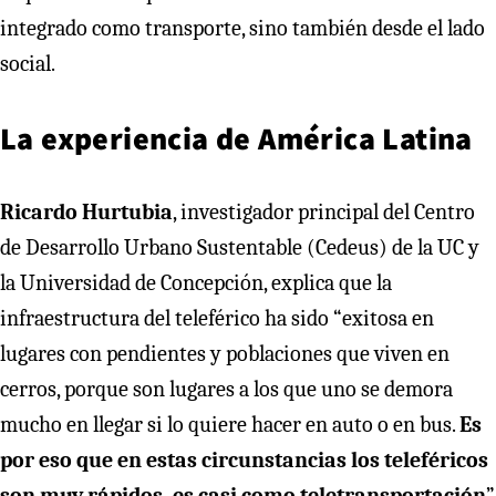
integrado como transporte, sino también desde el lado
social.
La experiencia de América Latina
Ricardo Hurtubia
, investigador principal del Centro
de Desarrollo Urbano Sustentable (Cedeus) de la UC y
la Universidad de Concepción, explica que la
infraestructura del teleférico ha sido “exitosa en
lugares con pendientes y poblaciones que viven en
cerros, porque son lugares a los que uno se demora
mucho en llegar si lo quiere hacer en auto o en bus.
Es
por eso que en estas circunstancias los teleféricos
son muy rápidos, es casi como teletransportación
”,