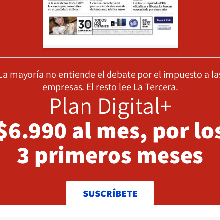
La mayoría no entiende el debate por el impuesto a la
empresas. El resto lee La Tercera.
Plan Digital+
$6.990 al mes, por lo
3 primeros meses
SUSCRÍBETE