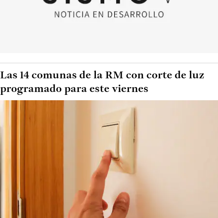
Las 14 comunas de la RM con corte de luz
programado para este viernes