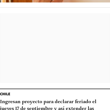
CHILE
Ingresan proyecto para declarar feriado el
jueves 17 de septiembre y así extender las