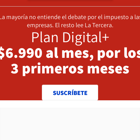
La mayoría no entiende el debate por el impuesto a la
empresas. El resto lee La Tercera.
Plan Digital+
$6.990 al mes, por lo
3 primeros meses
SUSCRÍBETE