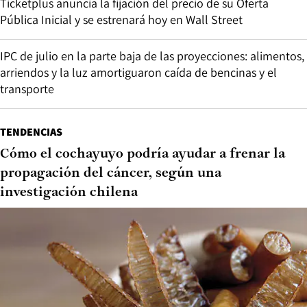
Ticketplus anuncia la fijación del precio de su Oferta
Pública Inicial y se estrenará hoy en Wall Street
IPC de julio en la parte baja de las proyecciones: alimentos,
arriendos y la luz amortiguaron caída de bencinas y el
transporte
TENDENCIAS
Cómo el cochayuyo podría ayudar a frenar la
propagación del cáncer, según una
investigación chilena