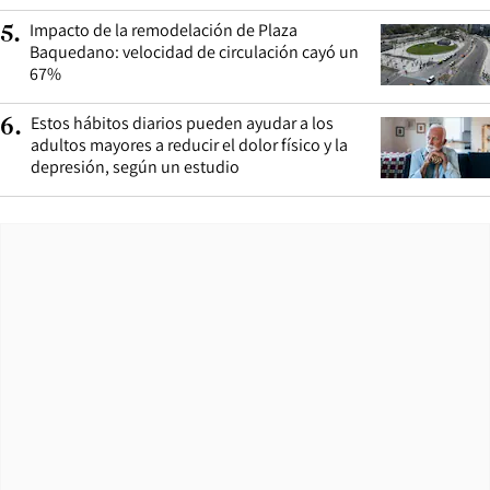
Impacto de la remodelación de Plaza
5
.
Baquedano: velocidad de circulación cayó un
67%
Estos hábitos diarios pueden ayudar a los
6
.
adultos mayores a reducir el dolor físico y la
depresión, según un estudio