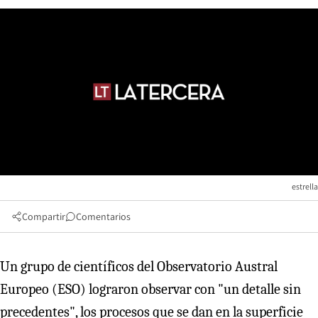
estrella
Compartir
Comentarios
Un grupo de científicos del Observatorio Austral
Europeo (ESO) lograron observar con "un detalle sin
precedentes", los procesos que se dan en la superficie