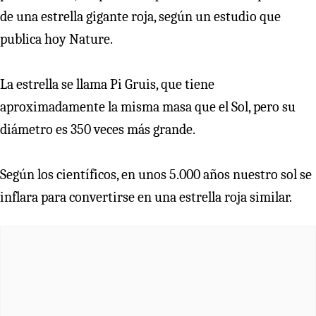
de una estrella gigante roja, según un estudio que
publica hoy Nature.
La estrella se llama Pi Gruis, que tiene
aproximadamente la misma masa que el Sol, pero su
diámetro es 350 veces más grande.
Según los científicos, en unos 5.000 años nuestro sol se
inflara para convertirse en una estrella roja similar.