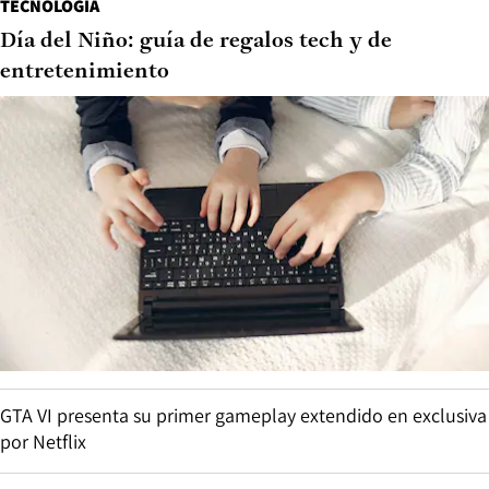
TECNOLOGÍA
Día del Niño: guía de regalos tech y de
entretenimiento
GTA VI presenta su primer gameplay extendido en exclusiva
por Netflix