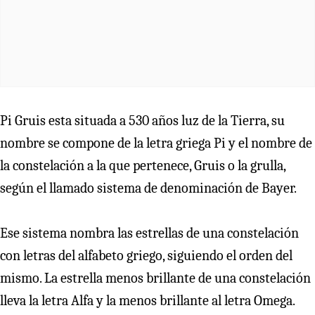
Pi Gruis esta situada a 530 años luz de la Tierra, su
nombre se compone de la letra griega Pi y el nombre de
la constelación a la que pertenece, Gruis o la grulla,
según el llamado sistema de denominación de Bayer.
Ese sistema nombra las estrellas de una constelación
con letras del alfabeto griego, siguiendo el orden del
mismo. La estrella menos brillante de una constelación
lleva la letra Alfa y la menos brillante al letra Omega.