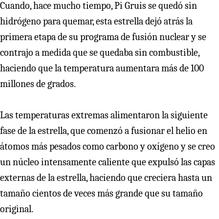
Cuando, hace mucho tiempo, Pi Gruis se quedó sin
hidrógeno para quemar, esta estrella dejó atrás la
primera etapa de su programa de fusión nuclear y se
contrajo a medida que se quedaba sin combustible,
haciendo que la temperatura aumentara más de 100
millones de grados.
Las temperaturas extremas alimentaron la siguiente
fase de la estrella, que comenzó a fusionar el helio en
átomos más pesados como carbono y oxígeno y se creo
un núcleo intensamente caliente que expulsó las capas
externas de la estrella, haciendo que creciera hasta un
tamaño cientos de veces más grande que su tamaño
original.