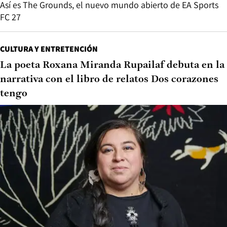
Así es The Grounds, el nuevo mundo abierto de EA Sports
FC 27
CULTURA Y ENTRETENCIÓN
La poeta Roxana Miranda Rupailaf debuta en la
narrativa con el libro de relatos Dos corazones
tengo