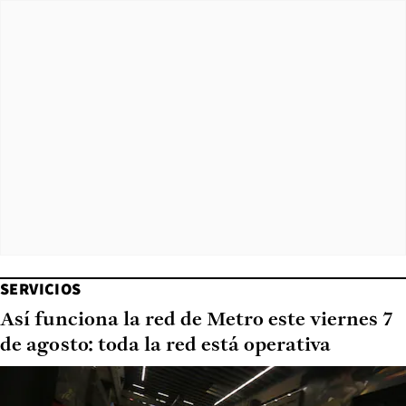
SERVICIOS
Así funciona la red de Metro este viernes 7
de agosto: toda la red está operativa