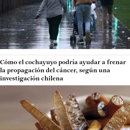
Cómo el cochayuyo podría ayudar a frenar
la propagación del cáncer, según una
investigación chilena