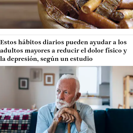
Estos hábitos diarios pueden ayudar a los
adultos mayores a reducir el dolor físico y
la depresión, según un estudio