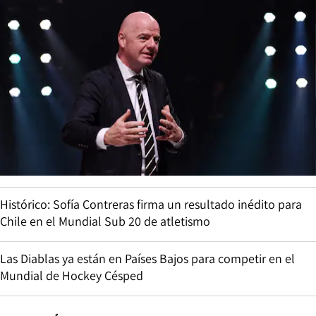
Histórico: Sofía Contreras firma un resultado inédito para
Chile en el Mundial Sub 20 de atletismo
Las Diablas ya están en Países Bajos para competir en el
Mundial de Hockey Césped