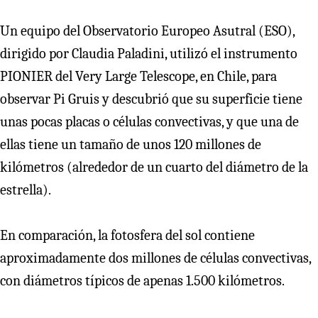
Un equipo del Observatorio Europeo Asutral (ESO),
dirigido por Claudia Paladini, utilizó el instrumento
PIONIER del Very Large Telescope, en Chile, para
observar Pi Gruis y descubrió que su superficie tiene
unas pocas placas o células convectivas, y que una de
ellas tiene un tamaño de unos 120 millones de
kilómetros (alrededor de un cuarto del diámetro de la
estrella).
En comparación, la fotosfera del sol contiene
aproximadamente dos millones de células convectivas,
con diámetros típicos de apenas 1.500 kilómetros.