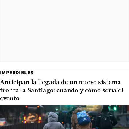
IMPERDIBLES
Anticipan la llegada de un nuevo sistema
frontal a Santiago: cuándo y cómo sería el
evento