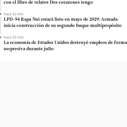
con el libro de relatos Dos corazones tengo
hace 51 min
LPD-94 Rapa Nui estará listo en mayo de 2029: Armada
inicia construcción de su segundo buque multipropósito
hace 52 min
La economía de Estados Unidos destruyó empleos de forma
sorpresiva durante julio