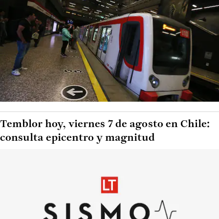
Temblor hoy, viernes 7 de agosto en Chile:
consulta epicentro y magnitud