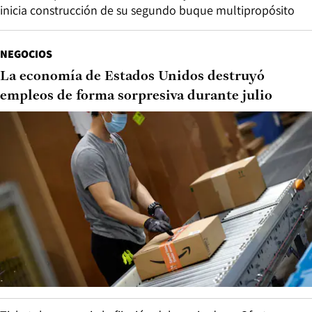
inicia construcción de su segundo buque multipropósito
NEGOCIOS
La economía de Estados Unidos destruyó
empleos de forma sorpresiva durante julio