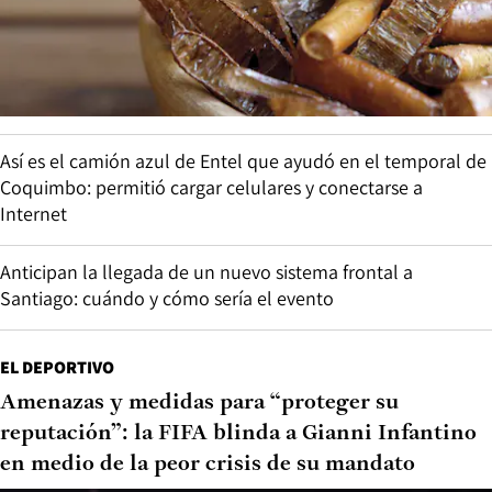
Así es el camión azul de Entel que ayudó en el temporal de
Coquimbo: permitió cargar celulares y conectarse a
Internet
Anticipan la llegada de un nuevo sistema frontal a
Santiago: cuándo y cómo sería el evento
EL DEPORTIVO
Amenazas y medidas para “proteger su
reputación”: la FIFA blinda a Gianni Infantino
en medio de la peor crisis de su mandato