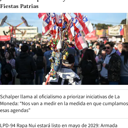
Fiestas Patrias
Schalper llama al oficialismo a priorizar iniciativas de La
Moneda: “Nos van a medir en la medida en que cumplamos
esas agendas”
LPD-94 Rapa Nui estará listo en mayo de 2029: Armada