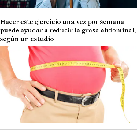
Hacer este ejercicio una vez por semana
puede ayudar a reducir la grasa abdominal,
según un estudio