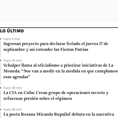
LO ÚLTIMO
hace 8 min
Ingresan proyecto para declarar feriado el jueves 17 de
septiembre y así extender las Fiestas Patrias
hace 35 min
Schalper llama al oficialismo a priorizar iniciativas de La
Moneda: “Nos van a medir en la medida en que cumplamos
esas agendas”
hace 38 min
La CIA en Cuba: Crean grupo de operaciones secreto y
refuerzan presión sobre el régimen
hace 48 min
La poeta Roxana Miranda Rupailaf debuta en la narrativa