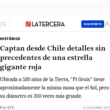
SUSCRÍBETE
HISTÓRICO
Captan desde Chile detalles sin
precedentes de una estrella
gigante roja
Ubicada a 530 años de la Tierra, "Pi Gruis" tiene
aproximadamente la misma masa que el Sol, pero
su diámetro es 350 veces más grande.
Por
EFE
21 DICIEMBRE 2017