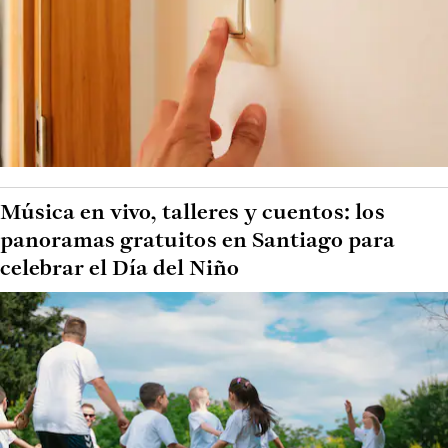
Música en vivo, talleres y cuentos: los
panoramas gratuitos en Santiago para
celebrar el Día del Niño