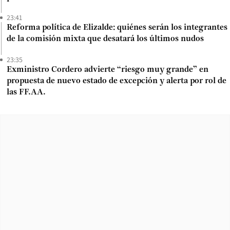
23:41
Reforma política de Elizalde: quiénes serán los integrantes
de la comisión mixta que desatará los últimos nudos
23:35
Exministro Cordero advierte “riesgo muy grande” en
propuesta de nuevo estado de excepción y alerta por rol de
las FF.AA.