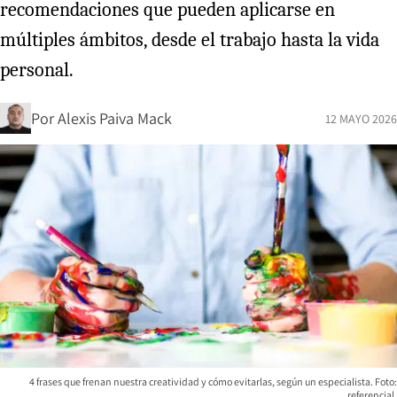
recomendaciones que pueden aplicarse en
múltiples ámbitos, desde el trabajo hasta la vida
personal.
Por
Alexis Paiva Mack
12 MAYO 2026
4 frases que frenan nuestra creatividad y cómo evitarlas, según un especialista. Foto:
referencial.