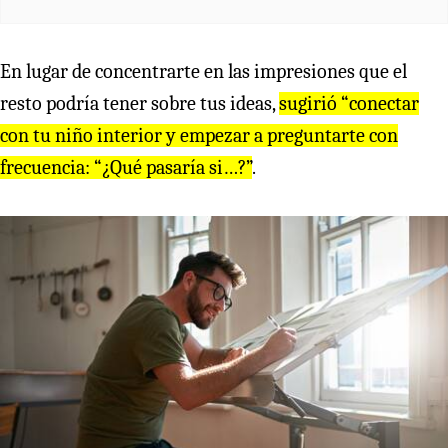
En lugar de concentrarte en las impresiones que el
resto podría tener sobre tus ideas,
sugirió “conectar
con tu niño interior y empezar a preguntarte con
frecuencia: “¿Qué pasaría si…?”
.