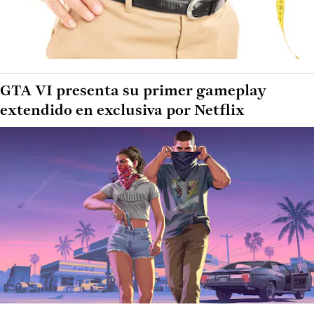
GTA VI presenta su primer gameplay
extendido en exclusiva por Netflix