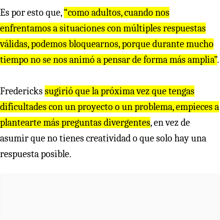
Es por esto que,
“como adultos, cuando nos
enfrentamos a situaciones con múltiples respuestas
válidas, podemos bloquearnos, porque durante mucho
tiempo no se nos animó a pensar de forma más amplia”
.
Fredericks
sugirió que la próxima vez que tengas
dificultades con un proyecto o un problema, empieces a
plantearte más preguntas divergentes
, en vez de
asumir que no tienes creatividad o que solo hay una
respuesta posible.