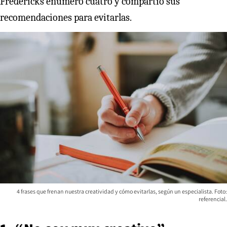
Fredericks enumeró cuatro y compartió sus
recomendaciones para evitarlas.
4 frases que frenan nuestra creatividad y cómo evitarlas, según un especialista. Foto:
referencial.