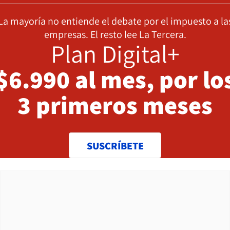
La mayoría no entiende el debate por el impuesto a la
empresas. El resto lee La Tercera.
Plan Digital+
$6.990 al mes, por lo
3 primeros meses
SUSCRÍBETE