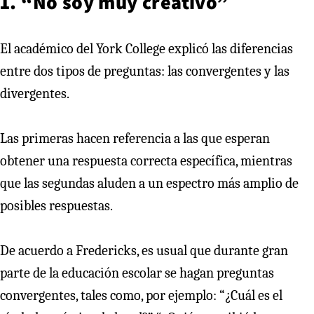
1. “No soy muy creativo”
El académico del York College explicó las diferencias
entre dos tipos de preguntas: las convergentes y las
divergentes.
Las primeras hacen referencia a las que esperan
obtener una respuesta correcta específica, mientras
que las segundas aluden a un espectro más amplio de
posibles respuestas.
De acuerdo a Fredericks, es usual que durante gran
parte de la educación escolar se hagan preguntas
convergentes, tales como, por ejemplo: “¿Cuál es el