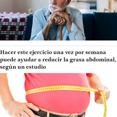
Hacer este ejercicio una vez por semana
puede ayudar a reducir la grasa abdominal,
según un estudio