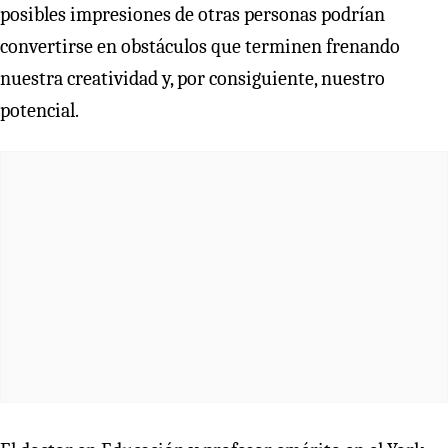
posibles impresiones de otras personas podrían
convertirse en obstáculos que terminen frenando
nuestra creatividad y, por consiguiente, nuestro
potencial.