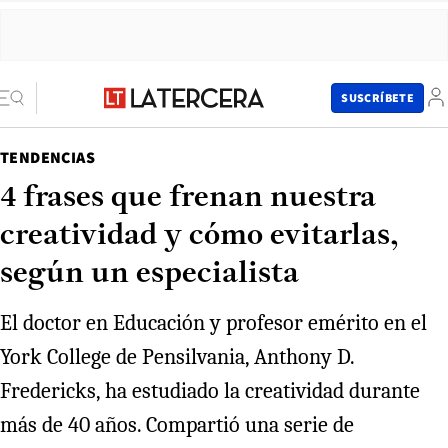
SUSCRÍBETE
TENDENCIAS
4 frases que frenan nuestra
creatividad y cómo evitarlas,
según un especialista
El doctor en Educación y profesor emérito en el
York College de Pensilvania, Anthony D.
Fredericks, ha estudiado la creatividad durante
más de 40 años. Compartió una serie de