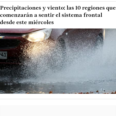
Precipitaciones y viento: las 10 regiones que
comenzarán a sentir el sistema frontal
desde este miércoles