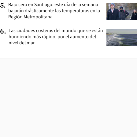
Bajo cero en Santiago: este día de la semana
5
.
bajarán drásticamente las temperaturas en la
Región Metropolitana
Las ciudades costeras del mundo que se están
6
.
hundiendo más rápido, por el aumento del
nivel del mar