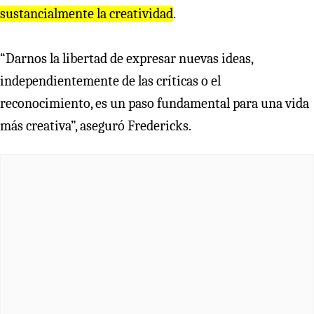
sustancialmente la creatividad
.
“Darnos la libertad de expresar nuevas ideas,
independientemente de las críticas o el
reconocimiento, es un paso fundamental para una vida
más creativa”, aseguró Fredericks.