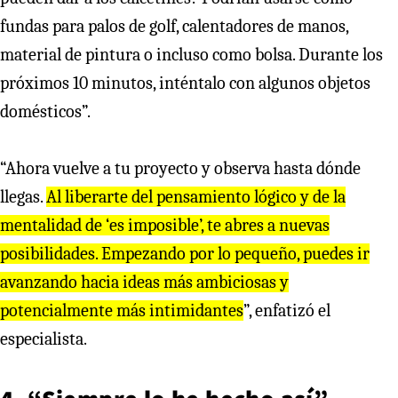
fundas para palos de golf, calentadores de manos,
material de pintura o incluso como bolsa. Durante los
próximos 10 minutos, inténtalo con algunos objetos
domésticos”.
“Ahora vuelve a tu proyecto y observa hasta dónde
llegas.
Al liberarte del pensamiento lógico y de la
mentalidad de ‘es imposible’, te ​​abres a nuevas
posibilidades. Empezando por lo pequeño, puedes ir
avanzando hacia ideas más ambiciosas y
potencialmente más intimidantes
”, enfatizó el
especialista.