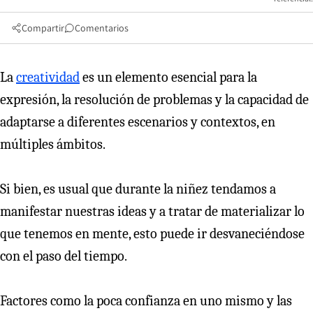
Compartir
Comentarios
La
creatividad
es un elemento esencial para la
expresión, la resolución de problemas y la capacidad de
adaptarse a diferentes escenarios y contextos, en
múltiples ámbitos.
Si bien, es usual que durante la niñez tendamos a
manifestar nuestras ideas y a tratar de materializar lo
que tenemos en mente, esto puede ir desvaneciéndose
con el paso del tiempo.
Factores como la poca confianza en uno mismo y las