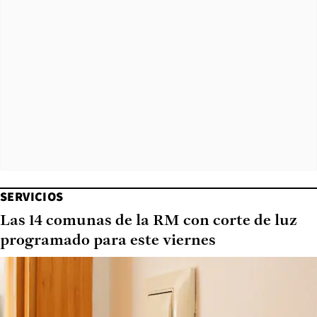
SERVICIOS
Las 14 comunas de la RM con corte de luz
programado para este viernes