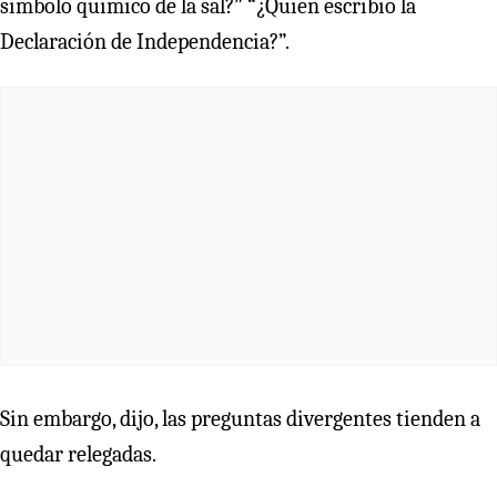
símbolo químico de la sal?” “¿Quién escribió la
Declaración de Independencia?”.
Sin embargo, dijo, las preguntas divergentes tienden a
quedar relegadas.