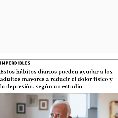
IMPERDIBLES
Estos hábitos diarios pueden ayudar a los
adultos mayores a reducir el dolor físico y
la depresión, según un estudio