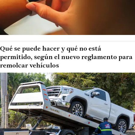
Qué se puede hacer y qué no está
permitido, según el nuevo reglamento para
remolcar vehículos