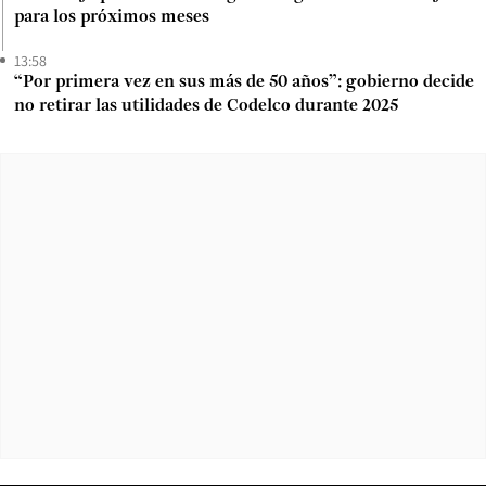
para los próximos meses
13:58
“Por primera vez en sus más de 50 años”: gobierno decide
no retirar las utilidades de Codelco durante 2025