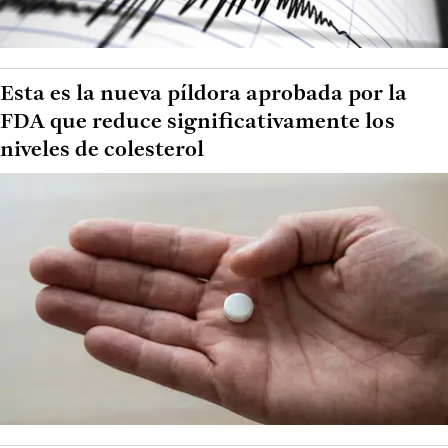
Esta es la nueva píldora aprobada por la
FDA que reduce significativamente los
niveles de colesterol