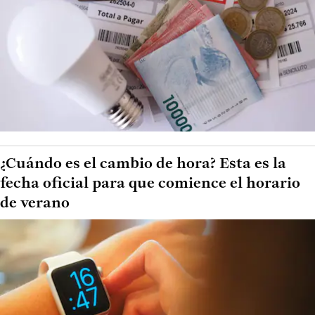
¿Cuándo es el cambio de hora? Esta es la
fecha oficial para que comience el horario
de verano