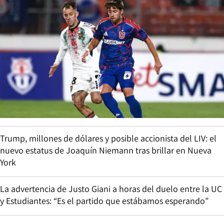
Trump, millones de dólares y posible accionista del LIV: el
nuevo estatus de Joaquín Niemann tras brillar en Nueva
York
La advertencia de Justo Giani a horas del duelo entre la UC
y Estudiantes: “Es el partido que estábamos esperando”