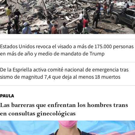
Estados Unidos revoca el visado a más de 175.000 personas
en más de año y medio de mandato de Trump
De la Espriella activa comité nacional de emergencia tras
sismo de magnitud 7,4 que deja al menos 18 muertos
PAULA
Las barreras que enfrentan los hombres trans
en consultas ginecológicas