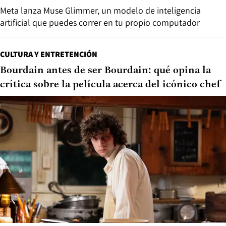
Meta lanza Muse Glimmer, un modelo de inteligencia
artificial que puedes correr en tu propio computador
CULTURA Y ENTRETENCIÓN
Bourdain antes de ser Bourdain: qué opina la
crítica sobre la película acerca del icónico chef