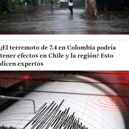
¿El terremoto de 7.4 en Colombia podría
tener efectos en Chile y la región? Esto
dicen expertos