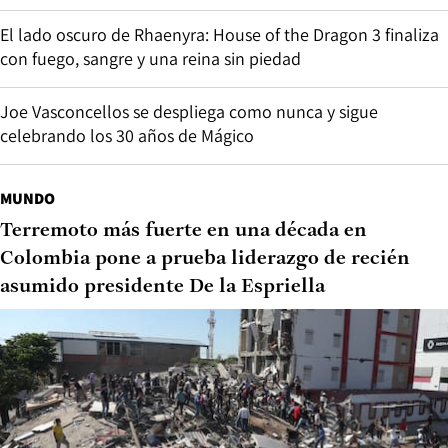
El lado oscuro de Rhaenyra: House of the Dragon 3 finaliza
con fuego, sangre y una reina sin piedad
Joe Vasconcellos se despliega como nunca y sigue
celebrando los 30 años de Mágico
MUNDO
Terremoto más fuerte en una década en
Colombia pone a prueba liderazgo de recién
asumido presidente De la Espriella