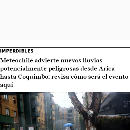
IMPERDIBLES
Meteochile advierte nuevas lluvias
potencialmente peligrosas desde Arica
hasta Coquimbo: revisa cómo será el evento
aquí