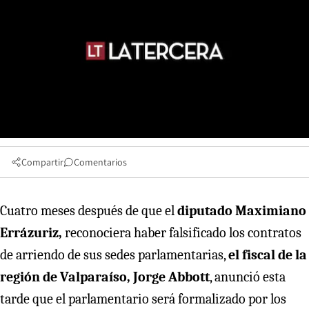
Compartir
Comentarios
Cuatro meses después de que el
diputado Maximiano
Errázuriz,
reconociera haber falsificado los contratos
de arriendo de sus sedes parlamentarias,
el fiscal de la
región de Valparaíso, Jorge Abbott
, anunció esta
tarde que el parlamentario será formalizado por los