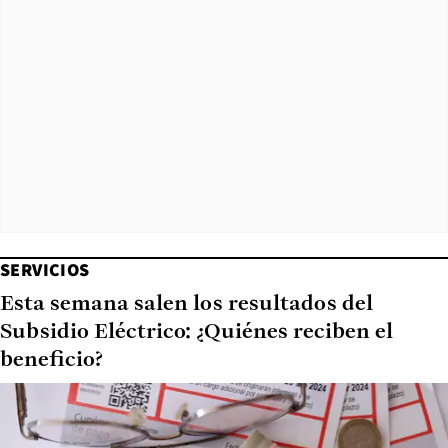
SERVICIOS
Esta semana salen los resultados del
Subsidio Eléctrico: ¿Quiénes reciben el
beneficio?