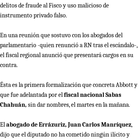
delitos de fraude al Fisco y uso malicioso de
instrumento privado falso.
En una reunión que sostuvo con los abogados del
parlamentario -quien renunció a RN tras el escándalo-,
el fiscal regional anunció que presentará cargos en su
contra.
Ésta es la primera formalización que concreta Abbott y
que fue adelantada por el
fiscal nacional Sabas
Chahuán,
sin dar nombres, el martes en la mañana.
El
abogado de Errázuriz, Juan Carlos Manríquez
,
dijo que el diputado no ha cometido ningún ilícito y