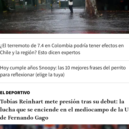
¿El terremoto de 7.4 en Colombia podría tener efectos en
Chile y la región? Esto dicen expertos
Hoy cumple años Snoopy: las 10 mejores frases del perrito
para reflexionar (elige la tuya)
EL DEPORTIVO
Tobías Reinhart mete presión tras su debut: la
lucha que se enciende en el mediocampo de la U
de Fernando Gago