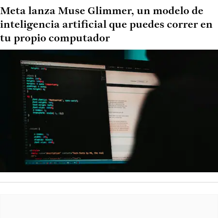
Meta lanza Muse Glimmer, un modelo de
inteligencia artificial que puedes correr en
tu propio computador