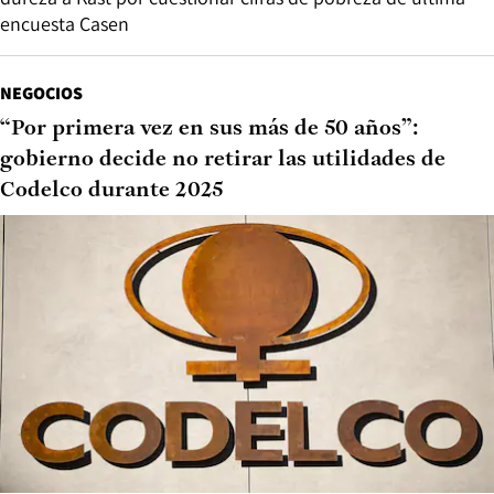
encuesta Casen
NEGOCIOS
“Por primera vez en sus más de 50 años”:
gobierno decide no retirar las utilidades de
Codelco durante 2025