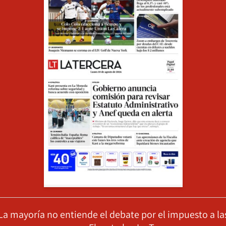
La mayoría no entiende el debate por el impuesto a la