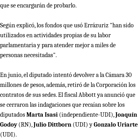
que se encargarán de probarlo.
Según explicó, los fondos que usó Errázuriz "han sido
utilizados en actividades propias de su labor
parlamentaria y para atender mejor a miles de
personas necesitadas".
En junio, el diputado intentó devolver a la Cámara 30
millones de pesos, además, retiró de la Corporación los
contratos de sus sedes. El fiscal Abbott ya anunció que
se cerraron las indagaciones que recaían sobre los
diputados
Marta Isasi
(independiente-UDI),
Joaquín
Godoy
(RN),
Julio Dittborn
(UDI) y
Gonzalo Uriarte
(UDI).