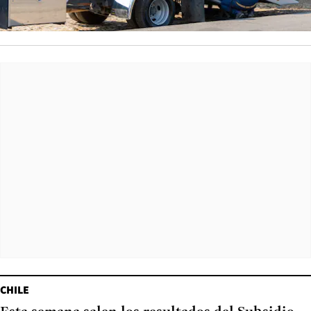
CHILE