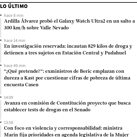
LO ÚLTIMO
hace 8 min
Ardilla Álvarez probó el Galaxy Watch Ultra2 en un salto a
300 km/h sobre Valle Nevado
hace 14 min
En investigación reservada: incautan 829 kilos de droga y
detienen a tres sujetos en Estación Central y Pudahuel
hace 49 min
“¿Qué pretende?“: exministros de Boric emplazan con
dureza a Kast por cuestionar cifras de pobreza de última
encuesta Casen
14:09
Avanza en comisión de Constitución proyecto que busca
establecer tests de drogas en el Senado
13:58
Con foco en violencia y corresponsabilidad: ministra
Marín fija prioridades en agenda legislativa de la Mujer