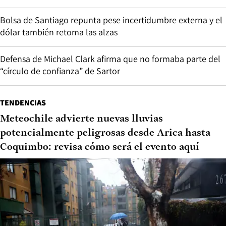
Bolsa de Santiago repunta pese incertidumbre externa y el
dólar también retoma las alzas
Defensa de Michael Clark afirma que no formaba parte del
“círculo de confianza” de Sartor
TENDENCIAS
Meteochile advierte nuevas lluvias
potencialmente peligrosas desde Arica hasta
Coquimbo: revisa cómo será el evento aquí