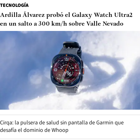
TECNOLOGÍA
Ardilla Álvarez probó el Galaxy Watch Ultra2
en un salto a 300 km/h sobre Valle Nevado
Cirqa: la pulsera de salud sin pantalla de Garmin que
desafía el dominio de Whoop