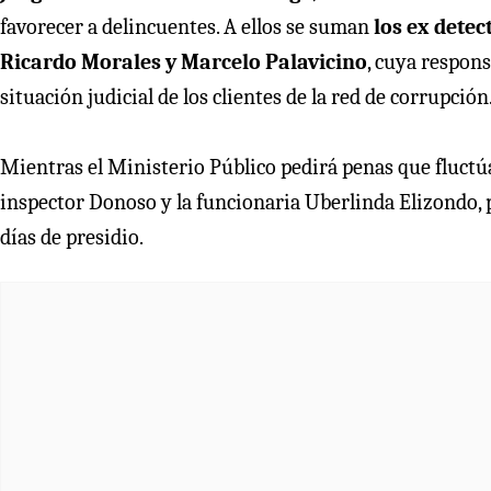
favorecer a delincuentes. A ellos se suman
los ex detec
Ricardo Morales y Marcelo Palavicino
, cuya respons
situación judicial de los clientes de la red de corrupción
Mientras el Ministerio Público pedirá penas que fluctúan
inspector Donoso y la funcionaria Uberlinda Elizondo, p
días de presidio.