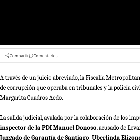
Compartir
Comentarios
A través de un juicio abreviado, la Fiscalía Metropolita
de corrupción que operaba en tribunales y la policía civ
Margarita Cuadros Aedo.
La salida judicial, avalada por la colaboración de los im
inspector de la PDI Manuel Donoso
, acusado de lleva
Juzgado de Garantía de Santiago, Uberlinda Elizon