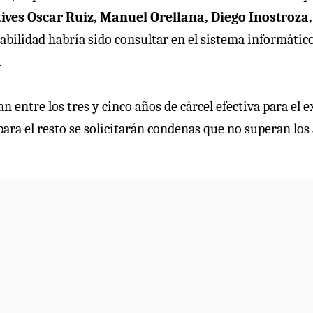
tives Oscar Ruiz, Manuel Orellana, Diego Inostroza,
abilidad habría sido consultar en el sistema informático
.
 entre los tres y cinco años de cárcel efectiva para el e
ara el resto se solicitarán condenas que no superan los