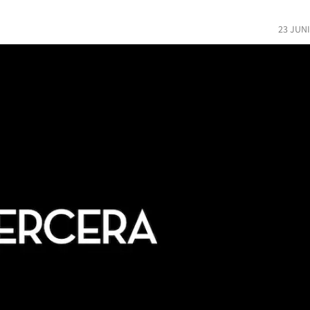
23 JUN