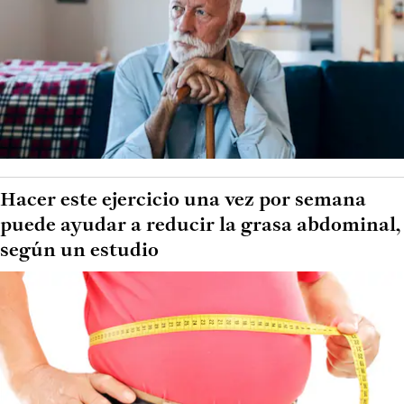
Hacer este ejercicio una vez por semana
puede ayudar a reducir la grasa abdominal,
según un estudio