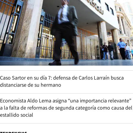
Caso Sartor en su día 7: defensa de Carlos Larraín busca
distanciarse de su hermano
Economista Aldo Lema asigna “una importancia relevante”
a la falta de reformas de segunda categoría como causa del
estallido social