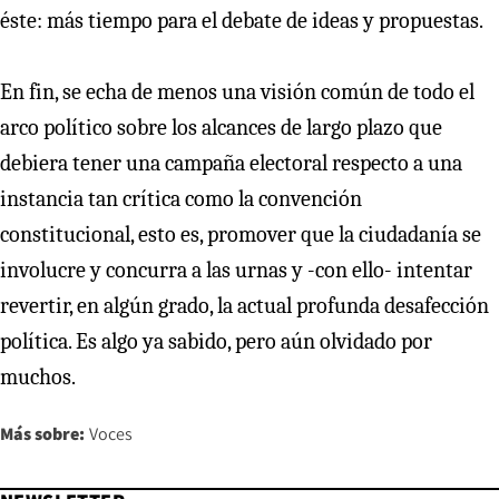
éste: más tiempo para el debate de ideas y propuestas.
En fin, se echa de menos una visión común de todo el
arco político sobre los alcances de largo plazo que
debiera tener una campaña electoral respecto a una
instancia tan crítica como la convención
constitucional, esto es, promover que la ciudadanía se
involucre y concurra a las urnas y -con ello- intentar
revertir, en algún grado, la actual profunda desafección
política. Es algo ya sabido, pero aún olvidado por
muchos.
Más sobre:
Voces