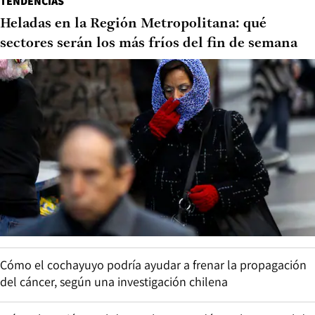
TENDENCIAS
Heladas en la Región Metropolitana: qué
sectores serán los más fríos del fin de semana
Cómo el cochayuyo podría ayudar a frenar la propagación
del cáncer, según una investigación chilena