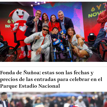
Fonda de Ñuñoa: estas son las fechas y
precios de las entradas para celebrar en el
Parque Estadio Nacional