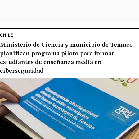
CHILE
Ministerio de Ciencia y municipio de Temuco
planifican programa piloto para formar
estudiantes de enseñanza media en
ciberseguridad