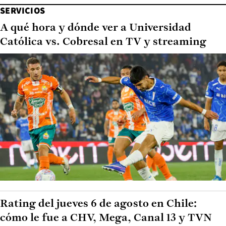
SERVICIOS
A qué hora y dónde ver a Universidad
Católica vs. Cobresal en TV y streaming
Rating del jueves 6 de agosto en Chile:
cómo le fue a CHV, Mega, Canal 13 y TVN