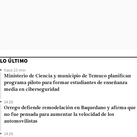
LO ÚLTIMO
hace 23 min
Ministerio de Ciencia y municipio de Temuco planifican
programa piloto para formar estudiantes de enseñanza
media en ciberseguridad
14:26
Orrego defiende remodelación en Baquedano y afirma que
no fue pensada para aumentar la velocidad de los
automovilistas
14:26