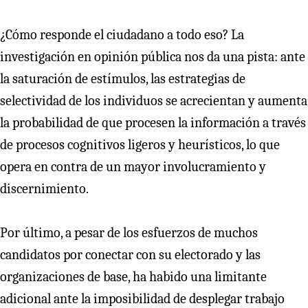
¿Cómo responde el ciudadano a todo eso? La
investigación en opinión pública nos da una pista: ante
la saturación de estímulos, las estrategias de
selectividad de los individuos se acrecientan y aumenta
la probabilidad de que procesen la información a través
de procesos cognitivos ligeros y heurísticos, lo que
opera en contra de un mayor involucramiento y
discernimiento.
Por último, a pesar de los esfuerzos de muchos
candidatos por conectar con su electorado y las
organizaciones de base, ha habido una limitante
adicional ante la imposibilidad de desplegar trabajo