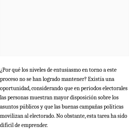
¿Por qué los niveles de entusiasmo en torno a este
proceso no se han logrado mantener? Existía una
oportunidad, considerando que en periodos electorales
las personas muestran mayor disposición sobre los
asuntos públicos y que las buenas campañas políticas
movilizan al electorado. No obstante, esta tarea ha sido
difícil de emprender.