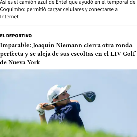
Así es el camión azul de Entel que ayudó en el temporal de
Coquimbo: permitió cargar celulares y conectarse a
Internet
EL DEPORTIVO
Imparable: Joaquín Niemann cierra otra ronda
perfecta y se aleja de sus escoltas en el LIV Golf
de Nueva York