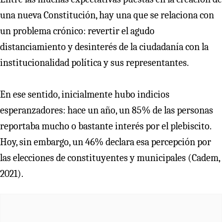
una nueva Constitución, hay una que se relaciona con
un problema crónico: revertir el agudo
distanciamiento y desinterés de la ciudadanía con la
institucionalidad política y sus representantes.
En ese sentido, inicialmente hubo indicios
esperanzadores: hace un año, un 85% de las personas
reportaba mucho o bastante interés por el plebiscito.
Hoy, sin embargo, un 46% declara esa percepción por
las elecciones de constituyentes y municipales (Cadem,
2021).