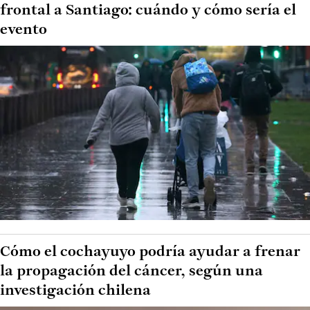
frontal a Santiago: cuándo y cómo sería el
evento
Cómo el cochayuyo podría ayudar a frenar
la propagación del cáncer, según una
investigación chilena