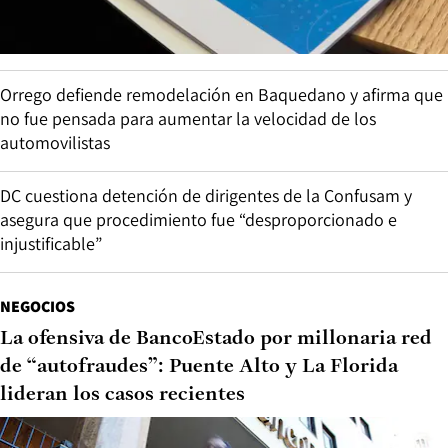
Orrego defiende remodelación en Baquedano y afirma que
no fue pensada para aumentar la velocidad de los
automovilistas
DC cuestiona detención de dirigentes de la Confusam y
asegura que procedimiento fue “desproporcionado e
injustificable”
NEGOCIOS
La ofensiva de BancoEstado por millonaria red
de “autofraudes”: Puente Alto y La Florida
lideran los casos recientes