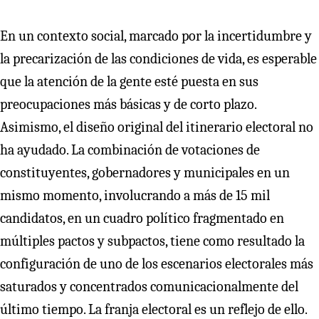
En un contexto social, marcado por la incertidumbre y
la precarización de las condiciones de vida, es esperable
que la atención de la gente esté puesta en sus
preocupaciones más básicas y de corto plazo.
Asimismo, el diseño original del itinerario electoral no
ha ayudado. La combinación de votaciones de
constituyentes, gobernadores y municipales en un
mismo momento, involucrando a más de 15 mil
candidatos, en un cuadro político fragmentado en
múltiples pactos y subpactos, tiene como resultado la
configuración de uno de los escenarios electorales más
saturados y concentrados comunicacionalmente del
último tiempo. La franja electoral es un reflejo de ello.