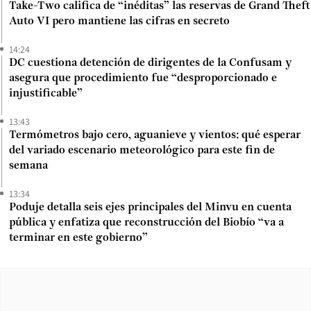
Take-Two califica de “inéditas” las reservas de Grand Theft
Auto VI pero mantiene las cifras en secreto
14:24
DC cuestiona detención de dirigentes de la Confusam y
asegura que procedimiento fue “desproporcionado e
injustificable”
13:43
Termómetros bajo cero, aguanieve y vientos: qué esperar
del variado escenario meteorológico para este fin de
semana
13:34
Poduje detalla seis ejes principales del Minvu en cuenta
pública y enfatiza que reconstrucción del Biobío “va a
terminar en este gobierno”