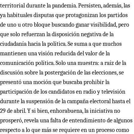
territorial durante la pandemia. Persisten, además, las
ya habituales disputas que protagonizan los partidos
de uno u otro bloque buscando ganar visibilidad, pero
que solo refuerzan la disposición negativa de la
ciudadanía hacia la política. Se suma a que muchos
mantienen una visión reducida del valor de la
comunicación política. Solo una muestra: a raíz de la
discusión sobre la postergación de las elecciones, se
presentó una moción que buscaba prohibir la
participación de los candidatos en radio y televisión
durante la suspensión de la campaña electoral hasta el
29 de abril. Y si bien, enhorabuena, la iniciativa no
prosperó, revela una falta de entendimiento de algunos
respecto a lo que más se requiere en un proceso como