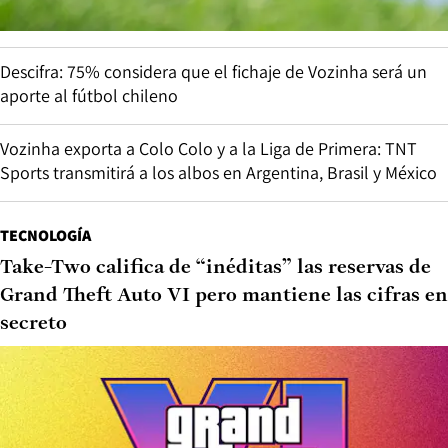
Descifra: 75% considera que el fichaje de Vozinha será un
aporte al fútbol chileno
Vozinha exporta a Colo Colo y a la Liga de Primera: TNT
Sports transmitirá a los albos en Argentina, Brasil y México
TECNOLOGÍA
Take-Two califica de “inéditas” las reservas de
Grand Theft Auto VI pero mantiene las cifras en
secreto