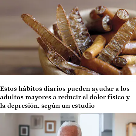
Estos hábitos diarios pueden ayudar a los
adultos mayores a reducir el dolor físico y
la depresión, según un estudio