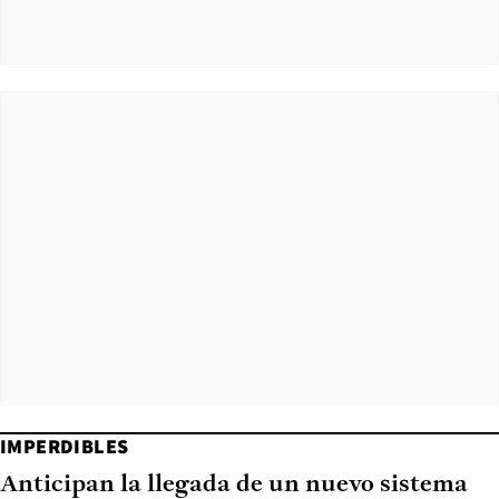
IMPERDIBLES
Anticipan la llegada de un nuevo sistema