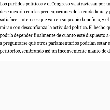
Los partidos políticos y el Congreso ya atraviesan por u
desconexión con las preocupaciones de la ciudadanía y
satisfacer intereses que van en su propio beneficio, y e
miran con desconfianza la actividad política. El hecho
podría depender finalmente de cuánto esté dispuesto a 
a preguntarse qué otros parlamentarios podrían estar en
petitorios, sembrando así un inconveniente manto de dud