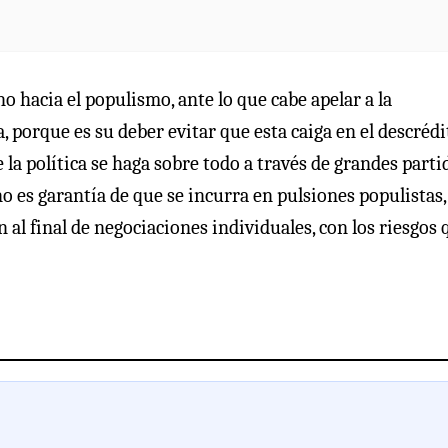
 hacia el populismo, ante lo que cabe apelar a la
, porque es su deber evitar que esta caiga en el descrédi
la política se haga sobre todo a través de grandes parti
o es garantía de que se incurra en pulsiones populistas,
al final de negociaciones individuales, con los riesgos 