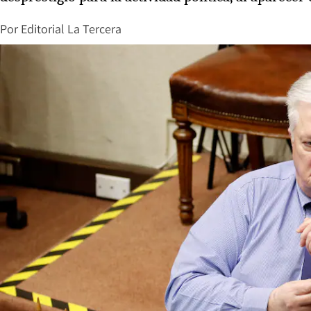
Por
Editorial La Tercera