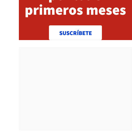
primeros meses
SUSCRÍBETE