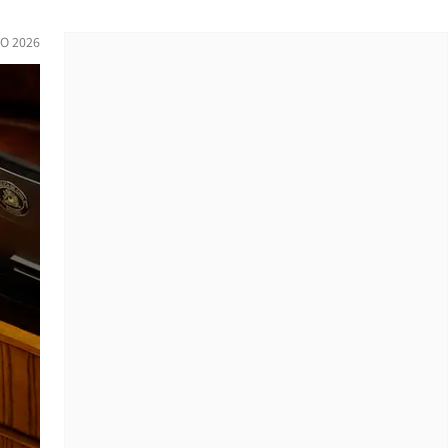
O 2026