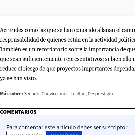
Actitudes como las que se han conocido allanan el camino
responsabilidad de quienes están en la actividad política
También es un recordatorio sobre la importancia de que 
que sean suficientemente representativos; si bien ello n
reduce el riesgo de que proyectos importantes dependan 
ya se han visto.
Más sobre:
Senado
Convicciones
Lealtad
Desprestigio
COMENTARIOS
Para comentar este artículo debes ser suscriptor.