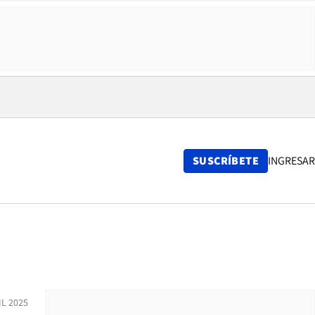
SUSCRÍBETE
INGRESAR
IL 2025