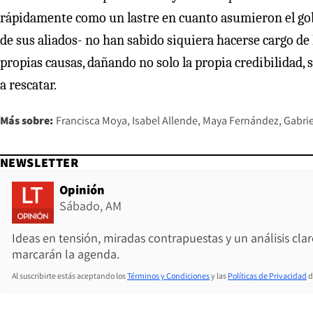
rápidamente como un lastre en cuanto asumieron el gobie
de sus aliados- no han sabido siquiera hacerse cargo de
propias causas, dañando no solo la propia credibilidad,
a rescatar.
Más sobre:
Francisca Moya
Isabel Allende
Maya Fernández
Gabrie
NEWSLETTER
Opinión
Sábado, AM
Ideas en tensión, miradas contrapuestas y un análisis cla
marcarán la agenda.
Al suscribirte estás aceptando los
Términos y Condiciones
y las
Políticas de Privacidad
d