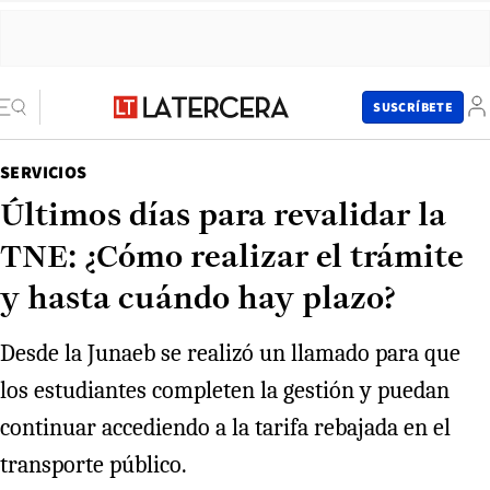
SUSCRÍBETE
SERVICIOS
Últimos días para revalidar la
TNE: ¿Cómo realizar el trámite
y hasta cuándo hay plazo?
Desde la Junaeb se realizó un llamado para que
los estudiantes completen la gestión y puedan
continuar accediendo a la tarifa rebajada en el
transporte público.