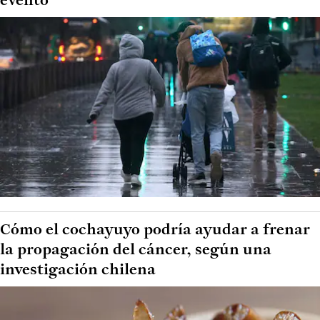
evento
Cómo el cochayuyo podría ayudar a frenar
la propagación del cáncer, según una
investigación chilena