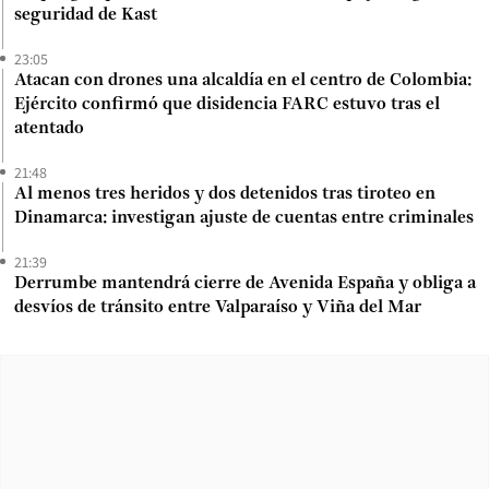
seguridad de Kast
23:05
Atacan con drones una alcaldía en el centro de Colombia:
Ejército confirmó que disidencia FARC estuvo tras el
atentado
21:48
Al menos tres heridos y dos detenidos tras tiroteo en
Dinamarca: investigan ajuste de cuentas entre criminales
21:39
Derrumbe mantendrá cierre de Avenida España y obliga a
desvíos de tránsito entre Valparaíso y Viña del Mar