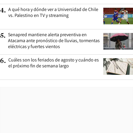
A qué hora y dónde ver a Universidad de Chile
4
.
vs. Palestino en TV y streaming
Senapred mantiene alerta preventiva en
5
.
Atacama ante pronóstico de lluvias, tormentas
eléctricas y fuertes vientos
Cuáles son los feriados de agosto y cuándo es
6
.
el próximo fin de semana largo