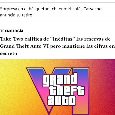
Sorpresa en el básquetbol chileno: Nicolás Carvacho
anuncia su retiro
TECNOLOGÍA
Take-Two califica de “inéditas” las reservas de
Grand Theft Auto VI pero mantiene las cifras en
secreto