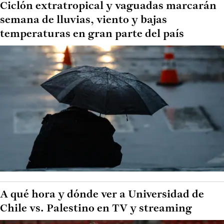
Ciclón extratropical y vaguadas marcarán
semana de lluvias, viento y bajas
temperaturas en gran parte del país
A qué hora y dónde ver a Universidad de
Chile vs. Palestino en TV y streaming