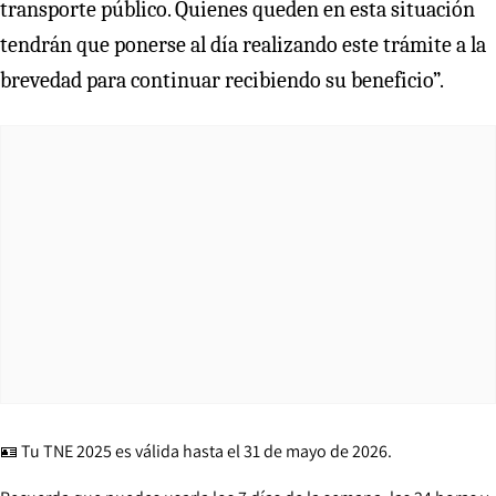
transporte público. Quienes queden en esta situación
tendrán que ponerse al día realizando este trámite a la
brevedad para continuar recibiendo su beneficio”.
🪪 Tu TNE 2025 es válida hasta el 31 de mayo de 2026.