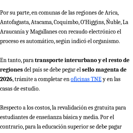
Por su parte, en comunas de las regiones de Arica,
Antofagasta, Atacama, Coquimbo, O’Higgins, Ñuble, La
Araucanía y Magallanes con recaudo electrónico el
proceso es automático, según indicó el organismo.
En tanto, para
transporte interurbano y el resto de
regiones
del país se debe pegar el
sello magenta de
2026
, trámite a completar en
oficinas TNE
y en las
casas de estudio.
Respecto a los costos, la revalidación es gratuita para
estudiantes de enseñanza básica y media. Por el
contrario, para la educación superior se debe pagar