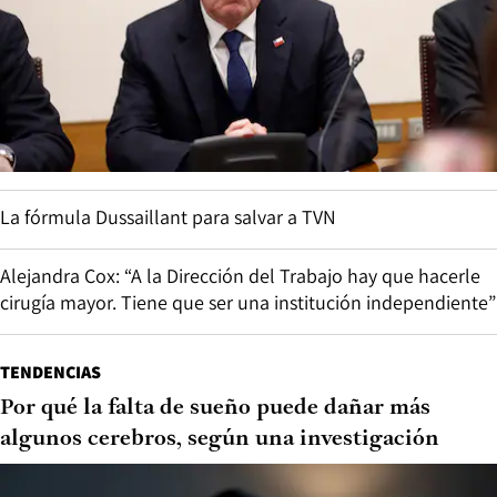
La fórmula Dussaillant para salvar a TVN
Alejandra Cox: “A la Dirección del Trabajo hay que hacerle
cirugía mayor. Tiene que ser una institución independiente”
TENDENCIAS
Por qué la falta de sueño puede dañar más
algunos cerebros, según una investigación