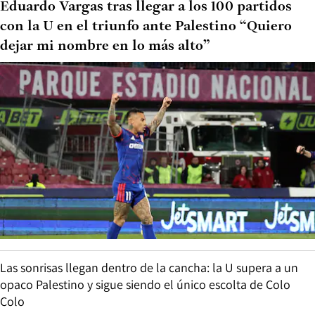
Eduardo Vargas tras llegar a los 100 partidos
con la U en el triunfo ante Palestino “Quiero
dejar mi nombre en lo más alto”
Las sonrisas llegan dentro de la cancha: la U supera a un
opaco Palestino y sigue siendo el único escolta de Colo
Colo