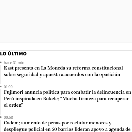
LO ÚLTIMO
hace 31 min
Kast presenta en La Moneda su reforma constitucional
sobre seguridad y apuesta a acuerdos con la oposición
01:00
Fujimori anuncia política para combatir la delincuencia en
Perú inspirada en Bukele: “Mucha firmeza para recuperar
el orden”
00:58
Cadem: aumento de penas por reclutar menores y
despliegue policial en 50 barrios lideran apoyo a agenda de