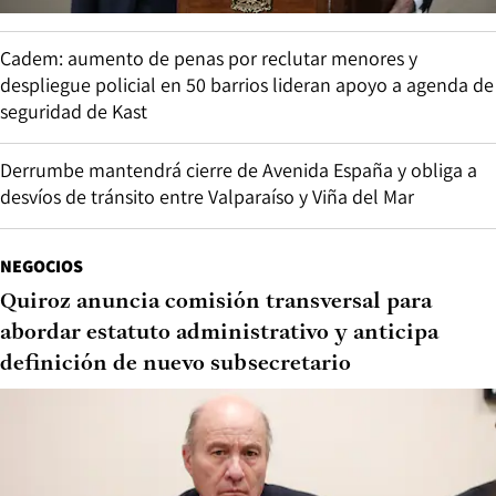
Cadem: aumento de penas por reclutar menores y
despliegue policial en 50 barrios lideran apoyo a agenda de
seguridad de Kast
Derrumbe mantendrá cierre de Avenida España y obliga a
desvíos de tránsito entre Valparaíso y Viña del Mar
NEGOCIOS
Quiroz anuncia comisión transversal para
abordar estatuto administrativo y anticipa
definición de nuevo subsecretario