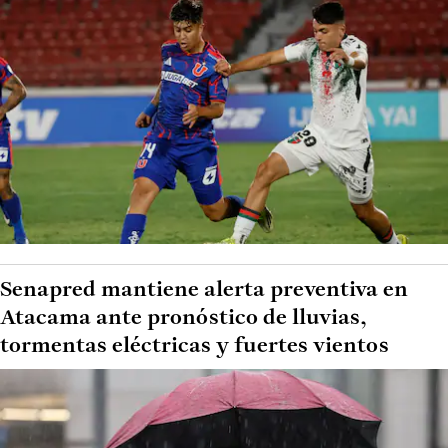
Senapred mantiene alerta preventiva en
Atacama ante pronóstico de lluvias,
tormentas eléctricas y fuertes vientos