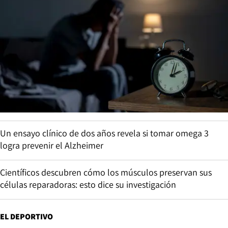
Un ensayo clínico de dos años revela si tomar omega 3
logra prevenir el Alzheimer
Científicos descubren cómo los músculos preservan sus
células reparadoras: esto dice su investigación
EL DEPORTIVO