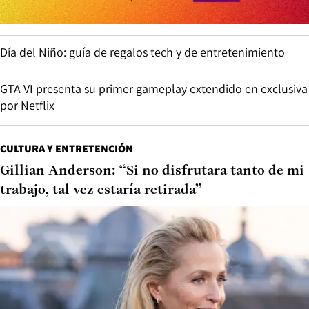
Día del Niño: guía de regalos tech y de entretenimiento
GTA VI presenta su primer gameplay extendido en exclusiva
por Netflix
CULTURA Y ENTRETENCIÓN
Gillian Anderson: “Si no disfrutara tanto de mi
trabajo, tal vez estaría retirada”