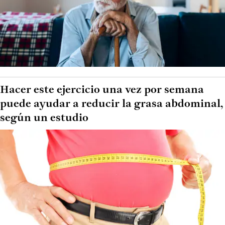
Hacer este ejercicio una vez por semana
puede ayudar a reducir la grasa abdominal,
según un estudio