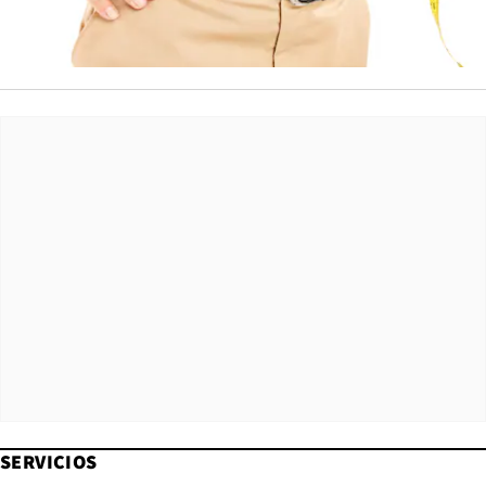
SERVICIOS