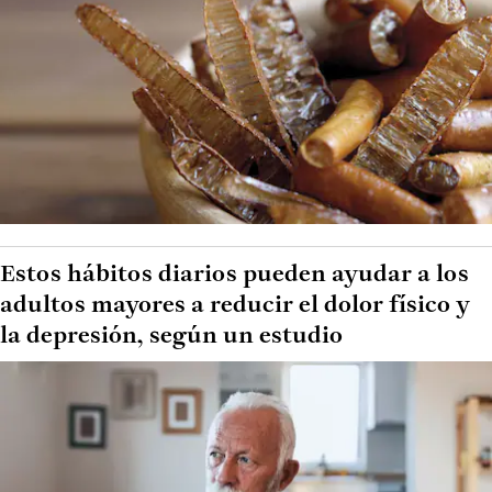
Estos hábitos diarios pueden ayudar a los
adultos mayores a reducir el dolor físico y
la depresión, según un estudio