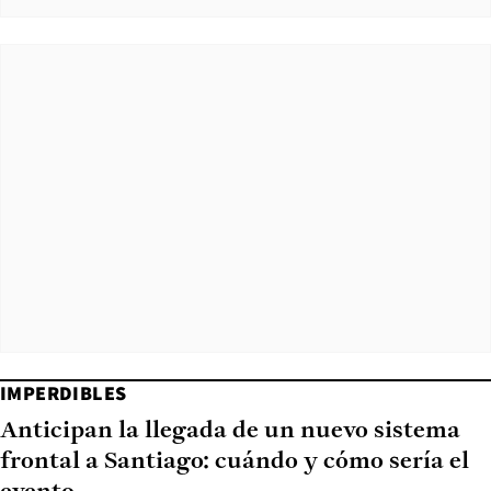
IMPERDIBLES
Anticipan la llegada de un nuevo sistema
frontal a Santiago: cuándo y cómo sería el