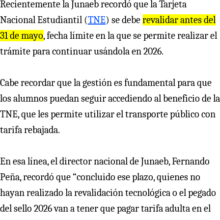
Recientemente la Junaeb recordó que la Tarjeta
Nacional Estudiantil (
TNE
) se debe
revalidar antes del
31 de mayo
, fecha límite en la que se permite realizar el
trámite para continuar usándola en 2026.
Cabe recordar que la gestión es fundamental para que
los alumnos puedan seguir accediendo al beneficio de la
TNE, que les permite utilizar el transporte público con
tarifa rebajada.
En esa línea, el director nacional de Junaeb, Fernando
Peña, recordó que “concluido ese plazo, quienes no
hayan realizado la revalidación tecnológica o el pegado
del sello 2026 van a tener que pagar tarifa adulta en el