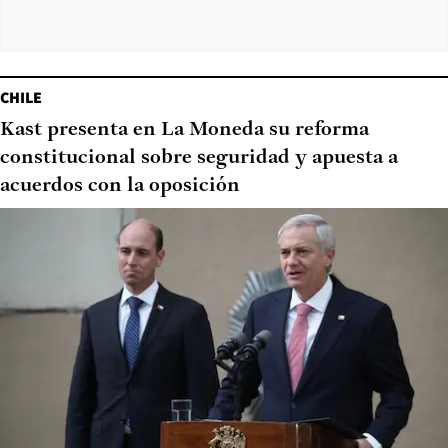
CHILE
Kast presenta en La Moneda su reforma
constitucional sobre seguridad y apuesta a
acuerdos con la oposición