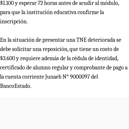
$1.100 y esperar 72 horas antes de acudir al módulo,
para que la institución educativa confirme la
inscripción.
En la situación de presentar una TNE deteriorada se
debe solicitar una reposición, que tiene un costo de
$3.600 y requiere además de la cédula de identidad,
certificado de alumno regular y comprobante de pago a
la cuenta corriente Junaeb N° 9000097 del
BancoEstado.