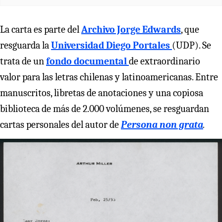
La carta es parte del
Archivo Jorge Edwards
, que
resguarda la
Universidad Diego Portales
(UDP). Se
trata de un
fondo documental
de extraordinario
valor para las letras chilenas y latinoamericanas. Entre
manuscritos, libretas de anotaciones y una copiosa
biblioteca de más de 2.000 volúmenes, se resguardan
cartas personales del autor de
Persona non grata
.