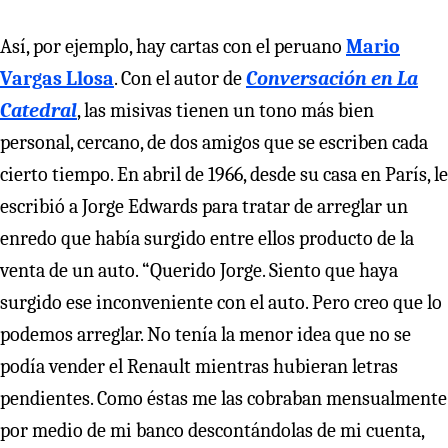
Así, por ejemplo, hay cartas con el peruano
Mario
Vargas Llosa
. Con el autor de
Conversación en La
Catedral
, las misivas tienen un tono más bien
personal, cercano, de dos amigos que se escriben cada
cierto tiempo. En abril de 1966, desde su casa en París, le
escribió a Jorge Edwards para tratar de arreglar un
enredo que había surgido entre ellos producto de la
venta de un auto. “Querido Jorge. Siento que haya
surgido ese inconveniente con el auto. Pero creo que lo
podemos arreglar. No tenía la menor idea que no se
podía vender el Renault mientras hubieran letras
pendientes. Como éstas me las cobraban mensualmente
por medio de mi banco descontándolas de mi cuenta,