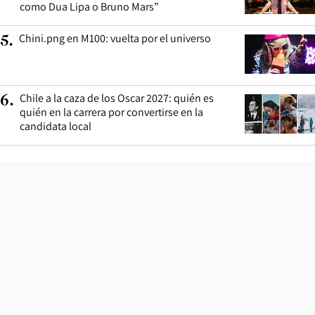
como Dua Lipa o Bruno Mars”
Chini.png en M100: vuelta por el universo
5
.
Chile a la caza de los Oscar 2027: quién es
6
.
quién en la carrera por convertirse en la
candidata local