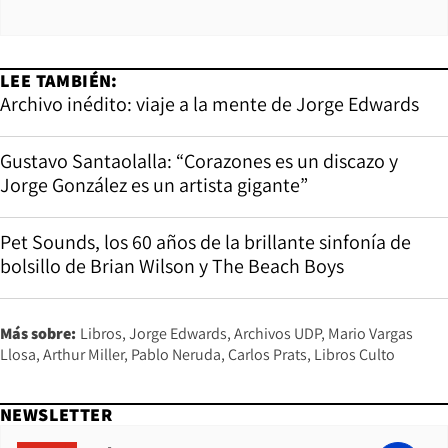
LEE TAMBIÉN:
Archivo inédito: viaje a la mente de Jorge Edwards
Gustavo Santaolalla: “Corazones es un discazo y
Jorge González es un artista gigante”
Pet Sounds, los 60 años de la brillante sinfonía de
bolsillo de Brian Wilson y The Beach Boys
Más sobre:
Libros
Jorge Edwards
Archivos UDP
Mario Vargas
Llosa
Arthur Miller
Pablo Neruda
Carlos Prats
Libros Culto
NEWSLETTER