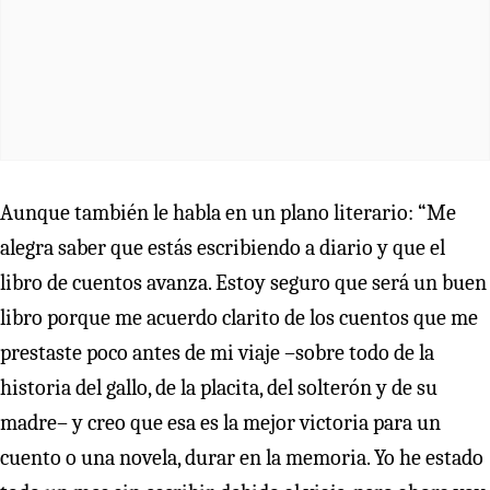
Aunque también le habla en un plano literario: “Me
alegra saber que estás escribiendo a diario y que el
libro de cuentos avanza. Estoy seguro que será un buen
libro porque me acuerdo clarito de los cuentos que me
prestaste poco antes de mi viaje –sobre todo de la
historia del gallo, de la placita, del solterón y de su
madre– y creo que esa es la mejor victoria para un
cuento o una novela, durar en la memoria. Yo he estado