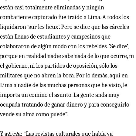
están casi totalmente eliminadas y ningún
combatiente capturado fue traído a Lima. A todos los
liquidaron ‘sur les lieux’. Pero se dice que las cárceles
están llenas de estudiantes y campesinos que
colaboraron de algún modo con los rebeldes. ‘Se dice’,
porque en realidad nadie sabe nada de lo que ocurre, ni
el gobierno, ni los partidos de oposición, sólo los
militares que no abren la boca. Por lo demás, aquí en
Lima a nadie de las muchas personas que he visto, le
importa un comino el asunto. La gente anda muy
ocupada tratando de ganar dinero y para conseguirlo
vende su alma como puede”.
Y agrega: “Las revistas culturales que había ya