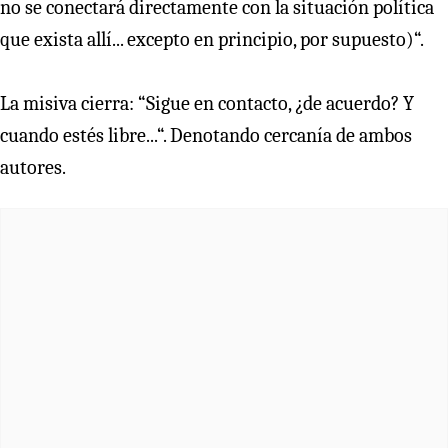
no se conectará directamente con la situación política
que exista allí... excepto en principio, por supuesto)“.
La misiva cierra: “Sigue en contacto, ¿de acuerdo? Y
cuando estés libre...“. Denotando cercanía de ambos
autores.