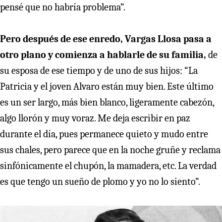
pensé que no habría problema”.
Pero después de ese enredo, Vargas Llosa pasa a
otro plano y comienza a hablarle de su familia,
de
su esposa de ese tiempo y de uno de sus hijos: “La
Patricia y el joven Alvaro están muy bien. Este último
es un ser largo, más bien blanco, ligeramente cabezón,
algo llorón y muy voraz. Me deja escribir en paz
durante el día, pues permanece quieto y mudo entre
sus chales, pero parece que en la noche gruñe y reclama
sinfónicamente el chupón, la mamadera, etc. La verdad
es que tengo un sueño de plomo y yo no lo siento”.