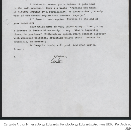
Carta de Arthur Miller a Jorge Edwards. Fondo Jorge Edwards, Archivos UDP.
Archivo
UDP