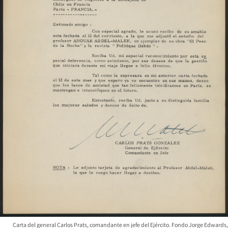
Carta del general Carlos Prats, comandante en jefe del Ejército. Fondo Jorge Edwards,