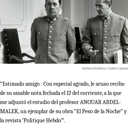
Archivo Histórico / Cedoc Copesa
“Estimado amigo : Con especial agrado, le acuso recibo
de su amable nota fechada el 12 del corriente, a la que
me adjuntó el estudio del profesor ANOUAR ABDEL-
MALEK, un ejemplar de su obra “El Peso de la Noche” y
la revista ‘Politique Hebdo’“.