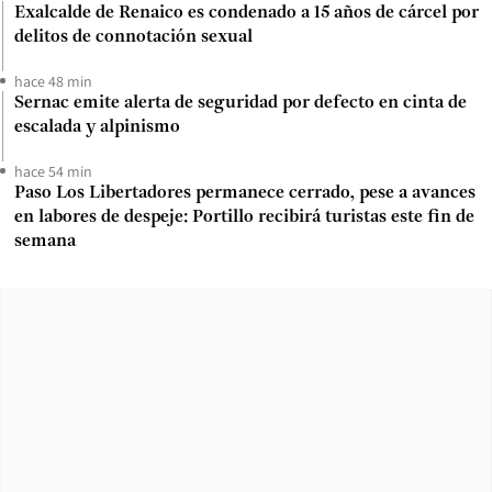
Exalcalde de Renaico es condenado a 15 años de cárcel por
delitos de connotación sexual
hace 48 min
Sernac emite alerta de seguridad por defecto en cinta de
escalada y alpinismo
hace 54 min
Paso Los Libertadores permanece cerrado, pese a avances
en labores de despeje: Portillo recibirá turistas este fin de
semana