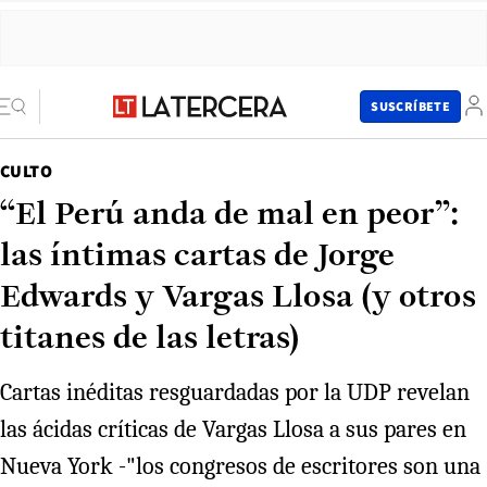
SUSCRÍBETE
CULTO
“El Perú anda de mal en peor”:
las íntimas cartas de Jorge
Edwards y Vargas Llosa (y otros
titanes de las letras)
Cartas inéditas resguardadas por la UDP revelan
las ácidas críticas de Vargas Llosa a sus pares en
Nueva York -"los congresos de escritores son una