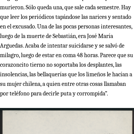
murieron. Sólo queda una, que sale cada semestre. Hay
que leer los periódicos tapándose las narices y sentado
en el excusado. Una de las pocas personas interesantes,
luego de la muerte de Sebastián, era José María
Arguedas. Acaba de intentar suicidarse y se salvó de
milagro, luego de estar en coma 48 horas. Parece que su
corazoncito tierno no soportaba los desplantes, las
insolencias, las bellaquerías que los limeños le hacían a
su mujer chilena, a quien entre otras cosas llamaban
por teléfono para decirle puta y corrompida”.