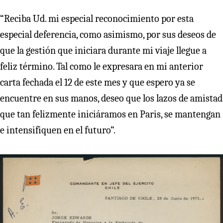
“Reciba Ud. mi especial reconocimiento por esta
especial deferencia, como asimismo, por sus deseos de
que la gestión que iniciara durante mi viaje llegue a
feliz término. Tal como le expresara en mi anterior
carta fechada el 12 de este mes y que espero ya se
encuentre en sus manos, deseo que los lazos de amistad
que tan felizmente iniciáramos en Paris, se mantengan
e intensifiquen en el futuro”.