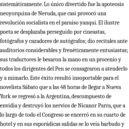
sistemáticamente. Lo único divertido fue la apoteosis
neoyorquina de Neruda, que casi provocó una
revolución socialista en el paraíso yanqui. El ilustre
poeta se desplazaba perseguido por cineastas,
fotógrafos y cazadores de autógrafos; dio recitales ante
auditorios considerables y frenéticamente entusiastas;
sus traductores le besaron la mano en un procenio y
todos los dirigentes del Pen se consagraron a atenderlo
y a mimarlo. Este éxito resultó insoportable para el
novelista Sábato que a las 48 horas de llegar a Nueva
York se regresó a la Argentina, descompuesto de
envidia y destruyó los nervios de Nicanor Parra, que a
lo largo de todo el Congreso se encerró en su cuarto de
hotel y en sus esporádicas salidas se lo veía barbudo y