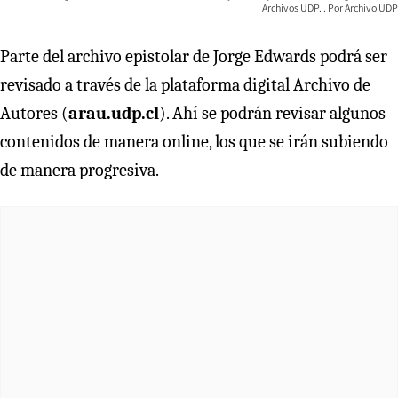
Archivos UDP.
Archivo UDP
Parte del archivo epistolar de Jorge Edwards podrá ser
revisado a través de la plataforma digital Archivo de
Autores (
arau.udp.cl
). Ahí se podrán revisar algunos
contenidos de manera online, los que se irán subiendo
de manera progresiva.