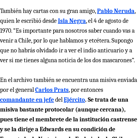
También hay cartas con su gran amigo,
Pablo Neruda
,
quien le escribió desde
Isla Negra
, el 4 de agosto de
1970. “Es importante para nosotros saber cuando vas a
venir a Chile, por lo que hablamos y etcétera. Supongo
que no habrás olvidado ir a ver el indio anticuario y a
ver si me tienes alguna noticia de los dos mascarones”.
En el archivo también se encuentra una misiva enviada
por el general
Carlos Prats
, por entonces
comandante en jefe
del
Ejército
. Se trata de una
misiva bastante protocolar (aunque cercana),
pues tiene el membrete de la institución castrense
y se la dirige a Edwards en su condición de