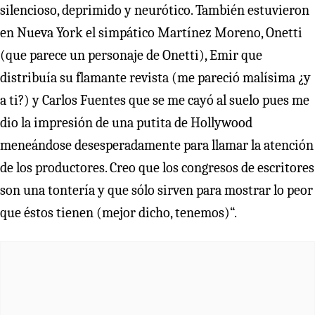
silencioso, deprimido y neurótico. También estuvieron
en Nueva York el simpático Martínez Moreno, Onetti
(que parece un personaje de Onetti), Emir que
distribuía su flamante revista (me pareció malísima ¿y
a ti?) y Carlos Fuentes que se me cayó al suelo pues me
dio la impresión de una putita de Hollywood
meneándose desesperadamente para llamar la atención
de los productores. Creo que los congresos de escritores
son una tontería y que sólo sirven para mostrar lo peor
que éstos tienen (mejor dicho, tenemos)“.