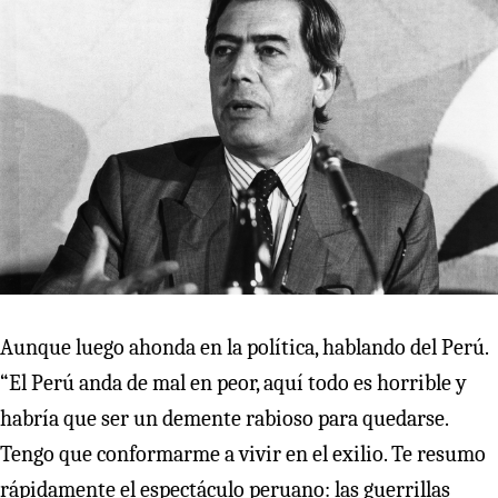
Aunque luego ahonda en la política, hablando del Perú.
“El Perú anda de mal en peor, aquí todo es horrible y
habría que ser un demente rabioso para quedarse.
Tengo que conformarme a vivir en el exilio. Te resumo
rápidamente el espectáculo peruano: las guerrillas