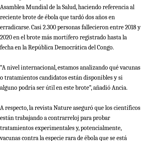
Asamblea Mundial de la Salud, haciendo referencia al
reciente brote de ébola que tardó dos años en
erradicarse. Casi 2.300 personas fallecieron entre 2018 y
2020 en el brote más mortífero registrado hasta la
fecha en la República Democrática del Congo.
“A nivel internacional, estamos analizando qué vacunas
o tratamientos candidatos están disponibles y si
alguno podría ser útil en este brote”, añadió Ancia.
A respecto, la revista Nature aseguró que los científicos
están trabajando a contrarreloj para probar
tratamientos experimentales y, potencialmente,
vacunas contra la especie rara de ébola que se está