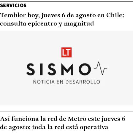
SERVICIOS
Temblor hoy, jueves 6 de agosto en Chile:
consulta epicentro y magnitud
Así funciona la red de Metro este jueves 6
de agosto: toda la red está operativa