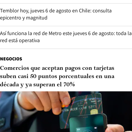
Temblor hoy, jueves 6 de agosto en Chile: consulta
epicentro y magnitud
Así funciona la red de Metro este jueves 6 de agosto: toda la
red está operativa
NEGOCIOS
Comercios que aceptan pagos con tarjetas
suben casi 50 puntos porcentuales en una
década y ya superan el 70%