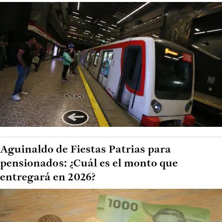
Aguinaldo de Fiestas Patrias para
pensionados: ¿Cuál es el monto que
entregará en 2026?