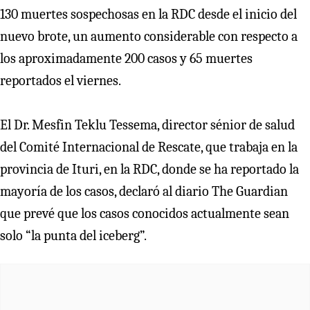
130 muertes sospechosas en la RDC desde el inicio del
nuevo brote, un aumento considerable con respecto a
los aproximadamente 200 casos y 65 muertes
reportados el viernes.
El Dr. Mesfin Teklu Tessema, director sénior de salud
del Comité Internacional de Rescate, que trabaja en la
provincia de Ituri, en la RDC, donde se ha reportado la
mayoría de los casos, declaró al diario The Guardian
que prevé que los casos conocidos actualmente sean
solo “la punta del iceberg”.