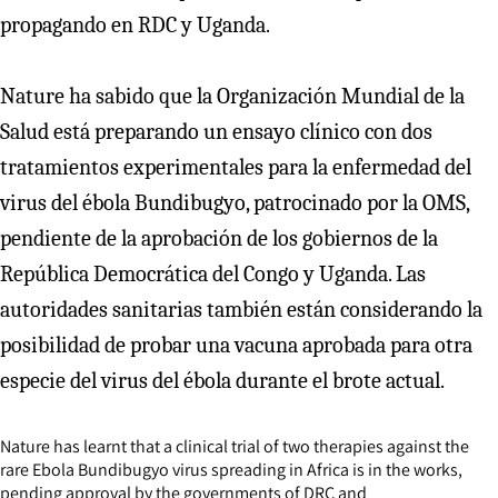
propagando en RDC y Uganda.
Nature ha sabido que la Organización Mundial de la
Salud está preparando un ensayo clínico con dos
tratamientos experimentales para la enfermedad del
virus del ébola Bundibugyo, patrocinado por la OMS,
pendiente de la aprobación de los gobiernos de la
República Democrática del Congo y Uganda. Las
autoridades sanitarias también están considerando la
posibilidad de probar una vacuna aprobada para otra
especie del virus del ébola durante el brote actual.
Nature has learnt that a clinical trial of two therapies against the
rare Ebola Bundibugyo virus spreading in Africa is in the works,
pending approval by the governments of DRC and