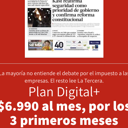
La mayoría no entiende el debate por el impuesto a la
empresas. El resto lee La Tercera.
Plan Digital+
$6.990 al mes, por lo
3 primeros meses