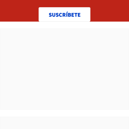
SUSCRÍBETE