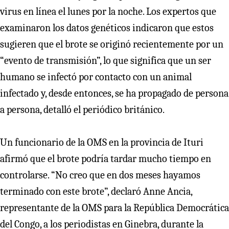
virus en línea el lunes por la noche. Los expertos que
examinaron los datos genéticos indicaron que estos
sugieren que el brote se originó recientemente por un
“evento de transmisión”, lo que significa que un ser
humano se infectó por contacto con un animal
infectado y, desde entonces, se ha propagado de persona
a persona, detalló el periódico británico.
Un funcionario de la OMS en la provincia de Ituri
afirmó que el brote podría tardar mucho tiempo en
controlarse. “No creo que en dos meses hayamos
terminado con este brote”, declaró Anne Ancia,
representante de la OMS para la República Democrática
del Congo, a los periodistas en Ginebra, durante la