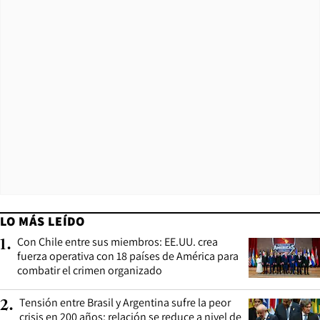
LO MÁS LEÍDO
Con Chile entre sus miembros: EE.UU. crea
1
.
fuerza operativa con 18 países de América para
combatir el crimen organizado
Tensión entre Brasil y Argentina sufre la peor
2
.
crisis en 200 años: relación se reduce a nivel de