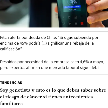
Fitch alerta por deuda de Chile: “Si sigue subiendo por
encima de 45% podría (...) significar una rebaja de la
calificación”
Despidos por necesidad de la empresa caen 4,6% a mayo,
pero expertos afirman que mercado laboral sigue débil
TENDENCIAS
Soy genetista y esto es lo que debes saber sobre
el riesgo de cáncer si tienes antecedentes
familiares