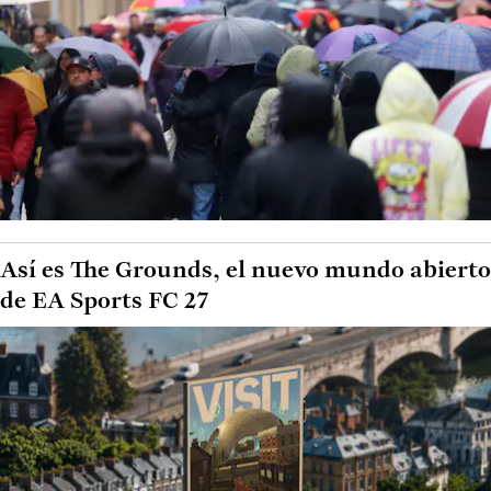
Así es The Grounds, el nuevo mundo abierto
de EA Sports FC 27