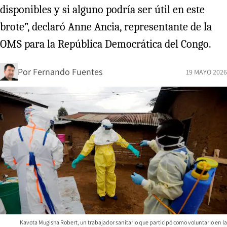
disponibles y si alguno podría ser útil en este
brote”, declaró Anne Ancia, representante de la
OMS para la República Democrática del Congo.
Por
Fernando Fuentes
19 MAYO 2026
Kavota Mugisha Robert, un trabajador sanitario que participó como voluntario en la