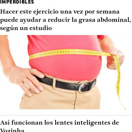
IMPERDIBLES
Hacer este ejercicio una vez por semana
puede ayudar a reducir la grasa abdominal,
según un estudio
Así funcionan los lentes inteligentes de
Vozinha