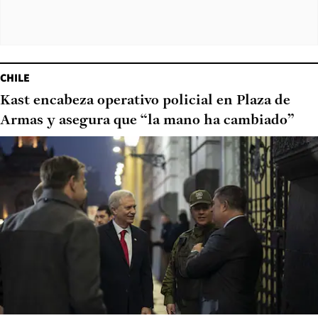
CHILE
Kast encabeza operativo policial en Plaza de
Armas y asegura que “la mano ha cambiado”