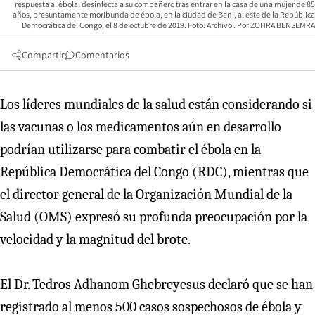
respuesta al ébola, desinfecta a su compañero tras entrar en la casa de una mujer de 85
años, presuntamente moribunda de ébola, en la ciudad de Beni, al este de la República
Democrática del Congo, el 8 de octubre de 2019. Foto: Archivo
ZOHRA BENSEMRA
Compartir
Comentarios
Los líderes mundiales de la salud están considerando si
las vacunas o los medicamentos aún en desarrollo
podrían utilizarse para combatir el ébola en la
República Democrática del Congo (RDC), mientras que
el director general de la Organización Mundial de la
Salud (OMS) expresó su profunda preocupación por la
velocidad y la magnitud del brote.
El Dr. Tedros Adhanom Ghebreyesus declaró que se han
registrado al menos 500 casos sospechosos de ébola y