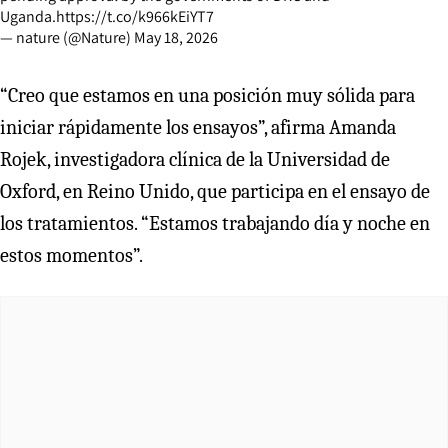
Uganda.
https://t.co/k966kEiYT7
— nature (@Nature)
May 18, 2026
“Creo que estamos en una posición muy sólida para
iniciar rápidamente los ensayos”, afirma Amanda
Rojek, investigadora clínica de la Universidad de
Oxford, en Reino Unido, que participa en el ensayo de
los tratamientos. “Estamos trabajando día y noche en
estos momentos”.