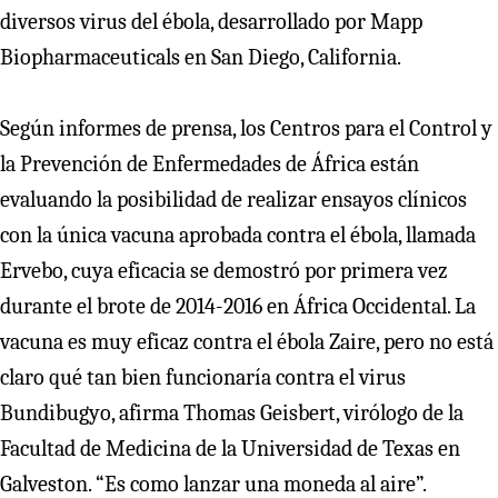
diversos virus del ébola, desarrollado por Mapp
Biopharmaceuticals en San Diego, California.
Según informes de prensa, los Centros para el Control y
la Prevención de Enfermedades de África están
evaluando la posibilidad de realizar ensayos clínicos
con la única vacuna aprobada contra el ébola, llamada
Ervebo, cuya eficacia se demostró por primera vez
durante el brote de 2014-2016 en África Occidental. La
vacuna es muy eficaz contra el ébola Zaire, pero no está
claro qué tan bien funcionaría contra el virus
Bundibugyo, afirma Thomas Geisbert, virólogo de la
Facultad de Medicina de la Universidad de Texas en
Galveston. “Es como lanzar una moneda al aire”.