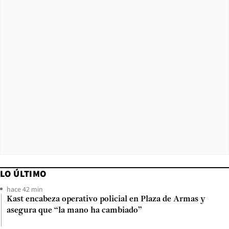
LO ÚLTIMO
hace 42 min
Kast encabeza operativo policial en Plaza de Armas y
asegura que “la mano ha cambiado”