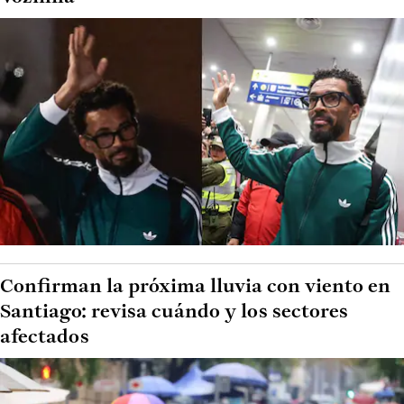
Confirman la próxima lluvia con viento en
Santiago: revisa cuándo y los sectores
afectados