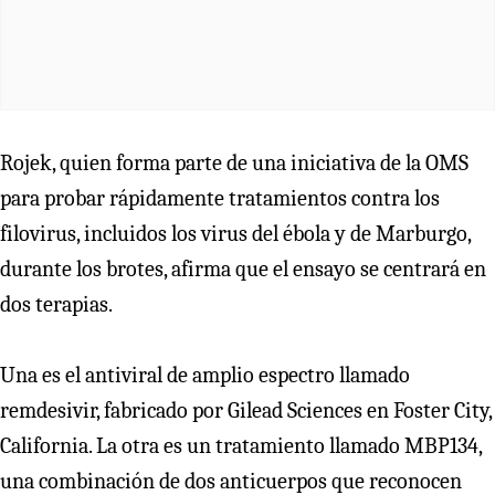
Rojek, quien forma parte de una iniciativa de la OMS
para probar rápidamente tratamientos contra los
filovirus, incluidos los virus del ébola y de Marburgo,
durante los brotes, afirma que el ensayo se centrará en
dos terapias.
Una es el antiviral de amplio espectro llamado
remdesivir, fabricado por Gilead Sciences en Foster City,
California. La otra es un tratamiento llamado MBP134,
una combinación de dos anticuerpos que reconocen