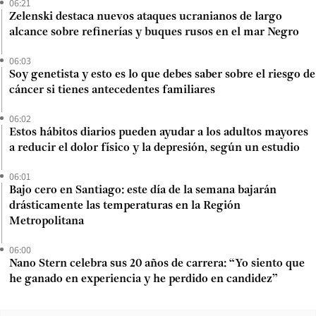
06:21
Zelenski destaca nuevos ataques ucranianos de largo
alcance sobre refinerías y buques rusos en el mar Negro
06:03
Soy genetista y esto es lo que debes saber sobre el riesgo de
cáncer si tienes antecedentes familiares
06:02
Estos hábitos diarios pueden ayudar a los adultos mayores
a reducir el dolor físico y la depresión, según un estudio
06:01
Bajo cero en Santiago: este día de la semana bajarán
drásticamente las temperaturas en la Región
Metropolitana
06:00
Nano Stern celebra sus 20 años de carrera: “Yo siento que
he ganado en experiencia y he perdido en candidez”