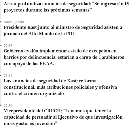
Arrau profundiza anuncios de seguridad: “Se ingresarán 15
proyectos durante las próximas semanas”
hace 59 min
Presidente Kast junto al ministro de Seguridad asisten a
jornada del Alto Mando de la PDI
22:16
Gobierno evalúa implementar estado de excepción en
barrios por delincuencia: estarían a cargo de Carabineros
con apoyo de las FF.AA.
21:51
Los anuncios de seguridad de Kast: reforma
constitucional, más atribuciones policiales y ofensiva
contra el crimen organizado
21:30
Vicepresidente del CRUCH: “Tenemos que tener la
capacidad de persuadir al Ejecutivo de que investigación
no es gasto, es inversión”