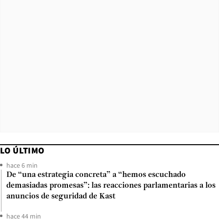
LO ÚLTIMO
hace 6 min
De “una estrategia concreta” a “hemos escuchado
demasiadas promesas”: las reacciones parlamentarias a los
anuncios de seguridad de Kast
hace 44 min