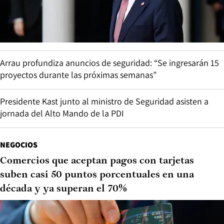
Arrau profundiza anuncios de seguridad: “Se ingresarán 15
proyectos durante las próximas semanas”
Presidente Kast junto al ministro de Seguridad asisten a
jornada del Alto Mando de la PDI
NEGOCIOS
Comercios que aceptan pagos con tarjetas
suben casi 50 puntos porcentuales en una
década y ya superan el 70%