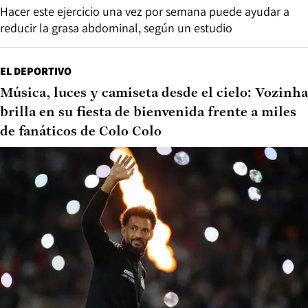
Hacer este ejercicio una vez por semana puede ayudar a
reducir la grasa abdominal, según un estudio
EL DEPORTIVO
Música, luces y camiseta desde el cielo: Vozinha
brilla en su fiesta de bienvenida frente a miles
de fanáticos de Colo Colo