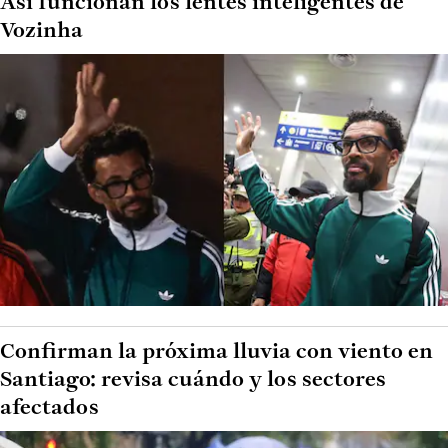
Así funcionan los lentes inteligentes de
Vozinha
Confirman la próxima lluvia con viento en
Santiago: revisa cuándo y los sectores
afectados