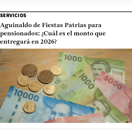
SERVICIOS
Aguinaldo de Fiestas Patrias para
pensionados: ¿Cuál es el monto que
entregará en 2026?