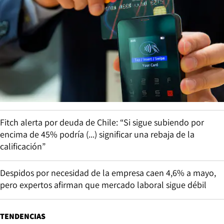
Fitch alerta por deuda de Chile: “Si sigue subiendo por
encima de 45% podría (...) significar una rebaja de la
calificación”
Despidos por necesidad de la empresa caen 4,6% a mayo,
pero expertos afirman que mercado laboral sigue débil
TENDENCIAS