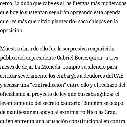
cerco. La duda que cabe es si las fuerzas más moderadas
que hoy lo sustentan seguirán apoyando esta agenda,
que -es más que obvio plantearlo- saca chispas en la
oposición.
Muestra clara de ello fue la sorpresiva reaparición
pública del expresidente Gabriel Boric, quien -a tres
meses de dejar La Moneda- rompió su silencio para
criticar severamente los embargos a deudores del CAE
y acusar una “contradicción” entre ello y el rechazo del
oficialismo al proyecto de ley que buscaba agilizar el
levantamiento del secreto bancario. También se ocupó
de manifestar su apoyo al exministro Nicolás Grau,
quien enfrenta una acusación constitucional en contra,