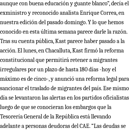
aunque con buena educación y guante blanco”, decía el
exministro y reconocido analista Enrique Correa, en
nuestra edición del pasado domingo. Y lo que hemos
conocido en esta última semana parece darle la razón.
Tras su cuenta pública, Kast parece haber pasado a la
acción. El lunes, en Chacalluta, Kast firmó la reforma
constitucional que permitirá retener a migrantes
irregulares por un plazo de hasta 180 días -hoy el
máximo es de cinco-, y anunció una reforma legal para
sancionar el traslado de migrantes del país. Ese mismo
día se levantaron las alertas en los partidos oficialistas
luego de que se conocieran los embargos que la
Tesorería General de la República está llevando
adelante a personas deudoras del CAE. “Las deudas se