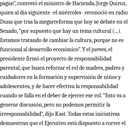
pagan”, contestó el ministro de Hacienda, Jorge Quiroz,
quien al día siguiente -el miércoles- reconoció en radio
Duna que tras la megarreforma que hoy se debate en el
Senado, “por supuesto que hay un tema cultural (...).
Estamos tratando de cambiar la cultura, porque no es
funcional al desarrollo económico”. Y el jueves, el
presidente firmó el proyecto de responsabilidad
parental, que busca reforzar el rol de madres, padres y
cuidadores en la formación y supervisión de niños y
adolescentes, y de hacer efectiva la responsabilidad
cuando se falla en el deber de ejercer ese rol. “Esto va a
generar discusión, pero no podemos permitir la
irresponsabilidad”, dijo Kast. Todas estas iniciativas
demuestran que el Ejecutivo está dispuesto a correr el