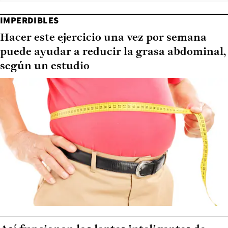
IMPERDIBLES
Hacer este ejercicio una vez por semana
puede ayudar a reducir la grasa abdominal,
según un estudio