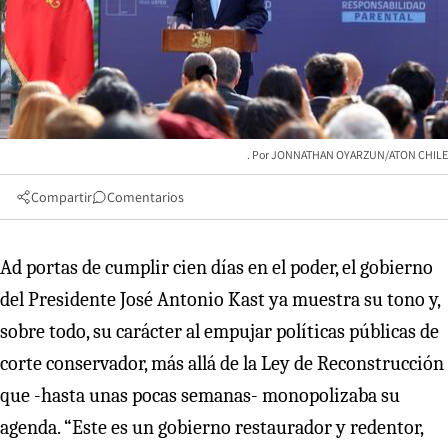
JONNATHAN OYARZUN/ATON CHILE
Compartir
Comentarios
Ad portas de cumplir cien días en el poder, el gobierno
del Presidente José Antonio Kast ya muestra su tono y,
sobre todo, su carácter al empujar políticas públicas de
corte conservador, más allá de la Ley de Reconstrucción
que -hasta unas pocas semanas- monopolizaba su
agenda. “Este es un gobierno restaurador y redentor,