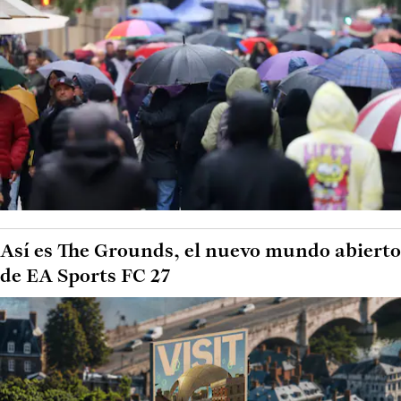
Así es The Grounds, el nuevo mundo abierto
de EA Sports FC 27