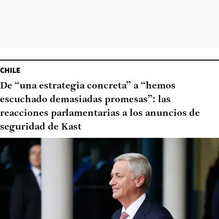
CHILE
De “una estrategia concreta” a “hemos
escuchado demasiadas promesas”: las
reacciones parlamentarias a los anuncios de
seguridad de Kast