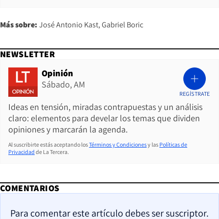
Más sobre:
José Antonio Kast
Gabriel Boric
NEWSLETTER
Opinión
Sábado, AM
REGÍSTRATE
Ideas en tensión, miradas contrapuestas y un análisis
claro: elementos para develar los temas que dividen
opiniones y marcarán la agenda.
Al suscribirte estás aceptando los
Términos y Condiciones
y las
Políticas de
Privacidad
de La Tercera.
COMENTARIOS
Para comentar este artículo debes ser suscriptor.