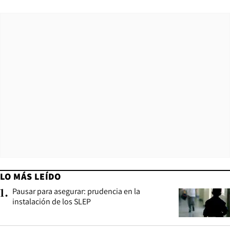
LO MÁS LEÍDO
Pausar para asegurar: prudencia en la
1
.
instalación de los SLEP