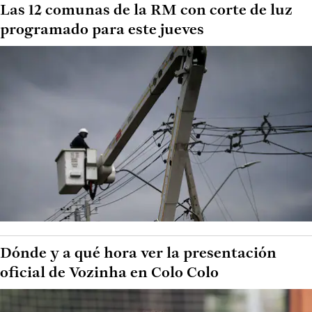
Las 12 comunas de la RM con corte de luz
programado para este jueves
Dónde y a qué hora ver la presentación
oficial de Vozinha en Colo Colo