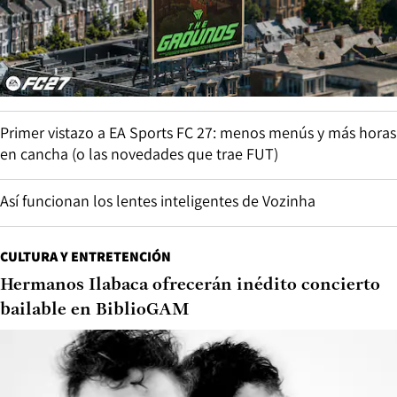
Primer vistazo a EA Sports FC 27: menos menús y más horas
en cancha (o las novedades que trae FUT)
Así funcionan los lentes inteligentes de Vozinha
CULTURA Y ENTRETENCIÓN
Hermanos Ilabaca ofrecerán inédito concierto
bailable en BiblioGAM