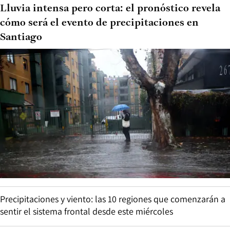
Lluvia intensa pero corta: el pronóstico revela
cómo será el evento de precipitaciones en
Santiago
Precipitaciones y viento: las 10 regiones que comenzarán a
sentir el sistema frontal desde este miércoles