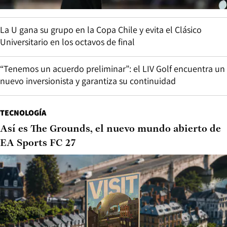
La U gana su grupo en la Copa Chile y evita el Clásico
Universitario en los octavos de final
“Tenemos un acuerdo preliminar”: el LIV Golf encuentra un
nuevo inversionista y garantiza su continuidad
TECNOLOGÍA
Así es The Grounds, el nuevo mundo abierto de
EA Sports FC 27