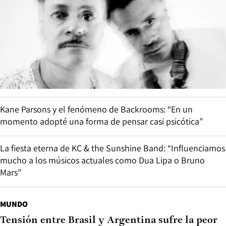
Kane Parsons y el fenómeno de Backrooms: “En un
momento adopté una forma de pensar casi psicótica”
La fiesta eterna de KC & the Sunshine Band: “Influenciamos
mucho a los músicos actuales como Dua Lipa o Bruno
Mars”
MUNDO
Tensión entre Brasil y Argentina sufre la peor