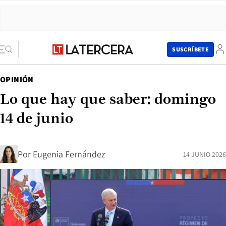
SUSCRÍBETE
OPINIÓN
Lo que hay que saber: domingo
14 de junio
Por
Eugenia Fernández
14 JUNIO 2026