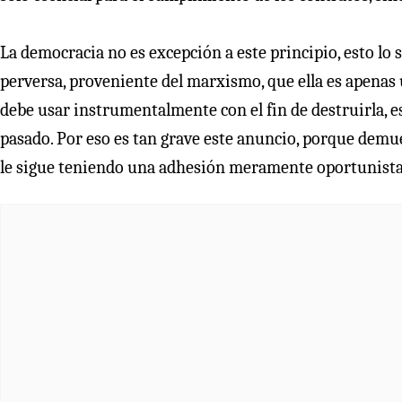
La democracia no es excepción a este principio, esto lo 
perversa, proveniente del marxismo, que ella es apenas 
debe usar instrumentalmente con el fin de destruirla, es
pasado. Por eso es tan grave este anuncio, porque demue
le sigue teniendo una adhesión meramente oportunista