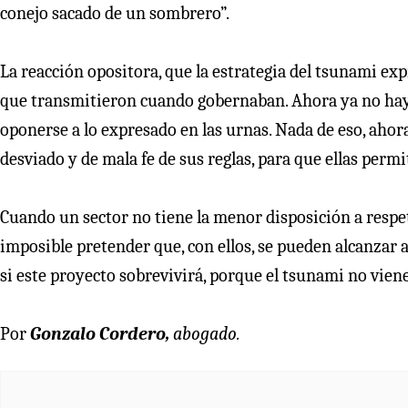
conejo sacado de un sombrero”.
La reacción opositora, que la estrategia del tsunami exp
que transmitieron cuando gobernaban. Ahora ya no hay 
oponerse a lo expresado en las urnas. Nada de eso, ahora
desviado y de mala fe de sus reglas, para que ellas perm
Cuando un sector no tiene la menor disposición a respeta
imposible pretender que, con ellos, se pueden alcanzar a
si este proyecto sobrevivirá, porque el tsunami no viene
Por
Gonzalo Cordero,
abogado
.