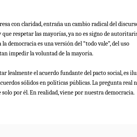
resa con claridad, entraña un cambio radical del discurs
que respetar las mayorías, ya no es signo de autoritar
 la democracia es una versión del “todo vale”, del uso
itan impedir la voluntad de la mayoría.
r lealmente el acuerdo fundante del pacto social, es ilu
cuerdos sólidos en políticas públicas. La pregunta real n
 solo por él. En realidad, viene por nuestra democracia.