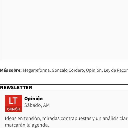
Más sobre:
Megarreforma
Gonzalo Cordero
Opinión
Ley de Reco
NEWSLETTER
Opinión
Sábado, AM
Ideas en tensión, miradas contrapuestas y un análisis cla
marcarán la agenda.