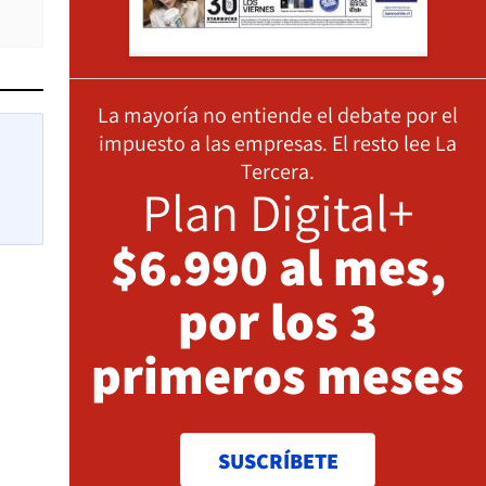
La mayoría no entiende el debate por el
impuesto a las empresas. El resto lee La
Tercera.
Plan Digital+
$6.990 al mes,
por los 3
primeros meses
SUSCRÍBETE