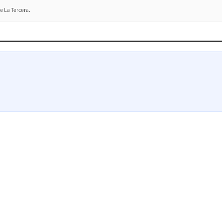
e La Tercera.