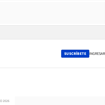
SUSCRÍBETE
INGRESAR
O 2026