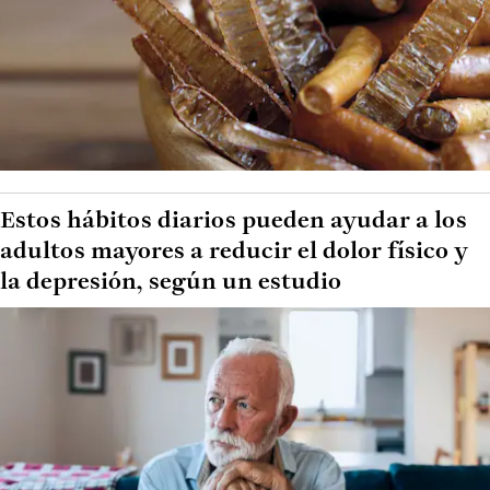
Estos hábitos diarios pueden ayudar a los
adultos mayores a reducir el dolor físico y
la depresión, según un estudio