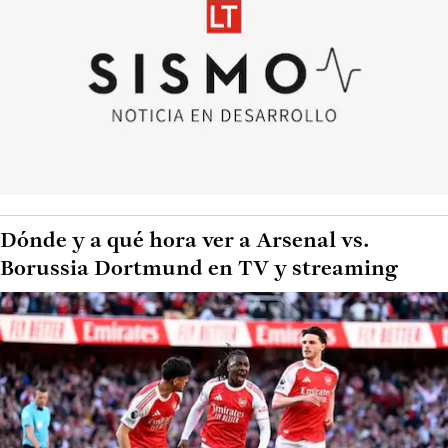
Dónde y a qué hora ver a Arsenal vs.
Borussia Dortmund en TV y streaming