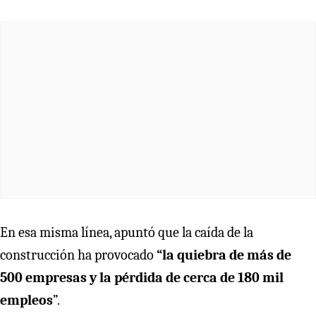
En esa misma línea, apuntó que la caída de la
construcción ha provocado
“la quiebra de más de
500 empresas y la pérdida de cerca de 180 mil
empleos
”.