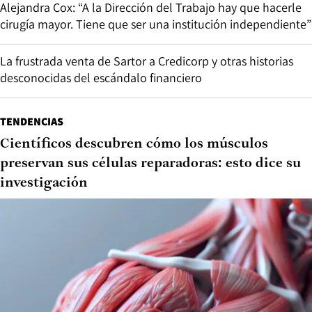
Alejandra Cox: “A la Dirección del Trabajo hay que hacerle
cirugía mayor. Tiene que ser una institución independiente”
La frustrada venta de Sartor a Credicorp y otras historias
desconocidas del escándalo financiero
TENDENCIAS
Científicos descubren cómo los músculos
preservan sus células reparadoras: esto dice su
investigación