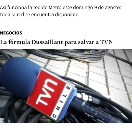
Así funciona la red de Metro este domingo 9 de agosto:
toda la red se encuentra disponible
NEGOCIOS
La fórmula Dussaillant para salvar a TVN