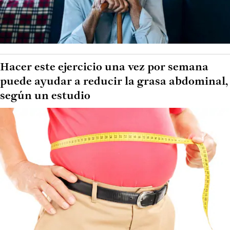
Hacer este ejercicio una vez por semana
puede ayudar a reducir la grasa abdominal,
según un estudio