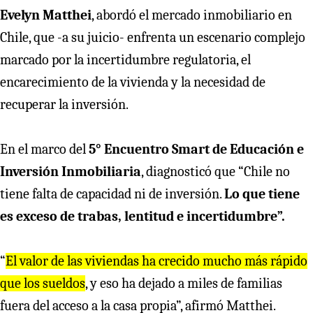
Evelyn Matthei
, abordó el mercado inmobiliario en
Chile, que -a su juicio- enfrenta un escenario complejo
marcado por la incertidumbre regulatoria, el
encarecimiento de la vivienda y la necesidad de
recuperar la inversión.
En el marco del
5° Encuentro Smart de Educación e
Inversión Inmobiliaria
, diagnosticó que “Chile no
tiene falta de capacidad ni de inversión.
Lo que tiene
es exceso de trabas, lentitud e incertidumbre”.
“
El valor de las viviendas ha crecido mucho más rápido
que los sueldos
, y eso ha dejado a miles de familias
fuera del acceso a la casa propia”, afirmó Matthei.