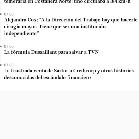
temeraria en Costanera Norte: uno circulaba a 184 km/h
07:00
Alejandra Cox: “A la Dirección del Trabajo hay que hacerle
cirugía mayor. Tiene que ser una institución
independiente”
07:00
La fórmula Dussaillant para salvar a TVN
07:00
La frustrada venta de Sartor a Credicorp y otras historias
desconocidas del escándalo financiero