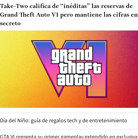
Take-Two califica de “inéditas” las reservas de
Grand Theft Auto VI pero mantiene las cifras en
secreto
Día del Niño: guía de regalos tech y de entretenimiento
GTA VI presenta su primer gameplay extendido en exclusiva