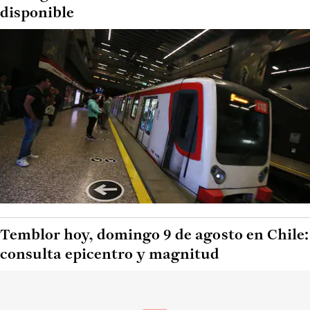
disponible
Temblor hoy, domingo 9 de agosto en Chile:
consulta epicentro y magnitud