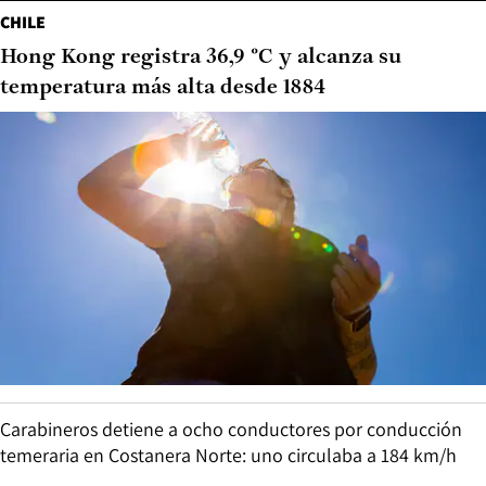
CHILE
Hong Kong registra 36,9 °C y alcanza su
temperatura más alta desde 1884
Carabineros detiene a ocho conductores por conducción
temeraria en Costanera Norte: uno circulaba a 184 km/h