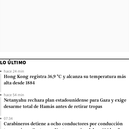
LO ÚLTIMO
hace 24 min
Hong Kong registra 36,9 °C y alcanza su temperatura más
alta desde 1884
hace 54 min
Netanyahu rechaza plan estadounidense para Gaza y exige
desarme total de Hamás antes de retirar tropas
07:34
Carabineros detiene a ocho conductores por conducción