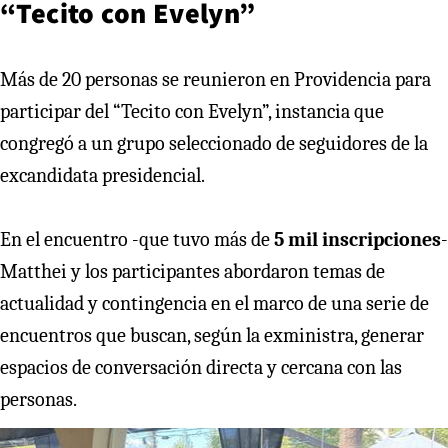
“Tecito con Evelyn”
Más de 20 personas se reunieron en Providencia para
participar del “Tecito con Evelyn”, instancia que
congregó a un grupo seleccionado de seguidores de la
excandidata presidencial.
En el encuentro -que tuvo más de
5 mil inscripciones
-
Matthei y los participantes abordaron temas de
actualidad y contingencia en el marco de una serie de
encuentros que buscan, según la exministra, generar
espacios de conversación directa y cercana con las
personas.