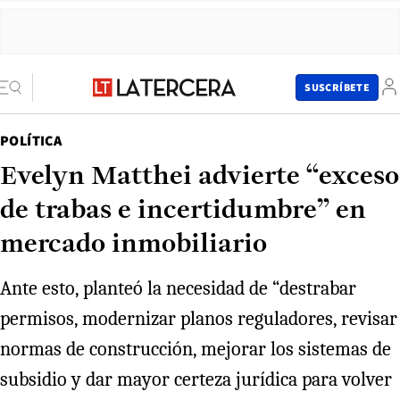
SUSCRÍBETE
POLÍTICA
Evelyn Matthei advierte “exceso
de trabas e incertidumbre” en
mercado inmobiliario
Ante esto, planteó la necesidad de “destrabar
permisos, modernizar planos reguladores, revisar
normas de construcción, mejorar los sistemas de
subsidio y dar mayor certeza jurídica para volver