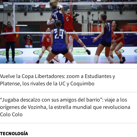
Vuelve la Copa Libertadores: zoom a Estudiantes y
Platense, los rivales de la UC y Coquimbo
“Jugaba descalzo con sus amigos del barrio”: viaje a los
orígenes de Vozinha, la estrella mundial que revoluciona
Colo Colo
TECNOLOGÍA