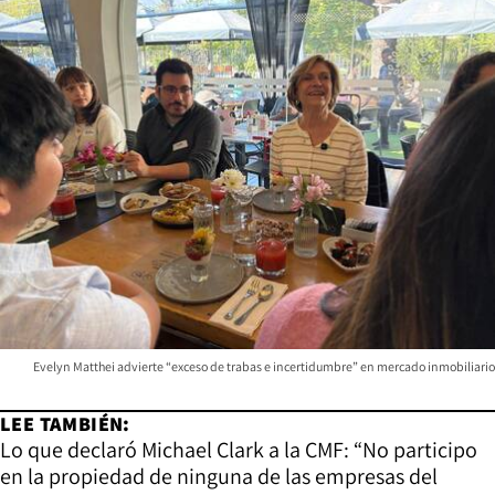
Evelyn Matthei advierte “exceso de trabas e incertidumbre” en mercado inmobiliario
LEE TAMBIÉN:
Lo que declaró Michael Clark a la CMF: “No participo
en la propiedad de ninguna de las empresas del