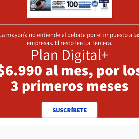
La mayoría no entiende el debate por el impuesto a la
empresas. El resto lee La Tercera.
Plan Digital+
$6.990 al mes, por lo
3 primeros meses
SUSCRÍBETE