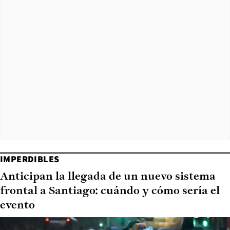
IMPERDIBLES
Anticipan la llegada de un nuevo sistema
frontal a Santiago: cuándo y cómo sería el
evento