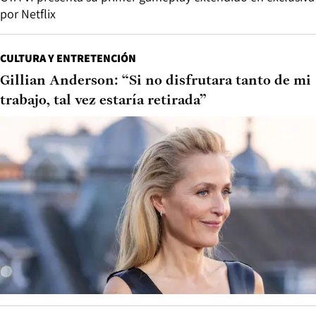
por Netflix
CULTURA Y ENTRETENCIÓN
Gillian Anderson: “Si no disfrutara tanto de mi
trabajo, tal vez estaría retirada”