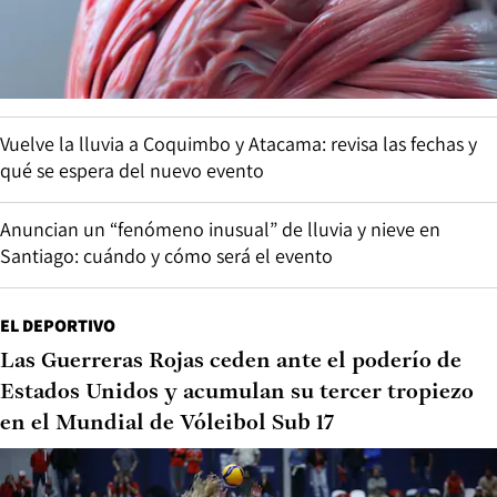
Vuelve la lluvia a Coquimbo y Atacama: revisa las fechas y
qué se espera del nuevo evento
Anuncian un “fenómeno inusual” de lluvia y nieve en
Santiago: cuándo y cómo será el evento
EL DEPORTIVO
Las Guerreras Rojas ceden ante el poderío de
Estados Unidos y acumulan su tercer tropiezo
en el Mundial de Vóleibol Sub 17