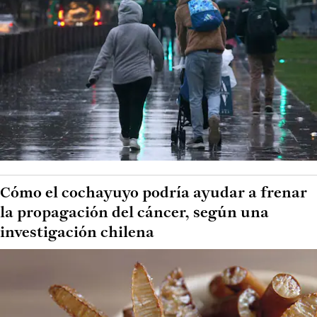
Cómo el cochayuyo podría ayudar a frenar
la propagación del cáncer, según una
investigación chilena