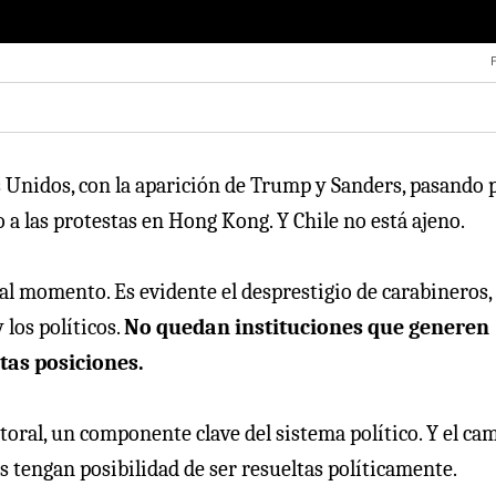
F
s Unidos, con la aparición de Trump y Sanders, pasando 
a las protestas en Hong Kong. Y Chile no está ajeno.
 momento. Es evidente el desprestigio de carabineros, 
 los políticos.
No quedan instituciones que generen
tas posiciones.
ral, un componente clave del sistema político. Y el ca
tengan posibilidad de ser resueltas políticamente.