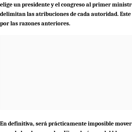
elige un presidente y el congreso al primer ministr
delimitan las atribuciones de cada autoridad. Est
por las razones anteriores.
En definitiva, será prácticamente imposible mover