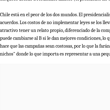
Chile está en el peor de los dos mundos. El presidencia
acuerdos. Los costos de no implementar leyes se los llev
atractivo tener un relato propio, diferenciado de la com
puede cambiarse al B si le dan mejores condiciones, lo qu
hace que las campañas sean costosas, por lo que la faránd
nichos" donde lo que importa es representar a una pequ