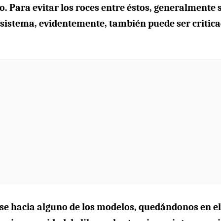
o. Para evitar los roces entre éstos, generalmente 
e sistema, evidentemente, también puede ser critic
se hacia alguno de los modelos, quedándonos en el