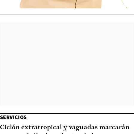
SERVICIOS
Ciclón extratropical y vaguadas marcarán