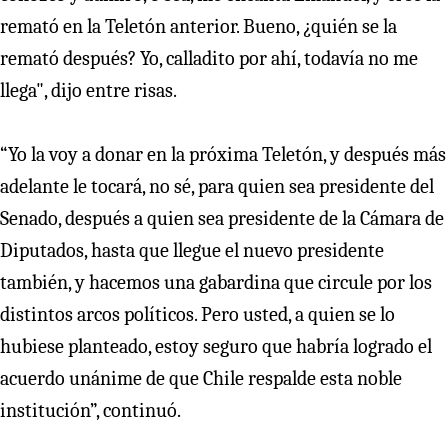
remató en la Teletón anterior. Bueno, ¿quién se la
remató después? Yo, calladito por ahí, todavía no me
llega", dijo entre risas.
“Yo la voy a donar en la próxima Teletón, y después más
adelante le tocará, no sé, para quien sea presidente del
Senado, después a quien sea presidente de la Cámara de
Diputados, hasta que llegue el nuevo presidente
también, y hacemos una gabardina que circule por los
distintos arcos políticos. Pero usted, a quien se lo
hubiese planteado, estoy seguro que habría logrado el
acuerdo unánime de que Chile respalde esta noble
institución”, continuó.