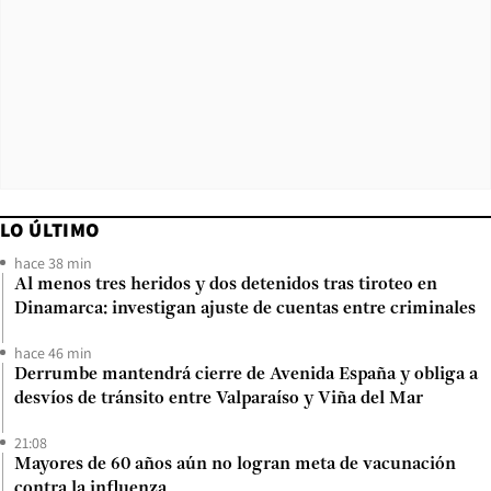
LO ÚLTIMO
hace 38 min
Al menos tres heridos y dos detenidos tras tiroteo en
Dinamarca: investigan ajuste de cuentas entre criminales
hace 46 min
Derrumbe mantendrá cierre de Avenida España y obliga a
desvíos de tránsito entre Valparaíso y Viña del Mar
21:08
Mayores de 60 años aún no logran meta de vacunación
contra la influenza