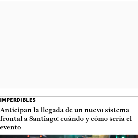
IMPERDIBLES
Anticipan la llegada de un nuevo sistema
frontal a Santiago: cuándo y cómo sería el
evento