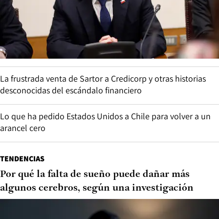
La frustrada venta de Sartor a Credicorp y otras historias
desconocidas del escándalo financiero
Lo que ha pedido Estados Unidos a Chile para volver a un
arancel cero
TENDENCIAS
Por qué la falta de sueño puede dañar más
algunos cerebros, según una investigación