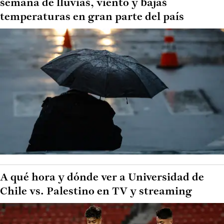
semana de lluvias, viento y bajas
temperaturas en gran parte del país
A qué hora y dónde ver a Universidad de
Chile vs. Palestino en TV y streaming