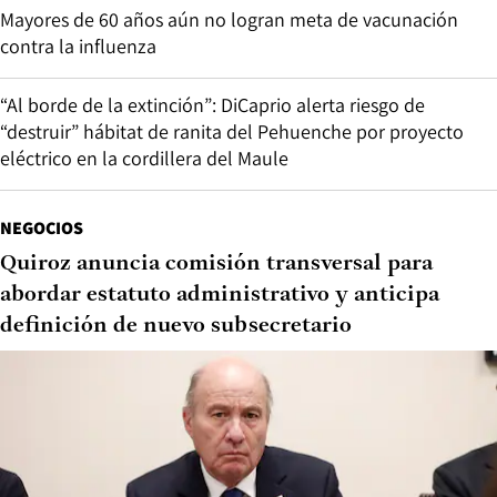
Mayores de 60 años aún no logran meta de vacunación
contra la influenza
“Al borde de la extinción”: DiCaprio alerta riesgo de
“destruir” hábitat de ranita del Pehuenche por proyecto
eléctrico en la cordillera del Maule
NEGOCIOS
Quiroz anuncia comisión transversal para
abordar estatuto administrativo y anticipa
definición de nuevo subsecretario