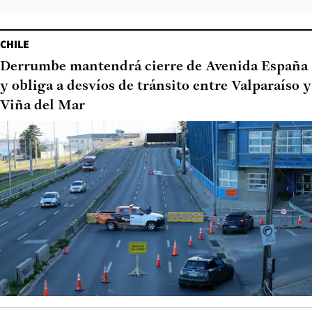
CHILE
Derrumbe mantendrá cierre de Avenida España
y obliga a desvíos de tránsito entre Valparaíso y
Viña del Mar