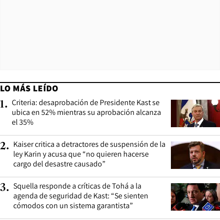
LO MÁS LEÍDO
Criteria: desaprobación de Presidente Kast se
1
.
ubica en 52% mientras su aprobación alcanza
el 35%
Kaiser critica a detractores de suspensión de la
2
.
ley Karin y acusa que “no quieren hacerse
cargo del desastre causado”
Squella responde a críticas de Tohá a la
3
.
agenda de seguridad de Kast: “Se sienten
cómodos con un sistema garantista”