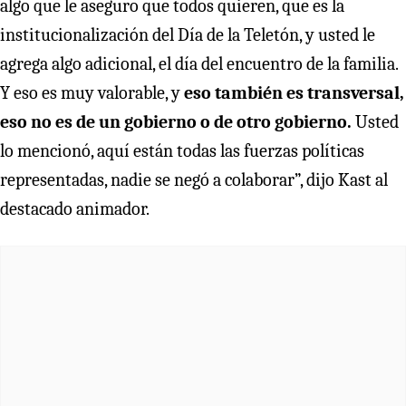
algo que le aseguro que todos quieren, que es la
institucionalización del Día de la Teletón, y usted le
agrega algo adicional, el día del encuentro de la familia.
Y eso es muy valorable, y
eso también es transversal,
eso no es de un gobierno o de otro gobierno.
Usted
lo mencionó, aquí están todas las fuerzas políticas
representadas, nadie se negó a colaborar”, dijo Kast al
destacado animador.