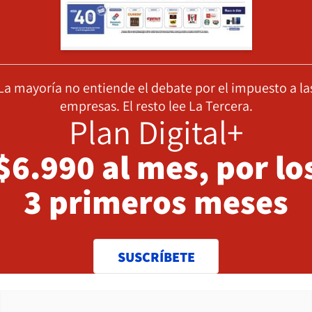
La mayoría no entiende el debate por el impuesto a la
empresas. El resto lee La Tercera.
Plan Digital+
$6.990 al mes, por lo
3 primeros meses
SUSCRÍBETE