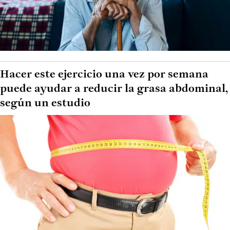
Hacer este ejercicio una vez por semana
puede ayudar a reducir la grasa abdominal,
según un estudio