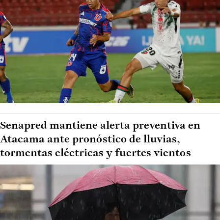
Senapred mantiene alerta preventiva en
Atacama ante pronóstico de lluvias,
tormentas eléctricas y fuertes vientos