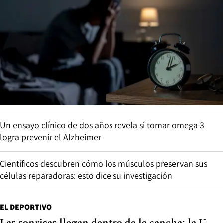
Un ensayo clínico de dos años revela si tomar omega 3
logra prevenir el Alzheimer
Científicos descubren cómo los músculos preservan sus
células reparadoras: esto dice su investigación
EL DEPORTIVO