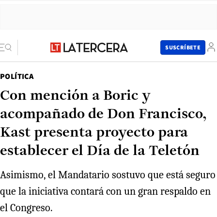
SUSCRÍBETE
POLÍTICA
Con mención a Boric y
acompañado de Don Francisco,
Kast presenta proyecto para
establecer el Día de la Teletón
Asimismo, el Mandatario sostuvo que está seguro
que la iniciativa contará con un gran respaldo en
el Congreso.