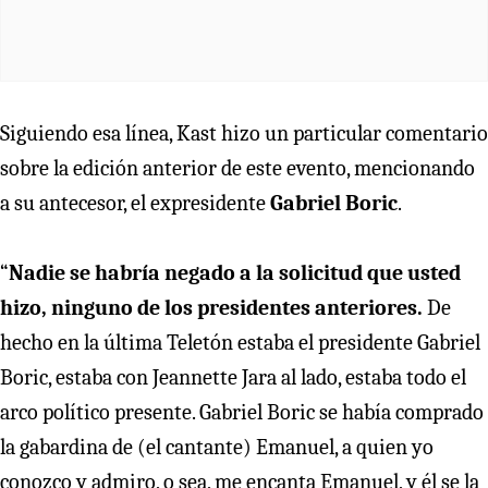
Siguiendo esa línea, Kast hizo un particular comentario
sobre la edición anterior de este evento, mencionando
a su antecesor, el expresidente
Gabriel Boric
.
“
Nadie se habría negado a la solicitud que usted
hizo, ninguno de los presidentes anteriores.
De
hecho en la última Teletón estaba el presidente Gabriel
Boric, estaba con Jeannette Jara al lado, estaba todo el
arco político presente. Gabriel Boric se había comprado
la gabardina de (el cantante) Emanuel, a quien yo
conozco y admiro, o sea, me encanta Emanuel, y él se la