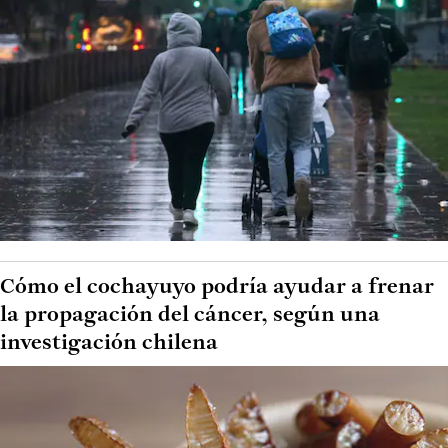
Cómo el cochayuyo podría ayudar a frenar
la propagación del cáncer, según una
investigación chilena