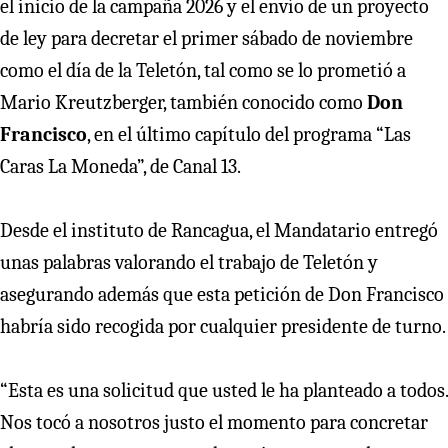
el inicio de la campaña 2026 y el envío de un proyecto
de ley para decretar el primer sábado de noviembre
como el día de la Teletón, tal como se lo prometió a
Mario Kreutzberger, también conocido como
Don
Francisco
, en el último capítulo del programa “Las
Caras La Moneda”, de Canal 13.
Desde el instituto de Rancagua, el Mandatario entregó
unas palabras valorando el trabajo de Teletón y
asegurando además que esta petición de Don Francisco
habría sido recogida por cualquier presidente de turno.
“Esta es una solicitud que usted le ha planteado a todos.
Nos tocó a nosotros justo el momento para concretar