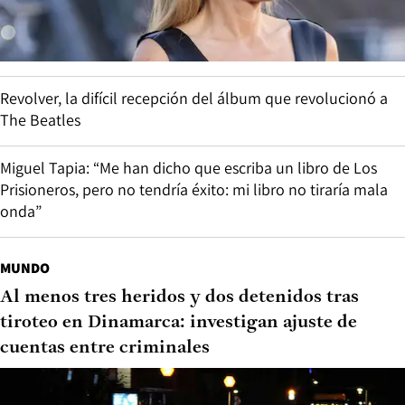
Revolver, la difícil recepción del álbum que revolucionó a
The Beatles
Miguel Tapia: “Me han dicho que escriba un libro de Los
Prisioneros, pero no tendría éxito: mi libro no tiraría mala
onda”
MUNDO
Al menos tres heridos y dos detenidos tras
tiroteo en Dinamarca: investigan ajuste de
cuentas entre criminales