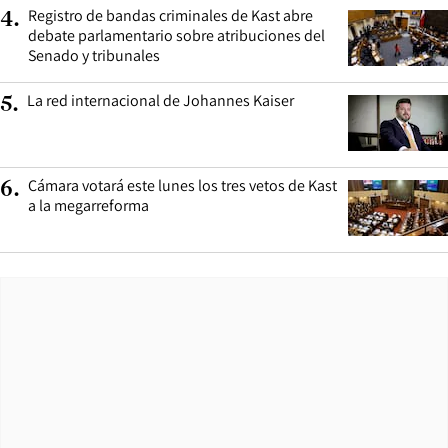
Registro de bandas criminales de Kast abre
4
.
debate parlamentario sobre atribuciones del
Senado y tribunales
La red internacional de Johannes Kaiser
5
.
Cámara votará este lunes los tres vetos de Kast
6
.
a la megarreforma