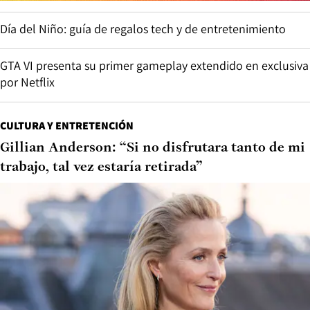
Día del Niño: guía de regalos tech y de entretenimiento
GTA VI presenta su primer gameplay extendido en exclusiva
por Netflix
CULTURA Y ENTRETENCIÓN
Gillian Anderson: “Si no disfrutara tanto de mi
trabajo, tal vez estaría retirada”