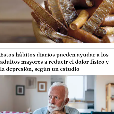
Estos hábitos diarios pueden ayudar a los
adultos mayores a reducir el dolor físico y
la depresión, según un estudio