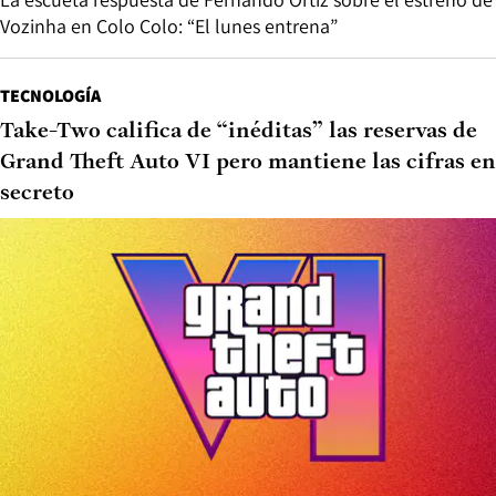
Vozinha en Colo Colo: “El lunes entrena”
TECNOLOGÍA
Take-Two califica de “inéditas” las reservas de
Grand Theft Auto VI pero mantiene las cifras en
secreto