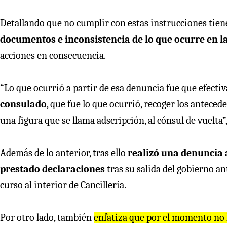
Detallando que no cumplir con estas instrucciones tie
documentos e inconsistencia de lo que ocurre en l
acciones en consecuencia.
“Lo que ocurrió a partir de esa denuncia fue que efect
consulado
, que fue lo que ocurrió, recoger los anteced
una figura que se llama adscripción, al cónsul de vuelta”,
Además de lo anterior, tras ello
realizó una denuncia a
prestado declaraciones
tras su salida del gobierno an
curso al interior de Cancillería.
Por otro lado, también
enfatiza que por el momento no 