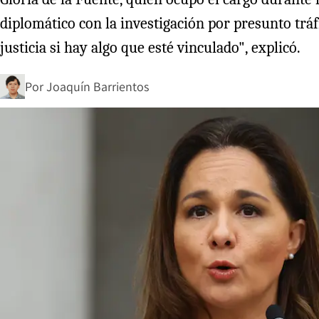
diplomático con la investigación por presunto tráf
justicia si hay algo que esté vinculado", explicó.
Por
Joaquín Barrientos