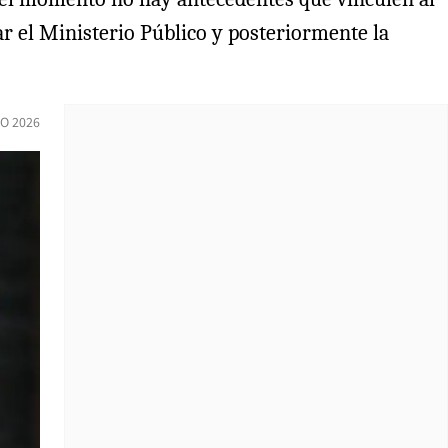
ar el Ministerio Público y posteriormente la
IO 2026