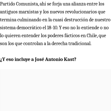
Partido Comunista, ahí se forja una alianza entre los
antiguos marxistas y los nuevos revolucionarios que
termina culminando en la cuasi destrucción de nuestro
sistema democrático el 18-10. Y eso no lo entiende o no
lo quieren entender los poderes fácticos en Chile, que
son los que controlan a la derecha tradicional.
¿Y eso incluye a José Antonio Kast?