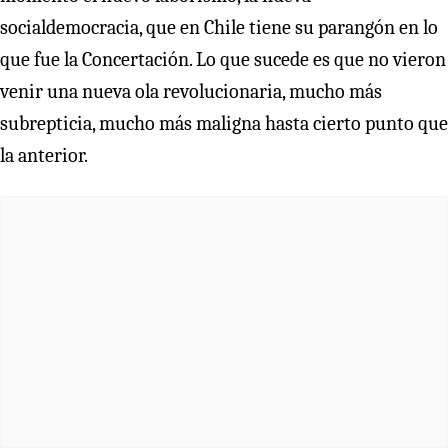
socialdemocracia, que en Chile tiene su parangón en lo
que fue la Concertación. Lo que sucede es que no vieron
venir una nueva ola revolucionaria, mucho más
subrepticia, mucho más maligna hasta cierto punto que
la anterior.