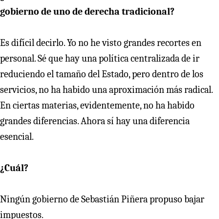
gobierno de uno de derecha tradicional?
Es difícil decirlo. Yo no he visto grandes recortes en
personal. Sé que hay una política centralizada de ir
reduciendo el tamaño del Estado, pero dentro de los
servicios, no ha habido una aproximación más radical.
En ciertas materias, evidentemente, no ha habido
grandes diferencias. Ahora sí hay una diferencia
esencial.
¿Cuál?
Ningún gobierno de Sebastián Piñera propuso bajar
impuestos.