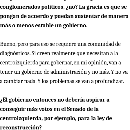
conglomerados políticos, ¿no? La gracia es que se
pongan de acuerdo y puedan sustentar de manera
más o menos estable un gobierno.
Bueno, pero para eso se requiere una comunidad de
diagnósticos. Si creen realmente que necesitan a la
centroizquierda para gobernar, en mi opinión, van a
tener un gobierno de administración y no más. Y no va
a cambiar nada. Y los problemas se van a profundizar.
¿El gobierno entonces no debería aspirar a
conseguir más votos en el Senado de la
centroizquierda, por ejemplo, para la ley de
reconstrucción?