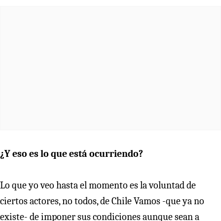
¿Y eso es lo que está ocurriendo?
Lo que yo veo hasta el momento es la voluntad de
ciertos actores, no todos, de Chile Vamos -que ya no
existe- de imponer sus condiciones aunque sean a