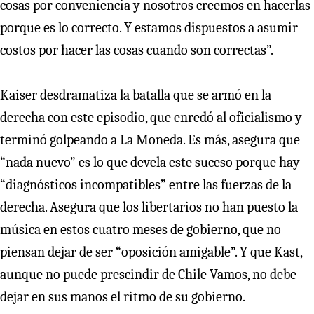
cosas por conveniencia y nosotros creemos en hacerlas
porque es lo correcto. Y estamos dispuestos a asumir
costos por hacer las cosas cuando son correctas”.
Kaiser desdramatiza la batalla que se armó en la
derecha con este episodio, que enredó al oficialismo y
terminó golpeando a La Moneda. Es más, asegura que
“nada nuevo” es lo que devela este suceso porque hay
“diagnósticos incompatibles” entre las fuerzas de la
derecha. Asegura que los libertarios no han puesto la
música en estos cuatro meses de gobierno, que no
piensan dejar de ser “oposición amigable”. Y que Kast,
aunque no puede prescindir de Chile Vamos, no debe
dejar en sus manos el ritmo de su gobierno.