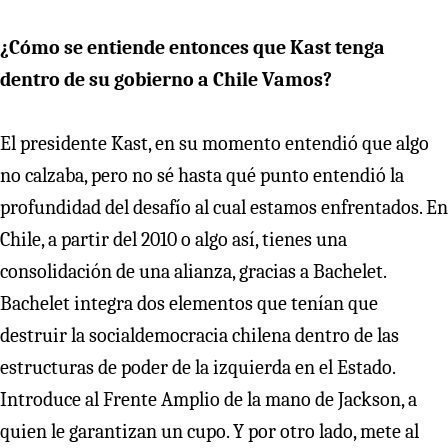
¿Cómo se entiende entonces que Kast tenga
dentro de su gobierno a Chile Vamos?
El presidente Kast, en su momento entendió que algo
no calzaba, pero no sé hasta qué punto entendió la
profundidad del desafío al cual estamos enfrentados. En
Chile, a partir del 2010 o algo así, tienes una
consolidación de una alianza, gracias a Bachelet.
Bachelet integra dos elementos que tenían que
destruir la socialdemocracia chilena dentro de las
estructuras de poder de la izquierda en el Estado.
Introduce al Frente Amplio de la mano de Jackson, a
quien le garantizan un cupo. Y por otro lado, mete al