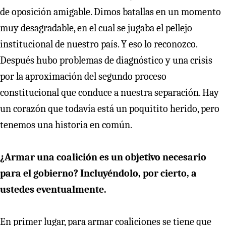
de oposición amigable. Dimos batallas en un momento
muy desagradable, en el cual se jugaba el pellejo
institucional de nuestro país. Y eso lo reconozco.
Después hubo problemas de diagnóstico y una crisis
por la aproximación del segundo proceso
constitucional que conduce a nuestra separación. Hay
un corazón que todavía está un poquitito herido, pero
tenemos una historia en común.
¿Armar una coalición es un objetivo necesario
para el gobierno? Incluyéndolo, por cierto, a
ustedes eventualmente.
En primer lugar, para armar coaliciones se tiene que