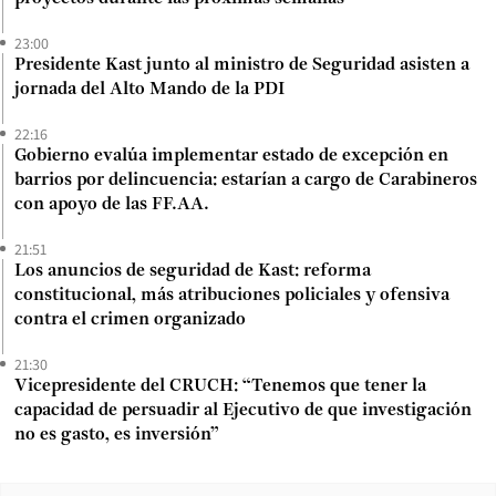
23:00
Presidente Kast junto al ministro de Seguridad asisten a
jornada del Alto Mando de la PDI
22:16
Gobierno evalúa implementar estado de excepción en
barrios por delincuencia: estarían a cargo de Carabineros
con apoyo de las FF.AA.
21:51
Los anuncios de seguridad de Kast: reforma
constitucional, más atribuciones policiales y ofensiva
contra el crimen organizado
21:30
Vicepresidente del CRUCH: “Tenemos que tener la
capacidad de persuadir al Ejecutivo de que investigación
no es gasto, es inversión”