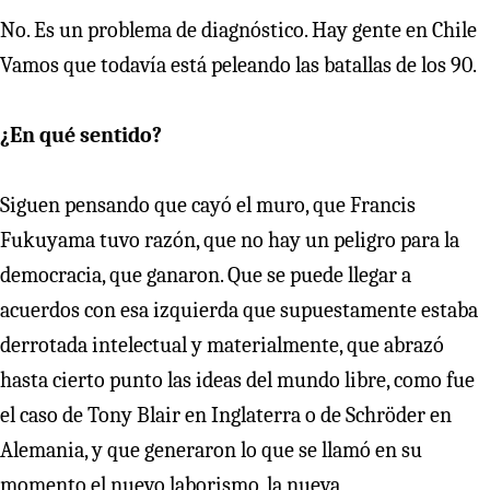
No. Es un problema de diagnóstico. Hay gente en Chile
Vamos que todavía está peleando las batallas de los 90.
¿En qué sentido?
Siguen pensando que cayó el muro, que Francis
Fukuyama tuvo razón, que no hay un peligro para la
democracia, que ganaron. Que se puede llegar a
acuerdos con esa izquierda que supuestamente estaba
derrotada intelectual y materialmente, que abrazó
hasta cierto punto las ideas del mundo libre, como fue
el caso de Tony Blair en Inglaterra o de Schröder en
Alemania, y que generaron lo que se llamó en su
momento el nuevo laborismo, la nueva