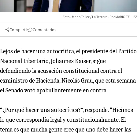
Foto - Mario Tellez / La Tercera
MARIO TELLEZ
Compartir
Comentarios
Lejos de hacer una autocrítica, el presidente del Partido
Nacional Libertario, Johannes Kaiser, sigue
defendiendo la acusación constitucional contra el
exministro de Hacienda, Nicolás Grau, que esta semana
el Senado votó apabullantemente en contra.
“¿Por qué hacer una autocrítica?”, responde. “Hicimos
lo que correspondía legal y constitucionalmente. El
tema es que mucha gente cree que uno debe hacer las