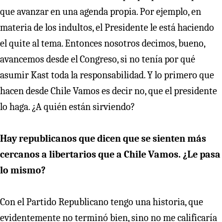
que avanzar en una agenda propia. Por ejemplo, en
materia de los indultos, el Presidente le está haciendo
el quite al tema. Entonces nosotros decimos, bueno,
avancemos desde el Congreso, si no tenía por qué
asumir Kast toda la responsabilidad. Y lo primero que
hacen desde Chile Vamos es decir no, que el presidente
lo haga. ¿A quién están sirviendo?
Hay republicanos que dicen que se sienten más
cercanos a libertarios que a Chile Vamos. ¿Le pasa
lo mismo?
Con el Partido Republicano tengo una historia, que
evidentemente no terminó bien, sino no me calificaría