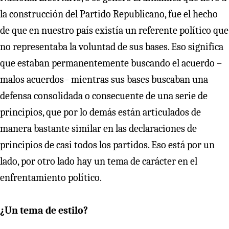
la construcción del Partido Republicano, fue el hecho
de que en nuestro país existía un referente político que
no representaba la voluntad de sus bases. Eso significa
que estaban permanentemente buscando el acuerdo –
malos acuerdos– mientras sus bases buscaban una
defensa consolidada o consecuente de una serie de
principios, que por lo demás están articulados de
manera bastante similar en las declaraciones de
principios de casi todos los partidos. Eso está por un
lado, por otro lado hay un tema de carácter en el
enfrentamiento político.
¿Un tema de estilo?