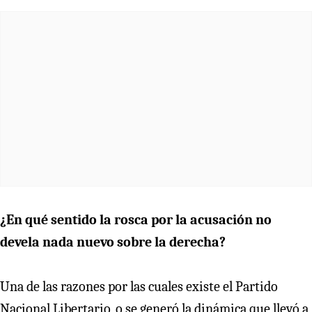
¿En qué sentido la rosca por la acusación no
devela nada nuevo sobre la derecha?
Una de las razones por las cuales existe el Partido
Nacional Libertario, o se generó la dinámica que llevó a