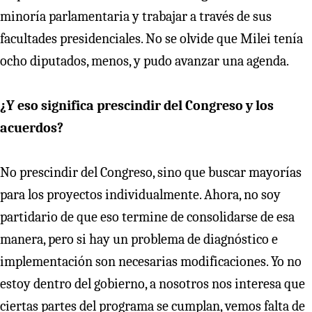
minoría parlamentaria y trabajar a través de sus
facultades presidenciales. No se olvide que Milei tenía
ocho diputados, menos, y pudo avanzar una agenda.
¿Y eso significa prescindir del Congreso y los
acuerdos?
No prescindir del Congreso, sino que buscar mayorías
para los proyectos individualmente. Ahora, no soy
partidario de que eso termine de consolidarse de esa
manera, pero si hay un problema de diagnóstico e
implementación son necesarias modificaciones. Yo no
estoy dentro del gobierno, a nosotros nos interesa que
ciertas partes del programa se cumplan, vemos falta de