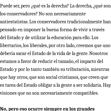
Puede ser, pero ¿qué es la derecha? La derecha, ¿qué son
los conservadores? No son necesariamente
antiestatistas. Los conservadores tradicionalmente han
pensado en imponer la buena forma de vivir a través
del Estado y de utilizar la educación para ello. Los
libertarios, los liberales, por otro lado, creemos que uno
debería sacar el Estado de la vida de la gente. Nosotros
estamos a favor de reducir el tamaño, el impacto del
Estado y por lo tanto también su tributación, mientras
que hay otros, que son social cristianos, que creen que
es tarea del Estado obligar a la gente a ser solidaria. Hay
visiones que no son necesariamente compatibles.
No, pero eso ocurre siempre en los grandes