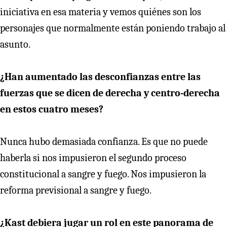
iniciativa en esa materia y vemos quiénes son los
personajes que normalmente están poniendo trabajo al
asunto.
¿Han aumentado las desconfianzas entre las
fuerzas que se dicen de derecha y centro-derecha
en estos cuatro meses?
Nunca hubo demasiada confianza. Es que no puede
haberla si nos impusieron el segundo proceso
constitucional a sangre y fuego. Nos impusieron la
reforma previsional a sangre y fuego.
¿Kast debiera jugar un rol en este panorama de