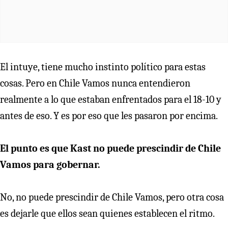
El intuye, tiene mucho instinto político para estas
cosas. Pero en Chile Vamos nunca entendieron
realmente a lo que estaban enfrentados para el 18-10 y
antes de eso. Y es por eso que les pasaron por encima.
El punto es que Kast no puede prescindir de Chile
Vamos para gobernar.
No, no puede prescindir de Chile Vamos, pero otra cosa
es dejarle que ellos sean quienes establecen el ritmo.