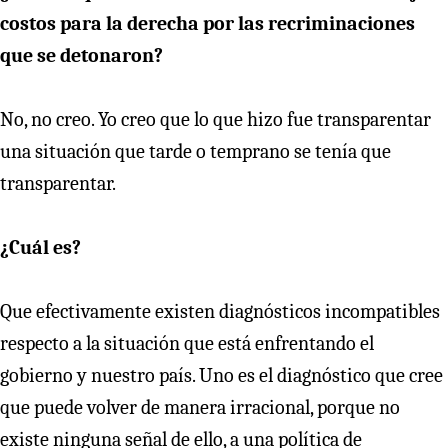
costos para la derecha por las recriminaciones
que se detonaron?
No, no creo. Yo creo que lo que hizo fue transparentar
una situación que tarde o temprano se tenía que
transparentar.
¿Cuál es?
Que efectivamente existen diagnósticos incompatibles
respecto a la situación que está enfrentando el
gobierno y nuestro país. Uno es el diagnóstico que cree
que puede volver de manera irracional, porque no
existe ninguna señal de ello, a una política de