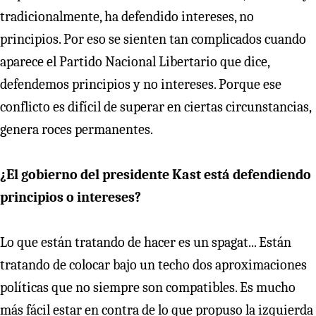
tradicionalmente, ha defendido intereses, no
principios. Por eso se sienten tan complicados cuando
aparece el Partido Nacional Libertario que dice,
defendemos principios y no intereses. Porque ese
conflicto es difícil de superar en ciertas circunstancias,
genera roces permanentes.
¿El gobierno del presidente Kast está defendiendo
principios o intereses?
Lo que están tratando de hacer es un spagat... Están
tratando de colocar bajo un techo dos aproximaciones
políticas que no siempre son compatibles. Es mucho
más fácil estar en contra de lo que propuso la izquierda