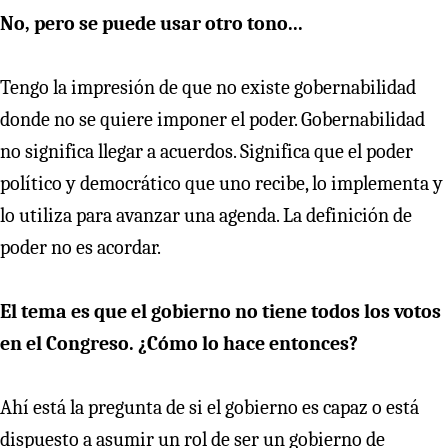
No, pero se puede usar otro tono...
Tengo la impresión de que no existe gobernabilidad
donde no se quiere imponer el poder. Gobernabilidad
no significa llegar a acuerdos. Significa que el poder
político y democrático que uno recibe, lo implementa y
lo utiliza para avanzar una agenda. La definición de
poder no es acordar.
El tema es que el gobierno no tiene todos los votos
en el Congreso. ¿Cómo lo hace entonces?
Ahí está la pregunta de si el gobierno es capaz o está
dispuesto a asumir un rol de ser un gobierno de