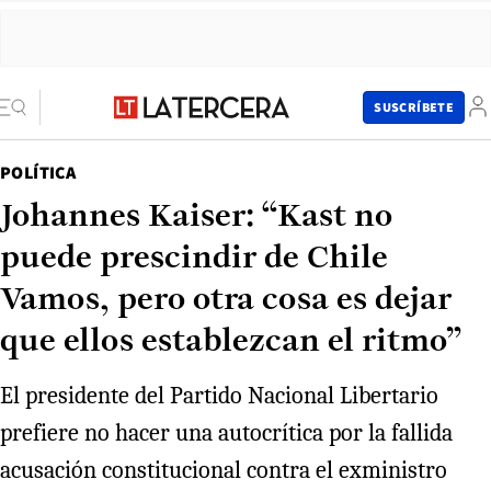
SUSCRÍBETE
POLÍTICA
Johannes Kaiser: “Kast no
puede prescindir de Chile
Vamos, pero otra cosa es dejar
que ellos establezcan el ritmo”
El presidente del Partido Nacional Libertario
prefiere no hacer una autocrítica por la fallida
acusación constitucional contra el exministro