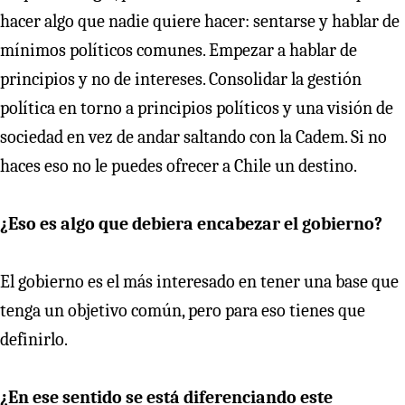
hacer algo que nadie quiere hacer: sentarse y hablar de
mínimos políticos comunes. Empezar a hablar de
principios y no de intereses. Consolidar la gestión
política en torno a principios políticos y una visión de
sociedad en vez de andar saltando con la Cadem. Si no
haces eso no le puedes ofrecer a Chile un destino.
¿Eso es algo que debiera encabezar el gobierno?
El gobierno es el más interesado en tener una base que
tenga un objetivo común, pero para eso tienes que
definirlo.
¿En ese sentido se está diferenciando este