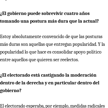
¿El gobierno puede sobrevivir cuatro años
tomando una postura más dura que la actual?
Estoy absolutamente convencido de que las posturas
más duras son aquellas que entregan popularidad. Y la
popularidad lo que hace es consolidar apoyo político
entre aquellos que quieren ser reelectos.
¿El electorado está castigando la moderación
dentro de la derecha y en particular dentro del
gobierno?
El electorado esperaba, por ejemplo, medidas radicales