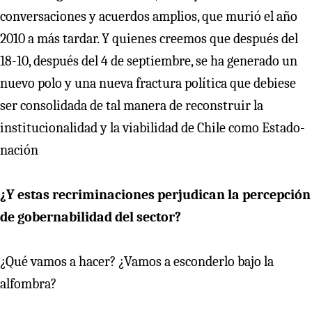
conversaciones y acuerdos amplios, que murió el año
2010 a más tardar. Y quienes creemos que después del
18-10, después del 4 de septiembre, se ha generado un
nuevo polo y una nueva fractura política que debiese
ser consolidada de tal manera de reconstruir la
institucionalidad y la viabilidad de Chile como Estado-
nación
¿Y estas recriminaciones perjudican la percepción
de gobernabilidad del sector?
¿Qué vamos a hacer? ¿Vamos a esconderlo bajo la
alfombra?