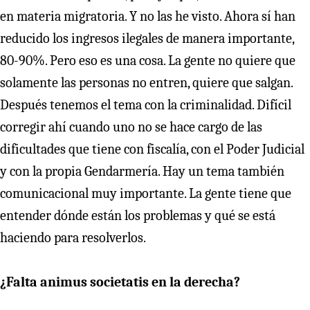
en materia migratoria. Y no las he visto. Ahora sí han
reducido los ingresos ilegales de manera importante,
80-90%. Pero eso es una cosa. La gente no quiere que
solamente las personas no entren, quiere que salgan.
Después tenemos el tema con la criminalidad. Difícil
corregir ahí cuando uno no se hace cargo de las
dificultades que tiene con fiscalía, con el Poder Judicial
y con la propia Gendarmería. Hay un tema también
comunicacional muy importante. La gente tiene que
entender dónde están los problemas y qué se está
haciendo para resolverlos.
¿Falta animus societatis en la derecha?