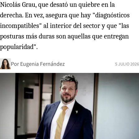
Nicolás Grau, que desató un quiebre en la
derecha. En vez, asegura que hay "diagnósticos
incompatibles" al interior del sector y que "las
posturas más duras son aquellas que entregan
popularidad".
Por
Eugenia Fernández
5 JULIO 2026