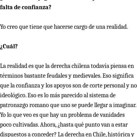
falta de confianza?
Yo creo que tiene que hacerse cargo de una realidad.
¿Cuál?
La realidad es que la derecha chilena todavía piensa en
términos bastante feudales y medievales. Eso significa
que la confianza y los apoyos son de corte personal y no
ideológico. Eso es lo más parecido al sistema de
patronazgo romano que uno se puede llegar a imaginar.
Yo lo que veo es que hay un problema de vanidades
poco cultivadas. Ahora, ¿hasta qué punto van a estar
dispuestos a conceder? La derecha en Chile, histórica y