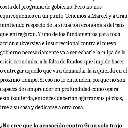
costa del programa de gobierno. Pero no nos
equivoquemos en un punto. Tenemos a Marcel y a Grau
mintiendo respecto de la situación económica del país
que entregaron. Y uno de los fundamentos para toda
acción subversiva e insurreccional contra el nuevo
gobierno necesariamente va a ser echarle la culpa de la
crisis económica a la falta de fondos, que impide hacer
o entregar aquello que va a demandar la izquierda en el
próximo tiempo. Si eso no lo entienden, porque no son
capaces de comprender en profundidad cómo opera
esta izquierda, entonces deberían agarrar sus pilchas,
irse a su casa y dedicarse a otra cosa.
¿No cree que la acusación contra Grau solo trajo