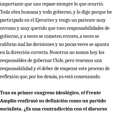
importante que uno repase siempre lo que ocurrió.
Toda obra humana y todo gobierno, y lo digo porque he
participado en el Ejecutivo y tengo un pariente muy
cercano y muy querido que tuvo responsabilidades de
gobierno, y a veces se cometen errores, a veces se
calibran mal las decisiones y no pocas veces se apunta
en la dirección correcta. Nosotros no somos hoy los
responsables de gobernar Chile, pero tenemos una
responsabilidad y el deber de empezar este proceso de
reflexión que, por los demás, ya está comenzando.
Tras su primer congreso ideológico, el Frente
Amplio reafirmó su definición como un partido
socialista. ¿Es una contradicción con el discurso