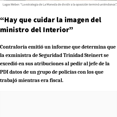
Lagos Weber: “La estrategia de La Moneda de dividir a la oposición terminó uniéndonos”.
“Hay que cuidar la imagen del
ministro del Interior”
Contraloría emitió un informe que determina que
la exministra de Seguridad Trinidad Steinert se
excedió en sus atribuciones al pedir al jefe de la
PDI datos de un grupo de policías con los que
trabajó mientras era fiscal.