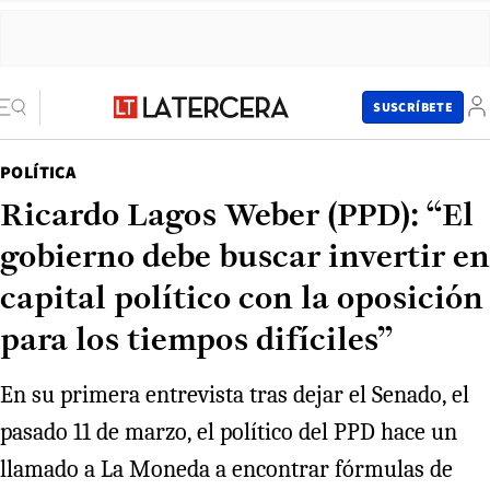
SUSCRÍBETE
POLÍTICA
Ricardo Lagos Weber (PPD): “El
gobierno debe buscar invertir en
capital político con la oposición
para los tiempos difíciles”
En su primera entrevista tras dejar el Senado, el
pasado 11 de marzo, el político del PPD hace un
llamado a La Moneda a encontrar fórmulas de