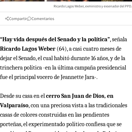
Ricardo Lagos Weber, exministro y exsenador del PPD.
Compartir
Comentarios
“Hay vida después del Senado y la política”
, señala
Ricardo Lagos Weber
(64), a casi cuatro meses de
dejar el Senado, el cual habitó durante 16 años, y de la
trinchera política -en la última campaña presidencial
fue el principal vocero de Jeannette Jara-.
Desde su casa en el
cerro San Juan de Dios, en
Valparaíso
, con una preciosa vista a las tradicionales
casas de colores construidas en las pendientes
porteñas, el experimentado político confiesa que se