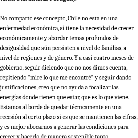
No comparto ese concepto, Chile no está en una
enfermedad económica, sí tiene la necesidad de crecer
económicamente y abordar temas profundos de
desigualdad que aún persisten a nivel de familias, a
nivel de regiones y de género. Y a casi cuatro meses de
gobierno, seguir diciendo que no nos dimos cuenta,
repitiendo “mire lo que me encontré” y seguir dando
justificaciones, creo que no ayuda a focalizar las
energías donde tienen que estar, que es lo que viene.
Estamos al borde de quedar técnicamente en una
recesión al corto plazo si es que se mantienen las cifras,
y es mejor abocarnos a generar las condiciones para
crecer y hacerlo de manera sostenible tanto