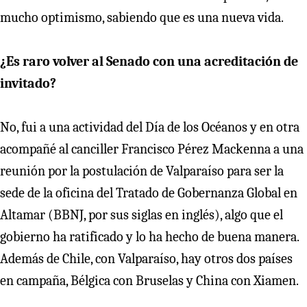
mucho optimismo, sabiendo que es una nueva vida.
¿Es raro volver al Senado con una acreditación de
invitado?
No, fui a una actividad del Día de los Océanos y en otra
acompañé al canciller Francisco Pérez Mackenna a una
reunión por la postulación de Valparaíso para ser la
sede de la oficina del Tratado de Gobernanza Global en
Altamar (BBNJ, por sus siglas en inglés), algo que el
gobierno ha ratificado y lo ha hecho de buena manera.
Además de Chile, con Valparaíso, hay otros dos países
en campaña, Bélgica con Bruselas y China con Xiamen.