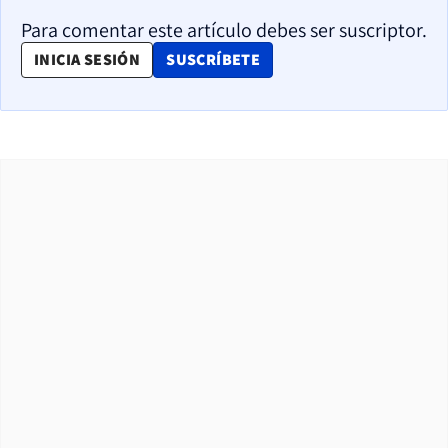
Para comentar este artículo debes ser suscriptor.
OPENS IN NEW WINDOW
INICIA SESIÓN
SUSCRÍBETE