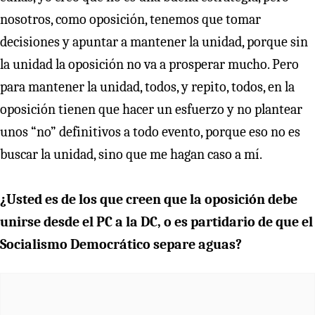
nosotros, como oposición, tenemos que tomar
decisiones y apuntar a mantener la unidad, porque sin
la unidad la oposición no va a prosperar mucho. Pero
para mantener la unidad, todos, y repito, todos, en la
oposición tienen que hacer un esfuerzo y no plantear
unos “no” definitivos a todo evento, porque eso no es
buscar la unidad, sino que me hagan caso a mí.
¿Usted es de los que creen que la oposición debe
unirse desde el PC a la DC, o es partidario de que el
Socialismo Democrático separe aguas?