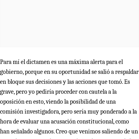
Para mí el dictamen es una máxima alerta para el
gobierno, porque en su oportunidad se salió a respaldar
en bloque sus decisiones y las acciones que tomó. Es
grave, pero yo pediría proceder con cautela a la
oposición en esto, viendo la posibilidad de una
comisión investigadora, pero sería muy ponderado a la
hora de evaluar una acusación constitucional, como
han señalado algunos. Creo que venimos saliendo de un