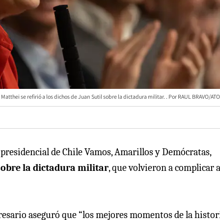
Matthei se refirió a los dichos de Juan Sutil sobre la dictadura militar.
RAUL BRAVO/ATO
ta presidencial de Chile Vamos, Amarillos y Demócratas,
 sobre la dictadura militar
, que volvieron a complicar a
resario aseguró que “los mejores momentos de la histor