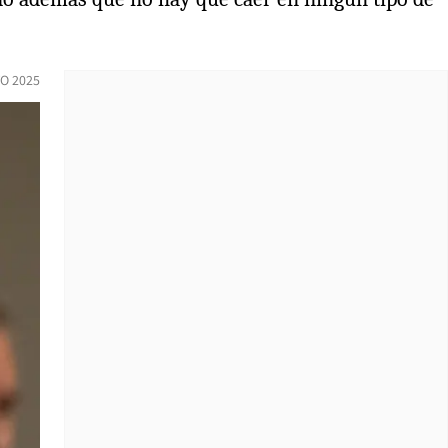
O 2025