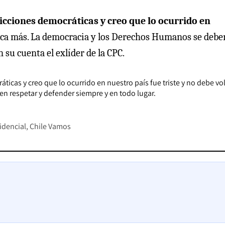
cciones democráticas y creo que lo ocurrido en
nca más. La democracia y los Derechos Humanos se debe
 su cuenta el exlíder de la CPC.
cas y creo que lo ocurrido en nuestro país fue triste y no debe vol
 respetar y defender siempre y en todo lugar.
idencial
Chile Vamos