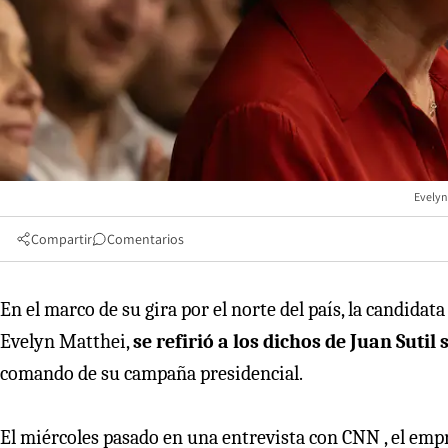
Evelyn 
Compartir
Comentarios
En el marco de su gira por el norte del país, la candida
Evelyn Matthei,
se refirió a los dichos de Juan Sutil
comando de su campaña presidencial.
El miércoles pasado en una entrevista con CNN , el emp