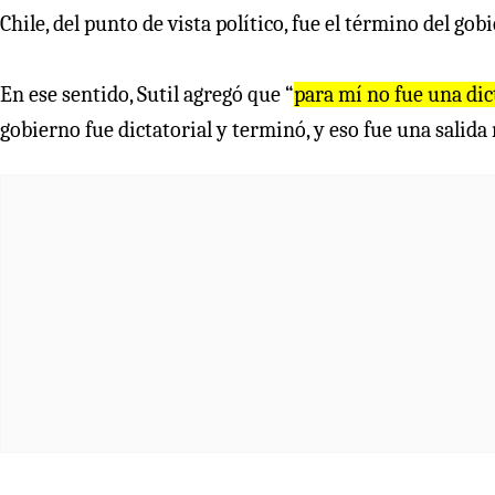
Chile, del punto de vista político, fue el término del gobi
En ese sentido, Sutil agregó que “
para mí no fue una dic
gobierno fue dictatorial y terminó, y eso fue una salida