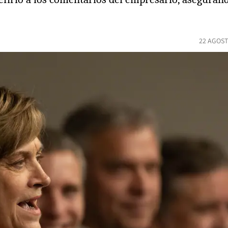
22 AGOST