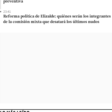
preventiva
23:41
Reforma política de Elizalde: quiénes serán los integrantes
de la comisión mixta que desatará los últimos nudos