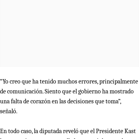
“Yo creo que ha tenido muchos errores, principalmente
de comunicación. Siento que el gobierno ha mostrado
una falta de corazón en las decisiones que toma”,
señaló.
En todo caso, la diputada reveló que el Presidente Kast