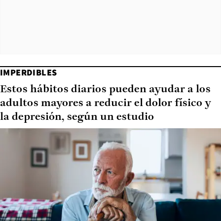
IMPERDIBLES
Estos hábitos diarios pueden ayudar a los
adultos mayores a reducir el dolor físico y
la depresión, según un estudio