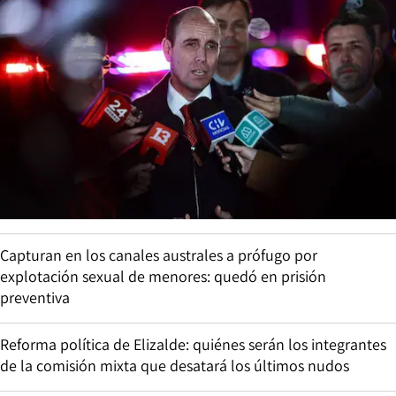
Capturan en los canales australes a prófugo por
explotación sexual de menores: quedó en prisión
preventiva
Reforma política de Elizalde: quiénes serán los integrantes
de la comisión mixta que desatará los últimos nudos