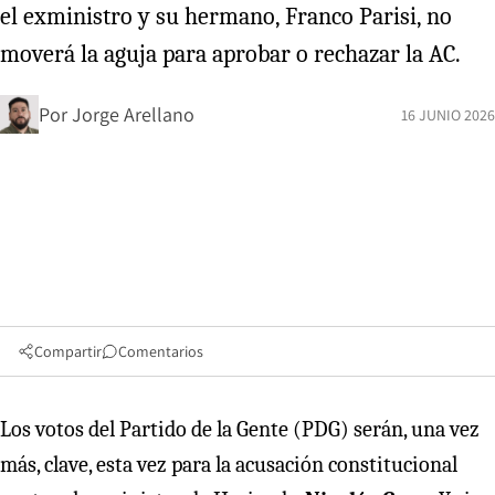
el exministro y su hermano, Franco Parisi, no
moverá la aguja para aprobar o rechazar la AC.
Por
Jorge Arellano
16 JUNIO 2026
Compartir
Comentarios
Los votos del Partido de la Gente (PDG) serán, una vez
más, clave, esta vez para la acusación constitucional