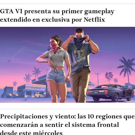
GTA VI presenta su primer gameplay
extendido en exclusiva por Netflix
Precipitaciones y viento: las 10 regiones que
comenzarán a sentir el sistema frontal
desde este miércoles