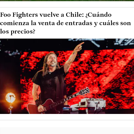
Foo Fighters vuelve a Chile: ¿Cuándo
comienza la venta de entradas y cuáles son
los precios?