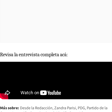
Revisa la entrevista completa acá:
Más sobre:
Desde la Redacción
Zandra Parisi
PDG
Partido de la