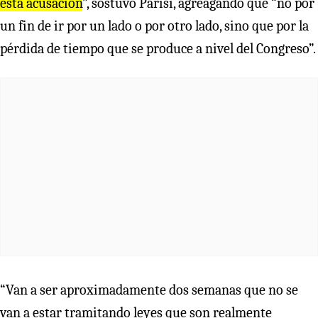
esta acusación
”, sostuvo Parisi, agreagando que “no por
un fin de ir por un lado o por otro lado, sino que por la
pérdida de tiempo que se produce a nivel del Congreso”.
“Van a ser aproximadamente dos semanas que no se
van a estar tramitando leyes que son realmente