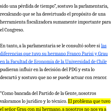
sido una pérdida de tiempo”, sostuvo la parlamentaria,
recalcando que se ha desvirtuado el propósito de una
herramienta fiscalizadora sumamente importante para
el Congreso.
En tanto, a la parlamentaria se le consultó sobre si
las
diferencias que tuvo su hermano Franco Parisi y Grau
en la Facultad de Economía de la Universidad de Chile
pudieran influir en la decisión del PDG y esta lo
descartó y sostuvo que no se puede actuar con rencor.
“Como bancada del Partido de la Gente, nosotros
valoramos lo jurídico y lo técnico.
El problema que tuvo
el señor Grau con mi hermano, a nosotros no nos va a