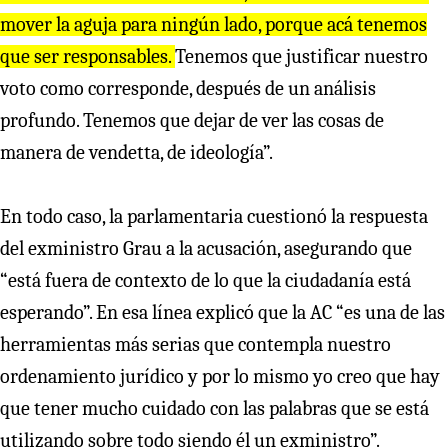
mover la aguja para ningún lado, porque acá tenemos
que ser responsables.
Tenemos que justificar nuestro
voto como corresponde, después de un análisis
profundo. Tenemos que dejar de ver las cosas de
manera de vendetta, de ideología”.
En todo caso, la parlamentaria cuestionó la respuesta
del exministro Grau a la acusación, asegurando que
“está fuera de contexto de lo que la ciudadanía está
esperando”. En esa línea explicó que la AC “es una de las
herramientas más serias que contempla nuestro
ordenamiento jurídico y por lo mismo yo creo que hay
que tener mucho cuidado con las palabras que se está
utilizando sobre todo siendo él un exministro”.