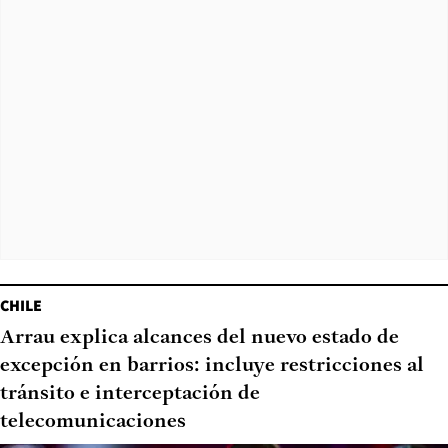
CHILE
Arrau explica alcances del nuevo estado de
excepción en barrios: incluye restricciones al
tránsito e interceptación de
telecomunicaciones