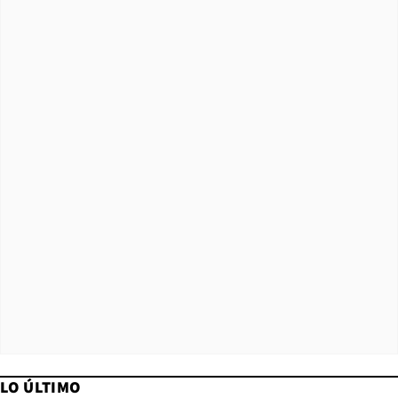
LO ÚLTIMO