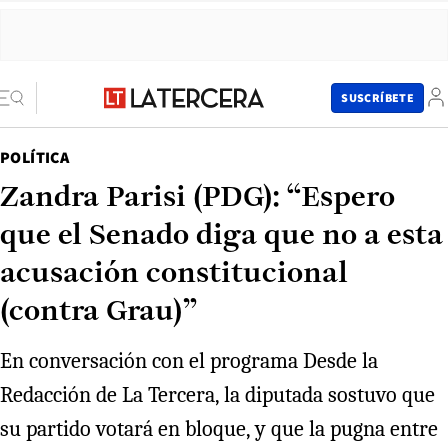
SUSCRÍBETE
POLÍTICA
Zandra Parisi (PDG): “Espero
que el Senado diga que no a esta
acusación constitucional
(contra Grau)”
En conversación con el programa Desde la
Redacción de La Tercera, la diputada sostuvo que
su partido votará en bloque, y que la pugna entre