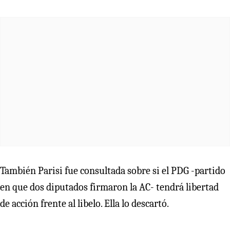
También Parisi fue consultada sobre si el PDG -partido
en que dos diputados firmaron la AC- tendrá libertad
de acción frente al libelo. Ella lo descartó.