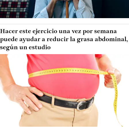
Hacer este ejercicio una vez por semana
puede ayudar a reducir la grasa abdominal,
según un estudio