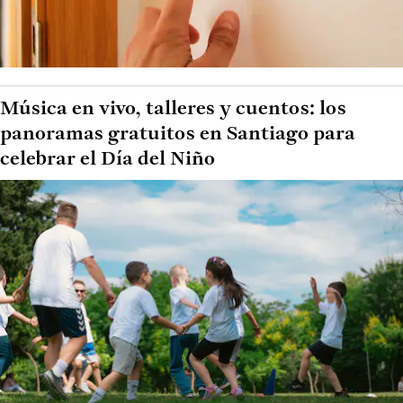
Música en vivo, talleres y cuentos: los
panoramas gratuitos en Santiago para
celebrar el Día del Niño