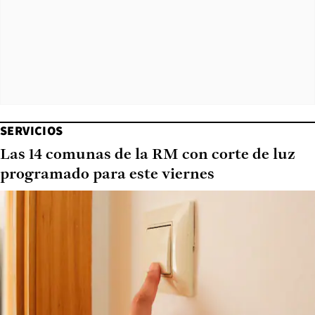
SERVICIOS
Las 14 comunas de la RM con corte de luz
programado para este viernes