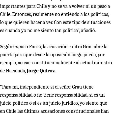
importantes para Chile y no se va a volver ni un peso a
Chile. Entonces, realmente no entiendo a los políticos,
lo que quieren hacer a ver. Con este tipo de situaciones
es cuando yo no me siento tan política”, añadió.
Según expuso Parisi, la acusación contra Grau abre la
puerta para que desde la oposición luego pueda, por
ejemplo, acusar constitucionalmente al actual ministro
de Hacienda,
Jorge Quiroz
.
“Para mí, independiente si el señor Grau tiene
responsabilidad o no tiene responsabilidad, si es un
juicio político o si es un juicio jurídico, yo siento que
en Chile las últimas acusaciones constitucionales han