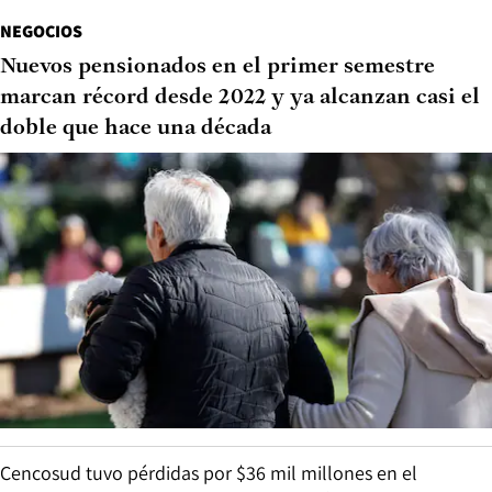
NEGOCIOS
Nuevos pensionados en el primer semestre
marcan récord desde 2022 y ya alcanzan casi el
doble que hace una década
Cencosud tuvo pérdidas por $36 mil millones en el