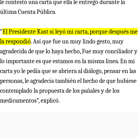
le contestó una carta que ella le entregó durante la
última Cuenta Pública.
“
El Presidente Kast sí leyó mi carta, porque después me
la respondió
. Así que fue un muy lindo gesto, muy
agradecida de que lo haya hecho, Fue muy conciliador y
lo importante es que estamos en la misma línea. En mi
carta yo le pedía que se abriera al diálogo, pensar en las
personas, le agradecía también el hecho de que hubiese
contemplado la propuesta de los pañales y de los
medicamentos”, explicó.