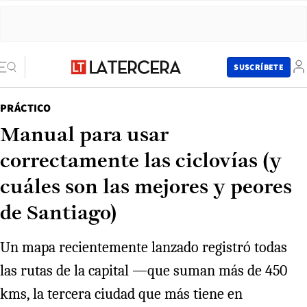
SUSCRÍBETE
PRÁCTICO
Manual para usar
correctamente las ciclovías (y
cuáles son las mejores y peores
de Santiago)
Un mapa recientemente lanzado registró todas
las rutas de la capital —que suman más de 450
kms, la tercera ciudad que más tiene en