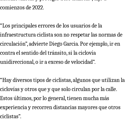
comienzos de 2022.
“Los principales errores de los usuarios de la
infraestructura ciclista son no respetar las normas de
circulación”, advierte Diego Garcia. Por ejemplo, ir en
contra el sentido del tránsito, si la ciclovía
unidireccional, o ir a exceso de velocidad”.
“Hay diversos tipos de ciclistas, algunos que utilizan la
ciclovías y otros que y que solo circulan por la calle.
Estos últimos, por lo general, tienen mucha más
experiencia y recorren distancias mayores que otros
ciclistas”.