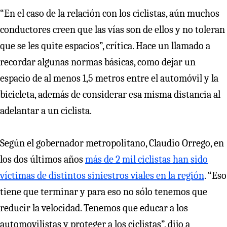
“En el caso de la relación con los ciclistas, aún muchos
conductores creen que las vías son de ellos y no toleran
que se les quite espacios”, crítica. Hace un llamado a
recordar algunas normas básicas, como dejar un
espacio de al menos 1,5 metros entre el automóvil y la
bicicleta, además de considerar esa misma distancia al
adelantar a un ciclista.
Según el gobernador metropolitano, Claudio Orrego, en
los dos últimos años
más de 2 mil ciclistas han sido
víctimas de distintos siniestros viales en la región
. “Eso
tiene que terminar y para eso no sólo tenemos que
reducir la velocidad. Tenemos que educar a los
automovilistas y proteger a los ciclistas”, dijo a