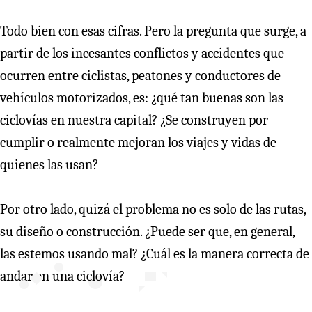
Todo bien con esas cifras. Pero la pregunta que surge, a
partir de los incesantes conflictos y accidentes que
ocurren entre ciclistas, peatones y conductores de
vehículos motorizados, es: ¿qué tan buenas son las
ciclovías en nuestra capital? ¿Se construyen por
cumplir o realmente mejoran los viajes y vidas de
quienes las usan?
Por otro lado, quizá el problema no es solo de las rutas,
su diseño o construcción. ¿Puede ser que, en general,
las estemos usando mal? ¿Cuál es la manera correcta de
andar en una ciclovía?