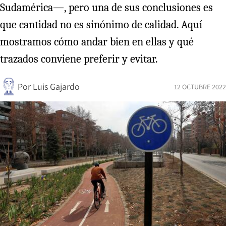
Sudamérica—, pero una de sus conclusiones es
que cantidad no es sinónimo de calidad. Aquí
mostramos cómo andar bien en ellas y qué
trazados conviene preferir y evitar.
Por
Luis Gajardo
12 OCTUBRE 2022