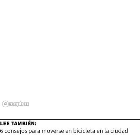
LEE TAMBIÉN:
6 consejos para moverse en bicicleta en la ciudad