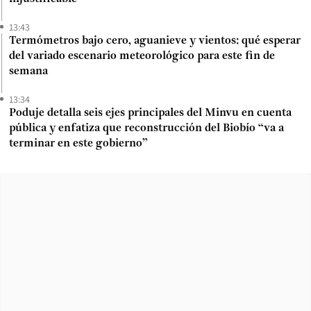
13:43
Termómetros bajo cero, aguanieve y vientos: qué esperar
del variado escenario meteorológico para este fin de
semana
13:34
Poduje detalla seis ejes principales del Minvu en cuenta
pública y enfatiza que reconstrucción del Biobío “va a
terminar en este gobierno”