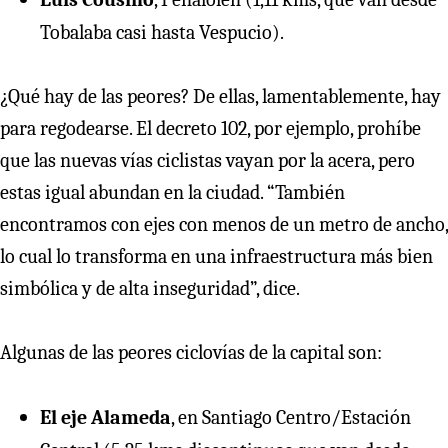
Tobalaba casi hasta Vespucio).
¿Qué hay de las peores? De ellas, lamentablemente, hay
para regodearse. El decreto 102, por ejemplo, prohíbe
que las nuevas vías ciclistas vayan por la acera, pero
estas igual abundan en la ciudad. “También
encontramos con ejes con menos de un metro de ancho,
lo cual lo transforma en una infraestructura más bien
simbólica y de alta inseguridad”, dice.
Algunas de las peores ciclovías de la capital son:
El eje Alameda
, en Santiago Centro/Estación