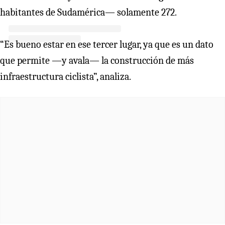
habitantes de Sudamérica— solamente 272.
“Es bueno estar en ese tercer lugar, ya que es un dato
que permite —y avala— la construcción de más
infraestructura ciclista”, analiza.