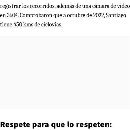
registrar los recorridos, además de una cámara de video
en 360º. Comprobaron que a octubre de 2022, Santiago
tiene 450 kms de ciclovías.
Respete para que lo respeten: