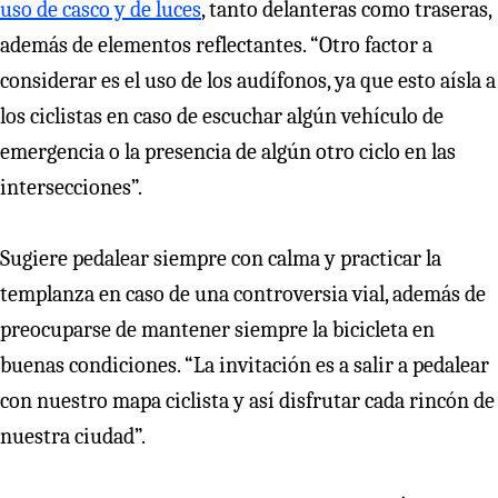
uso de casco y de luces
, tanto delanteras como traseras,
además de elementos reflectantes. “Otro factor a
considerar es el uso de los audífonos, ya que esto aísla a
los ciclistas en caso de escuchar algún vehículo de
emergencia o la presencia de algún otro ciclo en las
intersecciones”.
Sugiere pedalear siempre con calma y practicar la
templanza en caso de una controversia vial, además de
preocuparse de mantener siempre la bicicleta en
buenas condiciones. “La invitación es a salir a pedalear
con nuestro mapa ciclista y así disfrutar cada rincón de
nuestra ciudad”.