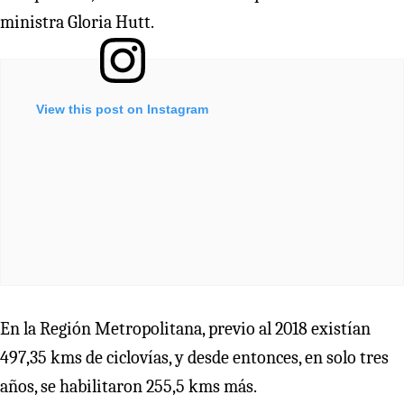
ministra Gloria Hutt.
View this post on Instagram
En la Región Metropolitana, previo al 2018 existían
497,35 kms de ciclovías, y desde entonces, en solo tres
años, se habilitaron 255,5 kms más.