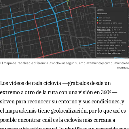
El mapa de Pedaleable diferencia las ciclovías según su emplazamiento y cumplimiento de
normas.
Los videos de cada ciclovía —grabados desde un
extremo a otro de la ruta con una visión en 360º—
sirven para reconocer su entorno y sus condiciones, y
el mapa además tiene geolocalización, por lo que así es
posible encontrar cuál es la ciclovía más cercana a