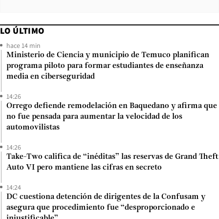
LO ÚLTIMO
hace 14 min
Ministerio de Ciencia y municipio de Temuco planifican
programa piloto para formar estudiantes de enseñanza
media en ciberseguridad
14:26
Orrego defiende remodelación en Baquedano y afirma que
no fue pensada para aumentar la velocidad de los
automovilistas
14:26
Take-Two califica de “inéditas” las reservas de Grand Theft
Auto VI pero mantiene las cifras en secreto
14:24
DC cuestiona detención de dirigentes de la Confusam y
asegura que procedimiento fue “desproporcionado e
injustificable”