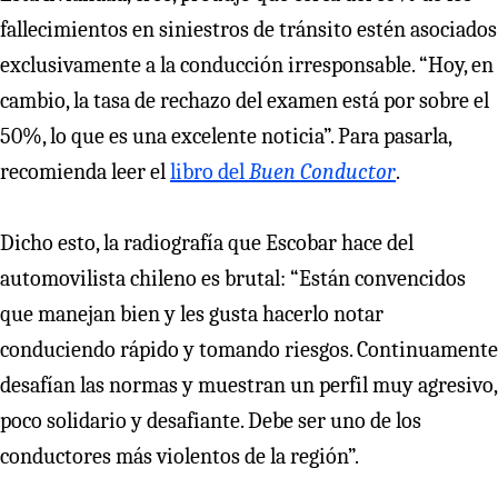
fallecimientos en siniestros de tránsito estén asociados
exclusivamente a la conducción irresponsable. “Hoy, en
cambio, la tasa de rechazo del examen está por sobre el
50%, lo que es una excelente noticia”. Para pasarla,
recomienda leer el
libro del
Buen Conductor
.
Dicho esto, la radiografía que Escobar hace del
automovilista chileno es brutal: “Están convencidos
que manejan bien y les gusta hacerlo notar
conduciendo rápido y tomando riesgos. Continuamente
desafían las normas y muestran un perfil muy agresivo,
poco solidario y desafiante. Debe ser uno de los
conductores más violentos de la región”.