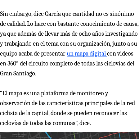
Sin embargo, dice García que cantidad no es sinónimo
de calidad. Lo hace con bastante conocimiento de causa,
ya que además de llevar más de ocho años investigando
y trabajando en el tema con su organización, junto a su
equipo acaba de presentar
un mapa digital
con videos
en 360° del circuito completo de todas las ciclovías del
Gran Santiago.
“El mapa es una plataforma de monitoreo y
observación de las características principales de la red
ciclista de la capital, donde se pueden reconocer las
ciclovías de todas las comunas”, dice.