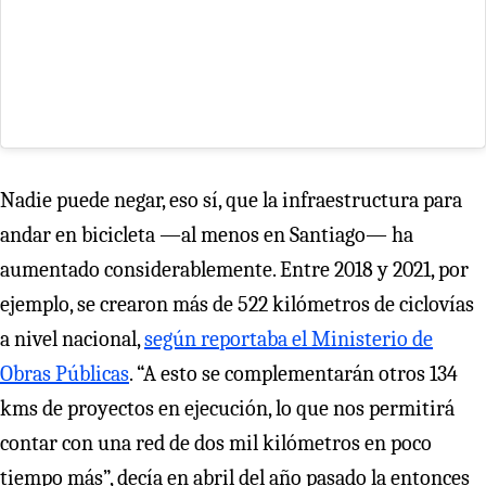
Nadie puede negar, eso sí, que la infraestructura para
andar en bicicleta —al menos en Santiago— ha
aumentado considerablemente. Entre 2018 y 2021, por
ejemplo, se crearon más de 522 kilómetros de ciclovías
a nivel nacional,
según reportaba el Ministerio de
Obras Públicas
. “A esto se complementarán otros 134
kms de proyectos en ejecución, lo que nos permitirá
contar con una red de dos mil kilómetros en poco
tiempo más”, decía en abril del año pasado la entonces