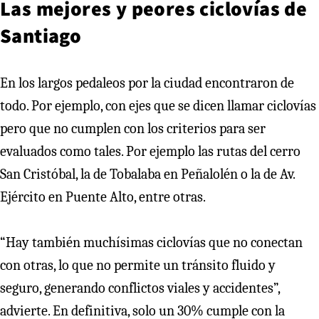
Las mejores y peores ciclovías de
Santiago
En los largos pedaleos por la ciudad encontraron de
todo. Por ejemplo, con ejes que se dicen llamar ciclovías
pero que no cumplen con los criterios para ser
evaluados como tales. Por ejemplo las rutas del cerro
San Cristóbal, la de Tobalaba en Peñalolén o la de Av.
Ejército en Puente Alto, entre otras.
“Hay también muchísimas ciclovías que no conectan
con otras, lo que no permite un tránsito fluido y
seguro, generando conflictos viales y accidentes”,
advierte. En definitiva, solo un 30% cumple con la