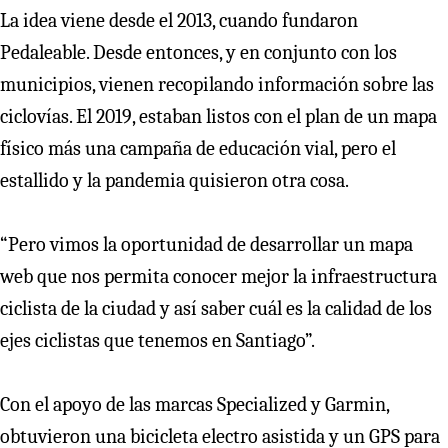
La idea viene desde el 2013, cuando fundaron
Pedaleable. Desde entonces, y en conjunto con los
municipios, vienen recopilando información sobre las
ciclovías. El 2019, estaban listos con el plan de un mapa
físico más una campaña de educación vial, pero el
estallido y la pandemia quisieron otra cosa.
“Pero vimos la oportunidad de desarrollar un mapa
web que nos permita conocer mejor la infraestructura
ciclista de la ciudad y así saber cuál es la calidad de los
ejes ciclistas que tenemos en Santiago”.
Con el apoyo de las marcas Specialized y Garmin,
obtuvieron una bicicleta electro asistida y un GPS para