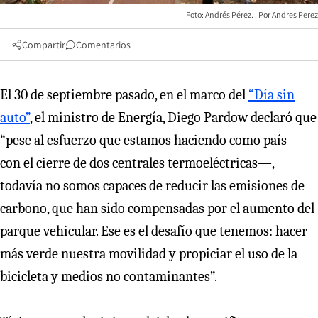
Foto: Andrés Pérez.
Andres Perez
Compartir
Comentarios
El 30 de septiembre pasado, en el marco del
“Día sin
auto”
, el ministro de Energía, Diego Pardow declaró que
“pese al esfuerzo que estamos haciendo como país —
con el cierre de dos centrales termoeléctricas—,
todavía no somos capaces de reducir las emisiones de
carbono, que han sido compensadas por el aumento del
parque vehicular. Ese es el desafío que tenemos: hacer
más verde nuestra movilidad y propiciar el uso de la
bicicleta y medios no contaminantes”.