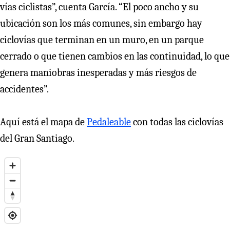
vías ciclistas”, cuenta García. “El poco ancho y su
ubicación son los más comunes, sin embargo hay
ciclovías que terminan en un muro, en un parque
cerrado o que tienen cambios en las continuidad, lo que
genera maniobras inesperadas y más riesgos de
accidentes”.
Aquí está el mapa de
Pedaleable
con todas las ciclovías
del Gran Santiago.