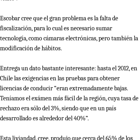
Escobar cree que el gran problema es la falta de
fiscalización, para lo cual es necesario sumar
tecnología, como cámaras electrónicas, pero también la
modificación de hábitos.
Entrega un dato bastante interesante: hasta el 2012, en
Chile las exigencias en las pruebas para obtener
licencias de conducir “eran extremadamente bajas.
Teníamos el exámen más fácil de la región, cuya tasa de
rechazo era sólo del 3%, siendo que en un país
desarrollado es alrededor del 40%”.
Esta liviandad, cree, produjo que cerca del 65% de los