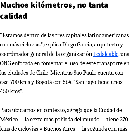
Muchos kilómetros, no tanta
calidad
“Estamos dentro de las tres capitales latinoamericanas
con más ciclovías”, explica Diego Garcia, arquitecto y
coordinador general de la organización
Pedaleable
, una
ONG enfocada en fomentar el uso de este transporte en
las ciudades de Chile. Mientras Sao Paulo cuenta con
casi 700 kms y Bogotá con 564, “Santiago tiene unos
450 kms”.
Para ubicarnos en contexto, agrega que la Ciudad de
México —la sexta más poblada del mundo— tiene 370
kms de ciclovías y Buenos Aires —la segunda con más