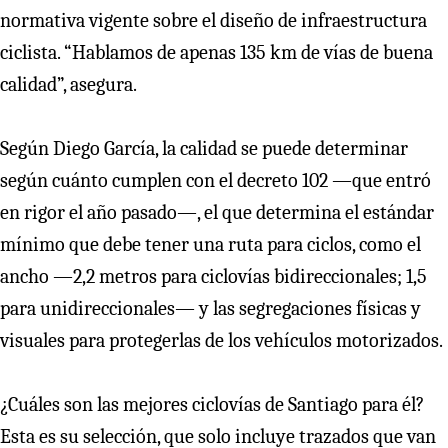
normativa vigente sobre el diseño de infraestructura
ciclista. “Hablamos de apenas 135 km de vías de buena
calidad”, asegura.
Según Diego García, la calidad se puede determinar
según cuánto cumplen con el decreto 102 —que entró
en rigor el año pasado—, el que determina el estándar
mínimo que debe tener una ruta para ciclos, como el
ancho —2,2 metros para ciclovías bidireccionales; 1,5
para unidireccionales— y las segregaciones físicas y
visuales para protegerlas de los vehículos motorizados.
¿Cuáles son las mejores ciclovías de Santiago para él?
Esta es su selección, que solo incluye trazados que van