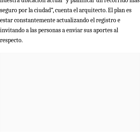
nuestra ubicación actual “y planificar un recorrido más
seguro por la ciudad”, cuenta el arquitecto. El plan es
estar constantemente actualizando el registro e
invitando a las personas a enviar sus aportes al
respecto.