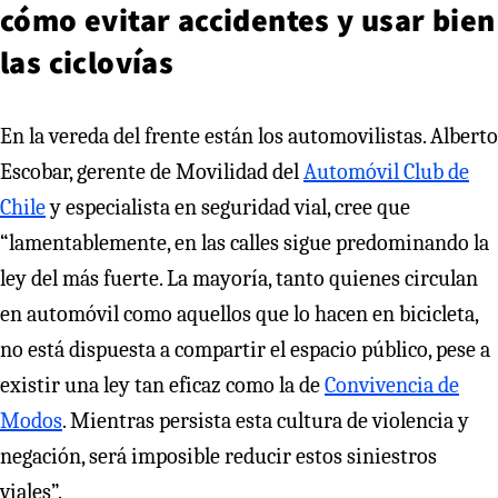
cómo evitar accidentes y usar bien
las ciclovías
En la vereda del frente están los automovilistas. Alberto
Escobar, gerente de Movilidad del
Automóvil Club de
Chile
y especialista en seguridad vial, cree que
“lamentablemente, en las calles sigue predominando la
ley del más fuerte. La mayoría, tanto quienes circulan
en automóvil como aquellos que lo hacen en bicicleta,
no está dispuesta a compartir el espacio público, pese a
existir una ley tan eficaz como la de
Convivencia de
Modos
. Mientras persista esta cultura de violencia y
negación, será imposible reducir estos siniestros
viales”.