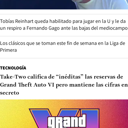
Tobías Reinhart queda habilitado para jugar en la U y le da
un respiro a Fernando Gago ante las bajas del mediocampo
Los clásicos que se toman este fin de semana en la Liga de
Primera
TECNOLOGÍA
Take-Two califica de “inéditas” las reservas de
Grand Theft Auto VI pero mantiene las cifras en
secreto