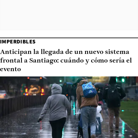
IMPERDIBLES
Anticipan la llegada de un nuevo sistema
frontal a Santiago: cuándo y cómo sería el
evento