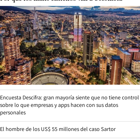
Encuesta Descifra: gran mayoría siente que no tiene control
sobre lo que empresas y apps hacen con sus datos
personales
El hombre de los US$ 55 millones del caso Sartor