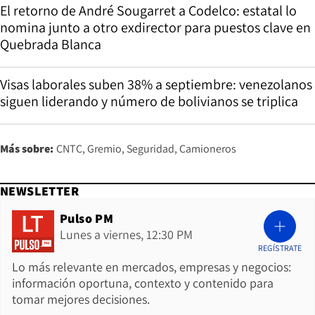
El retorno de André Sougarret a Codelco: estatal lo
nomina junto a otro exdirector para puestos clave en
Quebrada Blanca
Visas laborales suben 38% a septiembre: venezolanos
siguen liderando y número de bolivianos se triplica
Más sobre:
CNTC
Gremio
Seguridad
Camioneros
NEWSLETTER
Pulso PM
Lunes a viernes, 12:30 PM
REGÍSTRATE
Lo más relevante en mercados, empresas y negocios:
información oportuna, contexto y contenido para
tomar mejores decisiones.