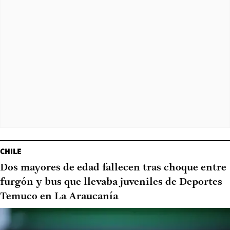
CHILE
Dos mayores de edad fallecen tras choque entre
furgón y bus que llevaba juveniles de Deportes
Temuco en La Araucanía