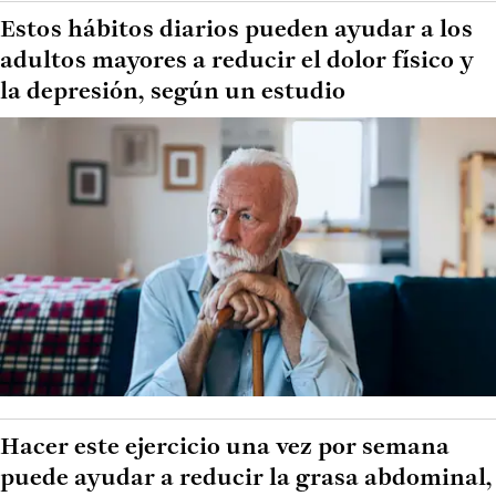
Estos hábitos diarios pueden ayudar a los
adultos mayores a reducir el dolor físico y
la depresión, según un estudio
Hacer este ejercicio una vez por semana
puede ayudar a reducir la grasa abdominal,