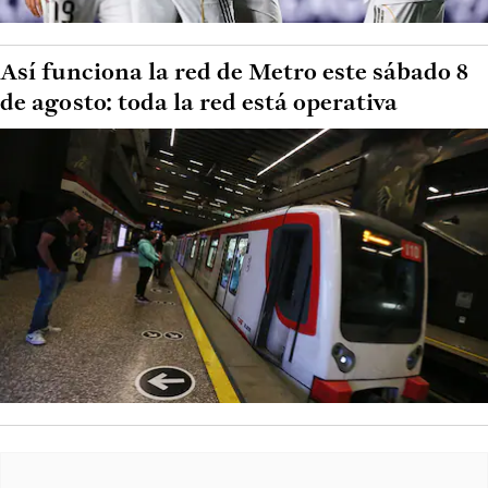
Así funciona la red de Metro este sábado 8
de agosto: toda la red está operativa