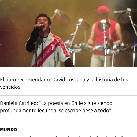
El libro recomendado: David Toscana y la historia de los
vencidos
Daniela Catrileo: “La poesía en Chile sigue siendo
profundamente fecunda, se escribe pese a todo”
MUNDO