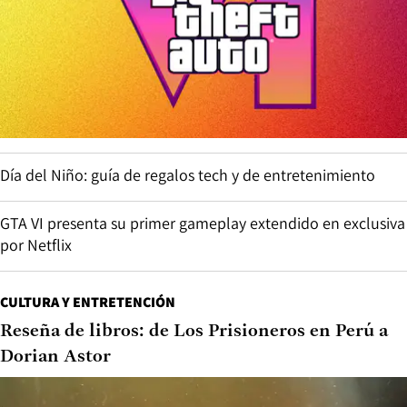
Día del Niño: guía de regalos tech y de entretenimiento
GTA VI presenta su primer gameplay extendido en exclusiva
por Netflix
CULTURA Y ENTRETENCIÓN
Reseña de libros: de Los Prisioneros en Perú a
Dorian Astor