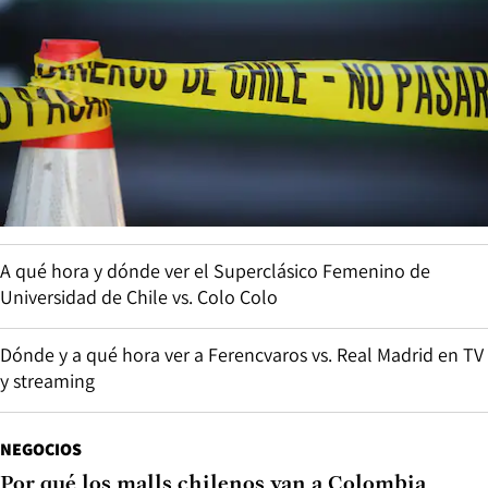
A qué hora y dónde ver el Superclásico Femenino de
Universidad de Chile vs. Colo Colo
Dónde y a qué hora ver a Ferencvaros vs. Real Madrid en TV
y streaming
NEGOCIOS
Por qué los malls chilenos van a Colombia