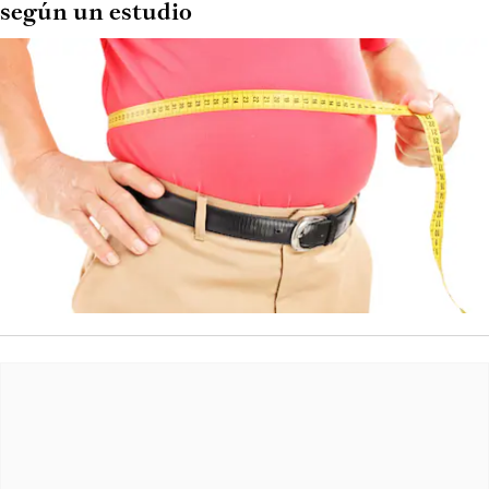
según un estudio