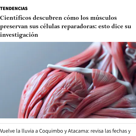
TENDENCIAS
Científicos descubren cómo los músculos
preservan sus células reparadoras: esto dice su
investigación
Vuelve la lluvia a Coquimbo y Atacama: revisa las fechas y