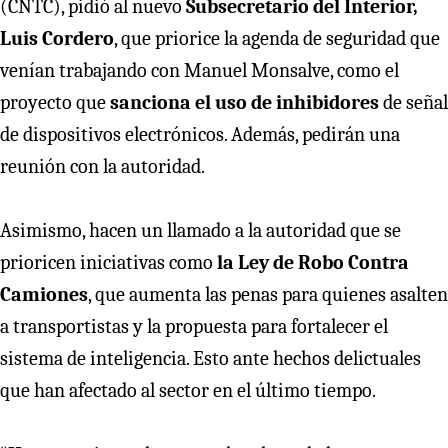
(CNTC), pidió al nuevo
Subsecretario del Interior,
Luis Cordero
, que priorice la agenda de seguridad que
venían trabajando con Manuel Monsalve, como el
proyecto que
sanciona el uso de inhibidores
de señal
de dispositivos electrónicos. Además, pedirán una
reunión con la autoridad.
Asimismo, hacen un llamado a la autoridad que se
prioricen iniciativas como
la Ley de Robo Contra
Camiones
, que aumenta las penas para quienes asalten
a transportistas y la propuesta para fortalecer el
sistema de inteligencia. Esto ante hechos delictuales
que han afectado al sector en el último tiempo.