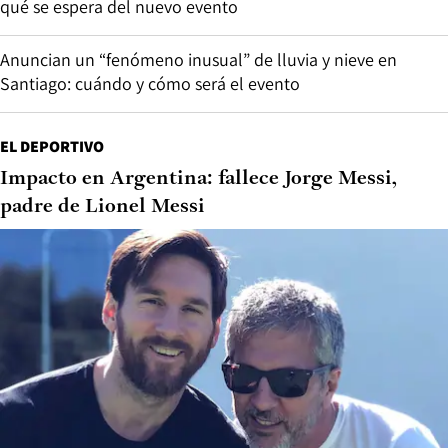
qué se espera del nuevo evento
Anuncian un “fenómeno inusual” de lluvia y nieve en
Santiago: cuándo y cómo será el evento
EL DEPORTIVO
Impacto en Argentina: fallece Jorge Messi,
padre de Lionel Messi