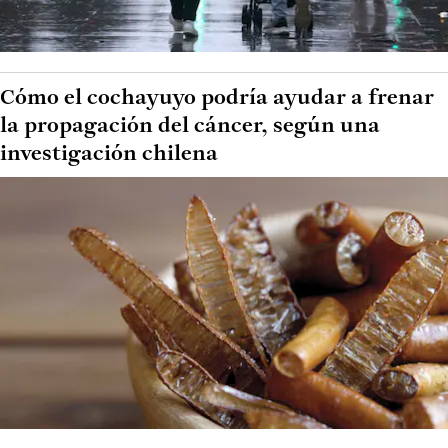
Cómo el cochayuyo podría ayudar a frenar
la propagación del cáncer, según una
investigación chilena