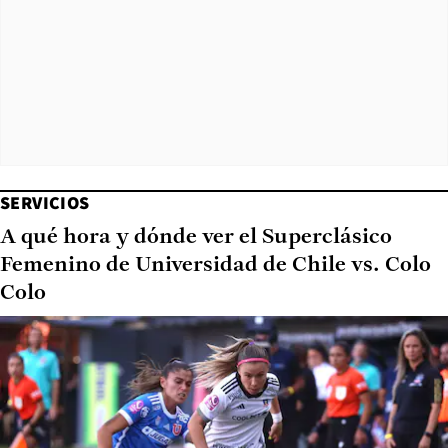
SERVICIOS
A qué hora y dónde ver el Superclásico
Femenino de Universidad de Chile vs. Colo
Colo