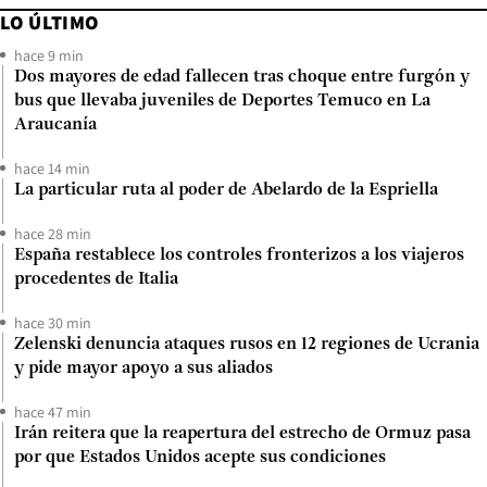
LO ÚLTIMO
hace 9 min
Dos mayores de edad fallecen tras choque entre furgón y
bus que llevaba juveniles de Deportes Temuco en La
Araucanía
hace 14 min
La particular ruta al poder de Abelardo de la Espriella
hace 28 min
España restablece los controles fronterizos a los viajeros
procedentes de Italia
hace 30 min
Zelenski denuncia ataques rusos en 12 regiones de Ucrania
y pide mayor apoyo a sus aliados
hace 47 min
Irán reitera que la reapertura del estrecho de Ormuz pasa
por que Estados Unidos acepte sus condiciones