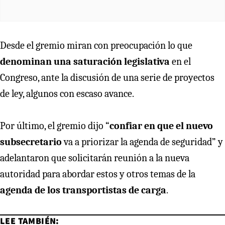
Desde el gremio miran con preocupación lo que
denominan una saturación legislativa
en el
Congreso, ante la discusión de una serie de proyectos
de ley, algunos con escaso avance.
Por último, el gremio dijo “
confiar en que el nuevo
subsecretario
va a priorizar la agenda de seguridad” y
adelantaron que solicitarán reunión a la nueva
autoridad para abordar estos y otros temas de la
agenda de los transportistas de carga
.
LEE TAMBIÉN: