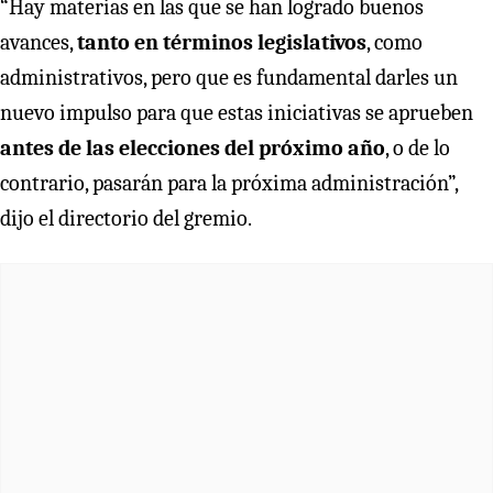
“Hay materias en las que se han logrado buenos
avances,
tanto en términos legislativos
, como
administrativos, pero que es fundamental darles un
nuevo impulso para que estas iniciativas se aprueben
antes de las elecciones del próximo año
, o de lo
contrario, pasarán para la próxima administración”,
dijo el directorio del gremio.