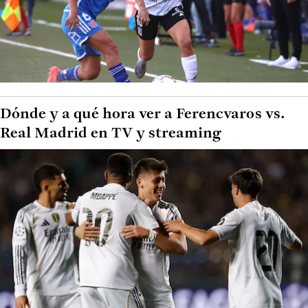
Dónde y a qué hora ver a Ferencvaros vs.
Real Madrid en TV y streaming