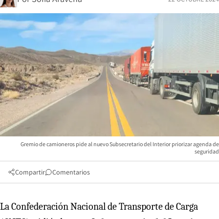
Gremio de camioneros pide al nuevo Subsecretario del Interior priorizar agenda de
seguridad
Compartir
Comentarios
La Confederación Nacional de Transporte de Carga