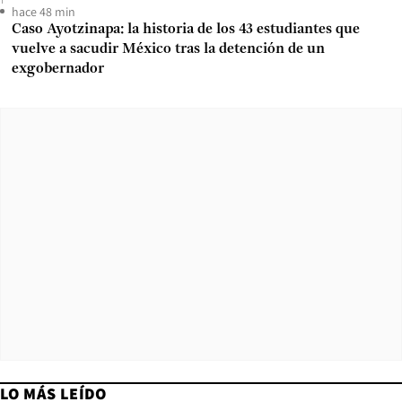
hace 48 min
Caso Ayotzinapa: la historia de los 43 estudiantes que
vuelve a sacudir México tras la detención de un
exgobernador
LO MÁS LEÍDO