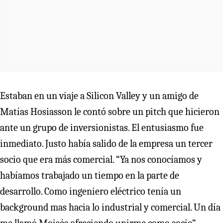
Estaban en un viaje a Silicon Valley y un amigo de
Matías Hosiasson le contó sobre un pitch que hicieron
ante un grupo de inversionistas. El entusiasmo fue
inmediato. Justo había salido de la empresa un tercer
socio que era más comercial. “Ya nos conocíamos y
habíamos trabajado un tiempo en la parte de
desarrollo. Como ingeniero eléctrico tenía un
background mas hacia lo industrial y comercial. Un día