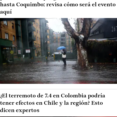
hasta Coquimbo: revisa cómo será el evento
aquí
¿El terremoto de 7.4 en Colombia podría
tener efectos en Chile y la región? Esto
dicen expertos