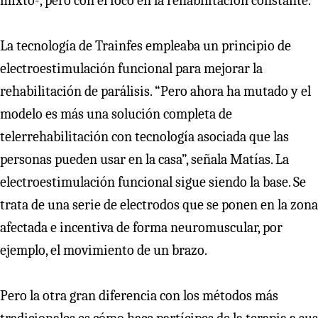
mixto-, pero con el foco en la rehabilitación constante.
La tecnología de Trainfes empleaba un principio de
electroestimulación funcional para mejorar la
rehabilitación de parálisis. “Pero ahora ha mutado y el
modelo es más una solución completa de
telerrehabilitación con tecnología asociada que las
personas pueden usar en la casa”, señala Matías. La
electroestimulación funcional sigue siendo la base. Se
trata de una serie de electrodos que se ponen en la zona
afectada e incentiva de forma neuromuscular, por
ejemplo, el movimiento de un brazo.
Pero la otra gran diferencia con los métodos más