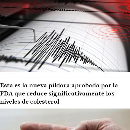
Esta es la nueva píldora aprobada por la
FDA que reduce significativamente los
niveles de colesterol