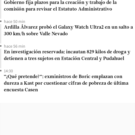
Gobierno fija plazos para la creación y trabajo de la
comisión para revisar el Estatuto Administrativo
hace 50 min
Ardilla Álvarez probó el Galaxy Watch Ultra2 en un salto a
300 km/h sobre Valle Nevado
hace 56 min
En investigación reservada: incautan 829 kilos de droga y
detienen a tres sujetos en Estación Central y Pudahuel
14:30
“¿Qué pretende?“: exministros de Boric emplazan con
dureza a Kast por cuestionar cifras de pobreza de última
encuesta Casen