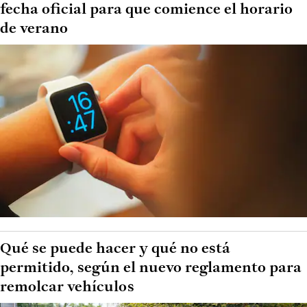
fecha oficial para que comience el horario
de verano
Qué se puede hacer y qué no está
permitido, según el nuevo reglamento para
remolcar vehículos