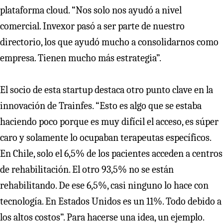
plataforma cloud. “Nos solo nos ayudó a nivel
comercial. Invexor pasó a ser parte de nuestro
directorio, los que ayudó mucho a consolidarnos como
empresa. Tienen mucho más estrategia”.
El socio de esta startup destaca otro punto clave en la
innovación de Trainfes. “Esto es algo que se estaba
haciendo poco porque es muy difícil el acceso, es súper
caro y solamente lo ocupaban terapeutas específicos.
En Chile, solo el 6,5% de los pacientes acceden a centros
de rehabilitación. El otro 93,5% no se están
rehabilitando. De ese 6,5%, casi ninguno lo hace con
tecnología. En Estados Unidos es un 11%. Todo debido a
los altos costos”. Para hacerse una idea, un ejemplo.