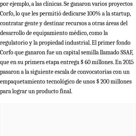
por ejemplo, a las clínicas. Se ganaron varios proyectos
Corfo, lo que les permitió dedicarse 100% a la startup,
contratar gente y destinar recursos a otras áreas del
desarrollo de equipamiento médico, como la
regulatorio y la propiedad industrial. El primer fondo
Corfo que ganaron fue un capital semilla llamado SSAF,
que en su primera etapa entrega $ 60 millones. En 2015
pasaron a la siguiente escala de convocatorias con un
empaquetamiento tecnológico de unos $ 200 millones
para lograr un producto final.