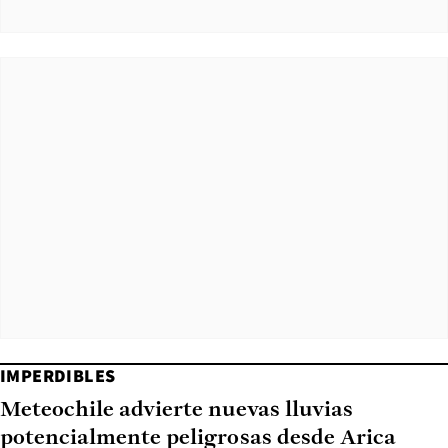
IMPERDIBLES
Meteochile advierte nuevas lluvias
potencialmente peligrosas desde Arica