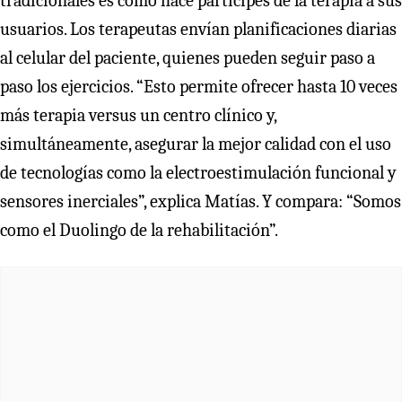
tradicionales es cómo hace partícipes de la terapia a sus
usuarios. Los terapeutas envían planificaciones diarias
al celular del paciente, quienes pueden seguir paso a
paso los ejercicios. “Esto permite ofrecer hasta 10 veces
más terapia versus un centro clínico y,
simultáneamente, asegurar la mejor calidad con el uso
de tecnologías como la electroestimulación funcional y
sensores inerciales”, explica Matías. Y compara: “Somos
como el Duolingo de la rehabilitación”.