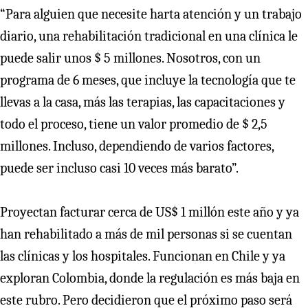
“Para alguien que necesite harta atención y un trabajo
diario, una rehabilitación tradicional en una clínica le
puede salir unos $ 5 millones. Nosotros, con un
programa de 6 meses, que incluye la tecnología que te
llevas a la casa, más las terapias, las capacitaciones y
todo el proceso, tiene un valor promedio de $ 2,5
millones. Incluso, dependiendo de varios factores,
puede ser incluso casi 10 veces más barato”.
Proyectan facturar cerca de US$ 1 millón este año y ya
han rehabilitado a más de mil personas si se cuentan
las clínicas y los hospitales. Funcionan en Chile y ya
exploran Colombia, donde la regulación es más baja en
este rubro. Pero decidieron que el próximo paso será