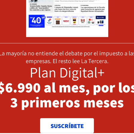
La mayoría no entiende el debate por el impuesto a la
empresas. El resto lee La Tercera.
Plan Digital+
$6.990 al mes, por lo
3 primeros meses
SUSCRÍBETE