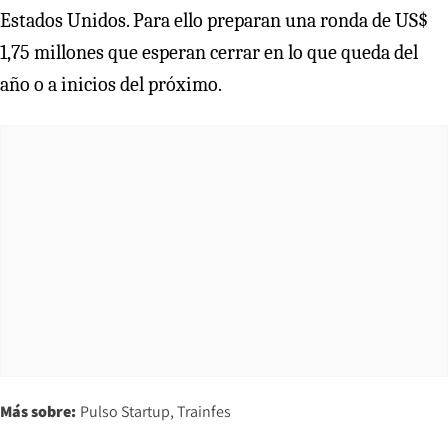
Estados Unidos. Para ello preparan una ronda de US$
1,75 millones que esperan cerrar en lo que queda del
año o a inicios del próximo.
Más sobre:
Pulso Startup
Trainfes