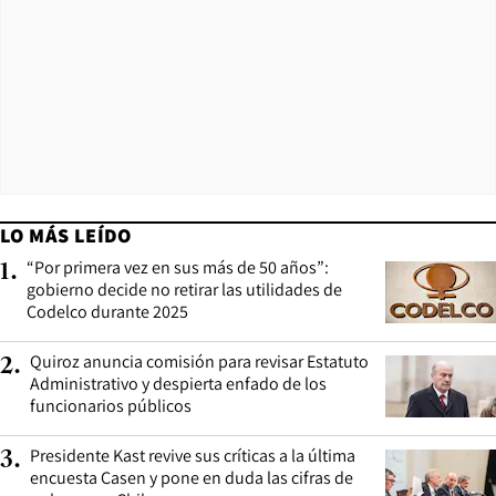
LO MÁS LEÍDO
“Por primera vez en sus más de 50 años”:
1
.
gobierno decide no retirar las utilidades de
Codelco durante 2025
Quiroz anuncia comisión para revisar Estatuto
2
.
Administrativo y despierta enfado de los
funcionarios públicos
Presidente Kast revive sus críticas a la última
3
.
encuesta Casen y pone en duda las cifras de