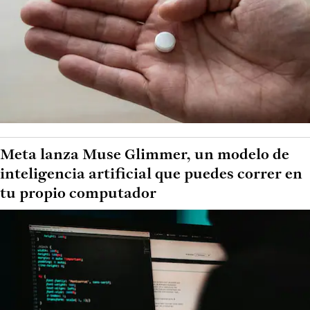
Meta lanza Muse Glimmer, un modelo de
inteligencia artificial que puedes correr en
tu propio computador