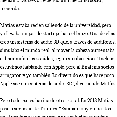
me llamó Moisés ofreciendo unirme como socio”,
recuerda.
Matías estaba recién saliendo de la universidad, pero
ya llevaba un par de startups bajo el brazo. Una de ellas
creó un sistema de audio 3D que, a través de audífonos,
simulaba el mundo real: al mover la cabeza aumentaba
o disminuían los sonidos, según su ubicación. “Incluso
estuvimos hablando con Apple, pero al final mis socios
arrugaron y yo también. Lo divertido es que hace poco
Apple sacó un sistema de audio 3D”, dice riendo Matías.
Pero todo eso es harina de otro costal. En 2018 Matías
pasó a ser socio de Trainfes. “Estaban muy enfocados