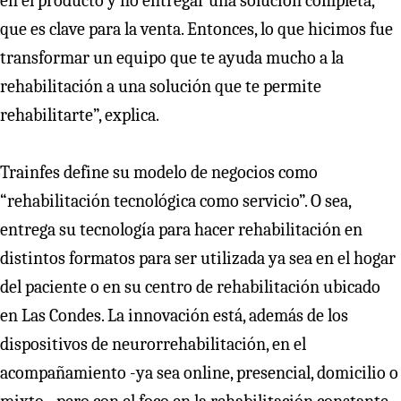
en el producto y no entregar una solución completa,
que es clave para la venta. Entonces, lo que hicimos fue
transformar un equipo que te ayuda mucho a la
rehabilitación a una solución que te permite
rehabilitarte”, explica.
Trainfes define su modelo de negocios como
“rehabilitación tecnológica como servicio”. O sea,
entrega su tecnología para hacer rehabilitación en
distintos formatos para ser utilizada ya sea en el hogar
del paciente o en su centro de rehabilitación ubicado
en Las Condes. La innovación está, además de los
dispositivos de neurorrehabilitación, en el
acompañamiento -ya sea online, presencial, domicilio o