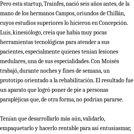
Pero esta startup, Trainfes, nació seis años antes, de la
mano de los hermanos Campos, oriundos de Chillán,
cuyos estudios superiores lo hicieron en Concepción.
Luis, kinesiólogo, creía que había muy pocas
herramientas tecnológicas para atender a sus
pacientes, especialmente quienes tenían lesiones
medulares, una de sus especialidades. Con Moisés
trabajó, durante noches y fines de semana, un
prototipo orientado a la rehabilitación. El resultado fue
un aparato que logró poner de pie a personas
parapléjicas que, de otra forma, no podrían pararse.
Tenían que desarrollarlo más aún, validarlo,
empaquetarlo y hacerlo rentable para así entusiasmar,