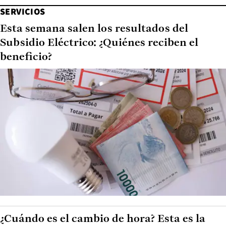
SERVICIOS
Esta semana salen los resultados del
Subsidio Eléctrico: ¿Quiénes reciben el
beneficio?
¿Cuándo es el cambio de hora? Esta es la