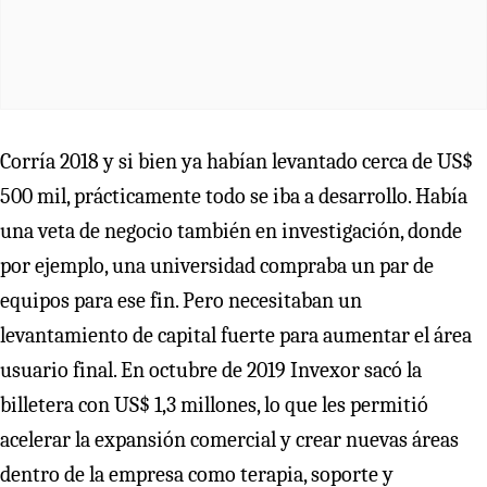
Corría 2018 y si bien ya habían levantado cerca de US$
500 mil, prácticamente todo se iba a desarrollo. Había
una veta de negocio también en investigación, donde
por ejemplo, una universidad compraba un par de
equipos para ese fin. Pero necesitaban un
levantamiento de capital fuerte para aumentar el área
usuario final. En octubre de 2019 Invexor sacó la
billetera con US$ 1,3 millones, lo que les permitió
acelerar la expansión comercial y crear nuevas áreas
dentro de la empresa como terapia, soporte y