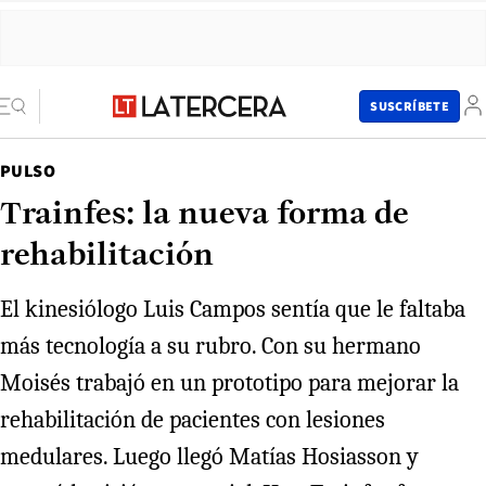
SUSCRÍBETE
PULSO
Trainfes: la nueva forma de
rehabilitación
El kinesiólogo Luis Campos sentía que le faltaba
más tecnología a su rubro. Con su hermano
Moisés trabajó en un prototipo para mejorar la
rehabilitación de pacientes con lesiones
medulares. Luego llegó Matías Hosiasson y