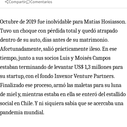
Compartir
Comentarios
Octubre de 2019 fue inolvidable para Matías Hosiasson.
Tuvo un choque con pérdida total y quedó atrapado
dentro de su auto, días antes de su matrimonio.
Afortunadamente, salió prácticamente ileso. En ese
tiempo, junto a sus socios Luis y Moisés Campos
estaban terminando de levantar US$ 1,3 millones para
su startup, con el fondo Invexor Venture Partners.
Finalizado ese proceso, armó las maletas para su luna
de miel y, mientras estaba en ella se enteró del estallido
social en Chile. Y ni siquiera sabía que se acercaba una
pandemia mundial.