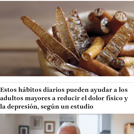
Estos hábitos diarios pueden ayudar a los
adultos mayores a reducir el dolor físico y
la depresión, según un estudio