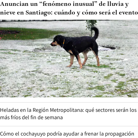
Anuncian un “fenómeno inusual” de lluvia y
nieve en Santiago: cuándo y cómo será el evento
Heladas en la Región Metropolitana: qué sectores serán los
más fríos del fin de semana
Cómo el cochayuyo podría ayudar a frenar la propagación