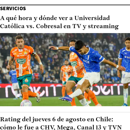
SERVICIOS
A qué hora y dónde ver a Universidad
Católica vs. Cobresal en TV y streaming
Rating del jueves 6 de agosto en Chile:
cómo le fue a CHV, Mega, Canal 13 y TVN