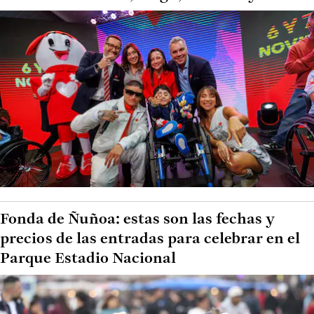
Fonda de Ñuñoa: estas son las fechas y
precios de las entradas para celebrar en el
Parque Estadio Nacional