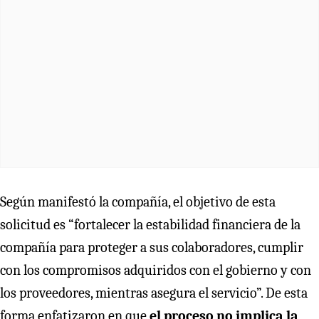
Según manifestó la compañía, el objetivo de esta
solicitud es “fortalecer la estabilidad financiera de la
compañía para proteger a sus colaboradores, cumplir
con los compromisos adquiridos con el gobierno y con
los proveedores, mientras asegura el servicio”. De esta
forma enfatizaron en que
el proceso no implica la