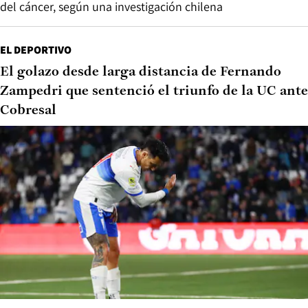
del cáncer, según una investigación chilena
EL DEPORTIVO
El golazo desde larga distancia de Fernando
Zampedri que sentenció el triunfo de la UC ante
Cobresal