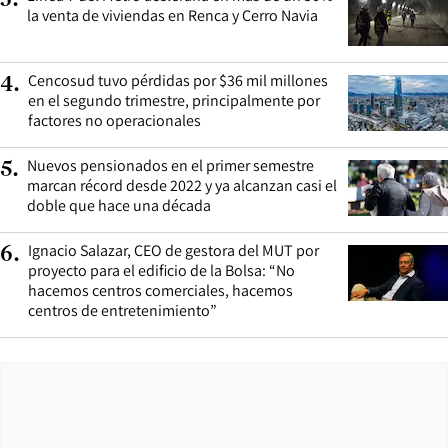
la venta de viviendas en Renca y Cerro Navia
Cencosud tuvo pérdidas por $36 mil millones
4
.
en el segundo trimestre, principalmente por
factores no operacionales
Nuevos pensionados en el primer semestre
5
.
marcan récord desde 2022 y ya alcanzan casi el
doble que hace una década
Ignacio Salazar, CEO de gestora del MUT por
6
.
proyecto para el edificio de la Bolsa: “No
hacemos centros comerciales, hacemos
centros de entretenimiento”