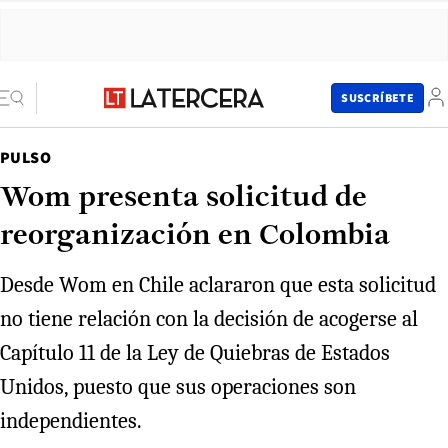
SUSCRÍBETE
PULSO
Wom presenta solicitud de
reorganización en Colombia
Desde Wom en Chile aclararon que esta solicitud
no tiene relación con la decisión de acogerse al
Capítulo 11 de la Ley de Quiebras de Estados
Unidos, puesto que sus operaciones son
independientes.