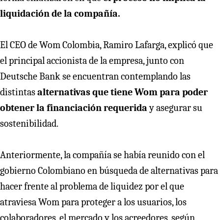
liquidación de la compañía.
El CEO de Wom Colombia, Ramiro Lafarga, explicó que
el principal accionista de la empresa, junto con
Deutsche Bank se encuentran contemplando las
distintas
alternativas que tiene Wom para poder
obtener la financiación requerida
y asegurar su
sostenibilidad.
Anteriormente, la compañía se había reunido con el
gobierno Colombiano en búsqueda de alternativas para
hacer frente al problema de liquidez por el que
atraviesa Wom para proteger a los usuarios, los
colaboradores, el mercado y los acreedores, según