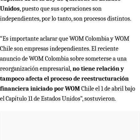
Unidos
, puesto que sus operaciones son
independientes, por lo tanto, son procesos distintos.
“Es importante aclarar que WOM Colombia y WOM
Chile son empresas independientes. El reciente
anuncio de WOM Colombia sobre someterse a una
reorganización empresarial,
no tiene relación y
tampoco afecta el proceso de reestructuración
financiera iniciado por WOM
Chile el 1 de abril bajo
el Capítulo 11 de Estados Unidos”, sostuvieron.