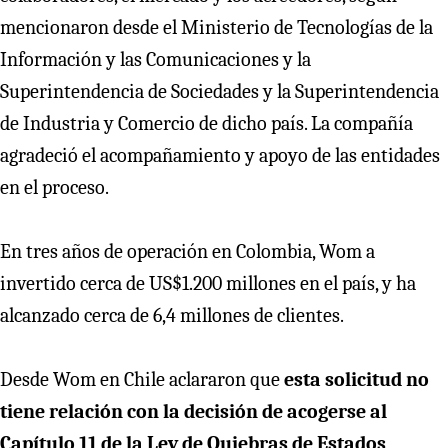
mencionaron desde el Ministerio de Tecnologías de la
Información y las Comunicaciones y la
Superintendencia de Sociedades y la Superintendencia
de Industria y Comercio de dicho país. La compañía
agradeció el acompañamiento y apoyo de las entidades
en el proceso.
En tres años de operación en Colombia, Wom a
invertido cerca de US$1.200 millones en el país, y ha
alcanzado cerca de 6,4 millones de clientes.
Desde Wom en Chile aclararon que
esta solicitud no
tiene relación con la decisión de acogerse al
Capítulo 11 de la Ley de Quiebras de Estados