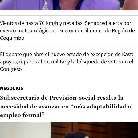
Vientos de hasta 70 km/h y nevadas: Senapred alerta por
evento meteorológico en sector cordillerano de Región de
Coquimbo
El debate que abre el nuevo estado de excepción de Kast:
apoyos, reparos al rol militar y la búsqueda de votos en el
Congreso
NEGOCIOS
Subsecretaria de Previsión Social resalta la
necesidad de avanzar en “más adaptabilidad al
empleo formal”