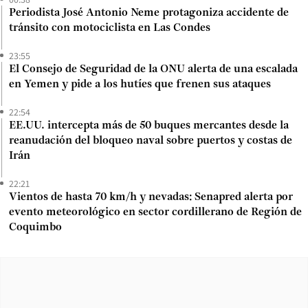
Periodista José Antonio Neme protagoniza accidente de
tránsito con motociclista en Las Condes
23:55
El Consejo de Seguridad de la ONU alerta de una escalada
en Yemen y pide a los hutíes que frenen sus ataques
22:54
EE.UU. intercepta más de 50 buques mercantes desde la
reanudación del bloqueo naval sobre puertos y costas de
Irán
22:21
Vientos de hasta 70 km/h y nevadas: Senapred alerta por
evento meteorológico en sector cordillerano de Región de
Coquimbo