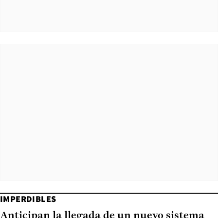
IMPERDIBLES
Anticipan la llegada de un nuevo sistema