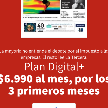
La mayoría no entiende el debate por el impuesto a la
empresas. El resto lee La Tercera.
Plan Digital+
$6.990 al mes, por lo
3 primeros meses