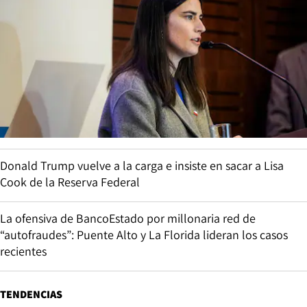
Donald Trump vuelve a la carga e insiste en sacar a Lisa
Cook de la Reserva Federal
La ofensiva de BancoEstado por millonaria red de
“autofraudes”: Puente Alto y La Florida lideran los casos
recientes
TENDENCIAS