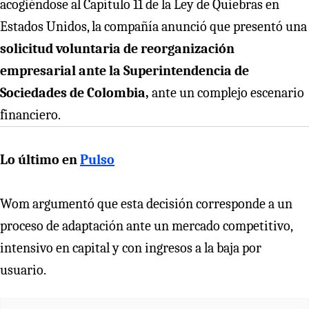
acogiéndose al Capítulo 11 de la Ley de Quiebras en
Estados Unidos, la compañía anunció que presentó una
solicitud voluntaria de reorganización
empresarial ante la Superintendencia de
Sociedades de Colombia,
ante un complejo escenario
financiero.
Lo último en
Pulso
Wom argumentó que esta decisión corresponde a un
proceso de adaptación ante un mercado competitivo,
intensivo en capital y con ingresos a la baja por
usuario.