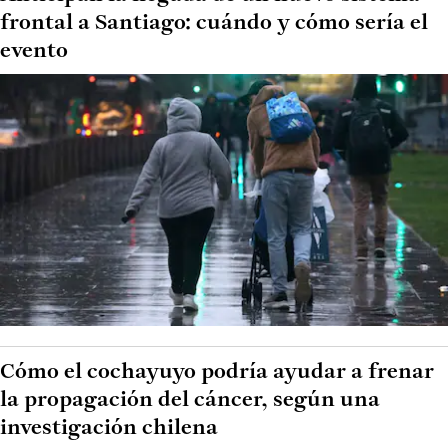
frontal a Santiago: cuándo y cómo sería el
evento
Cómo el cochayuyo podría ayudar a frenar
la propagación del cáncer, según una
investigación chilena