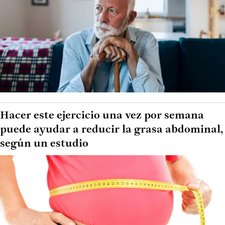
Hacer este ejercicio una vez por semana
puede ayudar a reducir la grasa abdominal,
según un estudio