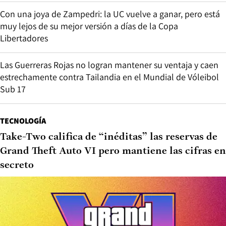
Con una joya de Zampedri: la UC vuelve a ganar, pero está
muy lejos de su mejor versión a días de la Copa
Libertadores
Las Guerreras Rojas no logran mantener su ventaja y caen
estrechamente contra Tailandia en el Mundial de Vóleibol
Sub 17
TECNOLOGÍA
Take-Two califica de “inéditas” las reservas de
Grand Theft Auto VI pero mantiene las cifras en
secreto