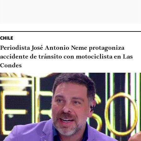
CHILE
Periodista José Antonio Neme protagoniza
accidente de tránsito con motociclista en Las
Condes