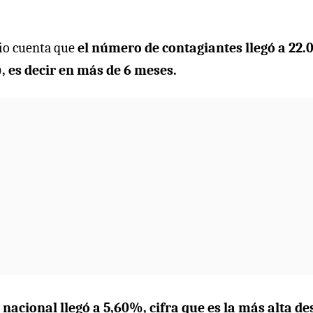
dio cuenta que
el número de contagiantes llegó a 22.
), es decir en más de 6 meses.
l nacional llegó a 5,60%, cifra que es la más alta de