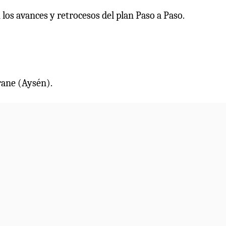
los avances y retrocesos del plan Paso a Paso.
rane (Aysén).