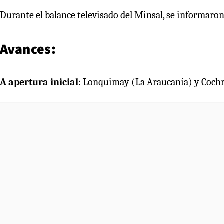
Durante el balance televisado del Minsal, se informaron 
Avances:
A apertura inicial
: Lonquimay (La Araucanía) y Coch