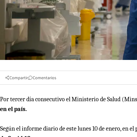
Compartir
Comentarios
Por tercer día consecutivo el Ministerio de Salud (Min
en el país.
Según el informe diario de este lunes 10 de enero, en el